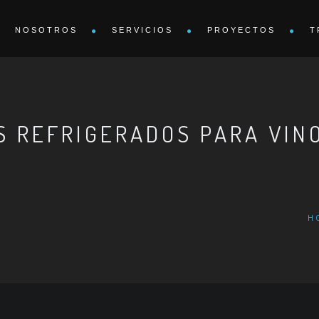
NOSOTROS
SERVICIOS
PROYECTOS
T
S REFRIGERADOS PARA VIN
H