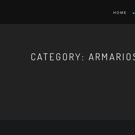
HOME
CATEGORY: ARMARIO