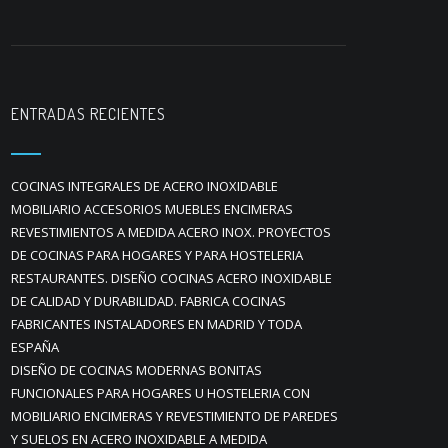
ENTRADAS RECIENTES
COCINAS INTEGRALES DE ACERO INOXIDABLE
MOBILIARIO ACCESORIOS MUEBLES ENCIMERAS
REVESTIMIENTOS A MEDIDA ACERO INOX. PROYECTOS
DE COCINAS PARA HOGARES Y PARA HOSTELERIA
RESTAURANTES. DISEÑO COCINAS ACERO INOXIDABLE
DE CALIDAD Y DURABILIDAD. FABRICA COCINAS
FABRICANTES INSTALADORES EN MADRID Y TODA
ESPAÑA
DISEÑO DE COCINAS MODERNAS BONITAS
FUNCIONALES PARA HOGARES U HOSTELERIA CON
MOBILIARIO ENCIMERAS Y REVESTIMIENTO DE PAREDES
Y SUELOS EN ACERO INOXIDABLE A MEDIDA