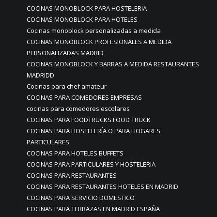
COCINAS MONOBLOCK PARA HOSTELERIA
COCINAS MONOBLOCK PARA HOTELES
Cocinas monoblock personalizadas a medida
COCINAS MONOBLOCK PROFESIONALES A MEDIDA
PERSONALIZADAS MADRID
COCINAS MONOBLOCK Y BARRAS A MEDIDA RESTAURANTES
MADRIDD
Cocinas para chef amateur
COCINAS PARA COMEDORES EMPRESAS
cocinas para comedores escolares
COCINAS PARA FOODTRUCKS FOOD TRUCK
COCINAS PARA HOSTELERÍA O PARA HOGARES
PARTICULARES
COCINAS PARA HOTELES BUFFETS
COCINAS PARA PARTICULARES Y HOSTELERIA
COCINAS PARA RESTAURANTES
COCINAS PARA RESTAURANTES HOTELES EN MADRID
COCINAS PARA SERVICIO DOMESTICO
COCINAS PARA TERRAZAS EN MADRID ESPAÑA