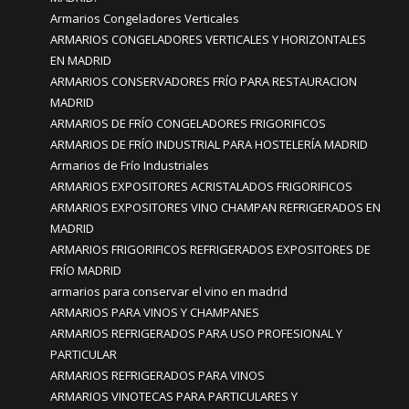
Armarios Congeladores Verticales
ARMARIOS CONGELADORES VERTICALES Y HORIZONTALES
EN MADRID
ARMARIOS CONSERVADORES FRÍO PARA RESTAURACION
MADRID
ARMARIOS DE FRÍO CONGELADORES FRIGORIFICOS
ARMARIOS DE FRÍO INDUSTRIAL PARA HOSTELERÍA MADRID
Armarios de Frío Industriales
ARMARIOS EXPOSITORES ACRISTALADOS FRIGORIFICOS
ARMARIOS EXPOSITORES VINO CHAMPAN REFRIGERADOS EN
MADRID
ARMARIOS FRIGORIFICOS REFRIGERADOS EXPOSITORES DE
FRÍO MADRID
armarios para conservar el vino en madrid
ARMARIOS PARA VINOS Y CHAMPANES
ARMARIOS REFRIGERADOS PARA USO PROFESIONAL Y
PARTICULAR
ARMARIOS REFRIGERADOS PARA VINOS
ARMARIOS VINOTECAS PARA PARTICULARES Y