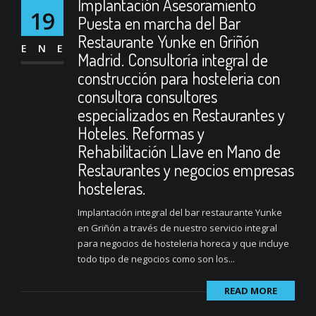
Implantación Asesoramiento
19
Puesta en marcha del Bar
Restaurante Yunke en Griñón
ENE
Madrid. Consultoría integral de
construcción para hosteleria con
consultora consultores
especializados en Restaurantes y
Hoteles. Reformas y
Rehabilitación Llave en Mano de
Restaurantes y negocios empresas
hosteleras.
Implantación integral del bar restaurante Yunke
en Griñón a través de nuestro servicio integral
para negocios de hosteleria horeca y que incluye
todo tipo de negocios como son los...
READ MORE