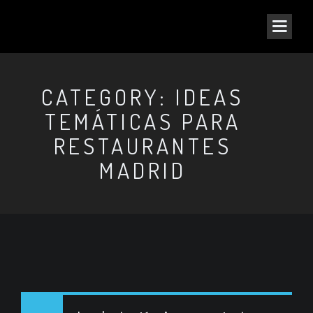
CATEGORY: IDEAS
TEMÁTICAS PARA
RESTAURANTES
MADRID