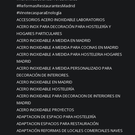
#ReformasRestaurantesMadrid
#VinotecasparaEnología
ACCESORIOS ACERO INOXIDABLE LABORATORIOS
ACERO INOX PARA DECORACIÓN PARA HOSTELERÍA Y
HOGARES PARTICULARES
ACERO INOXIDABLE A MEDIDA EN MADRID
ACERO INOXIDABLE A MEDIDA PARA COCINAS EN MADRID
ACERO INOXIDABLE A MEDIDA PARA HOSTELERIA HOGARES
MADRID
ACERO INOXIDABLE A MEDIDA PERSONALIZADO PARA
DECORACIÓN DE INTERIORES.
ACERO INOXIDABLE EN MADRID
ACERO INOXIDABLE HOSTELERÍA
ACERO INOXIDABLE PARA DECORACION DE INTERIORES EN
MADRID
ACERO INOXIDABLE PROYECTOS
ADAPTACION DE ESPACIO PARA HOSTELERÍA
ADAPTACION ESPACIOS PARA RESTAURACIÓN
ADAPTACIÓN REFORMAS DE LOCALES COMERCIALES NAVES