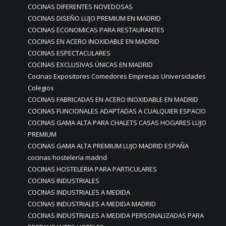
COCINAS DIFERENTES NOVEDOSAS
COCINAS DISEÑO LUJO PREMIUM EN MADRID
COCINAS ECONOMICAS PARA RESTAURANTES
COCINAS EN ACERO INOXIDABLE EN MADRID
COCINAS ESPECTACULARES
COCINAS EXCLUSIVAS ÚNICAS EN MADRID
Cocinas Expositores Comedores Empresas Universidades
Colegios
COCINAS FABRICADAS EN ACERO INOXIDABLE EN MADRID
COCINAS FUNCIONALES ADAPTADAS A CUALQUIER ESPACIO
COCINAS GAMA ALTA PARA CHALETS CASAS HOGARES LUJO
PREMIUM
COCINAS GAMA ALTA PREMIUM LUJO MADRID ESPAÑA
cocinas hostelería madrid
COCINAS HOSTELERIA PARA PARTICULARES
COCINAS INDUSTRIALES
COCINAS INDUSTRIALES A MEDIDA
COCINAS INDUSTRIALES A MEDIDA MADRID
COCINAS INDUSTRIALES A MEDIDA PERSONALIZADAS PARA