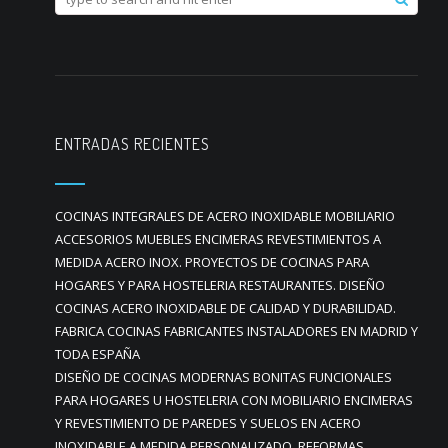
ENTRADAS RECIENTES
COCINAS INTEGRALES DE ACERO INOXIDABLE MOBILIARIO
ACCESORIOS MUEBLES ENCIMERAS REVESTIMIENTOS A
MEDIDA ACERO INOX. PROYECTOS DE COCINAS PARA
HOGARES Y PARA HOSTELERIA RESTAURANTES. DISEÑO
COCINAS ACERO INOXIDABLE DE CALIDAD Y DURABILIDAD.
FABRICA COCINAS FABRICANTES INSTALADORES EN MADRID Y
TODA ESPAÑA
DISEÑO DE COCINAS MODERNAS BONITAS FUNCIONALES
PARA HOGARES U HOSTELERIA CON MOBILIARIO ENCIMERAS
Y REVESTIMIENTO DE PAREDES Y SUELOS EN ACERO
INOXIDABLE A MEDIDA PERSONALIZADO. REFORMAS