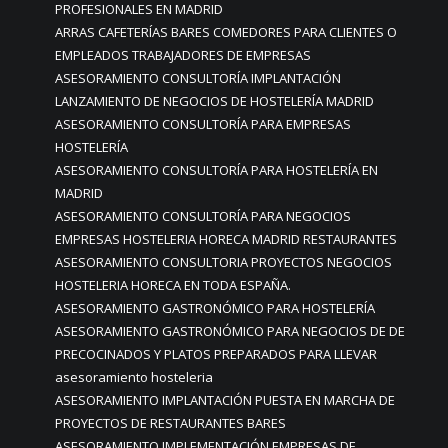
PROFESIONALES EN MADRID
ARRAS CAFETERÍAS BARES COMEDORES PARA CLIENTES O
EMPLEADOS TRABAJADORES DE EMPRESAS
ASESORAMIENTO CONSULTORÍA IMPLANTACIÓN
LANZAMIENTO DE NEGOCIOS DE HOSTELERÍA MADRID
ASESORAMIENTO CONSULTORÍA PARA EMPRESAS
HOSTELERÍA
ASESORAMIENTO CONSULTORÍA PARA HOSTELERÍA EN
MADRID
ASESORAMIENTO CONSULTORÍA PARA NEGOCIOS
EMPRESAS HOSTELERIA HORECA MADRID RESTAURANTES
ASESORAMIENTO CONSULTORIA PROYECTOS NEGOCIOS
HOSTELERIA HORECA EN TODA ESPAÑA.
ASESORAMIENTO GASTRONÓMICO PARA HOSTELERÍA
ASESORAMIENTO GASTRONÓMICO PARA NEGOCIOS DE DE
PRECOCINADOS Y PLATOS PREPARADOS PARA LLEVAR
asesoramiento hosteleria
ASESORAMIENTO IMPLANTACIÓN PUESTA EN MARCHA DE
PROYECTOS DE RESTAURANTES BARES
ASESORAMIENTO IMPLEMENTACIÓN EMPRESAS DE