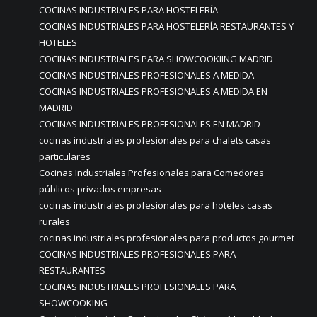
COCINAS INDUSTRIALES PARA HOSTELERÍA
COCINAS INDUSTRIALES PARA HOSTELERÍA RESTAURANTES Y
HOTELES
COCINAS INDUSTRIALES PARA SHOWCOOKIING MADRID
COCINAS INDUSTRIALES PROFESIONALES A MEDIDA
COCINAS INDUSTRIALES PROFESIONALES A MEDIDA EN
MADRID
COCINAS INDUSTRIALES PROFESIONALES EN MADRID
cocinas industriales profesionales para chalets casas
particulares
Cocinas Industriales Profesionales para Comedores
públicos privados empresas
cocinas industriales profesionales para hoteles casas
rurales
cocinas industriales profesionales para productos gourmet
COCINAS INDUSTRIALES PROFESIONALES PARA
RESTAURANTES
COCINAS INDUSTRIALES PROFESIONALES PARA
SHOWCOOKING