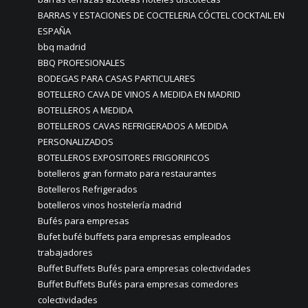
BARRAS Y ESTACIONES DE COCTELERIA CÓCTEL COCKTAIL EN
ESPAÑA
bbq madrid
BBQ PROFESIONALES
BODEGAS PARA CASAS PARTICULARES
BOTELLERO CAVA DE VINOS A MEDIDA EN MADRID
BOTELLEROS A MEDIDA
BOTELLEROS CAVAS REFRIGERADOS A MEDIDA
PERSONALIZADOS
BOTELLEROS EXPOSITORES FRIGORIFICOS
botelleros gran formato para restaurantes
Botelleros Refrigerados
botelleros vinos hostelería madrid
Bufés para empresas
Bufet bufé buffets para empresas empleados
trabajadores
Buffet Buffets Bufés para empresas colectividades
Buffet Buffets Bufés para empresas comedores
colectividades