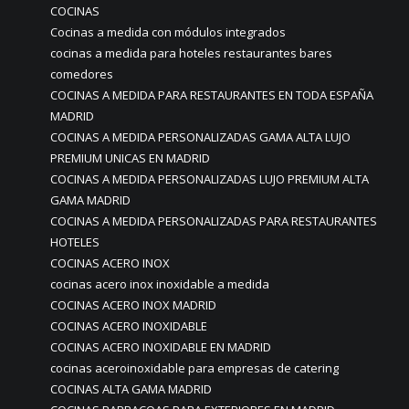
COCINAS
Cocinas a medida con módulos integrados
cocinas a medida para hoteles restaurantes bares
comedores
COCINAS A MEDIDA PARA RESTAURANTES EN TODA ESPAÑA
MADRID
COCINAS A MEDIDA PERSONALIZADAS GAMA ALTA LUJO
PREMIUM UNICAS EN MADRID
COCINAS A MEDIDA PERSONALIZADAS LUJO PREMIUM ALTA
GAMA MADRID
COCINAS A MEDIDA PERSONALIZADAS PARA RESTAURANTES
HOTELES
COCINAS ACERO INOX
cocinas acero inox inoxidable a medida
COCINAS ACERO INOX MADRID
COCINAS ACERO INOXIDABLE
COCINAS ACERO INOXIDABLE EN MADRID
cocinas aceroinoxidable para empresas de catering
COCINAS ALTA GAMA MADRID