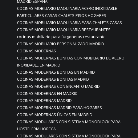
MADRID ESPAÑA
COCINAS MOBILIARIO MAQUINARIA ACERO INOXIDABLE
PARTICULARES CASAS CHALETS PISOS HOGARES
COCINAS MOBILIARIO MAQUINARIA PARA CHALETS CASAS
COCINAS MOBILIARIO MAQUINARIA RESTAURANTES
cocinas mobiliario para furgonetas restaurante
COCINAS MOBILIARIO PERSONALIZADO MADRID
COCINAS MODERNAS
COCINAS MODERNAS BONITAS CON MOBILIARIO DE ACERO
INOXIDABLE EN MADRID
COCINAS MODERNAS BONITAS EN MADRID
COCINAS MODERNAS BONITAS MADRID
COCINAS MODERNAS CON ENCANTO MADRID
COCINAS MODERNAS EN MADRID
COCINAS MODERNAS MADRID
COCINAS MODERNAS MADRID PARA HOGARES
COCINAS MODERNAS ÚNICAS EN MADRID
COCINAS MODULARES CON SISTEMA MONOBLOCK PARA
HOSTELERIA HORECA
COCINAS MODULARES CON SISTEMA MONOBLOCK PARA