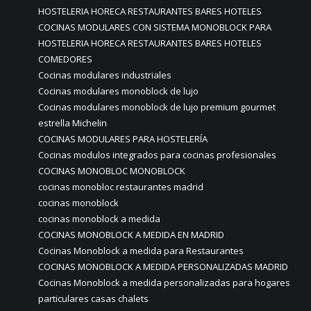
HOSTELERIA HORECA RESTAURANTES BARES HOTELES
COCINAS MODULARES CON SISTEMA MONOBLOCK PARA
HOSTELERIA HORECA RESTAURANTES BARES HOTELES
COMEDORES
Cocinas modulares industriales
Cocinas modulares monoblock de lujo
Cocinas modulares monoblock de lujo premium gourmet
estrella Michelin
COCINAS MODULARES PARA HOSTELERÍA
Cocinas modulos integrados para cocinas profesionales
COCINAS MONOBLOC MONOBLOCK
cocinas monobloc restaurantes madrid
cocinas monoblock
cocinas monoblock a medida
COCINAS MONOBLOCK A MEDIDA EN MADRID
Cocinas Monoblock a medida para Restaurantes
COCINAS MONOBLOCK A MEDIDA PERSONALIZADAS MADRID
Cocinas Monoblock a medida personalizadas para hogares
particulares casas chalets