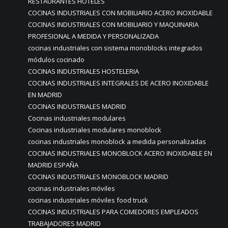
RESTAURANTES HOTELES
COCINAS INDUSTRIALES CON MOBILIARIO ACERO INOXIDABLE
COCINAS INDUSTRIALES CON MOBILIARIO Y MAQUINARIA
PROFESIONAL A MEDIDA Y PERSONALIZADA
cocinas industriales con sistema monoblocks integrados
módulos cocinado
COCINAS INDUSTRIALES HOSTELERIA
COCINAS INDUSTRIALES INTEGRALES DE ACERO INOXIDABLE
EN MADRID
COCINAS INDUSTRIALES MADRID
Cocinas industriales modulares
Cocinas industriales modulares monoblock
cocinas industriales monoblock a medida personalizadas
COCINAS INDUSTRIALES MONOBLOCK ACERO INOXIDABLE EN
MADRID ESPAÑA
COCINAS INDUSTRIALES MONOBLOCK MADRID
cocinas industriales móviles
cocinas industriales móviles food truck
COCINAS INDUSTRIALES PARA COMEDORES EMPLEADOS
TRABAJADORES MADRID