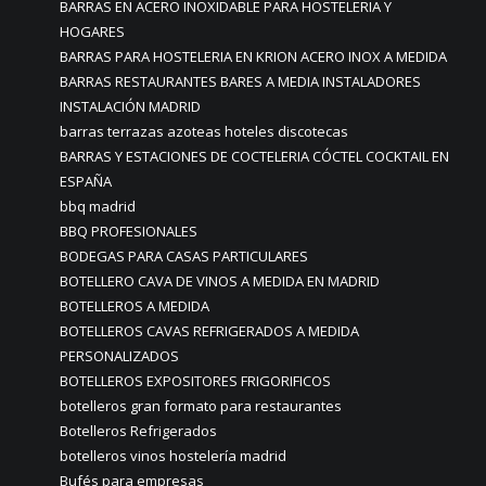
BARRAS EN ACERO INOXIDABLE PARA HOSTELERIA Y
HOGARES
BARRAS PARA HOSTELERIA EN KRION ACERO INOX A MEDIDA
BARRAS RESTAURANTES BARES A MEDIA INSTALADORES
INSTALACIÓN MADRID
barras terrazas azoteas hoteles discotecas
BARRAS Y ESTACIONES DE COCTELERIA CÓCTEL COCKTAIL EN
ESPAÑA
bbq madrid
BBQ PROFESIONALES
BODEGAS PARA CASAS PARTICULARES
BOTELLERO CAVA DE VINOS A MEDIDA EN MADRID
BOTELLEROS A MEDIDA
BOTELLEROS CAVAS REFRIGERADOS A MEDIDA
PERSONALIZADOS
BOTELLEROS EXPOSITORES FRIGORIFICOS
botelleros gran formato para restaurantes
Botelleros Refrigerados
botelleros vinos hostelería madrid
Bufés para empresas