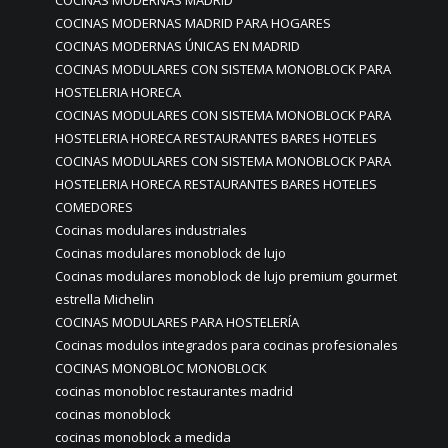
COCINAS MODERNAS MADRID
COCINAS MODERNAS MADRID PARA HOGARES
COCINAS MODERNAS ÚNICAS EN MADRID
COCINAS MODULARES CON SISTEMA MONOBLOCK PARA
HOSTELERIA HORECA
COCINAS MODULARES CON SISTEMA MONOBLOCK PARA
HOSTELERIA HORECA RESTAURANTES BARES HOTELES
COCINAS MODULARES CON SISTEMA MONOBLOCK PARA
HOSTELERIA HORECA RESTAURANTES BARES HOTELES
COMEDORES
Cocinas modulares industriales
Cocinas modulares monoblock de lujo
Cocinas modulares monoblock de lujo premium gourmet
estrella Michelin
COCINAS MODULARES PARA HOSTELERÍA
Cocinas modulos integrados para cocinas profesionales
COCINAS MONOBLOC MONOBLOCK
cocinas monobloc restaurantes madrid
cocinas monoblock
cocinas monoblock a medida