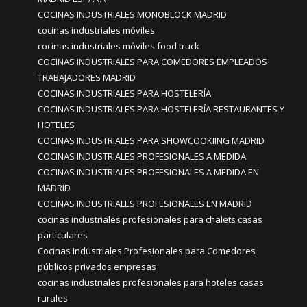
COCINAS INDUSTRIALES MONOBLOCK MADRID
cocinas industriales móviles
cocinas industriales móviles food truck
COCINAS INDUSTRIALES PARA COMEDORES EMPLEADOS
TRABAJADORES MADRID
COCINAS INDUSTRIALES PARA HOSTELERÍA
COCINAS INDUSTRIALES PARA HOSTELERÍA RESTAURANTES Y
HOTELES
COCINAS INDUSTRIALES PARA SHOWCOOKIING MADRID
COCINAS INDUSTRIALES PROFESIONALES A MEDIDA
COCINAS INDUSTRIALES PROFESIONALES A MEDIDA EN
MADRID
COCINAS INDUSTRIALES PROFESIONALES EN MADRID
cocinas industriales profesionales para chalets casas
particulares
Cocinas Industriales Profesionales para Comedores
públicos privados empresas
cocinas industriales profesionales para hoteles casas
rurales