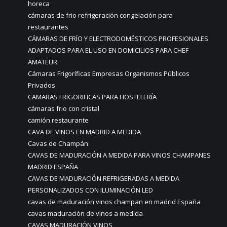
horeca
cámaras de frio refrigeración congelación para
restaurantes
CÁMARAS DE FRÍO Y ELECTRODOMÉSTICOS PROFESIONALES
ADAPTADOS PARA EL USO EN DOMICILIOS PARA CHEF
AMATEUR.
Cámaras Frigoríficas Empresas Organismos Públicos
Privados
CAMARAS FRIGORIFICAS PARA HOSTELERÍA
cámaras frio con cristal
camión restaurante
CAVA DE VINOS EN MADRID A MEDIDA
Cavas de Champán
CAVAS DE MADURACIÓN A MEDIDA PARA VINOS CHAMPANES
MADRID ESPAÑA
CAVAS DE MADURACIÓN REFRIGERADAS A MEDIDA
PERSONALIZADOS CON ILUMINACIÓN LED
cavas de maduración vinos champan en madrid España
cavas maduración de vinos a medida
CAVAS MADURACIÓN VINOS