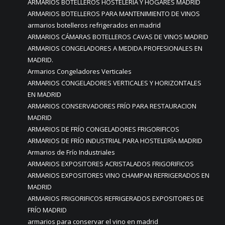
ARMARIOS BOTELLEROS HOSTELERÍA Y HOGARES MADRID
ARMARIOS BOTELLEROS PARA MANTENIMIENTO DE VINOS
armarios botelleros refrigerados en madrid
ARMARIOS CÁMARAS BOTELLEROS CAVAS DE VINOS MADRID
ARMARIOS CONGELADORES A MEDIDA PROFESIONALES EN
MADRID.
Armarios Congeladores Verticales
ARMARIOS CONGELADORES VERTICALES Y HORIZONTALES
EN MADRID
ARMARIOS CONSERVADORES FRÍO PARA RESTAURACION
MADRID
ARMARIOS DE FRÍO CONGELADORES FRIGORIFICOS
ARMARIOS DE FRÍO INDUSTRIAL PARA HOSTELERÍA MADRID
Armarios de Frío Industriales
ARMARIOS EXPOSITORES ACRISTALADOS FRIGORIFICOS
ARMARIOS EXPOSITORES VINO CHAMPAN REFRIGERADOS EN
MADRID
ARMARIOS FRIGORIFICOS REFRIGERADOS EXPOSITORES DE
FRÍO MADRID
armarios para conservar el vino en madrid