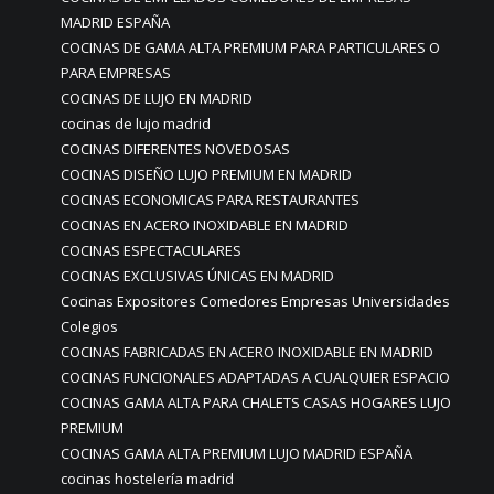
MADRID ESPAÑA
COCINAS DE GAMA ALTA PREMIUM PARA PARTICULARES O
PARA EMPRESAS
COCINAS DE LUJO EN MADRID
cocinas de lujo madrid
COCINAS DIFERENTES NOVEDOSAS
COCINAS DISEÑO LUJO PREMIUM EN MADRID
COCINAS ECONOMICAS PARA RESTAURANTES
COCINAS EN ACERO INOXIDABLE EN MADRID
COCINAS ESPECTACULARES
COCINAS EXCLUSIVAS ÚNICAS EN MADRID
Cocinas Expositores Comedores Empresas Universidades
Colegios
COCINAS FABRICADAS EN ACERO INOXIDABLE EN MADRID
COCINAS FUNCIONALES ADAPTADAS A CUALQUIER ESPACIO
COCINAS GAMA ALTA PARA CHALETS CASAS HOGARES LUJO
PREMIUM
COCINAS GAMA ALTA PREMIUM LUJO MADRID ESPAÑA
cocinas hostelería madrid