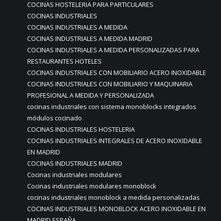
COCINAS HOSTELERIA PARA PARTICULARES
COCINAS INDUSTRIALES
COCINAS INDUSTRIALES A MEDIDA
COCINAS INDUSTRIALES A MEDIDA MADRID
COCINAS INDUSTRIALES A MEDIDA PERSONALIZADAS PARA
RESTAURANTES HOTELES
COCINAS INDUSTRIALES CON MOBILIARIO ACERO INOXIDABLE
COCINAS INDUSTRIALES CON MOBILIARIO Y MAQUINARIA
PROFESIONAL A MEDIDA Y PERSONALIZADA
cocinas industriales con sistema monoblocks integrados
módulos cocinado
COCINAS INDUSTRIALES HOSTELERIA
COCINAS INDUSTRIALES INTEGRALES DE ACERO INOXIDABLE
EN MADRID
COCINAS INDUSTRIALES MADRID
Cocinas industriales modulares
Cocinas industriales modulares monoblock
cocinas industriales monoblock a medida personalizadas
COCINAS INDUSTRIALES MONOBLOCK ACERO INOXIDABLE EN
MADRID ESPAÑA