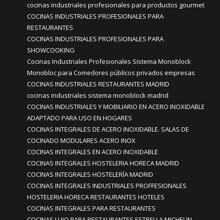
cocinas industriales profesionales para productos gourmet
COCINAS INDUSTRIALES PROFESIONALES PARA
RESTAURANTES
COCINAS INDUSTRIALES PROFESIONALES PARA
SHOWCOOKING
Cocinas Industriales Profesionales Sistema Monoblock
Monobloc para Comedores públicos privados empresas
COCINAS INDUSTRIALES RESTAURANTES MADRID
cocinas industriales sistema monoblock madrid
COCINAS INDUSTRIALES Y MOBILIARIO EN ACERO INOXIDABLE
ADAPTADO PARA USO EN HOGARES
COCINAS INTEGRALES DE ACERO INOXIDABLE. SALAS DE
COCINADO MODULARES ACERO INOX
COCINAS INTEGRALES EN ACERO INOXIDABLE
COCINAS INTEGRALES HOSTELERIA HORECA MADRID
COCINAS INTEGRALES HOSTELERÍA MADRID
COCINAS INTEGRALES INDUSTRIALES PROFFESIONALES
HOSTELERIA HORECA RESTAURANTES HOTELES
COCINAS INTEGRALES PARA RESTAURANTES
COCINAS LUJO PARA RESTAURANTES ESTRELLA MICHELIN