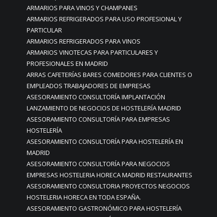
ARMARIOS PARA VINOS Y CHAMPANES
ARMARIOS REFRIGERADOS PARA USO PROFESIONAL Y
PARTICULAR
ARMARIOS REFRIGERADOS PARA VINOS
ARMARIOS VINOTECAS PARA PARTICULARES Y
PROFESIONALES EN MADRID
ARRAS CAFETERÍAS BARES COMEDORES PARA CLIENTES O
EMPLEADOS TRABAJADORES DE EMPRESAS
ASESORAMIENTO CONSULTORÍA IMPLANTACIÓN
LANZAMIENTO DE NEGOCIOS DE HOSTELERÍA MADRID
ASESORAMIENTO CONSULTORÍA PARA EMPRESAS
HOSTELERÍA
ASESORAMIENTO CONSULTORÍA PARA HOSTELERÍA EN
MADRID
ASESORAMIENTO CONSULTORÍA PARA NEGOCIOS
EMPRESAS HOSTELERIA HORECA MADRID RESTAURANTES
ASESORAMIENTO CONSULTORIA PROYECTOS NEGOCIOS
HOSTELERIA HORECA EN TODA ESPAÑA.
ASESORAMIENTO GASTRONÓMICO PARA HOSTELERÍA