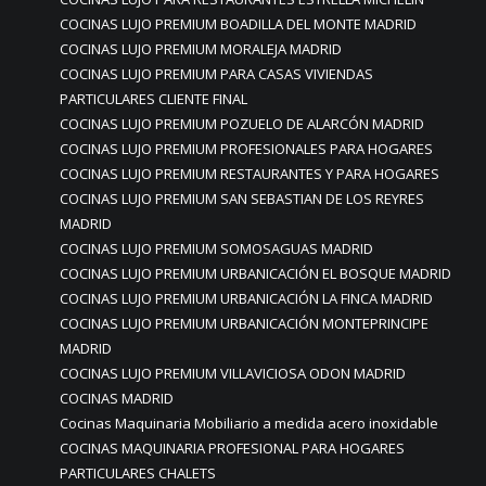
COCINAS LUJO PREMIUM BOADILLA DEL MONTE MADRID
COCINAS LUJO PREMIUM MORALEJA MADRID
COCINAS LUJO PREMIUM PARA CASAS VIVIENDAS
PARTICULARES CLIENTE FINAL
COCINAS LUJO PREMIUM POZUELO DE ALARCÓN MADRID
COCINAS LUJO PREMIUM PROFESIONALES PARA HOGARES
COCINAS LUJO PREMIUM RESTAURANTES Y PARA HOGARES
COCINAS LUJO PREMIUM SAN SEBASTIAN DE LOS REYRES
MADRID
COCINAS LUJO PREMIUM SOMOSAGUAS MADRID
COCINAS LUJO PREMIUM URBANICACIÓN EL BOSQUE MADRID
COCINAS LUJO PREMIUM URBANICACIÓN LA FINCA MADRID
COCINAS LUJO PREMIUM URBANICACIÓN MONTEPRINCIPE
MADRID
COCINAS LUJO PREMIUM VILLAVICIOSA ODON MADRID
COCINAS MADRID
Cocinas Maquinaria Mobiliario a medida acero inoxidable
COCINAS MAQUINARIA PROFESIONAL PARA HOGARES
PARTICULARES CHALETS