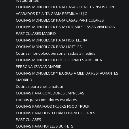
restaurantes
COCINAS MONOBLOCK PARA CASAS CHALETS PISOS CON
ACABADOS DE ALTA GAMA PREMIUM LUJO
COCINAS MONOBLOCK PARA CASAS PARTICULARES
COCINAS MONOBLOCK PARA HOGARES CASAS VIVIENDAS
PARTICULARES MADRID
COCINAS MONOBLOCK PARA HOSTELERIA
COCINAS MONOBLOCK PARA HOTELES
Cocinas monoblock personalizadas a medida
COCINAS MONOBLOCK PROFESIONALES A MEDIDA
PERSONALIZADAS MADRID
COCINAS MONOBLOCK Y BARRAS A MEDIDA RESTAURANTES
MADRIDD
Cocinas para chef amateur
COCINAS PARA COMEDORES EMPRESAS
cocinas para comedores escolares
COCINAS PARA FOODTRUCKS FOOD TRUCK
COCINAS PARA HOSTELERÍA O PARA HOGARES
PARTICULARES
COCINAS PARA HOTELES BUFFETS