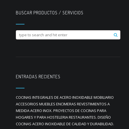
BUSCAR PRODUCTOS / SERVICIOS
ENTRADAS RECIENTES
COCINAS INTEGRALES DE ACERO INOXIDABLE MOBILIARIO
ACCESORIOS MUEBLES ENCIMERAS REVESTIMIENTOS A
MEDIDA ACERO INOX. PROYECTOS DE COCINAS PARA
HOGARES Y PARA HOSTELERIA RESTAURANTES. DISEÑO
COCINAS ACERO INOXIDABLE DE CALIDAD Y DURABILIDAD.