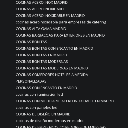
COCINAS ACERO INOX MADRID
COCINAS ACERO INOXIDABLE
COCINAS ACERO INOXIDABLE EN MADRID
cocinas aceroinoxidable para empresas de catering
COCINAS ALTA GAMA MADRID
COCINAS BARBACOAS PARA EXTERIORES EN MADRID
COCINAS BONITAS
COCINAS BONITAS CON ENCANTO EN MADRID
COCINAS BONITAS EN MADRID
COCINAS BONITAS MODERNAS
COCINAS BONITAS MODERNAS EN MADRID
COCINAS COMEDORES HOTELES A MEDIDA
PERSONALIZADAS
COCINAS CON ENCANTO EN MADRID
cocinas con iluminación led
COCINAS CON MOBILIARIO ACERO INOXIDABLE EN MADRID
cocinas con paneles led
COCINAS DE DISEÑO EN MADRID
cocinas de diseño modernas en madrid
COCINAS DE EMPLEADOS COMEDORES DE EMPRESAS