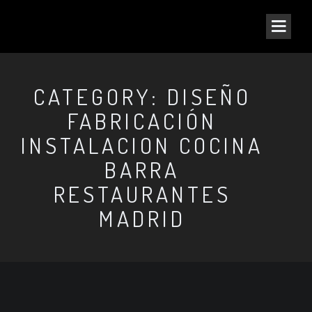
CATEGORY: DISEÑO
FABRICACIÓN
INSTALACION COCINA
BARRA
RESTAURANTES
MADRID