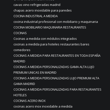
cavas vino refrigeradas madrid
chapas acero inoxidable para paredes
COCINA INDUSTRIAL A MEDIDA
cocina industrial profesional con mobiliario y maquinaria
COCINA MOBILIARIO MAQUINARIA RESTAURANTES
COCINAS
Cocinas a medida con módulos integrados
cocinas a medida para hoteles restaurantes bares
comedores
COCINAS A MEDIDA PARA RESTAURANTES EN TODA ESPAÑA
MADRID
COCINAS A MEDIDA PERSONALIZADAS GAMA ALTA LUJO
PREMIUM UNICAS EN MADRID
COCINAS A MEDIDA PERSONALIZADAS LUJO PREMIUM ALTA
GAMA MADRID
COCINAS A MEDIDA PERSONALIZADAS PARA RESTAURANTES
HOTELES
COCINAS ACERO INOX
cocinas acero inox inoxidable a medida