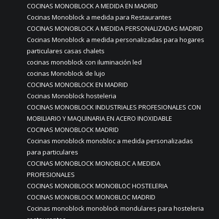
COCINAS MONOBLOCK A MEDIDA EN MADRID
Cocinas Monoblock a medida para Restaurantes
COCINAS MONOBLOCK A MEDIDA PERSONALIZADAS MADRID
Cocinas Monoblock a medida personalizadas para hogares
particulares casas chalets
cocinas monoblock con iluminación led
cocinas Monoblock de lujo
COCINAS MONOBLOCK EN MADRID
Cocinas Monoblock hosteleria
COCINAS MONOBLOCK INDUSTRIALES PROFESIONALES CON
MOBILIARIO Y MAQUINARIA EN ACERO INOXIDABLE
COCINAS MONOBLOCK MADRID
Cocinas monoblock monobloc a medida personalizadas
para particulares
COCINAS MONOBLOCK MONOBLOC A MEDIDA
PROFESIONALES
COCINAS MONOBLOCK MONOBLOC HOSTELERIA
COCINAS MONOBLOCK MONOBLOC MADRID
Cocinas monoblock monoblock mondulares para hosteleria