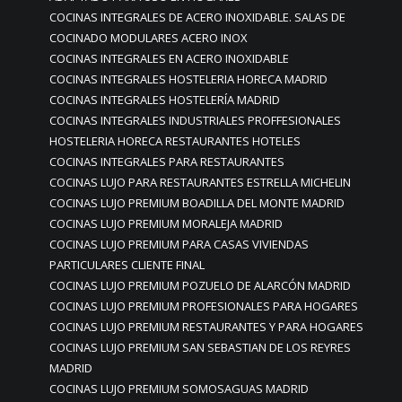
COCINAS INTEGRALES DE ACERO INOXIDABLE. SALAS DE
COCINADO MODULARES ACERO INOX
COCINAS INTEGRALES EN ACERO INOXIDABLE
COCINAS INTEGRALES HOSTELERIA HORECA MADRID
COCINAS INTEGRALES HOSTELERÍA MADRID
COCINAS INTEGRALES INDUSTRIALES PROFFESIONALES
HOSTELERIA HORECA RESTAURANTES HOTELES
COCINAS INTEGRALES PARA RESTAURANTES
COCINAS LUJO PARA RESTAURANTES ESTRELLA MICHELIN
COCINAS LUJO PREMIUM BOADILLA DEL MONTE MADRID
COCINAS LUJO PREMIUM MORALEJA MADRID
COCINAS LUJO PREMIUM PARA CASAS VIVIENDAS
PARTICULARES CLIENTE FINAL
COCINAS LUJO PREMIUM POZUELO DE ALARCÓN MADRID
COCINAS LUJO PREMIUM PROFESIONALES PARA HOGARES
COCINAS LUJO PREMIUM RESTAURANTES Y PARA HOGARES
COCINAS LUJO PREMIUM SAN SEBASTIAN DE LOS REYRES
MADRID
COCINAS LUJO PREMIUM SOMOSAGUAS MADRID