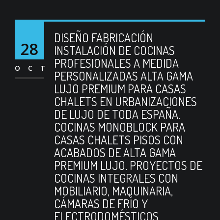
DISEÑO FABRICACIÓN
28
INSTALACIÓN DE COCINAS
PROFESIONALES A MEDIDA
OCT
PERSONALIZADAS ALTA GAMA
LUJO PREMIUM PARA CASAS
CHALETS EN URBANIZACIONES
DE LUJO DE TODA ESPAÑA.
COCINAS MONOBLOCK PARA
CASAS CHALETS PISOS CON
ACABADOS DE ALTA GAMA
PREMIUM LUJO. PROYECTOS DE
COCINAS INTEGRALES CON
MOBILIARIO, MAQUINARIA,
CÁMARAS DE FRÍO Y
ELECTRODOMÉSTICOS