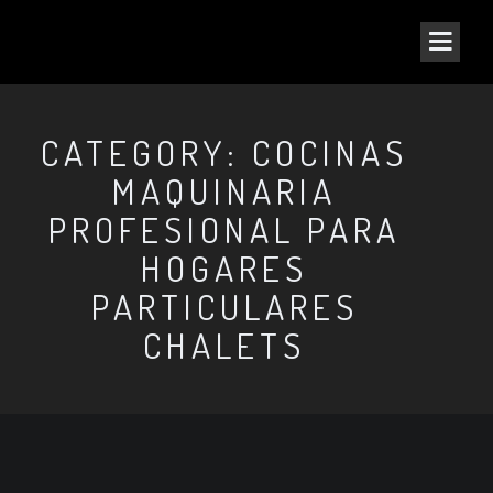
CATEGORY: COCINAS
MAQUINARIA
PROFESIONAL PARA
HOGARES
PARTICULARES
CHALETS