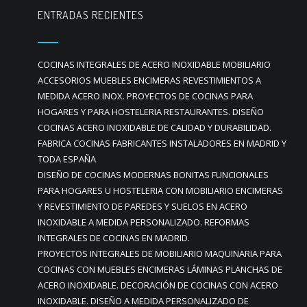
ENTRADAS RECIENTES
COCINAS INTEGRALES DE ACERO INOXIDABLE MOBILIARIO
ACCESORIOS MUEBLES ENCIMERAS REVESTIMIENTOS A
MEDIDA ACERO INOX. PROYECTOS DE COCINAS PARA
HOGARES Y PARA HOSTELERIA RESTAURANTES. DISEÑO
COCINAS ACERO INOXIDABLE DE CALIDAD Y DURABILIDAD.
FABRICA COCINAS FABRICANTES INSTALADORES EN MADRID Y
TODA ESPAÑA
DISEÑO DE COCINAS MODERNAS BONITAS FUNCIONALES
PARA HOGARES U HOSTELERIA CON MOBILIARIO ENCIMERAS
Y REVESTIMIENTO DE PAREDES Y SUELOS EN ACERO
INOXIDABLE A MEDIDA PERSONALIZADO. REFORMAS
INTEGRALES DE COCINAS EN MADRID.
PROYECTOS INTEGRALES DE MOBILIARIO MAQUINARIA PARA
COCINAS CON MUEBLES ENCIMERAS LÁMINAS PLANCHAS DE
ACERO INOXIDABLE. DECORACIÓN DE COCINAS CON ACERO
INOXIDABLE. DISEÑO A MEDIDA PERSONALIZADO DE