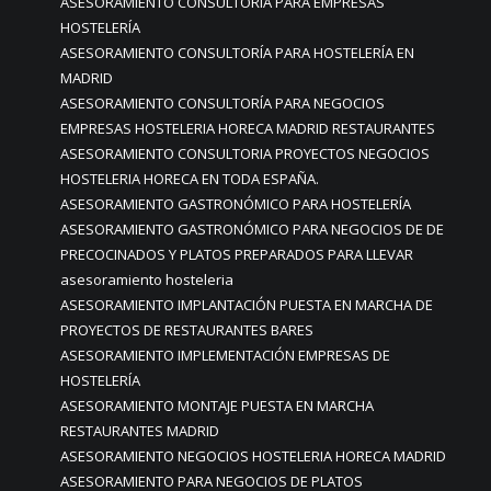
ASESORAMIENTO CONSULTORÍA PARA EMPRESAS
HOSTELERÍA
ASESORAMIENTO CONSULTORÍA PARA HOSTELERÍA EN
MADRID
ASESORAMIENTO CONSULTORÍA PARA NEGOCIOS
EMPRESAS HOSTELERIA HORECA MADRID RESTAURANTES
ASESORAMIENTO CONSULTORIA PROYECTOS NEGOCIOS
HOSTELERIA HORECA EN TODA ESPAÑA.
ASESORAMIENTO GASTRONÓMICO PARA HOSTELERÍA
ASESORAMIENTO GASTRONÓMICO PARA NEGOCIOS DE DE
PRECOCINADOS Y PLATOS PREPARADOS PARA LLEVAR
asesoramiento hosteleria
ASESORAMIENTO IMPLANTACIÓN PUESTA EN MARCHA DE
PROYECTOS DE RESTAURANTES BARES
ASESORAMIENTO IMPLEMENTACIÓN EMPRESAS DE
HOSTELERÍA
ASESORAMIENTO MONTAJE PUESTA EN MARCHA
RESTAURANTES MADRID
ASESORAMIENTO NEGOCIOS HOSTELERIA HORECA MADRID
ASESORAMIENTO PARA NEGOCIOS DE PLATOS