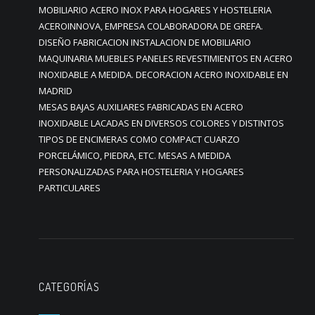
MOBILIARIO ACERO INOX PARA HOGARES Y HOSTELERIA
ACEROINNOVA, EMPRESA COLABORADORA DE GREFA.
DISEÑO FABRICACION INSTALACION DE MOBILIARIO
MAQUINARIA MUEBLES PANELES REVESTIMIENTOS EN ACERO
INOXIDABLE A MEDIDA. DECORACION ACERO INOXIDABLE EN
MADRID
MESAS BAJAS AUXILIARES FABRICADAS EN ACERO
INOXIDABLE LACADAS EN DIVERSOS COLORES Y DISTINTOS
TIPOS DE ENCIMERAS COMO COMPACT CUARZO
PORCELÁMICO, PIEDRA, ETC. MESAS A MEDIDA
PERSONALIZADAS PARA HOSTELERIA Y HOGARES
PARTICULARES
CATEGORÍAS