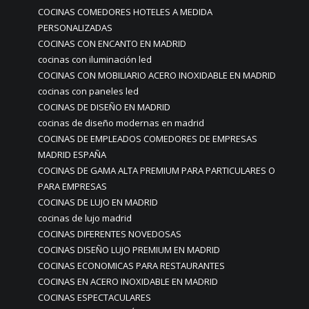
COCINAS COMEDORES HOTELES A MEDIDA
PERSONALIZADAS
COCINAS CON ENCANTO EN MADRID
cocinas con iluminación led
COCINAS CON MOBILIARIO ACERO INOXIDABLE EN MADRID
cocinas con paneles led
COCINAS DE DISEÑO EN MADRID
cocinas de diseño modernas en madrid
COCINAS DE EMPLEADOS COMEDORES DE EMPRESAS
MADRID ESPAÑA
COCINAS DE GAMA ALTA PREMIUM PARA PARTICULARES O
PARA EMPRESAS
COCINAS DE LUJO EN MADRID
cocinas de lujo madrid
COCINAS DIFERENTES NOVEDOSAS
COCINAS DISEÑO LUJO PREMIUM EN MADRID
COCINAS ECONOMICAS PARA RESTAURANTES
COCINAS EN ACERO INOXIDABLE EN MADRID
COCINAS ESPECTACULARES