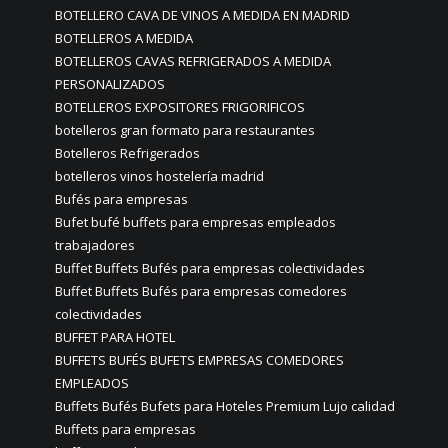
BOTELLERO CAVA DE VINOS A MEDIDA EN MADRID
BOTELLEROS A MEDIDA
BOTELLEROS CAVAS REFRIGERADOS A MEDIDA
PERSONALIZADOS
BOTELLEROS EXPOSITORES FRIGORIFICOS
botelleros gran formato para restaurantes
Botelleros Refrigerados
botelleros vinos hostelería madrid
Bufés para empresas
Bufet bufé buffets para empresas empleados
trabajadores
Buffet Buffets Bufés para empresas colectividades
Buffet Buffets Bufés para empresas comedores
colectividades
BUFFET PARA HOTEL
BUFFETS BUFÉS BUFETS EMPRESAS COMEDORES
EMPLEADOS
Buffets Bufés Bufets para Hoteles Premium Lujo calidad
Buffets para empresas