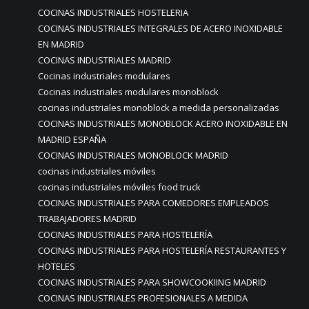
COCINAS INDUSTRIALES HOSTELERIA
COCINAS INDUSTRIALES INTEGRALES DE ACERO INOXIDABLE
EN MADRID
COCINAS INDUSTRIALES MADRID
Cocinas industriales modulares
Cocinas industriales modulares monoblock
cocinas industriales monoblock a medida personalizadas
COCINAS INDUSTRIALES MONOBLOCK ACERO INOXIDABLE EN
MADRID ESPAÑA
COCINAS INDUSTRIALES MONOBLOCK MADRID
cocinas industriales móviles
cocinas industriales móviles food truck
COCINAS INDUSTRIALES PARA COMEDORES EMPLEADOS
TRABAJADORES MADRID
COCINAS INDUSTRIALES PARA HOSTELERÍA
COCINAS INDUSTRIALES PARA HOSTELERÍA RESTAURANTES Y
HOTELES
COCINAS INDUSTRIALES PARA SHOWCOOKIING MADRID
COCINAS INDUSTRIALES PROFESIONALES A MEDIDA