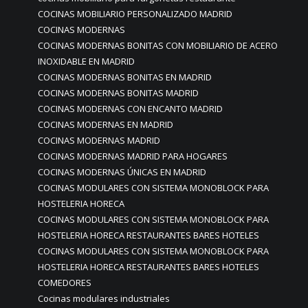
COCINAS MOBILIARIO PERSONALIZADO MADRID
COCINAS MODERNAS
COCINAS MODERNAS BONITAS CON MOBILIARIO DE ACERO
INOXIDABLE EN MADRID
COCINAS MODERNAS BONITAS EN MADRID
COCINAS MODERNAS BONITAS MADRID
COCINAS MODERNAS CON ENCANTO MADRID
COCINAS MODERNAS EN MADRID
COCINAS MODERNAS MADRID
COCINAS MODERNAS MADRID PARA HOGARES
COCINAS MODERNAS ÚNICAS EN MADRID
COCINAS MODULARES CON SISTEMA MONOBLOCK PARA
HOSTELERIA HORECA
COCINAS MODULARES CON SISTEMA MONOBLOCK PARA
HOSTELERIA HORECA RESTAURANTES BARES HOTELES
COCINAS MODULARES CON SISTEMA MONOBLOCK PARA
HOSTELERIA HORECA RESTAURANTES BARES HOTELES
COMEDORES
Cocinas modulares industriales