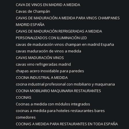
CAVA DE VINOS EN MADRID A MEDIDA
Cavas de Champán
CAVAS DE MADURACIÓN A MEDIDA PARA VINOS CHAMPANES
MADRID ESPAÑA
CAVAS DE MADURACIÓN REFRIGERADAS A MEDIDA
PERSONALIZADOS CON ILUMINACIÓN LED
cavas de maduración vinos champan en madrid España
cavas maduración de vinos a medida
CAVAS MADURACIÓN VINOS
cavas vino refrigeradas madrid
chapas acero inoxidable para paredes
COCINA INDUSTRIAL A MEDIDA
cocina industrial profesional con mobiliario y maquinaria
COCINA MOBILIARIO MAQUINARIA RESTAURANTES
COCINAS
Cocinas a medida con módulos integrados
cocinas a medida para hoteles restaurantes bares
comedores
COCINAS A MEDIDA PARA RESTAURANTES EN TODA ESPAÑA