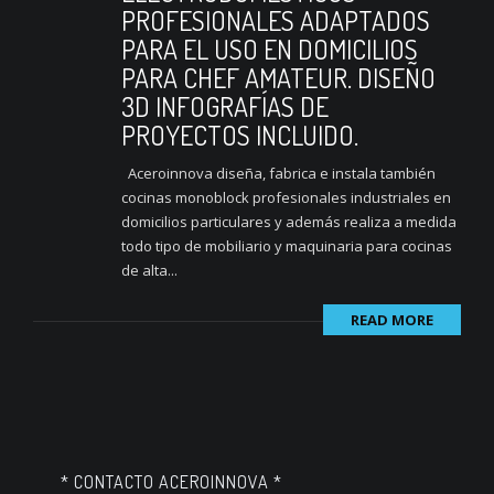
PROFESIONALES ADAPTADOS
PARA EL USO EN DOMICILIOS
PARA CHEF AMATEUR. DISEÑO
3D INFOGRAFÍAS DE
PROYECTOS INCLUIDO.
Aceroinnova diseña, fabrica e instala también
cocinas monoblock profesionales industriales en
domicilios particulares y además realiza a medida
todo tipo de mobiliario y maquinaria para cocinas
de alta...
READ MORE
* CONTACTO ACEROINNOVA *