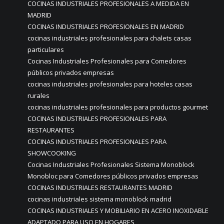
COCINAS INDUSTRIALES PROFESIONALES A MEDIDA EN
MADRID
COCINAS INDUSTRIALES PROFESIONALES EN MADRID
cocinas industriales profesionales para chalets casas
particulares
Cocinas Industriales Profesionales para Comedores
públicos privados empresas
cocinas industriales profesionales para hoteles casas
rurales
cocinas industriales profesionales para productos gourmet
COCINAS INDUSTRIALES PROFESIONALES PARA
RESTAURANTES
COCINAS INDUSTRIALES PROFESIONALES PARA
SHOWCOOKING
Cocinas Industriales Profesionales Sistema Monoblock
Monobloc para Comedores públicos privados empresas
COCINAS INDUSTRIALES RESTAURANTES MADRID
cocinas industriales sistema monoblock madrid
COCINAS INDUSTRIALES Y MOBILIARIO EN ACERO INOXIDABLE
ADAPTADO PARA USO EN HOGARES