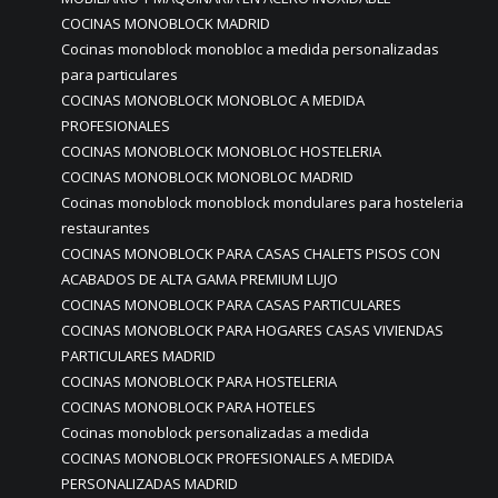
COCINAS MONOBLOCK MADRID
Cocinas monoblock monobloc a medida personalizadas
para particulares
COCINAS MONOBLOCK MONOBLOC A MEDIDA
PROFESIONALES
COCINAS MONOBLOCK MONOBLOC HOSTELERIA
COCINAS MONOBLOCK MONOBLOC MADRID
Cocinas monoblock monoblock mondulares para hosteleria
restaurantes
COCINAS MONOBLOCK PARA CASAS CHALETS PISOS CON
ACABADOS DE ALTA GAMA PREMIUM LUJO
COCINAS MONOBLOCK PARA CASAS PARTICULARES
COCINAS MONOBLOCK PARA HOGARES CASAS VIVIENDAS
PARTICULARES MADRID
COCINAS MONOBLOCK PARA HOSTELERIA
COCINAS MONOBLOCK PARA HOTELES
Cocinas monoblock personalizadas a medida
COCINAS MONOBLOCK PROFESIONALES A MEDIDA
PERSONALIZADAS MADRID