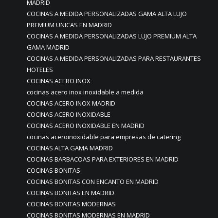
MADRID
COCINAS A MEDIDA PERSONALIZADAS GAMA ALTA LUJO
PREMIUM UNICAS EN MADRID
COCINAS A MEDIDA PERSONALIZADAS LUJO PREMIUM ALTA
GAMA MADRID
COCINAS A MEDIDA PERSONALIZADAS PARA RESTAURANTES
HOTELES
COCINAS ACERO INOX
cocinas acero inox inoxidable a medida
COCINAS ACERO INOX MADRID
COCINAS ACERO INOXIDABLE
COCINAS ACERO INOXIDABLE EN MADRID
cocinas aceroinoxidable para empresas de catering
COCINAS ALTA GAMA MADRID
COCINAS BARBACOAS PARA EXTERIORES EN MADRID
COCINAS BONITAS
COCINAS BONITAS CON ENCANTO EN MADRID
COCINAS BONITAS EN MADRID
COCINAS BONITAS MODERNAS
COCINAS BONITAS MODERNAS EN MADRID