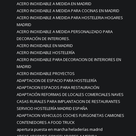
ACERO INOXIDABLE A MEDIDA EN MADRID
ACERO INOXIDABLE A MEDIDA PARA COCINAS EN MADRID
ACERO INOXIDABLE A MEDIDA PARA HOSTELERIA HOGARES
MADRID
ACERO INOXIDABLE A MEDIDA PERSONALIZADO PARA
DECORACIÓN DE INTERIORES.
ACERO INOXIDABLE EN MADRID
ACERO INOXIDABLE HOSTELERÍA
ACERO INOXIDABLE PARA DECORACION DE INTERIORES EN
MADRID
ACERO INOXIDABLE PROYECTOS
ADAPTACION DE ESPACIO PARA HOSTELERÍA
ADAPTACION ESPACIOS PARA RESTAURACIÓN
ADAPTACIÓN REFORMAS DE LOCALES COMERCIALES NAVES
CASAS RURALES PARA IMPLANTACION DE RESTAURANTES
SERVICIO HOSTELERÍA MADRID ESPAÑA
ADAPTACION VEHICULOS COCHES FURGONETAS CAMIONES
CONTENEDORES A FOOD TRUCK
apertura puesta en marcha heladerías madrid