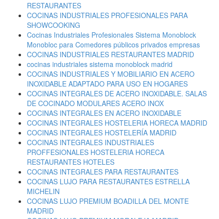
RESTAURANTES
COCINAS INDUSTRIALES PROFESIONALES PARA
SHOWCOOKING
Cocinas Industriales Profesionales Sistema Monoblock
Monobloc para Comedores públicos privados empresas
COCINAS INDUSTRIALES RESTAURANTES MADRID
cocinas industriales sistema monoblock madrid
COCINAS INDUSTRIALES Y MOBILIARIO EN ACERO
INOXIDABLE ADAPTADO PARA USO EN HOGARES
COCINAS INTEGRALES DE ACERO INOXIDABLE. SALAS
DE COCINADO MODULARES ACERO INOX
COCINAS INTEGRALES EN ACERO INOXIDABLE
COCINAS INTEGRALES HOSTELERIA HORECA MADRID
COCINAS INTEGRALES HOSTELERÍA MADRID
COCINAS INTEGRALES INDUSTRIALES
PROFFESIONALES HOSTELERIA HORECA
RESTAURANTES HOTELES
COCINAS INTEGRALES PARA RESTAURANTES
COCINAS LUJO PARA RESTAURANTES ESTRELLA
MICHELIN
COCINAS LUJO PREMIUM BOADILLA DEL MONTE
MADRID