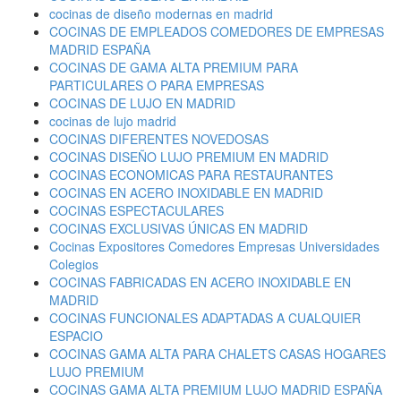
cocinas de diseño modernas en madrid
COCINAS DE EMPLEADOS COMEDORES DE EMPRESAS
MADRID ESPAÑA
COCINAS DE GAMA ALTA PREMIUM PARA
PARTICULARES O PARA EMPRESAS
COCINAS DE LUJO EN MADRID
cocinas de lujo madrid
COCINAS DIFERENTES NOVEDOSAS
COCINAS DISEÑO LUJO PREMIUM EN MADRID
COCINAS ECONOMICAS PARA RESTAURANTES
COCINAS EN ACERO INOXIDABLE EN MADRID
COCINAS ESPECTACULARES
COCINAS EXCLUSIVAS ÚNICAS EN MADRID
Cocinas Expositores Comedores Empresas Universidades
Colegios
COCINAS FABRICADAS EN ACERO INOXIDABLE EN
MADRID
COCINAS FUNCIONALES ADAPTADAS A CUALQUIER
ESPACIO
COCINAS GAMA ALTA PARA CHALETS CASAS HOGARES
LUJO PREMIUM
COCINAS GAMA ALTA PREMIUM LUJO MADRID ESPAÑA