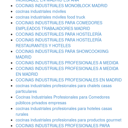
COCINAS INDUSTRIALES MONOBLOCK MADRID
cocinas industriales móviles
cocinas industriales móviles food truck
COCINAS INDUSTRIALES PARA COMEDORES
EMPLEADOS TRABAJADORES MADRID
COCINAS INDUSTRIALES PARA HOSTELERÍA
COCINAS INDUSTRIALES PARA HOSTELERÍA
RESTAURANTES Y HOTELES
COCINAS INDUSTRIALES PARA SHOWCOOKIING
MADRID
COCINAS INDUSTRIALES PROFESIONALES A MEDIDA
COCINAS INDUSTRIALES PROFESIONALES A MEDIDA
EN MADRID
COCINAS INDUSTRIALES PROFESIONALES EN MADRID
cocinas industriales profesionales para chalets casas
particulares
Cocinas Industriales Profesionales para Comedores
públicos privados empresas
cocinas industriales profesionales para hoteles casas
rurales
cocinas industriales profesionales para productos gourmet
COCINAS INDUSTRIALES PROFESIONALES PARA