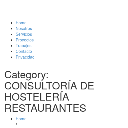
Home
Nosotros
Servicios
Proyectos
Trabajos
Contacto
Privacidad
Category:
CONSULTORÍA DE
HOSTELERÍA
RESTAURANTES
Home
/