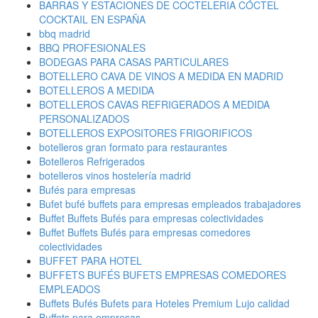
BARRAS Y ESTACIONES DE COCTELERIA CÓCTEL
COCKTAIL EN ESPAÑA
bbq madrid
BBQ PROFESIONALES
BODEGAS PARA CASAS PARTICULARES
BOTELLERO CAVA DE VINOS A MEDIDA EN MADRID
BOTELLEROS A MEDIDA
BOTELLEROS CAVAS REFRIGERADOS A MEDIDA
PERSONALIZADOS
BOTELLEROS EXPOSITORES FRIGORIFICOS
botelleros gran formato para restaurantes
Botelleros Refrigerados
botelleros vinos hostelería madrid
Bufés para empresas
Bufet bufé buffets para empresas empleados trabajadores
Buffet Buffets Bufés para empresas colectividades
Buffet Buffets Bufés para empresas comedores
colectividades
BUFFET PARA HOTEL
BUFFETS BUFÉS BUFETS EMPRESAS COMEDORES
EMPLEADOS
Buffets Bufés Bufets para Hoteles Premium Lujo calidad
Buffets para empresas