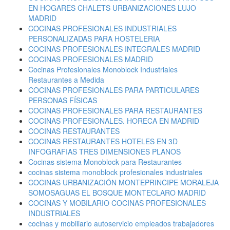
EN HOGARES CHALETS URBANIZACIONES LUJO
MADRID
COCINAS PROFESIONALES INDUSTRIALES
PERSONALIZADAS PARA HOSTELERIA
COCINAS PROFESIONALES INTEGRALES MADRID
COCINAS PROFESIONALES MADRID
Cocinas Profesionales Monoblock Industriales
Restaurantes a Medida
COCINAS PROFESIONALES PARA PARTICULARES
PERSONAS FÍSICAS
COCINAS PROFESIONALES PARA RESTAURANTES
COCINAS PROFESIONALES. HORECA EN MADRID
COCINAS RESTAURANTES
COCINAS RESTAURANTES HOTELES EN 3D
INFOGRAFIAS TRES DIMENSIONES PLANOS
Cocinas sistema Monoblock para Restaurantes
cocinas sistema monoblock profesionales industriales
COCINAS URBANIZACIÓN MONTEPRINCIPE MORALEJA
SOMOSAGUAS EL BOSQUE MONTECLARO MADRID
COCINAS Y MOBILARIO COCINAS PROFESIONALES
INDUSTRIALES
cocinas y mobiliario autoservicio empleados trabajadores