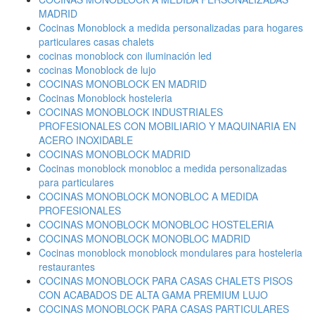
MADRID
Cocinas Monoblock a medida personalizadas para hogares
particulares casas chalets
cocinas monoblock con iluminación led
cocinas Monoblock de lujo
COCINAS MONOBLOCK EN MADRID
Cocinas Monoblock hosteleria
COCINAS MONOBLOCK INDUSTRIALES
PROFESIONALES CON MOBILIARIO Y MAQUINARIA EN
ACERO INOXIDABLE
COCINAS MONOBLOCK MADRID
Cocinas monoblock monobloc a medida personalizadas
para particulares
COCINAS MONOBLOCK MONOBLOC A MEDIDA
PROFESIONALES
COCINAS MONOBLOCK MONOBLOC HOSTELERIA
COCINAS MONOBLOCK MONOBLOC MADRID
Cocinas monoblock monoblock mondulares para hosteleria
restaurantes
COCINAS MONOBLOCK PARA CASAS CHALETS PISOS
CON ACABADOS DE ALTA GAMA PREMIUM LUJO
COCINAS MONOBLOCK PARA CASAS PARTICULARES