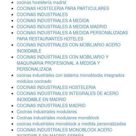
cocinas hostelería madrid
COCINAS HOSTELERIA PARA PARTICULARES
COCINAS INDUSTRIALES
COCINAS INDUSTRIALES A MEDIDA
COCINAS INDUSTRIALES A MEDIDA MADRID
COCINAS INDUSTRIALES A MEDIDA PERSONALIZADAS
PARA RESTAURANTES HOTELES
COCINAS INDUSTRIALES CON MOBILIARIO ACERO
INOXIDABLE
COCINAS INDUSTRIALES CON MOBILIARIO Y
MAQUINARIA PROFESIONAL A MEDIDA Y
PERSONALIZADA
cocinas industriales con sistema monoblocks integrados
módulos cocinado
COCINAS INDUSTRIALES HOSTELERIA
COCINAS INDUSTRIALES INTEGRALES DE ACERO
INOXIDABLE EN MADRID
COCINAS INDUSTRIALES MADRID
Cocinas industriales modulares
Cocinas industriales modulares monoblock
cocinas industriales monoblock a medida personalizadas
COCINAS INDUSTRIALES MONOBLOCK ACERO
INOXIDABLE EN MADRID ESPAÑA