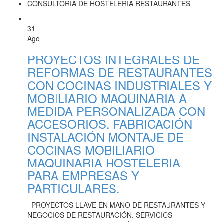
CONSULTORÍA DE HOSTELERÍA RESTAURANTES
31
Ago
PROYECTOS INTEGRALES DE
REFORMAS DE RESTAURANTES
CON COCINAS INDUSTRIALES Y
MOBILIARIO MAQUINARIA A
MEDIDA PERSONALIZADA CON
ACCESORIOS. FABRICACIÓN
INSTALACIÓN MONTAJE DE
COCINAS MOBILIARIO
MAQUINARIA HOSTELERIA
PARA EMPRESAS Y
PARTICULARES.
PROYECTOS LLAVE EN MANO DE RESTAURANTES Y
NEGOCIOS DE RESTAURACIÓN. SERVICIOS