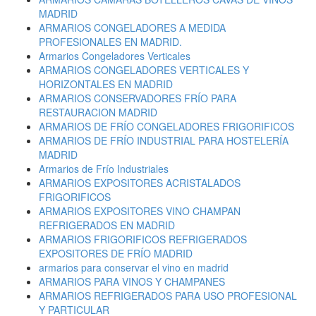
MADRID
ARMARIOS CONGELADORES A MEDIDA
PROFESIONALES EN MADRID.
Armarios Congeladores Verticales
ARMARIOS CONGELADORES VERTICALES Y
HORIZONTALES EN MADRID
ARMARIOS CONSERVADORES FRÍO PARA
RESTAURACION MADRID
ARMARIOS DE FRÍO CONGELADORES FRIGORIFICOS
ARMARIOS DE FRÍO INDUSTRIAL PARA HOSTELERÍA
MADRID
Armarios de Frío Industriales
ARMARIOS EXPOSITORES ACRISTALADOS
FRIGORIFICOS
ARMARIOS EXPOSITORES VINO CHAMPAN
REFRIGERADOS EN MADRID
ARMARIOS FRIGORIFICOS REFRIGERADOS
EXPOSITORES DE FRÍO MADRID
armarios para conservar el vino en madrid
ARMARIOS PARA VINOS Y CHAMPANES
ARMARIOS REFRIGERADOS PARA USO PROFESIONAL
Y PARTICULAR