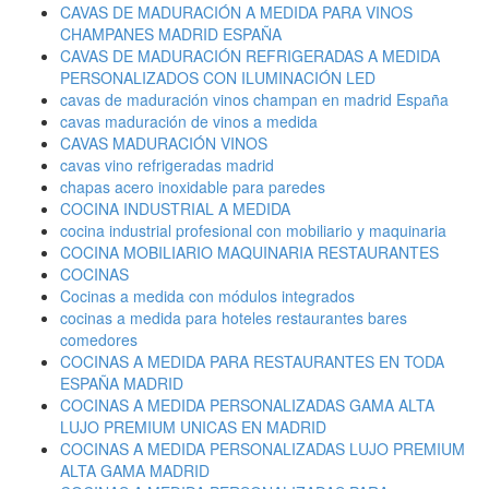
CAVAS DE MADURACIÓN A MEDIDA PARA VINOS
CHAMPANES MADRID ESPAÑA
CAVAS DE MADURACIÓN REFRIGERADAS A MEDIDA
PERSONALIZADOS CON ILUMINACIÓN LED
cavas de maduración vinos champan en madrid España
cavas maduración de vinos a medida
CAVAS MADURACIÓN VINOS
cavas vino refrigeradas madrid
chapas acero inoxidable para paredes
COCINA INDUSTRIAL A MEDIDA
cocina industrial profesional con mobiliario y maquinaria
COCINA MOBILIARIO MAQUINARIA RESTAURANTES
COCINAS
Cocinas a medida con módulos integrados
cocinas a medida para hoteles restaurantes bares
comedores
COCINAS A MEDIDA PARA RESTAURANTES EN TODA
ESPAÑA MADRID
COCINAS A MEDIDA PERSONALIZADAS GAMA ALTA
LUJO PREMIUM UNICAS EN MADRID
COCINAS A MEDIDA PERSONALIZADAS LUJO PREMIUM
ALTA GAMA MADRID