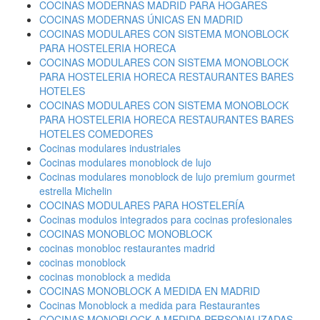
COCINAS MODERNAS MADRID PARA HOGARES
COCINAS MODERNAS ÚNICAS EN MADRID
COCINAS MODULARES CON SISTEMA MONOBLOCK
PARA HOSTELERIA HORECA
COCINAS MODULARES CON SISTEMA MONOBLOCK
PARA HOSTELERIA HORECA RESTAURANTES BARES
HOTELES
COCINAS MODULARES CON SISTEMA MONOBLOCK
PARA HOSTELERIA HORECA RESTAURANTES BARES
HOTELES COMEDORES
Cocinas modulares industriales
Cocinas modulares monoblock de lujo
Cocinas modulares monoblock de lujo premium gourmet
estrella Michelin
COCINAS MODULARES PARA HOSTELERÍA
Cocinas modulos integrados para cocinas profesionales
COCINAS MONOBLOC MONOBLOCK
cocinas monobloc restaurantes madrid
cocinas monoblock
cocinas monoblock a medida
COCINAS MONOBLOCK A MEDIDA EN MADRID
Cocinas Monoblock a medida para Restaurantes
COCINAS MONOBLOCK A MEDIDA PERSONALIZADAS