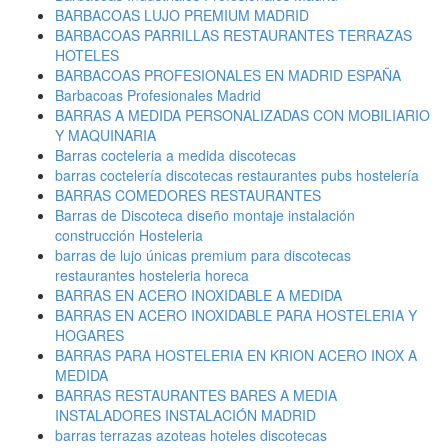
BARBACOAS LUJO PREMIUM MADRID
BARBACOAS PARRILLAS RESTAURANTES TERRAZAS
HOTELES
BARBACOAS PROFESIONALES EN MADRID ESPAÑA
Barbacoas Profesionales Madrid
BARRAS A MEDIDA PERSONALIZADAS CON MOBILIARIO
Y MAQUINARIA
Barras cocteleria a medida discotecas
barras coctelería discotecas restaurantes pubs hostelería
BARRAS COMEDORES RESTAURANTES
Barras de Discoteca diseño montaje instalación
construcción Hosteleria
barras de lujo únicas premium para discotecas
restaurantes hosteleria horeca
BARRAS EN ACERO INOXIDABLE A MEDIDA
BARRAS EN ACERO INOXIDABLE PARA HOSTELERIA Y
HOGARES
BARRAS PARA HOSTELERIA EN KRION ACERO INOX A
MEDIDA
BARRAS RESTAURANTES BARES A MEDIA
INSTALADORES INSTALACIÓN MADRID
barras terrazas azoteas hoteles discotecas