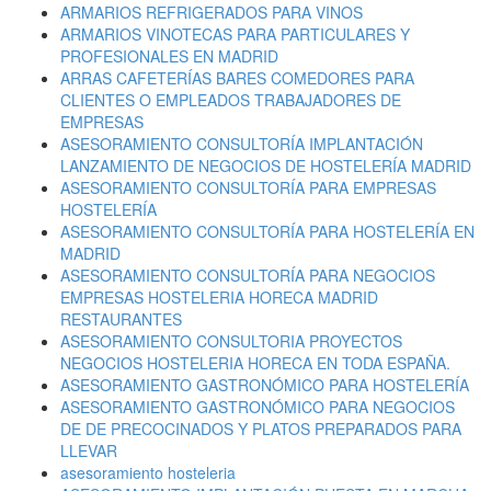
ARMARIOS REFRIGERADOS PARA VINOS
ARMARIOS VINOTECAS PARA PARTICULARES Y
PROFESIONALES EN MADRID
ARRAS CAFETERÍAS BARES COMEDORES PARA
CLIENTES O EMPLEADOS TRABAJADORES DE
EMPRESAS
ASESORAMIENTO CONSULTORÍA IMPLANTACIÓN
LANZAMIENTO DE NEGOCIOS DE HOSTELERÍA MADRID
ASESORAMIENTO CONSULTORÍA PARA EMPRESAS
HOSTELERÍA
ASESORAMIENTO CONSULTORÍA PARA HOSTELERÍA EN
MADRID
ASESORAMIENTO CONSULTORÍA PARA NEGOCIOS
EMPRESAS HOSTELERIA HORECA MADRID
RESTAURANTES
ASESORAMIENTO CONSULTORIA PROYECTOS
NEGOCIOS HOSTELERIA HORECA EN TODA ESPAÑA.
ASESORAMIENTO GASTRONÓMICO PARA HOSTELERÍA
ASESORAMIENTO GASTRONÓMICO PARA NEGOCIOS
DE DE PRECOCINADOS Y PLATOS PREPARADOS PARA
LLEVAR
asesoramiento hosteleria