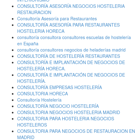
CONSULTORÍA ASESORÍA NEGOCIOS HOSTELERIA
RESTAURACION
Consultoría Asesoría para Restaurantes
CONSULTORÍA ASESORÍA PARA RESTAURANTES
HOSTELERIA HORECA
consultoría consultora consultores escuelas de hostelería
en España
consultoría consultores negocios de heladerías madrid
CONSULTORÍA DE HOSTELERÍA RESTAURANTES
CONSULTORÍA E IMPLANTACIÓN DE NEGOCIOS DE
HOSTELERÍA HORECA.
CONSULTORÍA E IMPLANTACIÓN DE NEGOCIOS DE
HOSTELERÍA.
CONSULTORÍA EMPRESAS HOSTELERÍA
CONSULTORIA HORECA
Consultoría Hostelería
CONSULTORÍA NEGOCIO HOSTELERÍA
CONSULTORIA NEGOCIOS HOSTELERIA MADRID
CONSULTORIA PARA HOSTELERIA NEGOCIOS
HOSTELEROS
CONSULTORIA PARA NEGOCIOS DE RESTAURACION EN
MADRID