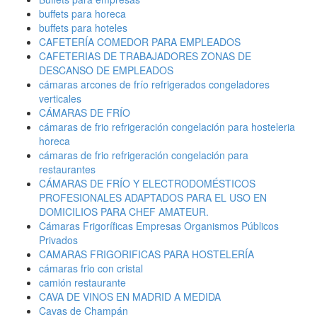
buffets para horeca
buffets para hoteles
CAFETERÍA COMEDOR PARA EMPLEADOS
CAFETERIAS DE TRABAJADORES ZONAS DE
DESCANSO DE EMPLEADOS
cámaras arcones de frío refrigerados congeladores
verticales
CÁMARAS DE FRÍO
cámaras de frio refrigeración congelación para hosteleria
horeca
cámaras de frio refrigeración congelación para
restaurantes
CÁMARAS DE FRÍO Y ELECTRODOMÉSTICOS
PROFESIONALES ADAPTADOS PARA EL USO EN
DOMICILIOS PARA CHEF AMATEUR.
Cámaras Frigoríficas Empresas Organismos Públicos
Privados
CAMARAS FRIGORIFICAS PARA HOSTELERÍA
cámaras frio con cristal
camión restaurante
CAVA DE VINOS EN MADRID A MEDIDA
Cavas de Champán