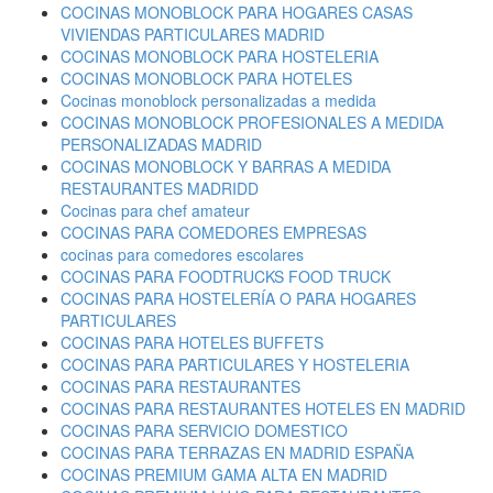
COCINAS MONOBLOCK PARA HOGARES CASAS
VIVIENDAS PARTICULARES MADRID
COCINAS MONOBLOCK PARA HOSTELERIA
COCINAS MONOBLOCK PARA HOTELES
Cocinas monoblock personalizadas a medida
COCINAS MONOBLOCK PROFESIONALES A MEDIDA
PERSONALIZADAS MADRID
COCINAS MONOBLOCK Y BARRAS A MEDIDA
RESTAURANTES MADRIDD
Cocinas para chef amateur
COCINAS PARA COMEDORES EMPRESAS
cocinas para comedores escolares
COCINAS PARA FOODTRUCKS FOOD TRUCK
COCINAS PARA HOSTELERÍA O PARA HOGARES
PARTICULARES
COCINAS PARA HOTELES BUFFETS
COCINAS PARA PARTICULARES Y HOSTELERIA
COCINAS PARA RESTAURANTES
COCINAS PARA RESTAURANTES HOTELES EN MADRID
COCINAS PARA SERVICIO DOMESTICO
COCINAS PARA TERRAZAS EN MADRID ESPAÑA
COCINAS PREMIUM GAMA ALTA EN MADRID