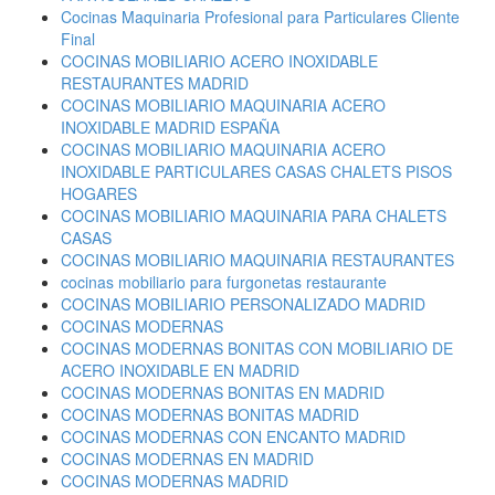
Cocinas Maquinaria Profesional para Particulares Cliente
Final
COCINAS MOBILIARIO ACERO INOXIDABLE
RESTAURANTES MADRID
COCINAS MOBILIARIO MAQUINARIA ACERO
INOXIDABLE MADRID ESPAÑA
COCINAS MOBILIARIO MAQUINARIA ACERO
INOXIDABLE PARTICULARES CASAS CHALETS PISOS
HOGARES
COCINAS MOBILIARIO MAQUINARIA PARA CHALETS
CASAS
COCINAS MOBILIARIO MAQUINARIA RESTAURANTES
cocinas mobiliario para furgonetas restaurante
COCINAS MOBILIARIO PERSONALIZADO MADRID
COCINAS MODERNAS
COCINAS MODERNAS BONITAS CON MOBILIARIO DE
ACERO INOXIDABLE EN MADRID
COCINAS MODERNAS BONITAS EN MADRID
COCINAS MODERNAS BONITAS MADRID
COCINAS MODERNAS CON ENCANTO MADRID
COCINAS MODERNAS EN MADRID
COCINAS MODERNAS MADRID