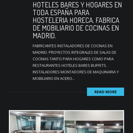
HOTELES BARES Y HOGARES EN
TODA ESPAÑA PARA
HOSTELERIA HORECA. FABRICA
DE MOBILIARIO DE COCINAS EN
MADRID.
FABRICANTES INSTALADORES DE COCINAS EN
MADRID. PROYECTOS INTEGRALES DE SALAS DE
COCINAS TANTO PARA HOGARES COMO PARA
RESTAURANTES HOTELES BARES BUFFETS.
INSTALADORES MONTADORES DE MAQUINARIA Y
MOBILIARIO EN ACERO...
READ MORE