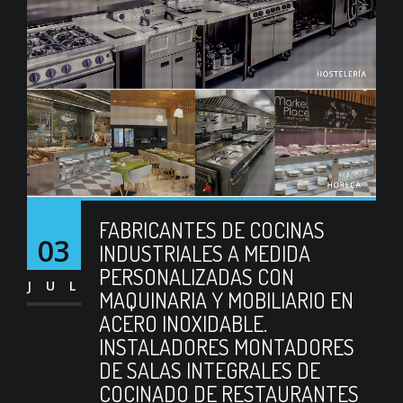
FABRICANTES DE COCINAS
03
INDUSTRIALES A MEDIDA
PERSONALIZADAS CON
JUL
MAQUINARIA Y MOBILIARIO EN
ACERO INOXIDABLE.
INSTALADORES MONTADORES
DE SALAS INTEGRALES DE
COCINADO DE RESTAURANTES