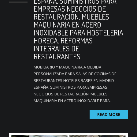
ESPAÑA. SUMINISTROS PARA
EMPRESAS NEGOCIOS DE
RESTAURACIÓN. MUEBLES
MAQUINARIA EN ACERO
INOXIDABLE PARA HOSTELERIA
HORECA. REFORMAS
INTEGRALES DE
RESTAURANTES.
MOBILIARIO Y MAQUINARIA A MEDIDA
PERSONALIZADA PARA SALAS DE COCINAS DE
RESTAURANTES HOTELES BARES EN MADRID
ESPAÑA. SUMINISTROS PARA EMPRESAS
NEGOCIOS DE RESTAURACIÓN. MUEBLES
MAQUINARIA EN ACERO INOXIDABLE PARA...
READ MORE