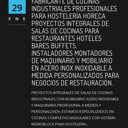
FABRICANTE DE COCINAS
29
INDUSTRIALES PROFESIONALES
PARA HOSTELERÍA HORECA
ENE
PROYECTOS INTEGRALES DE
SALAS DE COCINAS PARA
RESTAURANTES HOTELES
BARES BUFFETS.
INSTALADORES MONTADORES
DE MAQUINARIO Y MOBILIARIO
EN ACERO INOX INOXIDABLE A
MEDIDA PERSONALIZADOS PARA
NEGOCIOS DE RESTAURACIÓN.
PROYECTOS INTEGRALES DE SALAS DE COCINAS
INDUSTRIALES CON MOBILIARIO ACERO INOXIDABLE
Y MAQUINARIA PROFESIONAL A MEDIDA Y
PERSONALIZADA. ESTAMOS ESPECIALIZADOS EN
COCINAS COMPLETAS MODULARES CON SISTEMA
MONOBLOCK PARA HOSTELERIA...