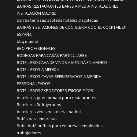
BARRAS RESTAURANTES BARES A MEDIA INSTALADORES
INSTALACIÓN MADRID
barras terrazas azoteas hoteles discotecas
BARRAS Y ESTACIONES DE COCTELERIA CÓCTEL COCKTAIL EN
ESPAÑA
bbq madrid
BBQ PROFESIONALES
BODEGAS PARA CASAS PARTICULARES
BOTELLERO CAVA DE VINOS A MEDIDA EN MADRID
BOTELLEROS A MEDIDA
BOTELLEROS CAVAS REFRIGERADOS A MEDIDA
PERSONALIZADOS
BOTELLEROS EXPOSITORES FRIGORIFICOS
botelleros gran formato para restaurantes
Botelleros Refrigerados
botelleros vinos hostelería madrid
Bufés para empresas
Bufet bufé buffets para empresas empleados
trabajadores