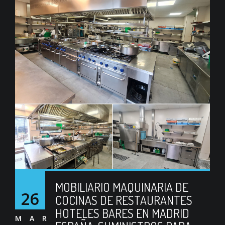
MOBILIARIO MAQUINARIA DE
26
COCINAS DE RESTAURANTES
HOTELES BARES EN MADRID
MAR