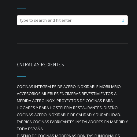
ENTRADAS RECIENTES
COCINAS INTEGRALES DE ACERO INOXIDABLE MOBILIARIO
ACCESORIOS MUEBLES ENCIMERAS REVESTIMIENTOS A
MEDIDA ACERO INOX. PROYECTOS DE COCINAS PARA
HOGARES Y PARA HOSTELERIA RESTAURANTES. DISEÑO
COCINAS ACERO INOXIDABLE DE CALIDAD Y DURABILIDAD.
FABRICA COCINAS FABRICANTES INSTALADORES EN MADRID Y
TODA ESPAÑA
DISEÑO DE COCINAS MODERNAS BONITAS FUNCIONALES