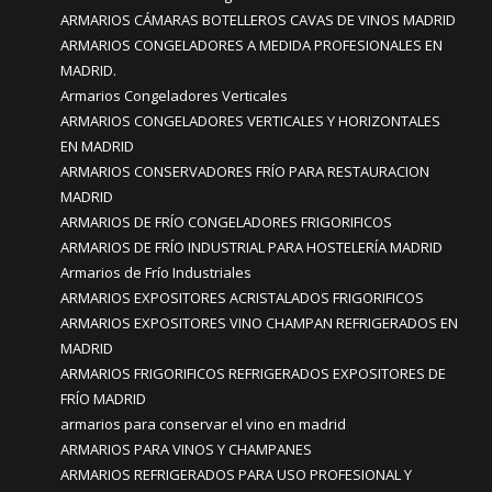
ARMARIOS CÁMARAS BOTELLEROS CAVAS DE VINOS MADRID
ARMARIOS CONGELADORES A MEDIDA PROFESIONALES EN
MADRID.
Armarios Congeladores Verticales
ARMARIOS CONGELADORES VERTICALES Y HORIZONTALES
EN MADRID
ARMARIOS CONSERVADORES FRÍO PARA RESTAURACION
MADRID
ARMARIOS DE FRÍO CONGELADORES FRIGORIFICOS
ARMARIOS DE FRÍO INDUSTRIAL PARA HOSTELERÍA MADRID
Armarios de Frío Industriales
ARMARIOS EXPOSITORES ACRISTALADOS FRIGORIFICOS
ARMARIOS EXPOSITORES VINO CHAMPAN REFRIGERADOS EN
MADRID
ARMARIOS FRIGORIFICOS REFRIGERADOS EXPOSITORES DE
FRÍO MADRID
armarios para conservar el vino en madrid
ARMARIOS PARA VINOS Y CHAMPANES
ARMARIOS REFRIGERADOS PARA USO PROFESIONAL Y