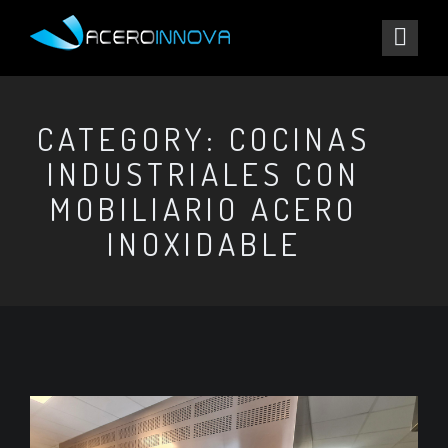
CATEGORY: COCINAS
INDUSTRIALES CON
MOBILIARIO ACERO
INOXIDABLE