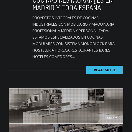
MADRID Y TODA ESPAÑA
PROYECTOS INTEGRALES DE COCINAS
INDUSTRIALES CON MOBILIARIO Y MAQUINARIA
PROFESIONAL A MEDIDA Y PERSONALIZADA.
ESTAMOS ESPECIALIZADOS EN COCINAS
MODULARES CON SISTEMA MONOBLOCK PARA
HOSTELERIA HORECA RESTAURANTES BARES
HOTELES COMEDORES...
READ MORE