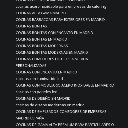
cocinas aceroinoxidable para empresas de catering
COCINAS ALTA GAMA MADRID
COCINAS BARBACOAS PARA EXTERIORES EN MADRID
COCINAS BONITAS
COCINAS BONITAS CON ENCANTO EN MADRID
COCINAS BONITAS EN MADRID
COCINAS BONITAS MODERNAS
COCINAS BONITAS MODERNAS EN MADRID
COCINAS COMEDORES HOTELES A MEDIDA
PERSONALIZADAS
COCINAS CON ENCANTO EN MADRID
cocinas con iluminación led
COCINAS CON MOBILIARIO ACERO INOXIDABLE EN MADRID
cocinas con paneles led
COCINAS DE DISEÑO EN MADRID
cocinas de diseño modernas en madrid
COCINAS DE EMPLEADOS COMEDORES DE EMPRESAS
MADRID ESPAÑA
COCINAS DE GAMA ALTA PREMIUM PARA PARTICULARES O