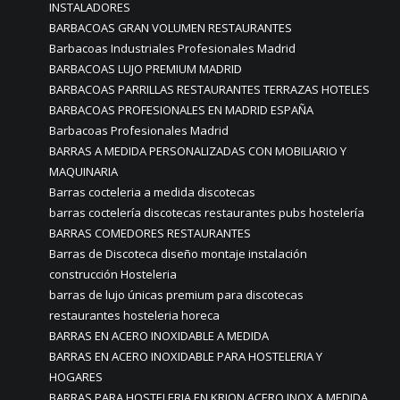
INSTALADORES
BARBACOAS GRAN VOLUMEN RESTAURANTES
Barbacoas Industriales Profesionales Madrid
BARBACOAS LUJO PREMIUM MADRID
BARBACOAS PARRILLAS RESTAURANTES TERRAZAS HOTELES
BARBACOAS PROFESIONALES EN MADRID ESPAÑA
Barbacoas Profesionales Madrid
BARRAS A MEDIDA PERSONALIZADAS CON MOBILIARIO Y
MAQUINARIA
Barras cocteleria a medida discotecas
barras coctelería discotecas restaurantes pubs hostelería
BARRAS COMEDORES RESTAURANTES
Barras de Discoteca diseño montaje instalación
construcción Hosteleria
barras de lujo únicas premium para discotecas
restaurantes hosteleria horeca
BARRAS EN ACERO INOXIDABLE A MEDIDA
BARRAS EN ACERO INOXIDABLE PARA HOSTELERIA Y
HOGARES
BARRAS PARA HOSTELERIA EN KRION ACERO INOX A MEDIDA