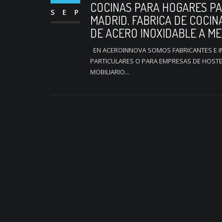
COCINAS PARA HOGARES PA
SEP
MADRID. FABRICA DE COCIN
DE ACERO INOXIDABLE A ME
EN ACEROINNOVA SOMOS FABRICANTES E I
PARTICULARES O PARA EMPRESAS DE HOSTE
MOBILIARIO...