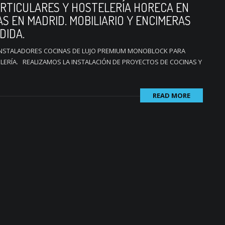
RTICULARES Y HOSTELERÍA HORECA EN
AS EN MADRID. MOBILIARIO Y ENCIMERAS
DIDA.
NSTALADORES COCINAS DE LUJO PREMIUM MONOBLOCK PARA
LERÍA. REALIZAMOS LA INSTALACIÓN DE PROYECTOS DE COCINAS Y
READ MORE