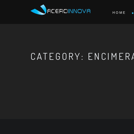
HOME
CATEGORY: ENCIMER