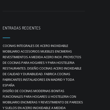
ENTRADAS RECIENTES
COCINAS INTEGRALES DE ACERO INOXIDABLE
MOBILIARIO ACCESORIOS MUEBLES ENCIMERAS
REVESTIMIENTOS A MEDIDA ACERO INOX. PROYECTOS
DE COCINAS PARA HOGARES Y PARA HOSTELERIA
RESTAURANTES. DISEÑO COCINAS ACERO INOXIDABLE
DE CALIDAD Y DURABILIDAD. FABRICA COCINAS
FABRICANTES INSTALADORES EN MADRID Y TODA
ESPAÑA
DISEÑO DE COCINAS MODERNAS BONITAS
FUNCIONALES PARA HOGARES U HOSTELERIA CON
MOBILIARIO ENCIMERAS Y REVESTIMIENTO DE PAREDES
Y SUELOS EN ACERO INOXIDABLE A MEDIDA