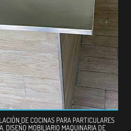
ALACIÓN DE COCINAS PARA PARTICULARES
. DISEÑO MOBILIARIO MAQUINARIA DE