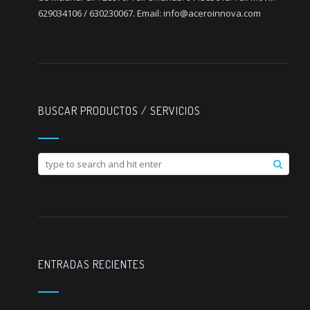
629034106 / 630230067. Email: info@aceroinnova.com
BUSCAR PRODUCTOS / SERVICIOS
ENTRADAS RECIENTES