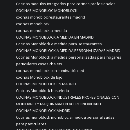
Cocinas modulos integrados para cocinas profesionales
COCINAS MONOBLOC MONOBLOCK
cocinas monobloc restaurantes madrid
cocinas monoblock
cocinas monoblock a medida
COCINAS MONOBLOCK A MEDIDA EN MADRID
Cocinas Monoblock a medida para Restaurantes
COCINAS MONOBLOCK A MEDIDA PERSONALIZADAS MADRID
Cocinas Monoblock a medida personalizadas para hogares
particulares casas chalets
cocinas monoblock con iluminación led
cocinas Monoblock de lujo
COCINAS MONOBLOCK EN MADRID
Cocinas Monoblock hosteleria
COCINAS MONOBLOCK INDUSTRIALES PROFESIONALES CON
MOBILIARIO Y MAQUINARIA EN ACERO INOXIDABLE
COCINAS MONOBLOCK MADRID
Cocinas monoblock monobloc a medida personalizadas
para particulares