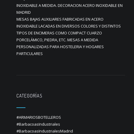
INOXIDABLE A MEDIDA. DECORACION ACERO INOXIDABLE EN
MADRID
MESAS BAJAS AUXILIARES FABRICADAS EN ACERO
INOXIDABLE LACADAS EN DIVERSOS COLORES Y DISTINTOS
TIPOS DE ENCIMERAS COMO COMPACT CUARZO
PORCELÁMICO, PIEDRA, ETC. MESAS A MEDIDA
PERSONALIZADAS PARA HOSTELERIA Y HOGARES
PARTICULARES
CATEGORÍAS
#ARMARIOSBOTELLEROS
#BarbacoasIndustriales
#BarbacoasIndustrialesMadrid