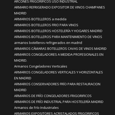
ARCONES FRIGORÍFICOS USO INDUSTRIAL
ARMARIO REFRIGERADO EXPOSITOR DE VINOS CHAMPANES
MADRID
ARMARIOS BOTELLEROS a medida
ARMARIOS BOTELLEROS FRIO PARA VINOS
ARMARIOS BOTELLEROS HOSTELERÍA Y HOGARES MADRID
ARMARIOS BOTELLEROS PARA MANTENIMIENTO DE VINOS
armarios botelleros refrigerados en madrid
ARMARIOS CÁMARAS BOTELLEROS CAVAS DE VINOS MADRID
ARMARIOS CONGELADORES A MEDIDA PROFESIONALES EN
MADRID.
Armarios Congeladores Verticales
ARMARIOS CONGELADORES VERTICALES Y HORIZONTALES
EN MADRID
ARMARIOS CONSERVADORES FRÍO PARA RESTAURACION
MADRID
ARMARIOS DE FRÍO CONGELADORES FRIGORIFICOS
ARMARIOS DE FRÍO INDUSTRIAL PARA HOSTELERÍA MADRID
Armarios de Frío Industriales
ARMARIOS EXPOSITORES ACRISTALADOS FRIGORIFICOS