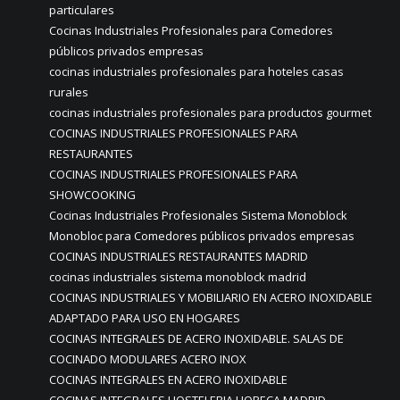
particulares
Cocinas Industriales Profesionales para Comedores
públicos privados empresas
cocinas industriales profesionales para hoteles casas
rurales
cocinas industriales profesionales para productos gourmet
COCINAS INDUSTRIALES PROFESIONALES PARA
RESTAURANTES
COCINAS INDUSTRIALES PROFESIONALES PARA
SHOWCOOKING
Cocinas Industriales Profesionales Sistema Monoblock
Monobloc para Comedores públicos privados empresas
COCINAS INDUSTRIALES RESTAURANTES MADRID
cocinas industriales sistema monoblock madrid
COCINAS INDUSTRIALES Y MOBILIARIO EN ACERO INOXIDABLE
ADAPTADO PARA USO EN HOGARES
COCINAS INTEGRALES DE ACERO INOXIDABLE. SALAS DE
COCINADO MODULARES ACERO INOX
COCINAS INTEGRALES EN ACERO INOXIDABLE