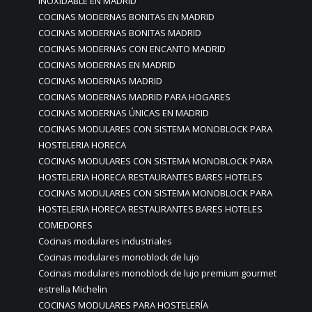
INOXIDABLE EN MADRID
COCINAS MODERNAS BONITAS EN MADRID
COCINAS MODERNAS BONITAS MADRID
COCINAS MODERNAS CON ENCANTO MADRID
COCINAS MODERNAS EN MADRID
COCINAS MODERNAS MADRID
COCINAS MODERNAS MADRID PARA HOGARES
COCINAS MODERNAS ÚNICAS EN MADRID
COCINAS MODULARES CON SISTEMA MONOBLOCK PARA
HOSTELERIA HORECA
COCINAS MODULARES CON SISTEMA MONOBLOCK PARA
HOSTELERIA HORECA RESTAURANTES BARES HOTELES
COCINAS MODULARES CON SISTEMA MONOBLOCK PARA
HOSTELERIA HORECA RESTAURANTES BARES HOTELES
COMEDORES
Cocinas modulares industriales
Cocinas modulares monoblock de lujo
Cocinas modulares monoblock de lujo premium gourmet
estrella Michelin
COCINAS MODULARES PARA HOSTELERÍA