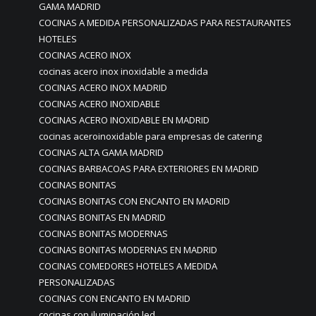
GAMA MADRID
COCINAS A MEDIDA PERSONALIZADAS PARA RESTAURANTES
HOTELES
COCINAS ACERO INOX
cocinas acero inox inoxidable a medida
COCINAS ACERO INOX MADRID
COCINAS ACERO INOXIDABLE
COCINAS ACERO INOXIDABLE EN MADRID
cocinas aceroinoxidable para empresas de catering
COCINAS ALTA GAMA MADRID
COCINAS BARBACOAS PARA EXTERIORES EN MADRID
COCINAS BONITAS
COCINAS BONITAS CON ENCANTO EN MADRID
COCINAS BONITAS EN MADRID
COCINAS BONITAS MODERNAS
COCINAS BONITAS MODERNAS EN MADRID
COCINAS COMEDORES HOTELES A MEDIDA
PERSONALIZADAS
COCINAS CON ENCANTO EN MADRID
cocinas con iluminación led