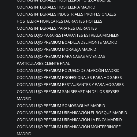
COCINAS INTEGRALES HOSTELERIA HORECA MADRID
COCINAS INTEGRALES HOSTELERÍA MADRID
COCINAS INTEGRALES INDUSTRIALES PROFFESIONALES
HOSTELERIA HORECA RESTAURANTES HOTELES
COCINAS INTEGRALES PARA RESTAURANTES
COCINAS LUJO PARA RESTAURANTES ESTRELLA MICHELIN
COCINAS LUJO PREMIUM BOADILLA DEL MONTE MADRID
COCINAS LUJO PREMIUM MORALEJA MADRID
COCINAS LUJO PREMIUM PARA CASAS VIVIENDAS
PARTICULARES CLIENTE FINAL
COCINAS LUJO PREMIUM POZUELO DE ALARCÓN MADRID
COCINAS LUJO PREMIUM PROFESIONALES PARA HOGARES
COCINAS LUJO PREMIUM RESTAURANTES Y PARA HOGARES
COCINAS LUJO PREMIUM SAN SEBASTIAN DE LOS REYRES
MADRID
COCINAS LUJO PREMIUM SOMOSAGUAS MADRID
COCINAS LUJO PREMIUM URBANICACIÓN EL BOSQUE MADRID
COCINAS LUJO PREMIUM URBANICACIÓN LA FINCA MADRID
COCINAS LUJO PREMIUM URBANICACIÓN MONTEPRINCIPE
MADRID