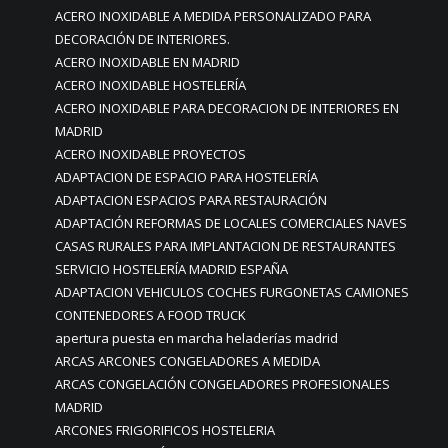
ACERO INOXIDABLE A MEDIDA PERSONALIZADO PARA
DECORACIÓN DE INTERIORES.
ACERO INOXIDABLE EN MADRID
ACERO INOXIDABLE HOSTELERÍA
ACERO INOXIDABLE PARA DECORACION DE INTERIORES EN
MADRID
ACERO INOXIDABLE PROYECTOS
ADAPTACION DE ESPACIO PARA HOSTELERÍA
ADAPTACION ESPACIOS PARA RESTAURACIÓN
ADAPTACIÓN REFORMAS DE LOCALES COMERCIALES NAVES
CASAS RURALES PARA IMPLANTACION DE RESTAURANTES
SERVICIO HOSTELERÍA MADRID ESPAÑA
ADAPTACION VEHICULOS COCHES FURGONETAS CAMIONES
CONTENEDORES A FOOD TRUCK
apertura puesta en marcha heladerías madrid
ARCAS ARCONES CONGELADORES A MEDIDA
ARCAS CONGELACIÓN CONGELADORES PROFESIONALES
MADRID
ARCONES FRIGORIFICOS HOSTELERIA