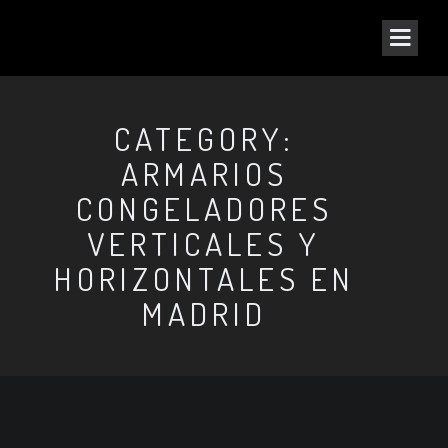
CATEGORY:
ARMARIOS
CONGELADORES
VERTICALES Y
HORIZONTALES EN
MADRID