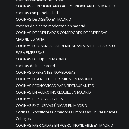
COCINAS CON MOBILIARIO ACERO INOXIDABLE EN MADRID
cocinas con paneles led
COCINAS DE DISEÑO EN MADRID
cocinas de diseño modernas en madrid
COCINAS DE EMPLEADOS COMEDORES DE EMPRESAS
MADRID ESPAÑA
COCINAS DE GAMA ALTA PREMIUM PARA PARTICULARES O
PARA EMPRESAS
COCINAS DE LUJO EN MADRID
cocinas de lujo madrid
COCINAS DIFERENTES NOVEDOSAS
COCINAS DISEÑO LUJO PREMIUM EN MADRID
COCINAS ECONOMICAS PARA RESTAURANTES
COCINAS EN ACERO INOXIDABLE EN MADRID
COCINAS ESPECTACULARES
COCINAS EXCLUSIVAS ÚNICAS EN MADRID
Cocinas Expositores Comedores Empresas Universidades
Colegios
COCINAS FABRICADAS EN ACERO INOXIDABLE EN MADRID