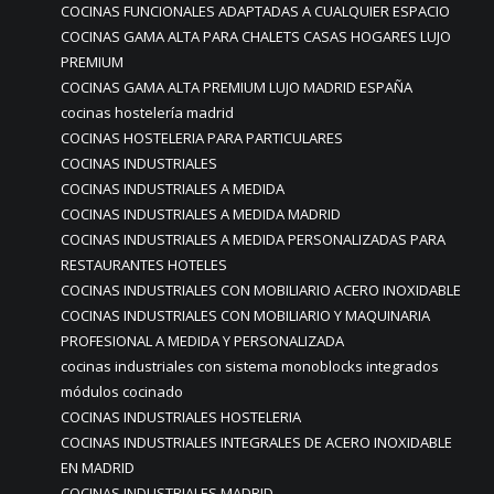
COCINAS FUNCIONALES ADAPTADAS A CUALQUIER ESPACIO
COCINAS GAMA ALTA PARA CHALETS CASAS HOGARES LUJO
PREMIUM
COCINAS GAMA ALTA PREMIUM LUJO MADRID ESPAÑA
cocinas hostelería madrid
COCINAS HOSTELERIA PARA PARTICULARES
COCINAS INDUSTRIALES
COCINAS INDUSTRIALES A MEDIDA
COCINAS INDUSTRIALES A MEDIDA MADRID
COCINAS INDUSTRIALES A MEDIDA PERSONALIZADAS PARA
RESTAURANTES HOTELES
COCINAS INDUSTRIALES CON MOBILIARIO ACERO INOXIDABLE
COCINAS INDUSTRIALES CON MOBILIARIO Y MAQUINARIA
PROFESIONAL A MEDIDA Y PERSONALIZADA
cocinas industriales con sistema monoblocks integrados
módulos cocinado
COCINAS INDUSTRIALES HOSTELERIA
COCINAS INDUSTRIALES INTEGRALES DE ACERO INOXIDABLE
EN MADRID
COCINAS INDUSTRIALES MADRID