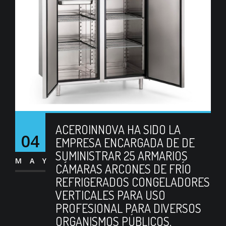
ACEROINNOVA HA SIDO LA
04
EMPRESA ENCARGADA DE DE
SUMINISTRAR 25 ARMARIOS
MAY
CÁMARAS ARCONES DE FRÍO
REFRIGERADOS CONGELADORES
VERTICALES PARA USO
PROFESIONAL PARA DIVERSOS
ORGANISMOS PÚBLICOS.