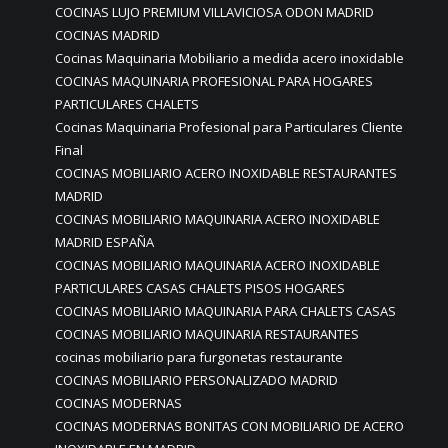
COCINAS LUJO PREMIUM VILLAVICIOSA ODON MADRID
COCINAS MADRID
Cocinas Maquinaria Mobiliario a medida acero inoxidable
COCINAS MAQUINARIA PROFESIONAL PARA HOGARES
PARTICULARES CHALETS
Cocinas Maquinaria Profesional para Particulares Cliente
Final
COCINAS MOBILIARIO ACERO INOXIDABLE RESTAURANTES
MADRID
COCINAS MOBILIARIO MAQUINARIA ACERO INOXIDABLE
MADRID ESPAÑA
COCINAS MOBILIARIO MAQUINARIA ACERO INOXIDABLE
PARTICULARES CASAS CHALETS PISOS HOGARES
COCINAS MOBILIARIO MAQUINARIA PARA CHALETS CASAS
COCINAS MOBILIARIO MAQUINARIA RESTAURANTES
cocinas mobiliario para furgonetas restaurante
COCINAS MOBILIARIO PERSONALIZADO MADRID
COCINAS MODERNAS
COCINAS MODERNAS BONITAS CON MOBILIARIO DE ACERO