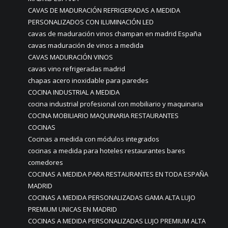
CAVAS DE MADURACIÓN REFRIGERADAS A MEDIDA
PERSONALIZADOS CON ILUMINACIÓN LED
cavas de maduración vinos champan en madrid España
cavas maduración de vinos a medida
CAVAS MADURACIÓN VINOS
cavas vino refrigeradas madrid
chapas acero inoxidable para paredes
COCINA INDUSTRIAL A MEDIDA
cocina industrial profesional con mobiliario y maquinaria
COCINA MOBILIARIO MAQUINARIA RESTAURANTES
COCINAS
Cocinas a medida con módulos integrados
cocinas a medida para hoteles restaurantes bares
comedores
COCINAS A MEDIDA PARA RESTAURANTES EN TODA ESPAÑA
MADRID
COCINAS A MEDIDA PERSONALIZADAS GAMA ALTA LUJO
PREMIUM UNICAS EN MADRID
COCINAS A MEDIDA PERSONALIZADAS LUJO PREMIUM ALTA