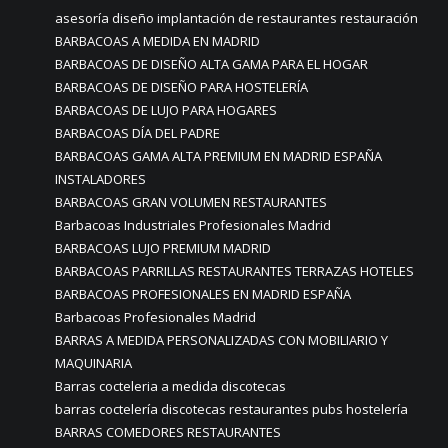
asesoría diseño implantación de restaurantes restauración
BARBACOAS A MEDIDA EN MADRID
BARBACOAS DE DISEÑO ALTA GAMA PARA EL HOGAR
BARBACOAS DE DISEÑO PARA HOSTELERÍA
BARBACOAS DE LUJO PARA HOGARES
BARBACOAS DÍA DEL PADRE
BARBACOAS GAMA ALTA PREMIUM EN MADRID ESPAÑA
INSTALADORES
BARBACOAS GRAN VOLUMEN RESTAURANTES
Barbacoas Industriales Profesionales Madrid
BARBACOAS LUJO PREMIUM MADRID
BARBACOAS PARRILLAS RESTAURANTES TERRAZAS HOTELES
BARBACOAS PROFESIONALES EN MADRID ESPAÑA
Barbacoas Profesionales Madrid
BARRAS A MEDIDA PERSONALIZADAS CON MOBILIARIO Y
MAQUINARIA
Barras cocteleria a medida discotecas
barras coctelería discotecas restaurantes pubs hostelería
BARRAS COMEDORES RESTAURANTES