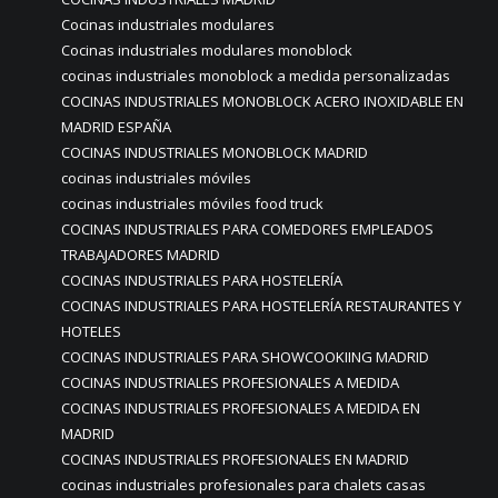
Cocinas industriales modulares
Cocinas industriales modulares monoblock
cocinas industriales monoblock a medida personalizadas
COCINAS INDUSTRIALES MONOBLOCK ACERO INOXIDABLE EN
MADRID ESPAÑA
COCINAS INDUSTRIALES MONOBLOCK MADRID
cocinas industriales móviles
cocinas industriales móviles food truck
COCINAS INDUSTRIALES PARA COMEDORES EMPLEADOS
TRABAJADORES MADRID
COCINAS INDUSTRIALES PARA HOSTELERÍA
COCINAS INDUSTRIALES PARA HOSTELERÍA RESTAURANTES Y
HOTELES
COCINAS INDUSTRIALES PARA SHOWCOOKIING MADRID
COCINAS INDUSTRIALES PROFESIONALES A MEDIDA
COCINAS INDUSTRIALES PROFESIONALES A MEDIDA EN
MADRID
COCINAS INDUSTRIALES PROFESIONALES EN MADRID
cocinas industriales profesionales para chalets casas