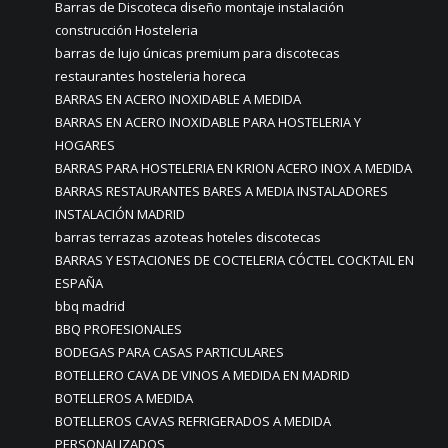
Barras de Discoteca diseño montaje instalación
construcción Hosteleria
barras de lujo únicas premium para discotecas
restaurantes hosteleria horeca
BARRAS EN ACERO INOXIDABLE A MEDIDA
BARRAS EN ACERO INOXIDABLE PARA HOSTELERIA Y
HOGARES
BARRAS PARA HOSTELERIA EN KRION ACERO INOX A MEDIDA
BARRAS RESTAURANTES BARES A MEDIA INSTALADORES
INSTALACIÓN MADRID
barras terrazas azoteas hoteles discotecas
BARRAS Y ESTACIONES DE COCTELERIA CÓCTEL COCKTAIL EN
ESPAÑA
bbq madrid
BBQ PROFESIONALES
BODEGAS PARA CASAS PARTICULARES
BOTELLERO CAVA DE VINOS A MEDIDA EN MADRID
BOTELLEROS A MEDIDA
BOTELLEROS CAVAS REFRIGERADOS A MEDIDA
PERSONALIZADOS