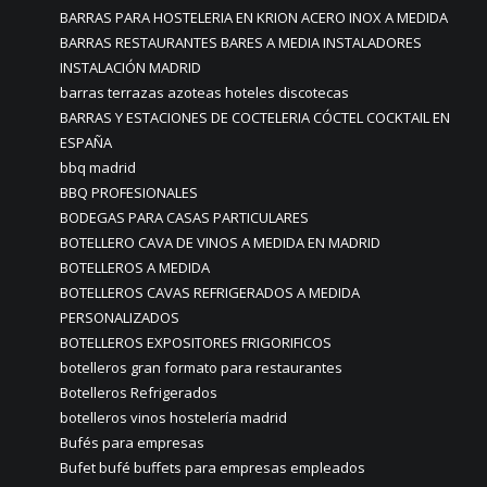
BARRAS PARA HOSTELERIA EN KRION ACERO INOX A MEDIDA
BARRAS RESTAURANTES BARES A MEDIA INSTALADORES
INSTALACIÓN MADRID
barras terrazas azoteas hoteles discotecas
BARRAS Y ESTACIONES DE COCTELERIA CÓCTEL COCKTAIL EN
ESPAÑA
bbq madrid
BBQ PROFESIONALES
BODEGAS PARA CASAS PARTICULARES
BOTELLERO CAVA DE VINOS A MEDIDA EN MADRID
BOTELLEROS A MEDIDA
BOTELLEROS CAVAS REFRIGERADOS A MEDIDA
PERSONALIZADOS
BOTELLEROS EXPOSITORES FRIGORIFICOS
botelleros gran formato para restaurantes
Botelleros Refrigerados
botelleros vinos hostelería madrid
Bufés para empresas
Bufet bufé buffets para empresas empleados