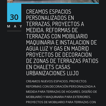
CREAMOS ESPACIOS
30
PERSONALIZADOS EN
TERRAZAS, PROYECTOS A
MAY
MEDIDA. REFORMAS DE
TERRAZAS CON MOBILIARIO
MAQUINARIA E INSTALACION DE
AGUA LUZ Y GAS EN MADRID
PROYECTOS DE DECORACIÓN
DE ZONAS DE TERRAZAS PATIOS
EN CHALETS CASAS
URBANIZACIONES LUJO
CREAMOS NUEVOS ESPACIOS. PROYECTOS
REFORMAS CON DECORACIÓN PERSONALIZADA A
MEDIDA PARA TERRAZAS DE HOGARES. DISEÑO DE
MOBILIARIO Y MAQUINARIA PARA EXTERIORES.
PROYECTOS DE MOBILIARIO PARA TERRAZAS CON