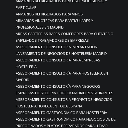
ARMARIOS REFRIGERADOS PARA USO PROFESIONAL Y
PARTICULAR
ARMARIOS REFRIGERADOS PARA VINOS
ARMARIOS VINOTECAS PARA PARTICULARES Y
PROFESIONALES EN MADRID
ARRAS CAFETERÍAS BARES COMEDORES PARA CLIENTES O
EMPLEADOS TRABAJADORES DE EMPRESAS
ASESORAMIENTO CONSULTORÍA IMPLANTACIÓN
LANZAMIENTO DE NEGOCIOS DE HOSTELERÍA MADRID
ASESORAMIENTO CONSULTORÍA PARA EMPRESAS
HOSTELERÍA
ASESORAMIENTO CONSULTORÍA PARA HOSTELERÍA EN
MADRID
ASESORAMIENTO CONSULTORÍA PARA NEGOCIOS
EMPRESAS HOSTELERIA HORECA MADRID RESTAURANTES
ASESORAMIENTO CONSULTORIA PROYECTOS NEGOCIOS
HOSTELERIA HORECA EN TODA ESPAÑA.
ASESORAMIENTO GASTRONÓMICO PARA HOSTELERÍA
ASESORAMIENTO GASTRONÓMICO PARA NEGOCIOS DE DE
PRECOCINADOS Y PLATOS PREPARADOS PARA LLEVAR