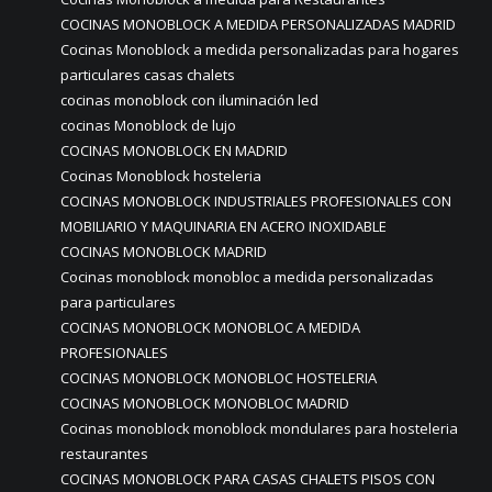
COCINAS MONOBLOCK A MEDIDA PERSONALIZADAS MADRID
Cocinas Monoblock a medida personalizadas para hogares
particulares casas chalets
cocinas monoblock con iluminación led
cocinas Monoblock de lujo
COCINAS MONOBLOCK EN MADRID
Cocinas Monoblock hosteleria
COCINAS MONOBLOCK INDUSTRIALES PROFESIONALES CON
MOBILIARIO Y MAQUINARIA EN ACERO INOXIDABLE
COCINAS MONOBLOCK MADRID
Cocinas monoblock monobloc a medida personalizadas
para particulares
COCINAS MONOBLOCK MONOBLOC A MEDIDA
PROFESIONALES
COCINAS MONOBLOCK MONOBLOC HOSTELERIA
COCINAS MONOBLOCK MONOBLOC MADRID
Cocinas monoblock monoblock mondulares para hosteleria
restaurantes
COCINAS MONOBLOCK PARA CASAS CHALETS PISOS CON