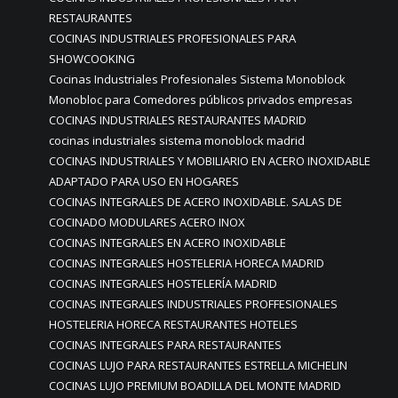
RESTAURANTES
COCINAS INDUSTRIALES PROFESIONALES PARA
SHOWCOOKING
Cocinas Industriales Profesionales Sistema Monoblock
Monobloc para Comedores públicos privados empresas
COCINAS INDUSTRIALES RESTAURANTES MADRID
cocinas industriales sistema monoblock madrid
COCINAS INDUSTRIALES Y MOBILIARIO EN ACERO INOXIDABLE
ADAPTADO PARA USO EN HOGARES
COCINAS INTEGRALES DE ACERO INOXIDABLE. SALAS DE
COCINADO MODULARES ACERO INOX
COCINAS INTEGRALES EN ACERO INOXIDABLE
COCINAS INTEGRALES HOSTELERIA HORECA MADRID
COCINAS INTEGRALES HOSTELERÍA MADRID
COCINAS INTEGRALES INDUSTRIALES PROFFESIONALES
HOSTELERIA HORECA RESTAURANTES HOTELES
COCINAS INTEGRALES PARA RESTAURANTES
COCINAS LUJO PARA RESTAURANTES ESTRELLA MICHELIN
COCINAS LUJO PREMIUM BOADILLA DEL MONTE MADRID