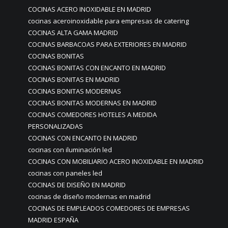
COCINAS ACERO INOXIDABLE EN MADRID
cocinas aceroinoxidable para empresas de catering
COCINAS ALTA GAMA MADRID
COCINAS BARBACOAS PARA EXTERIORES EN MADRID
COCINAS BONITAS
COCINAS BONITAS CON ENCANTO EN MADRID
COCINAS BONITAS EN MADRID
COCINAS BONITAS MODERNAS
COCINAS BONITAS MODERNAS EN MADRID
COCINAS COMEDORES HOTELES A MEDIDA
PERSONALIZADAS
COCINAS CON ENCANTO EN MADRID
cocinas con iluminación led
COCINAS CON MOBILIARIO ACERO INOXIDABLE EN MADRID
cocinas con paneles led
COCINAS DE DISEÑO EN MADRID
cocinas de diseño modernas en madrid
COCINAS DE EMPLEADOS COMEDORES DE EMPRESAS
MADRID ESPAÑA