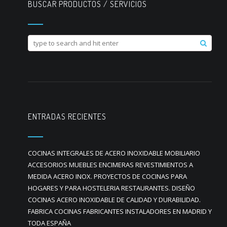
BUSCAR PRODUCTOS / SERVICIOS
ENTRADAS RECIENTES
COCINAS INTEGRALES DE ACERO INOXIDABLE MOBILIARIO
ACCESORIOS MUEBLES ENCIMERAS REVESTIMIENTOS A
MEDIDA ACERO INOX. PROYECTOS DE COCINAS PARA
HOGARES Y PARA HOSTELERIA RESTAURANTES. DISEÑO
COCINAS ACERO INOXIDABLE DE CALIDAD Y DURABILIDAD.
FABRICA COCINAS FABRICANTES INSTALADORES EN MADRID Y
TODA ESPAÑA