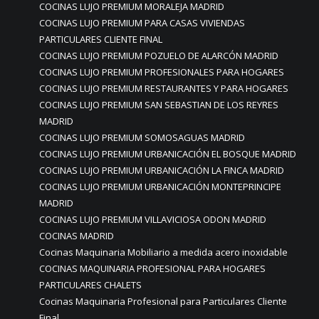
COCINAS LUJO PREMIUM MORALEJA MADRID
COCINAS LUJO PREMIUM PARA CASAS VIVIENDAS
PARTICULARES CLIENTE FINAL
COCINAS LUJO PREMIUM POZUELO DE ALARCÓN MADRID
COCINAS LUJO PREMIUM PROFESIONALES PARA HOGARES
COCINAS LUJO PREMIUM RESTAURANTES Y PARA HOGARES
COCINAS LUJO PREMIUM SAN SEBASTIAN DE LOS REYRES
MADRID
COCINAS LUJO PREMIUM SOMOSAGUAS MADRID
COCINAS LUJO PREMIUM URBANICACIÓN EL BOSQUE MADRID
COCINAS LUJO PREMIUM URBANICACIÓN LA FINCA MADRID
COCINAS LUJO PREMIUM URBANICACIÓN MONTEPRINCIPE
MADRID
COCINAS LUJO PREMIUM VILLAVICIOSA ODON MADRID
COCINAS MADRID
Cocinas Maquinaria Mobiliario a medida acero inoxidable
COCINAS MAQUINARIA PROFESIONAL PARA HOGARES
PARTICULARES CHALETS
Cocinas Maquinaria Profesional para Particulares Cliente
Final