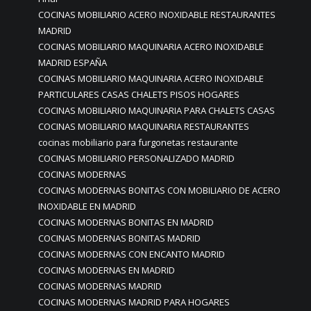
COCINAS MOBILIARIO ACERO INOXIDABLE RESTAURANTES
MADRID
COCINAS MOBILIARIO MAQUINARIA ACERO INOXIDABLE
MADRID ESPAÑA
COCINAS MOBILIARIO MAQUINARIA ACERO INOXIDABLE
PARTICULARES CASAS CHALETS PISOS HOGARES
COCINAS MOBILIARIO MAQUINARIA PARA CHALETS CASAS
COCINAS MOBILIARIO MAQUINARIA RESTAURANTES
cocinas mobiliario para furgonetas restaurante
COCINAS MOBILIARIO PERSONALIZADO MADRID
COCINAS MODERNAS
COCINAS MODERNAS BONITAS CON MOBILIARIO DE ACERO
INOXIDABLE EN MADRID
COCINAS MODERNAS BONITAS EN MADRID
COCINAS MODERNAS BONITAS MADRID
COCINAS MODERNAS CON ENCANTO MADRID
COCINAS MODERNAS EN MADRID
COCINAS MODERNAS MADRID
COCINAS MODERNAS MADRID PARA HOGARES