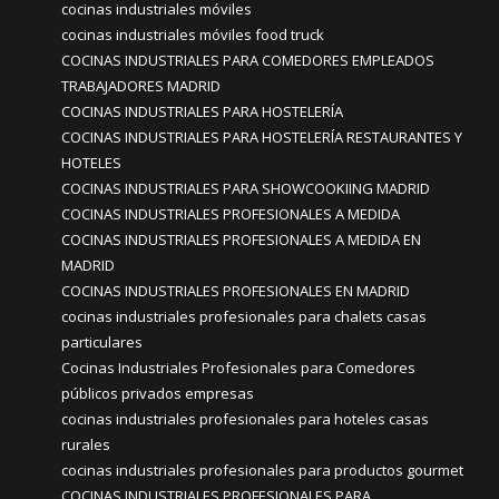
cocinas industriales móviles
cocinas industriales móviles food truck
COCINAS INDUSTRIALES PARA COMEDORES EMPLEADOS
TRABAJADORES MADRID
COCINAS INDUSTRIALES PARA HOSTELERÍA
COCINAS INDUSTRIALES PARA HOSTELERÍA RESTAURANTES Y
HOTELES
COCINAS INDUSTRIALES PARA SHOWCOOKIING MADRID
COCINAS INDUSTRIALES PROFESIONALES A MEDIDA
COCINAS INDUSTRIALES PROFESIONALES A MEDIDA EN
MADRID
COCINAS INDUSTRIALES PROFESIONALES EN MADRID
cocinas industriales profesionales para chalets casas
particulares
Cocinas Industriales Profesionales para Comedores
públicos privados empresas
cocinas industriales profesionales para hoteles casas
rurales
cocinas industriales profesionales para productos gourmet
COCINAS INDUSTRIALES PROFESIONALES PARA