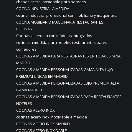
chapas acero inoxidable para paredes
COCINA INDUSTRIAL A MEDIDA
cocina industrial profesional con mobiliario y maquinaria
COCINA MOBILIARIO MAQUINARIA RESTAURANTES
COCINAS
Cocinas a medida con módulos integrados
cocinas a medida para hoteles restaurantes bares
comedores
COCINAS A MEDIDA PARA RESTAURANTES EN TODA ESPAÑA
MADRID
COCINAS A MEDIDA PERSONALIZADAS GAMA ALTA LUJO
PREMIUM UNICAS EN MADRID
COCINAS A MEDIDA PERSONALIZADAS LUJO PREMIUM ALTA
GAMA MADRID
COCINAS A MEDIDA PERSONALIZADAS PARA RESTAURANTES
HOTELES
COCINAS ACERO INOX
cocinas acero inox inoxidable a medida
COCINAS ACERO INOX MADRID
COCINAS ACERO INOXIDABLE