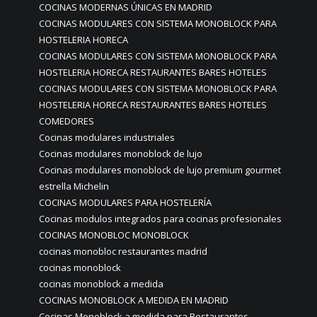
COCINAS MODERNAS ÚNICAS EN MADRID
COCINAS MODULARES CON SISTEMA MONOBLOCK PARA
HOSTELERIA HORECA
COCINAS MODULARES CON SISTEMA MONOBLOCK PARA
HOSTELERIA HORECA RESTAURANTES BARES HOTELES
COCINAS MODULARES CON SISTEMA MONOBLOCK PARA
HOSTELERIA HORECA RESTAURANTES BARES HOTELES
COMEDORES
Cocinas modulares industriales
Cocinas modulares monoblock de lujo
Cocinas modulares monoblock de lujo premium gourmet
estrella Michelin
COCINAS MODULARES PARA HOSTELERÍA
Cocinas modulos integrados para cocinas profesionales
COCINAS MONOBLOC MONOBLOCK
cocinas monobloc restaurantes madrid
cocinas monoblock
cocinas monoblock a medida
COCINAS MONOBLOCK A MEDIDA EN MADRID
Cocinas Monoblock a medida para Restaurantes