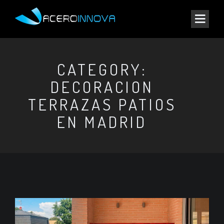
CATEGORY:
DECORACION
TERRAZAS PATIOS
EN MADRID