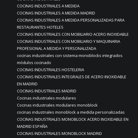
COCINAS INDUSTRIALES A MEDIDA
COCINAS INDUSTRIALES A MEDIDA MADRID
COCINAS INDUSTRIALES A MEDIDA PERSONALIZADAS PARA
RESTAURANTES HOTELES
COCINAS INDUSTRIALES CON MOBILIARIO ACERO INOXIDABLE
COCINAS INDUSTRIALES CON MOBILIARIO Y MAQUINARIA
PROFESIONAL A MEDIDA Y PERSONALIZADA
cocinas industriales con sistema monoblocks integrados
módulos cocinado
COCINAS INDUSTRIALES HOSTELERIA
COCINAS INDUSTRIALES INTEGRALES DE ACERO INOXIDABLE
EN MADRID
COCINAS INDUSTRIALES MADRID
Cocinas industriales modulares
Cocinas industriales modulares monoblock
cocinas industriales monoblock a medida personalizadas
COCINAS INDUSTRIALES MONOBLOCK ACERO INOXIDABLE EN
MADRID ESPAÑA
COCINAS INDUSTRIALES MONOBLOCK MADRID