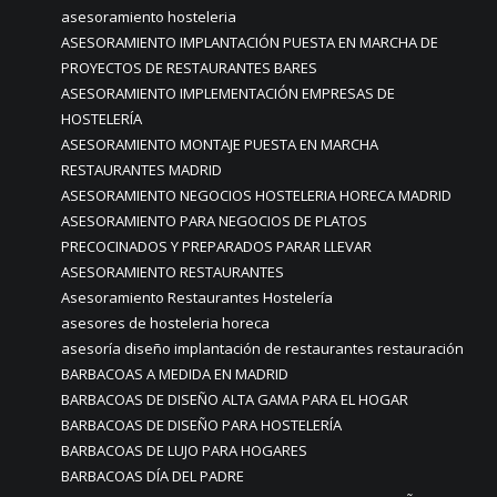
asesoramiento hosteleria
ASESORAMIENTO IMPLANTACIÓN PUESTA EN MARCHA DE
PROYECTOS DE RESTAURANTES BARES
ASESORAMIENTO IMPLEMENTACIÓN EMPRESAS DE
HOSTELERÍA
ASESORAMIENTO MONTAJE PUESTA EN MARCHA
RESTAURANTES MADRID
ASESORAMIENTO NEGOCIOS HOSTELERIA HORECA MADRID
ASESORAMIENTO PARA NEGOCIOS DE PLATOS
PRECOCINADOS Y PREPARADOS PARAR LLEVAR
ASESORAMIENTO RESTAURANTES
Asesoramiento Restaurantes Hostelería
asesores de hosteleria horeca
asesoría diseño implantación de restaurantes restauración
BARBACOAS A MEDIDA EN MADRID
BARBACOAS DE DISEÑO ALTA GAMA PARA EL HOGAR
BARBACOAS DE DISEÑO PARA HOSTELERÍA
BARBACOAS DE LUJO PARA HOGARES
BARBACOAS DÍA DEL PADRE