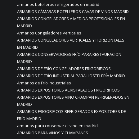
armarios botelleros refrigerados en madrid
ARMARIOS CÁMARAS BOTELLEROS CAVAS DE VINOS MADRID
ARMARIOS CONGELADORES A MEDIDA PROFESIONALES EN
MADRID.
Armarios Congeladores Verticales
ARMARIOS CONGELADORES VERTICALES Y HORIZONTALES
EN MADRID
ARMARIOS CONSERVADORES FRÍO PARA RESTAURACION
MADRID
ARMARIOS DE FRÍO CONGELADORES FRIGORIFICOS
ARMARIOS DE FRÍO INDUSTRIAL PARA HOSTELERÍA MADRID
Armarios de Frío Industriales
ARMARIOS EXPOSITORES ACRISTALADOS FRIGORIFICOS
ARMARIOS EXPOSITORES VINO CHAMPAN REFRIGERADOS EN
MADRID
ARMARIOS FRIGORIFICOS REFRIGERADOS EXPOSITORES DE
FRÍO MADRID
armarios para conservar el vino en madrid
ARMARIOS PARA VINOS Y CHAMPANES