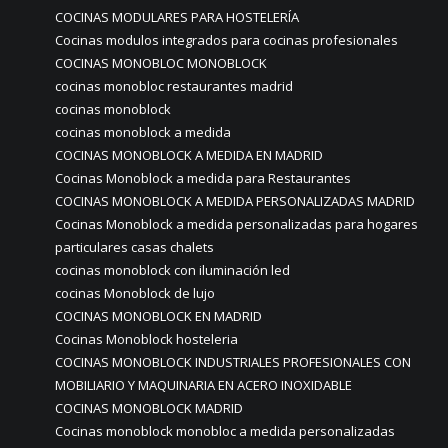
COCINAS MODULARES PARA HOSTELERÍA
Cocinas modulos integrados para cocinas profesionales
COCINAS MONOBLOC MONOBLOCK
cocinas monobloc restaurantes madrid
cocinas monoblock
cocinas monoblock a medida
COCINAS MONOBLOCK A MEDIDA EN MADRID
Cocinas Monoblock a medida para Restaurantes
COCINAS MONOBLOCK A MEDIDA PERSONALIZADAS MADRID
Cocinas Monoblock a medida personalizadas para hogares
particulares casas chalets
cocinas monoblock con iluminación led
cocinas Monoblock de lujo
COCINAS MONOBLOCK EN MADRID
Cocinas Monoblock hosteleria
COCINAS MONOBLOCK INDUSTRIALES PROFESIONALES CON
MOBILIARIO Y MAQUINARIA EN ACERO INOXIDABLE
COCINAS MONOBLOCK MADRID
Cocinas monoblock monobloc a medida personalizadas