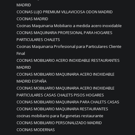
MADRID
COCINAS LUJO PREMIUM VILLAVICIOSA ODON MADRID
COCINAS MADRID
Cocinas Maquinaria Mobiliario a medida acero inoxidable
COCINAS MAQUINARIA PROFESIONAL PARA HOGARES
PARTICULARES CHALETS
Cocinas Maquinaria Profesional para Particulares Cliente
Final
COCINAS MOBILIARIO ACERO INOXIDABLE RESTAURANTES
MADRID
COCINAS MOBILIARIO MAQUINARIA ACERO INOXIDABLE
MADRID ESPAÑA
COCINAS MOBILIARIO MAQUINARIA ACERO INOXIDABLE
PARTICULARES CASAS CHALETS PISOS HOGARES
COCINAS MOBILIARIO MAQUINARIA PARA CHALETS CASAS
COCINAS MOBILIARIO MAQUINARIA RESTAURANTES
cocinas mobiliario para furgonetas restaurante
COCINAS MOBILIARIO PERSONALIZADO MADRID
COCINAS MODERNAS