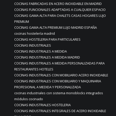
COCINAS FABRICADAS EN ACERO INOXIDABLE EN MADRID
COCINAS FUNCIONALES ADAPTADAS A CUALQUIER ESPACIO
COCINAS GAMA ALTA PARA CHALETS CASAS HOGARES LUJO
PREMIUM
COCINAS GAMA ALTA PREMIUM LUJO MADRID ESPAÑA
cocinas hostelería madrid
COCINAS HOSTELERIA PARA PARTICULARES
COCINAS INDUSTRIALES
COCINAS INDUSTRIALES A MEDIDA
COCINAS INDUSTRIALES A MEDIDA MADRID
COCINAS INDUSTRIALES A MEDIDA PERSONALIZADAS PARA
RESTAURANTES HOTELES
COCINAS INDUSTRIALES CON MOBILIARIO ACERO INOXIDABLE
COCINAS INDUSTRIALES CON MOBILIARIO Y MAQUINARIA
PROFESIONAL A MEDIDA Y PERSONALIZADA
cocinas industriales con sistema monoblocks integrados
módulos cocinado
COCINAS INDUSTRIALES HOSTELERIA
COCINAS INDUSTRIALES INTEGRALES DE ACERO INOXIDABLE