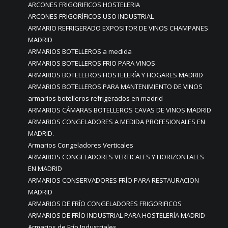
ARCONES FRIGORIFICOS HOSTELERIA
ARCONES FRIGORÍFICOS USO INDUSTRIAL
ARMARIO REFRIGERADO EXPOSITOR DE VINOS CHAMPANES
MADRID
ARMARIOS BOTELLEROS a medida
ARMARIOS BOTELLEROS FRIO PARA VINOS
ARMARIOS BOTELLEROS HOSTELERÍA Y HOGARES MADRID
ARMARIOS BOTELLEROS PARA MANTENIMIENTO DE VINOS
armarios botelleros refrigerados en madrid
ARMARIOS CÁMARAS BOTELLEROS CAVAS DE VINOS MADRID
ARMARIOS CONGELADORES A MEDIDA PROFESIONALES EN
MADRID.
Armarios Congeladores Verticales
ARMARIOS CONGELADORES VERTICALES Y HORIZONTALES
EN MADRID
ARMARIOS CONSERVADORES FRÍO PARA RESTAURACION
MADRID
ARMARIOS DE FRÍO CONGELADORES FRIGORIFICOS
ARMARIOS DE FRÍO INDUSTRIAL PARA HOSTELERÍA MADRID
Armarios de Frío Industriales