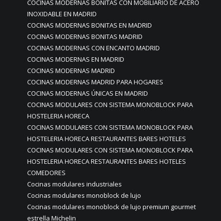
COCINAS MODERNAS BONITAS CON MOBILIARIO DE ACERO
INOXIDABLE EN MADRID
COCINAS MODERNAS BONITAS EN MADRID
COCINAS MODERNAS BONITAS MADRID
COCINAS MODERNAS CON ENCANTO MADRID
COCINAS MODERNAS EN MADRID
COCINAS MODERNAS MADRID
COCINAS MODERNAS MADRID PARA HOGARES
COCINAS MODERNAS ÚNICAS EN MADRID
COCINAS MODULARES CON SISTEMA MONOBLOCK PARA
HOSTELERIA HORECA
COCINAS MODULARES CON SISTEMA MONOBLOCK PARA
HOSTELERIA HORECA RESTAURANTES BARES HOTELES
COCINAS MODULARES CON SISTEMA MONOBLOCK PARA
HOSTELERIA HORECA RESTAURANTES BARES HOTELES
COMEDORES
Cocinas modulares industriales
Cocinas modulares monoblock de lujo
Cocinas modulares monoblock de lujo premium gourmet
estrella Michelin