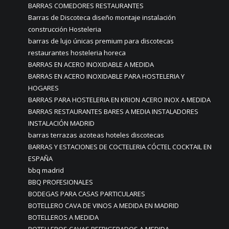
BARRAS COMEDORES RESTAURANTES
Barras de Discoteca diseño montaje instalación
construcción Hosteleria
barras de lujo únicas premium para discotecas
restaurantes hosteleria horeca
BARRAS EN ACERO INOXIDABLE A MEDIDA
BARRAS EN ACERO INOXIDABLE PARA HOSTELERIA Y
HOGARES
BARRAS PARA HOSTELERIA EN KRION ACERO INOX A MEDIDA
BARRAS RESTAURANTES BARES A MEDIA INSTALADORES
INSTALACIÓN MADRID
barras terrazas azoteas hoteles discotecas
BARRAS Y ESTACIONES DE COCTELERIA CÓCTEL COCKTAIL EN
ESPAÑA
bbq madrid
BBQ PROFESIONALES
BODEGAS PARA CASAS PARTICULARES
BOTELLERO CAVA DE VINOS A MEDIDA EN MADRID
BOTELLEROS A MEDIDA