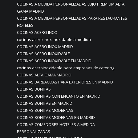
COCINAS A MEDIDA PERSONALIZADAS LUJO PREMIUM ALTA
GAMA MADRID
COCINAS A MEDIDA PERSONALIZADAS PARA RESTAURANTES
HOTELES
COCINAS ACERO INOX
cocinas acero inox inoxidable a medida
COCINAS ACERO INOX MADRID
COCINAS ACERO INOXIDABLE
COCINAS ACERO INOXIDABLE EN MADRID
cocinas aceroinoxidable para empresas de catering
COCINAS ALTA GAMA MADRID
COCINAS BARBACOAS PARA EXTERIORES EN MADRID
COCINAS BONITAS
COCINAS BONITAS CON ENCANTO EN MADRID
COCINAS BONITAS EN MADRID
COCINAS BONITAS MODERNAS
COCINAS BONITAS MODERNAS EN MADRID
COCINAS COMEDORES HOTELES A MEDIDA
PERSONALIZADAS