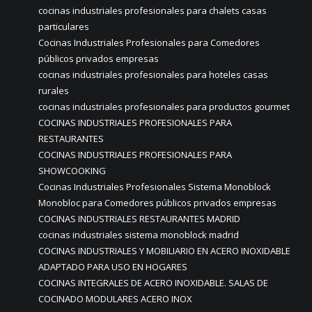
cocinas industriales profesionales para chalets casas
particulares
Cocinas Industriales Profesionales para Comedores
públicos privados empresas
cocinas industriales profesionales para hoteles casas
rurales
cocinas industriales profesionales para productos gourmet
COCINAS INDUSTRIALES PROFESIONALES PARA
RESTAURANTES
COCINAS INDUSTRIALES PROFESIONALES PARA
SHOWCOOKING
Cocinas Industriales Profesionales Sistema Monoblock
Monobloc para Comedores públicos privados empresas
COCINAS INDUSTRIALES RESTAURANTES MADRID
cocinas industriales sistema monoblock madrid
COCINAS INDUSTRIALES Y MOBILIARIO EN ACERO INOXIDABLE
ADAPTADO PARA USO EN HOGARES
COCINAS INTEGRALES DE ACERO INOXIDABLE. SALAS DE
COCINADO MODULARES ACERO INOX