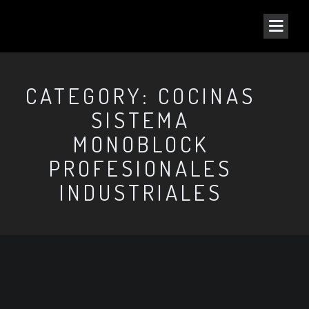
CATEGORY: COCINAS
SISTEMA
MONOBLOCK
PROFESIONALES
INDUSTRIALES