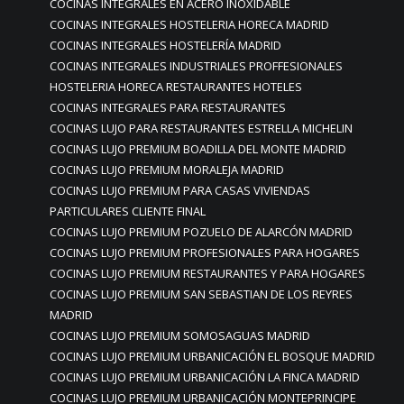
COCINAS INTEGRALES EN ACERO INOXIDABLE
COCINAS INTEGRALES HOSTELERIA HORECA MADRID
COCINAS INTEGRALES HOSTELERÍA MADRID
COCINAS INTEGRALES INDUSTRIALES PROFFESIONALES
HOSTELERIA HORECA RESTAURANTES HOTELES
COCINAS INTEGRALES PARA RESTAURANTES
COCINAS LUJO PARA RESTAURANTES ESTRELLA MICHELIN
COCINAS LUJO PREMIUM BOADILLA DEL MONTE MADRID
COCINAS LUJO PREMIUM MORALEJA MADRID
COCINAS LUJO PREMIUM PARA CASAS VIVIENDAS
PARTICULARES CLIENTE FINAL
COCINAS LUJO PREMIUM POZUELO DE ALARCÓN MADRID
COCINAS LUJO PREMIUM PROFESIONALES PARA HOGARES
COCINAS LUJO PREMIUM RESTAURANTES Y PARA HOGARES
COCINAS LUJO PREMIUM SAN SEBASTIAN DE LOS REYRES
MADRID
COCINAS LUJO PREMIUM SOMOSAGUAS MADRID
COCINAS LUJO PREMIUM URBANICACIÓN EL BOSQUE MADRID
COCINAS LUJO PREMIUM URBANICACIÓN LA FINCA MADRID
COCINAS LUJO PREMIUM URBANICACIÓN MONTEPRINCIPE