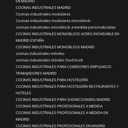
EN MADRID
COCINAS INDUSTRIALES MADRID
Cocinas industriales modulares
Cocinas industriales modulares monoblock
cocinas industriales monoblock a medida personalizadas
COCINAS INDUSTRIALES MONOBLOCK ACERO INOXIDABLE EN
MADRID ESPAÑA
COCINAS INDUSTRIALES MONOBLOCK MADRID
cocinas industriales móviles
cocinas industriales móviles food truck
COCINAS INDUSTRIALES PARA COMEDORES EMPLEADOS
TRABAJADORES MADRID
COCINAS INDUSTRIALES PARA HOSTELERÍA
COCINAS INDUSTRIALES PARA HOSTELERÍA RESTAURANTES Y
HOTELES
COCINAS INDUSTRIALES PARA SHOWCOOKIING MADRID
COCINAS INDUSTRIALES PROFESIONALES A MEDIDA
COCINAS INDUSTRIALES PROFESIONALES A MEDIDA EN
MADRID
COCINAS INDUSTRIALES PROFESIONALES EN MADRID