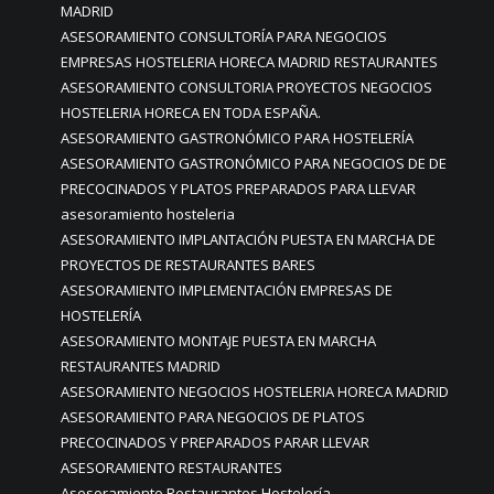
MADRID
ASESORAMIENTO CONSULTORÍA PARA NEGOCIOS
EMPRESAS HOSTELERIA HORECA MADRID RESTAURANTES
ASESORAMIENTO CONSULTORIA PROYECTOS NEGOCIOS
HOSTELERIA HORECA EN TODA ESPAÑA.
ASESORAMIENTO GASTRONÓMICO PARA HOSTELERÍA
ASESORAMIENTO GASTRONÓMICO PARA NEGOCIOS DE DE
PRECOCINADOS Y PLATOS PREPARADOS PARA LLEVAR
asesoramiento hosteleria
ASESORAMIENTO IMPLANTACIÓN PUESTA EN MARCHA DE
PROYECTOS DE RESTAURANTES BARES
ASESORAMIENTO IMPLEMENTACIÓN EMPRESAS DE
HOSTELERÍA
ASESORAMIENTO MONTAJE PUESTA EN MARCHA
RESTAURANTES MADRID
ASESORAMIENTO NEGOCIOS HOSTELERIA HORECA MADRID
ASESORAMIENTO PARA NEGOCIOS DE PLATOS
PRECOCINADOS Y PREPARADOS PARAR LLEVAR
ASESORAMIENTO RESTAURANTES
Asesoramiento Restaurantes Hostelería