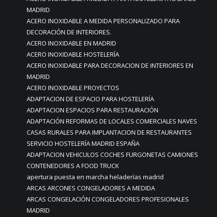
MADRID
ACERO INOXIDABLE A MEDIDA PERSONALIZADO PARA
DECORACIÓN DE INTERIORES.
ACERO INOXIDABLE EN MADRID
ACERO INOXIDABLE HOSTELERÍA
ACERO INOXIDABLE PARA DECORACION DE INTERIORES EN
MADRID
ACERO INOXIDABLE PROYECTOS
ADAPTACION DE ESPACIO PARA HOSTELERÍA
ADAPTACION ESPACIOS PARA RESTAURACIÓN
ADAPTACIÓN REFORMAS DE LOCALES COMERCIALES NAVES
CASAS RURALES PARA IMPLANTACION DE RESTAURANTES
SERVICIO HOSTELERÍA MADRID ESPAÑA
ADAPTACION VEHICULOS COCHES FURGONETAS CAMIONES
CONTENEDORES A FOOD TRUCK
apertura puesta en marcha heladerías madrid
ARCAS ARCONES CONGELADORES A MEDIDA
ARCAS CONGELACIÓN CONGELADORES PROFESIONALES
MADRID