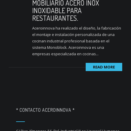
MOBILIARIO ACERO INOX
INOXIDABLE PARA
RESTAURANTES.
Aceroinnova ha realizado el diseño, la fabricación
el montaje e instalación personalizada de una
cocinan industrial profesional basada en el
sistema Monoblock. Aceroinnova es una
empresas especializada en cocinas...
READ MORE
* CONTACTO ACEROINNOVA *