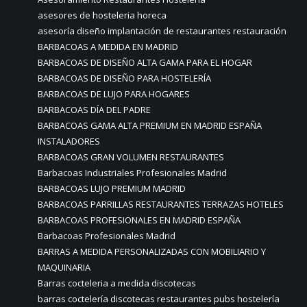
asesores de hosteleria horeca
asesoría diseño implantación de restaurantes restauración
BARBACOAS A MEDIDA EN MADRID
BARBACOAS DE DISEÑO ALTA GAMA PARA EL HOGAR
BARBACOAS DE DISEÑO PARA HOSTELERÍA
BARBACOAS DE LUJO PARA HOGARES
BARBACOAS DÍA DEL PADRE
BARBACOAS GAMA ALTA PREMIUM EN MADRID ESPAÑA
INSTALADORES
BARBACOAS GRAN VOLUMEN RESTAURANTES
Barbacoas Industriales Profesionales Madrid
BARBACOAS LUJO PREMIUM MADRID
BARBACOAS PARRILLAS RESTAURANTES TERRAZAS HOTELES
BARBACOAS PROFESIONALES EN MADRID ESPAÑA
Barbacoas Profesionales Madrid
BARRAS A MEDIDA PERSONALIZADAS CON MOBILIARIO Y
MAQUINARIA
Barras cocteleria a medida discotecas
barras coctelería discotecas restaurantes pubs hostelería