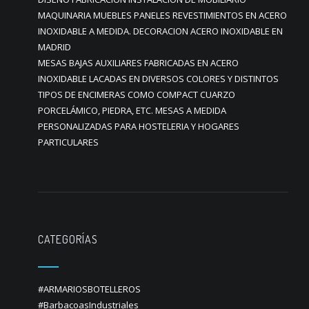
MAQUINARIA MUEBLES PANELES REVESTIMIENTOS EN ACERO
INOXIDABLE A MEDIDA. DECORACION ACERO INOXIDABLE EN
MADRID
MESAS BAJAS AUXILIARES FABRICADAS EN ACERO
INOXIDABLE LACADAS EN DIVERSOS COLORES Y DISTINTOS
TIPOS DE ENCIMERAS COMO COMPACT CUARZO
PORCELÁMICO, PIEDRA, ETC. MESAS A MEDIDA
PERSONALIZADAS PARA HOSTELERIA Y HOGARES
PARTICULARES
CATEGORÍAS
#ARMARIOSBOTELLEROS
#BarbacoasIndustriales