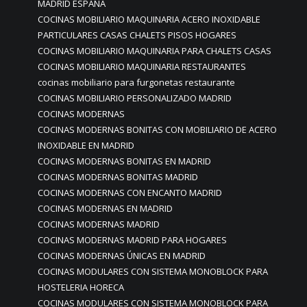
MADRID ESPAÑA
COCINAS MOBILIARIO MAQUINARIA ACERO INOXIDABLE
PARTICULARES CASAS CHALETS PISOS HOGARES
COCINAS MOBILIARIO MAQUINARIA PARA CHALETS CASAS
COCINAS MOBILIARIO MAQUINARIA RESTAURANTES
cocinas mobiliario para furgonetas restaurante
COCINAS MOBILIARIO PERSONALIZADO MADRID
COCINAS MODERNAS
COCINAS MODERNAS BONITAS CON MOBILIARIO DE ACERO
INOXIDABLE EN MADRID
COCINAS MODERNAS BONITAS EN MADRID
COCINAS MODERNAS BONITAS MADRID
COCINAS MODERNAS CON ENCANTO MADRID
COCINAS MODERNAS EN MADRID
COCINAS MODERNAS MADRID
COCINAS MODERNAS MADRID PARA HOGARES
COCINAS MODERNAS ÚNICAS EN MADRID
COCINAS MODULARES CON SISTEMA MONOBLOCK PARA
HOSTELERIA HORECA
COCINAS MODULARES CON SISTEMA MONOBLOCK PARA