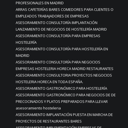
PROFESIONALES EN MADRID
ARRAS CAFETERÍAS BARES COMEDORES PARA CLIENTES O
EMPLEADOS TRABAJADORES DE EMPRESAS
ASESORAMIENTO CONSULTORÍA IMPLANTACIÓN
LANZAMIENTO DE NEGOCIOS DE HOSTELERÍA MADRID
ASESORAMIENTO CONSULTORÍA PARA EMPRESAS
HOSTELERÍA
ASESORAMIENTO CONSULTORÍA PARA HOSTELERÍA EN
MADRID
ASESORAMIENTO CONSULTORÍA PARA NEGOCIOS
EMPRESAS HOSTELERIA HORECA MADRID RESTAURANTES
ASESORAMIENTO CONSULTORIA PROYECTOS NEGOCIOS
HOSTELERIA HORECA EN TODA ESPAÑA.
ASESORAMIENTO GASTRONÓMICO PARA HOSTELERÍA
ASESORAMIENTO GASTRONÓMICO PARA NEGOCIOS DE DE
PRECOCINADOS Y PLATOS PREPARADOS PARA LLEVAR
asesoramiento hosteleria
ASESORAMIENTO IMPLANTACIÓN PUESTA EN MARCHA DE
PROYECTOS DE RESTAURANTES BARES
ASESORAMIENTO IMPLEMENTACIÓN EMPRESAS DE