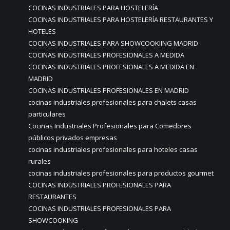
COCINAS INDUSTRIALES PARA HOSTELERÍA
COCINAS INDUSTRIALES PARA HOSTELERÍA RESTAURANTES Y
HOTELES
COCINAS INDUSTRIALES PARA SHOWCOOKIING MADRID
COCINAS INDUSTRIALES PROFESIONALES A MEDIDA
COCINAS INDUSTRIALES PROFESIONALES A MEDIDA EN
MADRID
COCINAS INDUSTRIALES PROFESIONALES EN MADRID
cocinas industriales profesionales para chalets casas
particulares
Cocinas Industriales Profesionales para Comedores
públicos privados empresas
cocinas industriales profesionales para hoteles casas
rurales
cocinas industriales profesionales para productos gourmet
COCINAS INDUSTRIALES PROFESIONALES PARA
RESTAURANTES
COCINAS INDUSTRIALES PROFESIONALES PARA
SHOWCOOKING