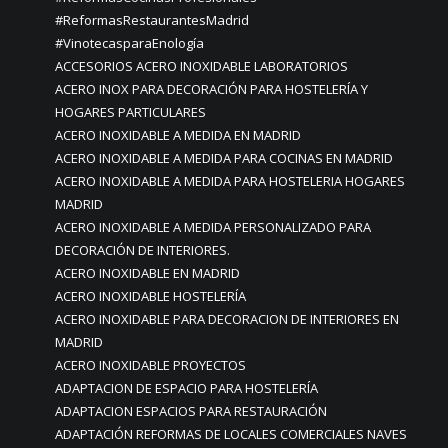
#ReformasRestaurantesMadrid
#VinotecasparaEnología
ACCESORIOS ACERO INOXIDABLE LABORATORIOS
ACERO INOX PARA DECORACIÓN PARA HOSTELERÍA Y
HOGARES PARTICULARES
ACERO INOXIDABLE A MEDIDA EN MADRID
ACERO INOXIDABLE A MEDIDA PARA COCINAS EN MADRID
ACERO INOXIDABLE A MEDIDA PARA HOSTELERIA HOGARES
MADRID
ACERO INOXIDABLE A MEDIDA PERSONALIZADO PARA
DECORACIÓN DE INTERIORES.
ACERO INOXIDABLE EN MADRID
ACERO INOXIDABLE HOSTELERÍA
ACERO INOXIDABLE PARA DECORACION DE INTERIORES EN
MADRID
ACERO INOXIDABLE PROYECTOS
ADAPTACION DE ESPACIO PARA HOSTELERÍA
ADAPTACION ESPACIOS PARA RESTAURACIÓN
ADAPTACIÓN REFORMAS DE LOCALES COMERCIALES NAVES