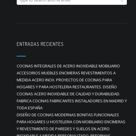
ENTRADAS RECIENTES
COCINAS INTEGRALES DE ACERO INOXIDABLE MOBILIARIO
ACCESORIOS MUEBLES ENCIMERAS REVESTIMIENTOS A
MEDIDA ACERO INOX. PROYECTOS DE COCINAS PARA
HOGARES Y PARA HOSTELERIA RESTAURANTES. DISEÑO
COCINAS ACERO INOXIDABLE DE CALIDAD Y DURABILIDAD.
FABRICA COCINAS FABRICANTES INSTALADORES EN MADRID Y
TODA ESPAÑA
DISEÑO DE COCINAS MODERNAS BONITAS FUNCIONALES
PARA HOGARES U HOSTELERIA CON MOBILIARIO ENCIMERAS
Y REVESTIMIENTO DE PAREDES Y SUELOS EN ACERO
INOXIDABLE A MEDIDA PERSONALIZADO. REFORMAS