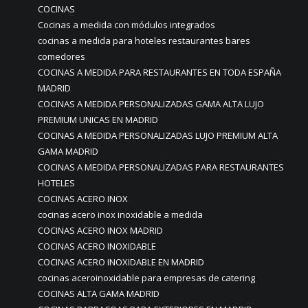
COCINAS
Cocinas a medida con módulos integrados
cocinas a medida para hoteles restaurantes bares
comedores
COCINAS A MEDIDA PARA RESTAURANTES EN TODA ESPAÑA
MADRID
COCINAS A MEDIDA PERSONALIZADAS GAMA ALTA LUJO
PREMIUM UNICAS EN MADRID
COCINAS A MEDIDA PERSONALIZADAS LUJO PREMIUM ALTA
GAMA MADRID
COCINAS A MEDIDA PERSONALIZADAS PARA RESTAURANTES
HOTELES
COCINAS ACERO INOX
cocinas acero inox inoxidable a medida
COCINAS ACERO INOX MADRID
COCINAS ACERO INOXIDABLE
COCINAS ACERO INOXIDABLE EN MADRID
cocinas aceroinoxidable para empresas de catering
COCINAS ALTA GAMA MADRID