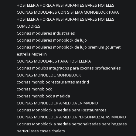
HOSTELERIA HORECA RESTAURANTES BARES HOTELES
COCINAS MODULARES CON SISTEMA MONOBLOCK PARA
HOSTELERIA HORECA RESTAURANTES BARES HOTELES
COMEDORES
Cocinas modulares industriales
Cocinas modulares monoblock de lujo
Cocinas modulares monoblock de lujo premium gourmet
estrella Michelin
COCINAS MODULARES PARA HOSTELERÍA
Cocinas modulos integrados para cocinas profesionales
COCINAS MONOBLOC MONOBLOCK
cocinas monobloc restaurantes madrid
cocinas monoblock
cocinas monoblock a medida
COCINAS MONOBLOCK A MEDIDA EN MADRID
Cocinas Monoblock a medida para Restaurantes
COCINAS MONOBLOCK A MEDIDA PERSONALIZADAS MADRID
Cocinas Monoblock a medida personalizadas para hogares
particulares casas chalets