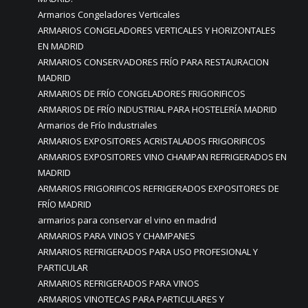
Armarios Congeladores Verticales
ARMARIOS CONGELADORES VERTICALES Y HORIZONTALES
EN MADRID
ARMARIOS CONSERVADORES FRÍO PARA RESTAURACION
MADRID
ARMARIOS DE FRÍO CONGELADORES FRIGORIFICOS
ARMARIOS DE FRÍO INDUSTRIAL PARA HOSTELERÍA MADRID
Armarios de Frío Industriales
ARMARIOS EXPOSITORES ACRISTALADOS FRIGORIFICOS
ARMARIOS EXPOSITORES VINO CHAMPAN REFRIGERADOS EN
MADRID
ARMARIOS FRIGORIFICOS REFRIGERADOS EXPOSITORES DE
FRÍO MADRID
armarios para conservar el vino en madrid
ARMARIOS PARA VINOS Y CHAMPANES
ARMARIOS REFRIGERADOS PARA USO PROFESIONAL Y
PARTICULAR
ARMARIOS REFRIGERADOS PARA VINOS
ARMARIOS VINOTECAS PARA PARTICULARES Y