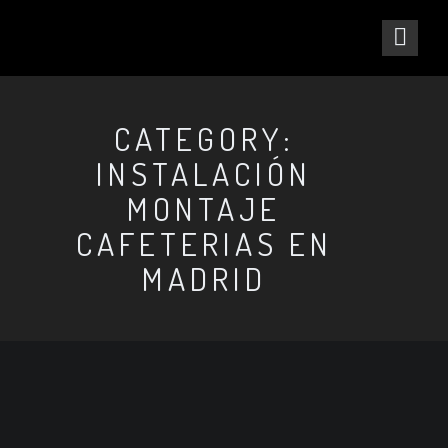
CATEGORY:
INSTALACIÓN
MONTAJE
CAFETERIAS EN
MADRID