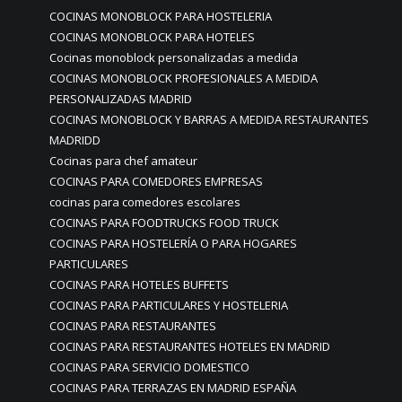
COCINAS MONOBLOCK PARA HOSTELERIA
COCINAS MONOBLOCK PARA HOTELES
Cocinas monoblock personalizadas a medida
COCINAS MONOBLOCK PROFESIONALES A MEDIDA
PERSONALIZADAS MADRID
COCINAS MONOBLOCK Y BARRAS A MEDIDA RESTAURANTES
MADRIDD
Cocinas para chef amateur
COCINAS PARA COMEDORES EMPRESAS
cocinas para comedores escolares
COCINAS PARA FOODTRUCKS FOOD TRUCK
COCINAS PARA HOSTELERÍA O PARA HOGARES
PARTICULARES
COCINAS PARA HOTELES BUFFETS
COCINAS PARA PARTICULARES Y HOSTELERIA
COCINAS PARA RESTAURANTES
COCINAS PARA RESTAURANTES HOTELES EN MADRID
COCINAS PARA SERVICIO DOMESTICO
COCINAS PARA TERRAZAS EN MADRID ESPAÑA