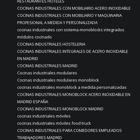
RESTAURANTES HOTELES
COCINAS INDUSTRIALES CON MOBILIARIO ACERO INOXIDABLE
COCINAS INDUSTRIALES CON MOBILIARIO Y MAQUINARIA
PROFESIONAL A MEDIDA Y PERSONALIZADA
cocinas industriales con sistema monoblocks integrados
módulos cocinado
COCINAS INDUSTRIALES HOSTELERIA
COCINAS INDUSTRIALES INTEGRALES DE ACERO INOXIDABLE
EN MADRID
COCINAS INDUSTRIALES MADRID
Cocinas industriales modulares
Cocinas industriales modulares monoblock
cocinas industriales monoblock a medida personalizadas
COCINAS INDUSTRIALES MONOBLOCK ACERO INOXIDABLE EN
MADRID ESPAÑA
COCINAS INDUSTRIALES MONOBLOCK MADRID
cocinas industriales móviles
cocinas industriales móviles food truck
COCINAS INDUSTRIALES PARA COMEDORES EMPLEADOS
TRABAJADORES MADRID