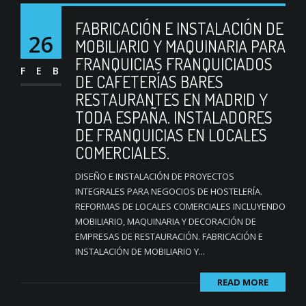
FABRICACIÓN E INSTALACIÓN DE
26
MOBILIARIO Y MAQUINARIA PARA
FRANQUICIAS FRANQUICIADOS
FEB
DE CAFETERÍAS BARES
RESTAURANTES EN MADRID Y
TODA ESPAÑA. INSTALADORES
DE FRANQUICIAS EN LOCALES
COMERCIALES.
DISEÑO E INSTALACIÓN DE PROYECTOS
INTEGRALES PARA NEGOCIOS DE HOSTELERÍA.
REFORMAS DE LOCALES COMERCIALES INCLUYENDO
MOBILIARIO, MAQUINARIA Y DECORACIÓN DE
EMPRESAS DE RESTAURACIÓN. FABRICACIÓN E
INSTALACIÓN DE MOBILIARIO Y...
READ MORE