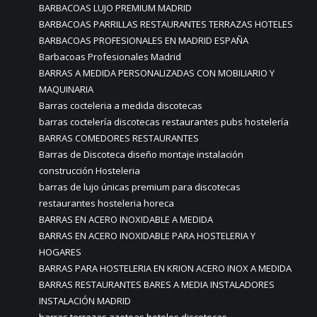
BARBACOAS LUJO PREMIUM MADRID
BARBACOAS PARRILLAS RESTAURANTES TERRAZAS HOTELES
BARBACOAS PROFESIONALES EN MADRID ESPAÑA
Barbacoas Profesionales Madrid
BARRAS A MEDIDA PERSONALIZADAS CON MOBILIARIO Y
MAQUINARIA
Barras cocteleria a medida discotecas
barras coctelería discotecas restaurantes pubs hostelería
BARRAS COMEDORES RESTAURANTES
Barras de Discoteca diseño montaje instalación
construcción Hosteleria
barras de lujo únicas premium para discotecas
restaurantes hosteleria horeca
BARRAS EN ACERO INOXIDABLE A MEDIDA
BARRAS EN ACERO INOXIDABLE PARA HOSTELERIA Y
HOGARES
BARRAS PARA HOSTELERIA EN KRION ACERO INOX A MEDIDA
BARRAS RESTAURANTES BARES A MEDIA INSTALADORES
INSTALACIÓN MADRID