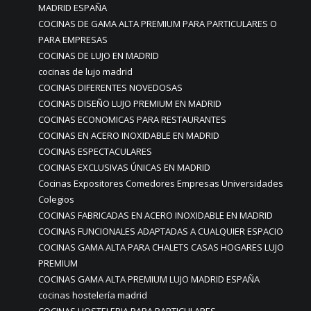
MADRID ESPAÑA
COCINAS DE GAMA ALTA PREMIUM PARA PARTICULARES O
PARA EMPRESAS
COCINAS DE LUJO EN MADRID
cocinas de lujo madrid
COCINAS DIFERENTES NOVEDOSAS
COCINAS DISEÑO LUJO PREMIUM EN MADRID
COCINAS ECONOMICAS PARA RESTAURANTES
COCINAS EN ACERO INOXIDABLE EN MADRID
COCINAS ESPECTACULARES
COCINAS EXCLUSIVAS ÚNICAS EN MADRID
Cocinas Expositores Comedores Empresas Universidades
Colegios
COCINAS FABRICADAS EN ACERO INOXIDABLE EN MADRID
COCINAS FUNCIONALES ADAPTADAS A CUALQUIER ESPACIO
COCINAS GAMA ALTA PARA CHALETS CASAS HOGARES LUJO
PREMIUM
COCINAS GAMA ALTA PREMIUM LUJO MADRID ESPAÑA
cocinas hostelería madrid