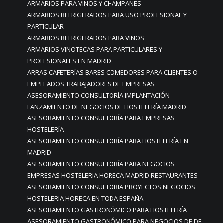
ARMARIOS PARA VINOS Y CHAMPANES
ARMARIOS REFRIGERADOS PARA USO PROFESIONAL Y
PARTICULAR
ARMARIOS REFRIGERADOS PARA VINOS
ARMARIOS VINOTECAS PARA PARTICULARES Y
PROFESIONALES EN MADRID
ARRAS CAFETERÍAS BARES COMEDORES PARA CLIENTES O
EMPLEADOS TRABAJADORES DE EMPRESAS
ASESORAMIENTO CONSULTORÍA IMPLANTACIÓN
LANZAMIENTO DE NEGOCIOS DE HOSTELERÍA MADRID
ASESORAMIENTO CONSULTORÍA PARA EMPRESAS
HOSTELERÍA
ASESORAMIENTO CONSULTORÍA PARA HOSTELERÍA EN
MADRID
ASESORAMIENTO CONSULTORÍA PARA NEGOCIOS
EMPRESAS HOSTELERIA HORECA MADRID RESTAURANTES
ASESORAMIENTO CONSULTORIA PROYECTOS NEGOCIOS
HOSTELERIA HORECA EN TODA ESPAÑA.
ASESORAMIENTO GASTRONÓMICO PARA HOSTELERÍA
ASESORAMIENTO GASTRONÓMICO PARA NEGOCIOS DE DE