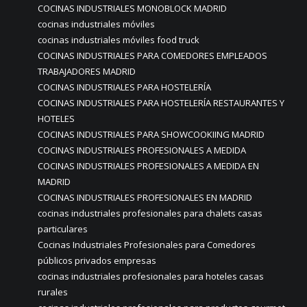
COCINAS INDUSTRIALES MONOBLOCK MADRID
cocinas industriales móviles
cocinas industriales móviles food truck
COCINAS INDUSTRIALES PARA COMEDORES EMPLEADOS
TRABAJADORES MADRID
COCINAS INDUSTRIALES PARA HOSTELERÍA
COCINAS INDUSTRIALES PARA HOSTELERÍA RESTAURANTES Y
HOTELES
COCINAS INDUSTRIALES PARA SHOWCOOKIING MADRID
COCINAS INDUSTRIALES PROFESIONALES A MEDIDA
COCINAS INDUSTRIALES PROFESIONALES A MEDIDA EN
MADRID
COCINAS INDUSTRIALES PROFESIONALES EN MADRID
cocinas industriales profesionales para chalets casas
particulares
Cocinas Industriales Profesionales para Comedores
públicos privados empresas
cocinas industriales profesionales para hoteles casas
rurales