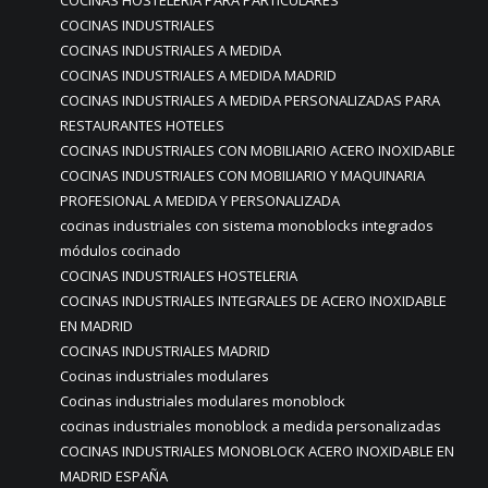
COCINAS HOSTELERIA PARA PARTICULARES
COCINAS INDUSTRIALES
COCINAS INDUSTRIALES A MEDIDA
COCINAS INDUSTRIALES A MEDIDA MADRID
COCINAS INDUSTRIALES A MEDIDA PERSONALIZADAS PARA
RESTAURANTES HOTELES
COCINAS INDUSTRIALES CON MOBILIARIO ACERO INOXIDABLE
COCINAS INDUSTRIALES CON MOBILIARIO Y MAQUINARIA
PROFESIONAL A MEDIDA Y PERSONALIZADA
cocinas industriales con sistema monoblocks integrados
módulos cocinado
COCINAS INDUSTRIALES HOSTELERIA
COCINAS INDUSTRIALES INTEGRALES DE ACERO INOXIDABLE
EN MADRID
COCINAS INDUSTRIALES MADRID
Cocinas industriales modulares
Cocinas industriales modulares monoblock
cocinas industriales monoblock a medida personalizadas
COCINAS INDUSTRIALES MONOBLOCK ACERO INOXIDABLE EN
MADRID ESPAÑA