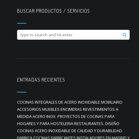
BUSCAR PRODUCTOS / SERVICIOS
ENTRADAS RECIENTES
COCINAS INTEGRALES DE ACERO INOXIDABLE MOBILIARIO
ACCESORIOS MUEBLES ENCIMERAS REVESTIMIENTOS A
MEDIDA ACERO INOX. PROYECTOS DE COCINAS PARA
HOGARES Y PARA HOSTELERIA RESTAURANTES. DISEÑO
COCINAS ACERO INOXIDABLE DE CALIDAD Y DURABILIDAD.
FABRICA COCINAS FABRICANTES INSTALADORES EN MADRID Y