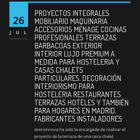
PROYECTOS INTEGRALES
26
MOBILIARIO MAQUINARIA
ACCESORIOS MENAGE COCINAS
JUL
PROFESIONALES TERRAZAS
BARBACOAS EXTERIOR
INTERIOR LUJO PREMIUM A
MEDIDA PARA HOSTELERIA Y
CASAS CHALETS
PARTICULARES. DECORACIÓN
INTERIORISMO PARA
HOSTELERIA RESTAURANTES
TERRAZAS HOTELES Y TAMBIÉN
PARA HOGARES EN MADRID.
FABRICANTES INSTALADORES
Aceroinnova ha sido la encargada de realizar el
proyecto de la terraza de una casa chalet