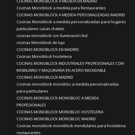
COCINAS MONOBLOCK A MEDIDA EN MADRID
Cocinas Monoblock a medida para Restaurantes
COCINAS MONOBLOCK A MEDIDA PERSONALIZADAS MADRID
Cocinas Monoblock a medida personalizadas para hogares
particulares casas chalets
cocinas monoblock con iluminación led
cocinas Monoblock de lujo
COCINAS MONOBLOCK EN MADRID
Cocinas Monoblock hosteleria
COCINAS MONOBLOCK INDUSTRIALES PROFESIONALES CON
MOBILIARIO Y MAQUINARIA EN ACERO INOXIDABLE
COCINAS MONOBLOCK MADRID
Cocinas monoblock monobloc a medida personalizadas
para particulares
COCINAS MONOBLOCK MONOBLOC A MEDIDA
PROFESIONALES
COCINAS MONOBLOCK MONOBLOC HOSTELERIA
COCINAS MONOBLOCK MONOBLOC MADRID
Cocinas monoblock monoblock mondulares para hosteleria
restaurantes