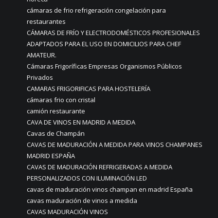
cámaras de frio refrigeración congelación para
restaurantes
CÁMARAS DE FRÍO Y ELECTRODOMÉSTICOS PROFESIONALES
ADAPTADOS PARA EL USO EN DOMICILIOS PARA CHEF
AMATEUR.
Cámaras Frigoríficas Empresas Organismos Públicos
Privados
CAMARAS FRIGORIFICAS PARA HOSTELERÍA
cámaras frio con cristal
camión restaurante
CAVA DE VINOS EN MADRID A MEDIDA
Cavas de Champán
CAVAS DE MADURACIÓN A MEDIDA PARA VINOS CHAMPANES
MADRID ESPAÑA
CAVAS DE MADURACIÓN REFRIGERADAS A MEDIDA
PERSONALIZADOS CON ILUMINACIÓN LED
cavas de maduración vinos champan en madrid España
cavas maduración de vinos a medida
CAVAS MADURACIÓN VINOS