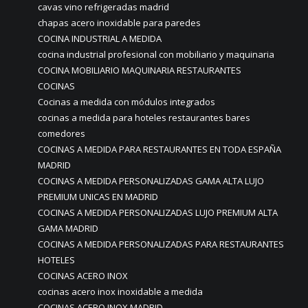
cavas vino refrigeradas madrid
chapas acero inoxidable para paredes
COCINA INDUSTRIAL A MEDIDA
cocina industrial profesional con mobiliario y maquinaria
COCINA MOBILIARIO MAQUINARIA RESTAURANTES
COCINAS
Cocinas a medida con módulos integrados
cocinas a medida para hoteles restaurantes bares
comedores
COCINAS A MEDIDA PARA RESTAURANTES EN TODA ESPAÑA
MADRID
COCINAS A MEDIDA PERSONALIZADAS GAMA ALTA LUJO
PREMIUM UNICAS EN MADRID
COCINAS A MEDIDA PERSONALIZADAS LUJO PREMIUM ALTA
GAMA MADRID
COCINAS A MEDIDA PERSONALIZADAS PARA RESTAURANTES
HOTELES
COCINAS ACERO INOX
cocinas acero inox inoxidable a medida
COCINAS ACERO INOX MADRID