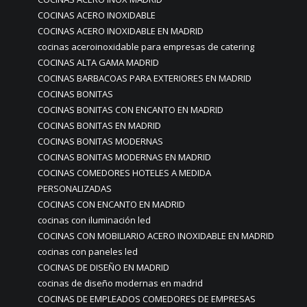
COCINAS ACERO INOXIDABLE
COCINAS ACERO INOXIDABLE EN MADRID
cocinas aceroinoxidable para empresas de catering
COCINAS ALTA GAMA MADRID
COCINAS BARBACOAS PARA EXTERIORES EN MADRID
COCINAS BONITAS
COCINAS BONITAS CON ENCANTO EN MADRID
COCINAS BONITAS EN MADRID
COCINAS BONITAS MODERNAS
COCINAS BONITAS MODERNAS EN MADRID
COCINAS COMEDORES HOTELES A MEDIDA
PERSONALIZADAS
COCINAS CON ENCANTO EN MADRID
cocinas con iluminación led
COCINAS CON MOBILIARIO ACERO INOXIDABLE EN MADRID
cocinas con paneles led
COCINAS DE DISEÑO EN MADRID
cocinas de diseño modernas en madrid
COCINAS DE EMPLEADOS COMEDORES DE EMPRESAS