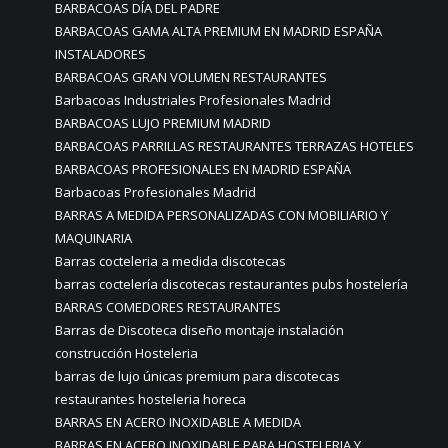
BARBACOAS DÍA DEL PADRE
BARBACOAS GAMA ALTA PREMIUM EN MADRID ESPAÑA
INSTALADORES
BARBACOAS GRAN VOLUMEN RESTAURANTES
Barbacoas Industriales Profesionales Madrid
BARBACOAS LUJO PREMIUM MADRID
BARBACOAS PARRILLAS RESTAURANTES TERRAZAS HOTELES
BARBACOAS PROFESIONALES EN MADRID ESPAÑA
Barbacoas Profesionales Madrid
BARRAS A MEDIDA PERSONALIZADAS CON MOBILIARIO Y
MAQUINARIA
Barras cocteleria a medida discotecas
barras coctelería discotecas restaurantes pubs hostelería
BARRAS COMEDORES RESTAURANTES
Barras de Discoteca diseño montaje instalación
construcción Hosteleria
barras de lujo únicas premium para discotecas
restaurantes hosteleria horeca
BARRAS EN ACERO INOXIDABLE A MEDIDA
BARRAS EN ACERO INOXIDABLE PARA HOSTELERIA Y