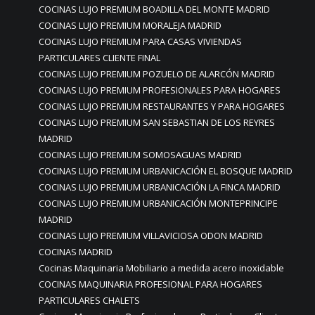
COCINAS LUJO PREMIUM BOADILLA DEL MONTE MADRID
COCINAS LUJO PREMIUM MORALEJA MADRID
COCINAS LUJO PREMIUM PARA CASAS VIVIENDAS
PARTICULARES CLIENTE FINAL
COCINAS LUJO PREMIUM POZUELO DE ALARCÓN MADRID
COCINAS LUJO PREMIUM PROFESIONALES PARA HOGARES
COCINAS LUJO PREMIUM RESTAURANTES Y PARA HOGARES
COCINAS LUJO PREMIUM SAN SEBASTIAN DE LOS REYRES
MADRID
COCINAS LUJO PREMIUM SOMOSAGUAS MADRID
COCINAS LUJO PREMIUM URBANICACIÓN EL BOSQUE MADRID
COCINAS LUJO PREMIUM URBANICACIÓN LA FINCA MADRID
COCINAS LUJO PREMIUM URBANICACIÓN MONTEPRINCIPE
MADRID
COCINAS LUJO PREMIUM VILLAVICIOSA ODON MADRID
COCINAS MADRID
Cocinas Maquinaria Mobiliario a medida acero inoxidable
COCINAS MAQUINARIA PROFESIONAL PARA HOGARES
PARTICULARES CHALETS