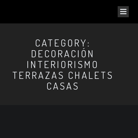
CATEGORY:
DECORACIÓN
INTERIORISMO
TERRAZAS CHALETS
CASAS