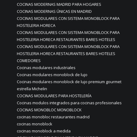
COCINAS MODERNAS MADRID PARA HOGARES
COCINAS MODERNAS ÚNICAS EN MADRID
COCINAS MODULARES CON SISTEMA MONOBLOCK PARA
HOSTELERIA HORECA
COCINAS MODULARES CON SISTEMA MONOBLOCK PARA
HOSTELERIA HORECA RESTAURANTES BARES HOTELES
COCINAS MODULARES CON SISTEMA MONOBLOCK PARA
HOSTELERIA HORECA RESTAURANTES BARES HOTELES
COMEDORES
Cocinas modulares industriales
Cocinas modulares monoblock de lujo
Cocinas modulares monoblock de lujo premium gourmet
estrella Michelin
COCINAS MODULARES PARA HOSTELERÍA
Cocinas modulos integrados para cocinas profesionales
COCINAS MONOBLOC MONOBLOCK
cocinas monobloc restaurantes madrid
cocinas monoblock
cocinas monoblock a medida