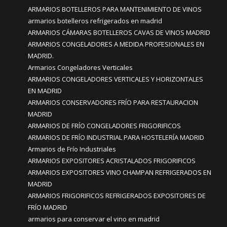
ARMARIOS BOTELLEROS PARA MANTENIMIENTO DE VINOS
armarios botelleros refrigerados en madrid
ARMARIOS CÁMARAS BOTELLEROS CAVAS DE VINOS MADRID
ARMARIOS CONGELADORES A MEDIDA PROFESIONALES EN
MADRID.
Armarios Congeladores Verticales
ARMARIOS CONGELADORES VERTICALES Y HORIZONTALES
EN MADRID
ARMARIOS CONSERVADORES FRÍO PARA RESTAURACION
MADRID
ARMARIOS DE FRÍO CONGELADORES FRIGORIFICOS
ARMARIOS DE FRÍO INDUSTRIAL PARA HOSTELERÍA MADRID
Armarios de Frío Industriales
ARMARIOS EXPOSITORES ACRISTALADOS FRIGORIFICOS
ARMARIOS EXPOSITORES VINO CHAMPAN REFRIGERADOS EN
MADRID
ARMARIOS FRIGORIFICOS REFRIGERADOS EXPOSITORES DE
FRÍO MADRID
armarios para conservar el vino en madrid