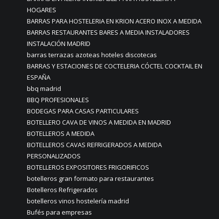
HOGARES
BARRAS PARA HOSTELERIA EN KRION ACERO INOX A MEDIDA
BARRAS RESTAURANTES BARES A MEDIA INSTALADORES
INSTALACIÓN MADRID
barras terrazas azoteas hoteles discotecas
BARRAS Y ESTACIONES DE COCTELERIA CÓCTEL COCKTAIL EN
ESPAÑA
bbq madrid
BBQ PROFESIONALES
BODEGAS PARA CASAS PARTICULARES
BOTELLERO CAVA DE VINOS A MEDIDA EN MADRID
BOTELLEROS A MEDIDA
BOTELLEROS CAVAS REFRIGERADOS A MEDIDA
PERSONALIZADOS
BOTELLEROS EXPOSITORES FRIGORIFICOS
botelleros gran formato para restaurantes
Botelleros Refrigerados
botelleros vinos hostelería madrid
Bufés para empresas