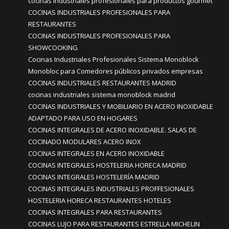
cocinas industriales profesionales para productos gourmet
COCINAS INDUSTRIALES PROFESIONALES PARA
RESTAURANTES
COCINAS INDUSTRIALES PROFESIONALES PARA
SHOWCOOKING
Cocinas Industriales Profesionales Sistema Monoblock
Monobloc para Comedores públicos privados empresas
COCINAS INDUSTRIALES RESTAURANTES MADRID
cocinas industriales sistema monoblock madrid
COCINAS INDUSTRIALES Y MOBILIARIO EN ACERO INOXIDABLE
ADAPTADO PARA USO EN HOGARES
COCINAS INTEGRALES DE ACERO INOXIDABLE. SALAS DE
COCINADO MODULARES ACERO INOX
COCINAS INTEGRALES EN ACERO INOXIDABLE
COCINAS INTEGRALES HOSTELERIA HORECA MADRID
COCINAS INTEGRALES HOSTELERÍA MADRID
COCINAS INTEGRALES INDUSTRIALES PROFFESIONALES
HOSTELERIA HORECA RESTAURANTES HOTELES
COCINAS INTEGRALES PARA RESTAURANTES
COCINAS LUJO PARA RESTAURANTES ESTRELLA MICHELIN