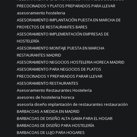
PRECOCINADOS Y PLATOS PREPARADOS PARA LLEVAR
asesoramiento hosteleria
ASESORAMIENTO IMPLANTACIÓN PUESTA EN MARCHA DE
PROYECTOS DE RESTAURANTES BARES
ASESORAMIENTO IMPLEMENTACIÓN EMPRESAS DE
HOSTELERÍA
ASESORAMIENTO MONTAJE PUESTA EN MARCHA
RESTAURANTES MADRID
ASESORAMIENTO NEGOCIOS HOSTELERIA HORECA MADRID
ASESORAMIENTO PARA NEGOCIOS DE PLATOS
PRECOCINADOS Y PREPARADOS PARAR LLEVAR
ASESORAMIENTO RESTAURANTES
Asesoramiento Restaurantes Hostelería
asesores de hosteleria horeca
asesoría diseño implantación de restaurantes restauración
BARBACOAS A MEDIDA EN MADRID
BARBACOAS DE DISEÑO ALTA GAMA PARA EL HOGAR
BARBACOAS DE DISEÑO PARA HOSTELERÍA
BARBACOAS DE LUJO PARA HOGARES