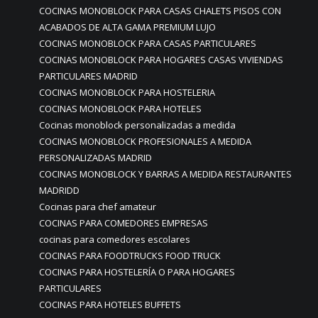
COCINAS MONOBLOCK PARA CASAS CHALETS PISOS CON
ACABADOS DE ALTA GAMA PREMIUM LUJO
COCINAS MONOBLOCK PARA CASAS PARTICULARES
COCINAS MONOBLOCK PARA HOGARES CASAS VIVIENDAS
PARTICULARES MADRID
COCINAS MONOBLOCK PARA HOSTELERIA
COCINAS MONOBLOCK PARA HOTELES
Cocinas monoblock personalizadas a medida
COCINAS MONOBLOCK PROFESIONALES A MEDIDA
PERSONALIZADAS MADRID
COCINAS MONOBLOCK Y BARRAS A MEDIDA RESTAURANTES
MADRIDD
Cocinas para chef amateur
COCINAS PARA COMEDORES EMPRESAS
cocinas para comedores escolares
COCINAS PARA FOODTRUCKS FOOD TRUCK
COCINAS PARA HOSTELERÍA O PARA HOGARES
PARTICULARES
COCINAS PARA HOTELES BUFFETS