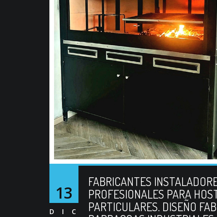
FABRICANTES INSTALADORE
13
PROFESIONALES PARA HOST
PARTICULARES. DISEÑO FAB
DIC