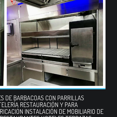
S DE BARBACOAS CON PARRILLAS
ELERÍA RESTAURACIÓN Y PARA
RICACIÓN INSTALACIÓN DE MOBILIARIO DE