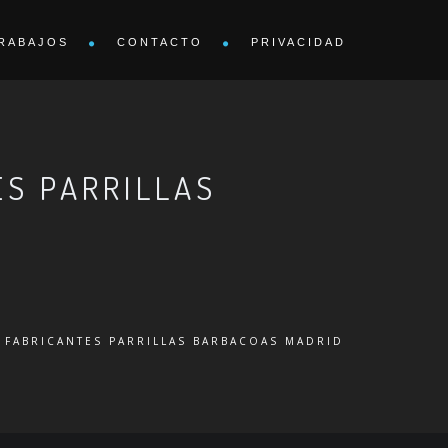
RABAJOS
CONTACTO
PRIVACIDAD
ES PARRILLAS
 FABRICANTES PARRILLAS BARBACOAS MADRID