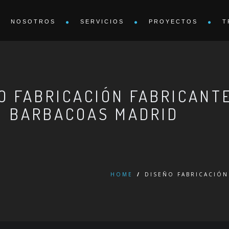
NOSOTROS
SERVICIOS
PROYECTOS
T
O FABRICACIÓN FABRICANT
BARBACOAS MADRID
HOME
/
DISEÑO FABRICACIÓN