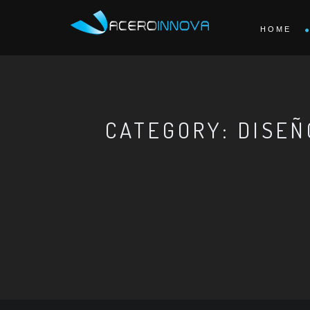
HOME
CATEGORY: DISEÑ