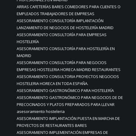
ARRAS CAFETERÍAS BARES COMEDORES PARA CLIENTES O
EMPLEADOS TRABAJADORES DE EMPRESAS
ASESORAMIENTO CONSULTORÍA IMPLANTACIÓN
LANZAMIENTO DE NEGOCIOS DE HOSTELERÍA MADRID
ASESORAMIENTO CONSULTORÍA PARA EMPRESAS
HOSTELERÍA
ASESORAMIENTO CONSULTORÍA PARA HOSTELERÍA EN
MADRID
ASESORAMIENTO CONSULTORÍA PARA NEGOCIOS
EMPRESAS HOSTELERIA HORECA MADRID RESTAURANTES
ASESORAMIENTO CONSULTORIA PROYECTOS NEGOCIOS
HOSTELERIA HORECA EN TODA ESPAÑA.
ASESORAMIENTO GASTRONÓMICO PARA HOSTELERÍA
ASESORAMIENTO GASTRONÓMICO PARA NEGOCIOS DE DE
PRECOCINADOS Y PLATOS PREPARADOS PARA LLEVAR
asesoramiento hosteleria
ASESORAMIENTO IMPLANTACIÓN PUESTA EN MARCHA DE
PROYECTOS DE RESTAURANTES BARES
ASESORAMIENTO IMPLEMENTACIÓN EMPRESAS DE