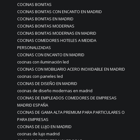
COCINAS BONITAS
COCINAS BONITAS CON ENCANTO EN MADRID
COCINAS BONITAS EN MADRID
COCINAS BONITAS MODERNAS
COCINAS BONITAS MODERNAS EN MADRID
COCINAS COMEDORES HOTELES A MEDIDA
PERSONALIZADAS
COCINAS CON ENCANTO EN MADRID
cocinas con iluminación led
COCINAS CON MOBILIARIO ACERO INOXIDABLE EN MADRID
cocinas con paneles led
COCINAS DE DISEÑO EN MADRID
cocinas de diseño modernas en madrid
COCINAS DE EMPLEADOS COMEDORES DE EMPRESAS
MADRID ESPAÑA
COCINAS DE GAMA ALTA PREMIUM PARA PARTICULARES O
PARA EMPRESAS
COCINAS DE LUJO EN MADRID
cocinas de lujo madrid