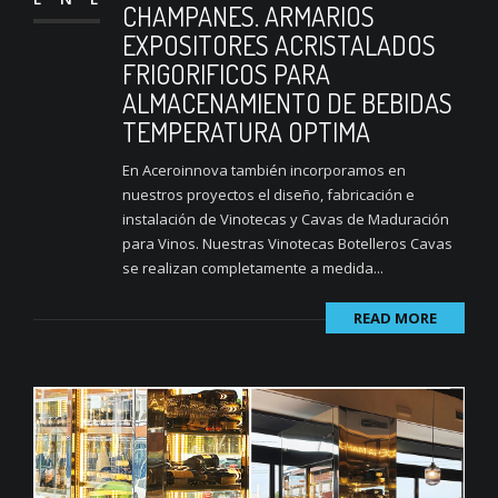
CHAMPANES. ARMARIOS
EXPOSITORES ACRISTALADOS
FRIGORIFICOS PARA
ALMACENAMIENTO DE BEBIDAS
TEMPERATURA OPTIMA
En Aceroinnova también incorporamos en
nuestros proyectos el diseño, fabricación e
instalación de Vinotecas y Cavas de Maduración
para Vinos. Nuestras Vinotecas Botelleros Cavas
se realizan completamente a medida...
READ MORE