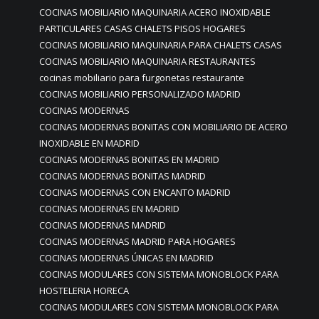
COCINAS MOBILIARIO MAQUINARIA ACERO INOXIDABLE
PARTICULARES CASAS CHALETS PISOS HOGARES
COCINAS MOBILIARIO MAQUINARIA PARA CHALETS CASAS
COCINAS MOBILIARIO MAQUINARIA RESTAURANTES
cocinas mobiliario para furgonetas restaurante
COCINAS MOBILIARIO PERSONALIZADO MADRID
COCINAS MODERNAS
COCINAS MODERNAS BONITAS CON MOBILIARIO DE ACERO
INOXIDABLE EN MADRID
COCINAS MODERNAS BONITAS EN MADRID
COCINAS MODERNAS BONITAS MADRID
COCINAS MODERNAS CON ENCANTO MADRID
COCINAS MODERNAS EN MADRID
COCINAS MODERNAS MADRID
COCINAS MODERNAS MADRID PARA HOGARES
COCINAS MODERNAS ÚNICAS EN MADRID
COCINAS MODULARES CON SISTEMA MONOBLOCK PARA
HOSTELERIA HORECA
COCINAS MODULARES CON SISTEMA MONOBLOCK PARA