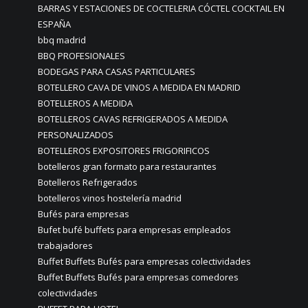
BARRAS Y ESTACIONES DE COCTELERIA CÓCTEL COCKTAIL EN
ESPAÑA
bbq madrid
BBQ PROFESIONALES
BODEGAS PARA CASAS PARTICULARES
BOTELLERO CAVA DE VINOS A MEDIDA EN MADRID
BOTELLEROS A MEDIDA
BOTELLEROS CAVAS REFRIGERADOS A MEDIDA
PERSONALIZADOS
BOTELLEROS EXPOSITORES FRIGORIFICOS
botelleros gran formato para restaurantes
Botelleros Refrigerados
botelleros vinos hostelería madrid
Bufés para empresas
Bufet bufé buffets para empresas empleados
trabajadores
Buffet Buffets Bufés para empresas colectividades
Buffet Buffets Bufés para empresas comedores
colectividades