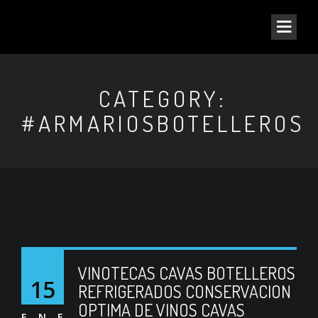
CATEGORY:
#ARMARIOSBOTELLEROS
VINOTECAS CAVAS BOTELLEROS
15
REFRIGERADOS CONSERVACION
OPTIMA DE VINOS CAVAS
ENE