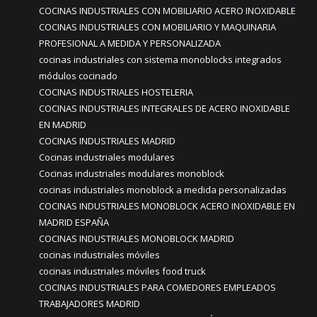
COCINAS INDUSTRIALES CON MOBILIARIO ACERO INOXIDABLE
COCINAS INDUSTRIALES CON MOBILIARIO Y MAQUINARIA
PROFESIONAL A MEDIDA Y PERSONALIZADA
cocinas industriales con sistema monoblocks integrados
módulos cocinado
COCINAS INDUSTRIALES HOSTELERIA
COCINAS INDUSTRIALES INTEGRALES DE ACERO INOXIDABLE
EN MADRID
COCINAS INDUSTRIALES MADRID
Cocinas industriales modulares
Cocinas industriales modulares monoblock
cocinas industriales monoblock a medida personalizadas
COCINAS INDUSTRIALES MONOBLOCK ACERO INOXIDABLE EN
MADRID ESPAÑA
COCINAS INDUSTRIALES MONOBLOCK MADRID
cocinas industriales móviles
cocinas industriales móviles food truck
COCINAS INDUSTRIALES PARA COMEDORES EMPLEADOS
TRABAJADORES MADRID