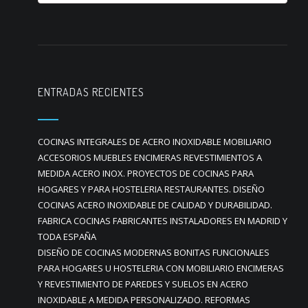
ENTRADAS RECIENTES
COCINAS INTEGRALES DE ACERO INOXIDABLE MOBILIARIO
ACCESORIOS MUEBLES ENCIMERAS REVESTIMIENTOS A
MEDIDA ACERO INOX. PROYECTOS DE COCINAS PARA
HOGARES Y PARA HOSTELERIA RESTAURANTES. DISEÑO
COCINAS ACERO INOXIDABLE DE CALIDAD Y DURABILIDAD.
FABRICA COCINAS FABRICANTES INSTALADORES EN MADRID Y
TODA ESPAÑA
DISEÑO DE COCINAS MODERNAS BONITAS FUNCIONALES
PARA HOGARES U HOSTELERIA CON MOBILIARIO ENCIMERAS
Y REVESTIMIENTO DE PAREDES Y SUELOS EN ACERO
INOXIDABLE A MEDIDA PERSONALIZADO. REFORMAS