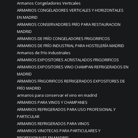
Armarios Congeladores Verticales
ARMARIOS CONGELADORES VERTICALES Y HORIZONTALES
EN MADRID
ARMARIOS CONSERVADORES FRÍO PARA RESTAURACION
MADRID
ARMARIOS DE FRÍO CONGELADORES FRIGORIFICOS
ARMARIOS DE FRÍO INDUSTRIAL PARA HOSTELERÍA MADRID
Armarios de Frío Industriales
ARMARIOS EXPOSITORES ACRISTALADOS FRIGORIFICOS
ARMARIOS EXPOSITORES VINO CHAMPAN REFRIGERADOS EN
MADRID
ARMARIOS FRIGORIFICOS REFRIGERADOS EXPOSITORES DE
FRÍO MADRID
armarios para conservar el vino en madrid
ARMARIOS PARA VINOS Y CHAMPANES
ARMARIOS REFRIGERADOS PARA USO PROFESIONAL Y
PARTICULAR
ARMARIOS REFRIGERADOS PARA VINOS
ARMARIOS VINOTECAS PARA PARTICULARES Y
PROFESIONALES EN MADRID