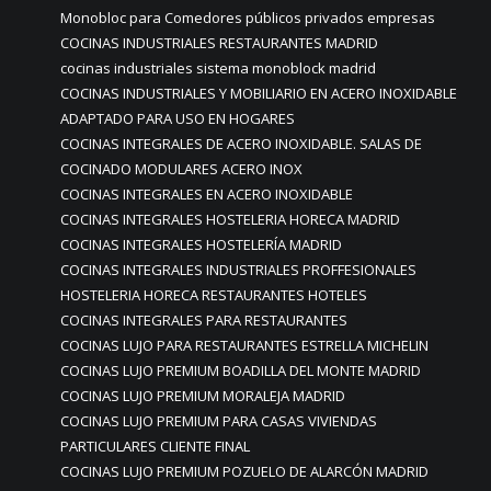
Monobloc para Comedores públicos privados empresas
COCINAS INDUSTRIALES RESTAURANTES MADRID
cocinas industriales sistema monoblock madrid
COCINAS INDUSTRIALES Y MOBILIARIO EN ACERO INOXIDABLE
ADAPTADO PARA USO EN HOGARES
COCINAS INTEGRALES DE ACERO INOXIDABLE. SALAS DE
COCINADO MODULARES ACERO INOX
COCINAS INTEGRALES EN ACERO INOXIDABLE
COCINAS INTEGRALES HOSTELERIA HORECA MADRID
COCINAS INTEGRALES HOSTELERÍA MADRID
COCINAS INTEGRALES INDUSTRIALES PROFFESIONALES
HOSTELERIA HORECA RESTAURANTES HOTELES
COCINAS INTEGRALES PARA RESTAURANTES
COCINAS LUJO PARA RESTAURANTES ESTRELLA MICHELIN
COCINAS LUJO PREMIUM BOADILLA DEL MONTE MADRID
COCINAS LUJO PREMIUM MORALEJA MADRID
COCINAS LUJO PREMIUM PARA CASAS VIVIENDAS
PARTICULARES CLIENTE FINAL
COCINAS LUJO PREMIUM POZUELO DE ALARCÓN MADRID