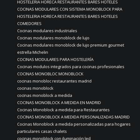
HOSTELERIA HORECA RESTAURANTES BARES HOTELES
COCINAS MODULARES CON SISTEMA MONOBLOCK PARA
HOSTELERIA HORECA RESTAURANTES BARES HOTELES
COMEDORES
Cocinas modulares industriales
Cocinas modulares monoblock de lujo
Cocinas modulares monoblock de lujo premium gourmet
estrella Michelin
COCINAS MODULARES PARA HOSTELERÍA
Cocinas modulos integrados para cocinas profesionales
COCINAS MONOBLOC MONOBLOCK
cocinas monobloc restaurantes madrid
cocinas monoblock
cocinas monoblock a medida
COCINAS MONOBLOCK A MEDIDA EN MADRID
Cocinas Monoblock a medida para Restaurantes
COCINAS MONOBLOCK A MEDIDA PERSONALIZADAS MADRID
Cocinas Monoblock a medida personalizadas para hogares
particulares casas chalets
cocinas monoblock con iluminación led