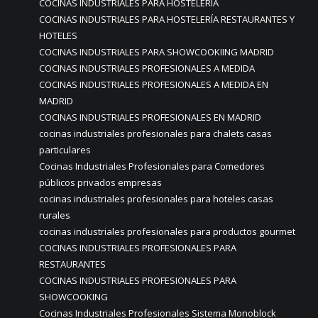
COCINAS INDUSTRIALES PARA HOSTELERÍA
COCINAS INDUSTRIALES PARA HOSTELERÍA RESTAURANTES Y
HOTELES
COCINAS INDUSTRIALES PARA SHOWCOOKIING MADRID
COCINAS INDUSTRIALES PROFESIONALES A MEDIDA
COCINAS INDUSTRIALES PROFESIONALES A MEDIDA EN
MADRID
COCINAS INDUSTRIALES PROFESIONALES EN MADRID
cocinas industriales profesionales para chalets casas
particulares
Cocinas Industriales Profesionales para Comedores
públicos privados empresas
cocinas industriales profesionales para hoteles casas
rurales
cocinas industriales profesionales para productos gourmet
COCINAS INDUSTRIALES PROFESIONALES PARA
RESTAURANTES
COCINAS INDUSTRIALES PROFESIONALES PARA
SHOWCOOKING
Cocinas Industriales Profesionales Sistema Monoblock