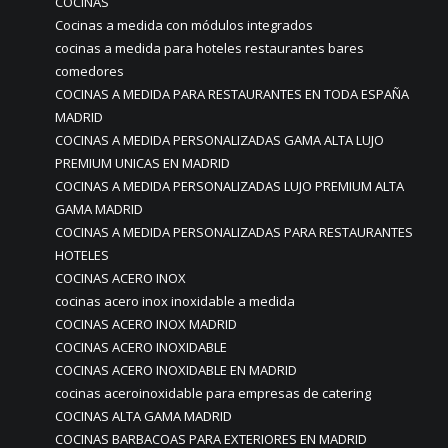
COCINAS
Cocinas a medida con módulos integrados
cocinas a medida para hoteles restaurantes bares
comedores
COCINAS A MEDIDA PARA RESTAURANTES EN TODA ESPAÑA
MADRID
COCINAS A MEDIDA PERSONALIZADAS GAMA ALTA LUJO
PREMIUM UNICAS EN MADRID
COCINAS A MEDIDA PERSONALIZADAS LUJO PREMIUM ALTA
GAMA MADRID
COCINAS A MEDIDA PERSONALIZADAS PARA RESTAURANTES
HOTELES
COCINAS ACERO INOX
cocinas acero inox inoxidable a medida
COCINAS ACERO INOX MADRID
COCINAS ACERO INOXIDABLE
COCINAS ACERO INOXIDABLE EN MADRID
cocinas aceroinoxidable para empresas de catering
COCINAS ALTA GAMA MADRID
COCINAS BARBACOAS PARA EXTERIORES EN MADRID