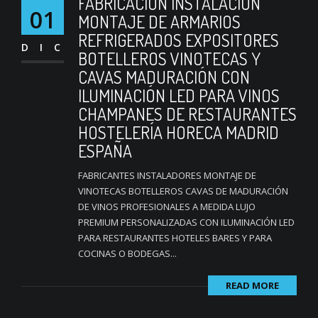
FABRICACIÓN INSTALACIÓN
01
MONTAJE DE ARMARIOS
REFRIGERADOS EXPOSITORES
DIC
BOTELLEROS VINOTECAS Y
CAVAS MADURACIÓN CON
ILUMINACIÓN LED PARA VINOS
CHAMPANES DE RESTAURANTES
HOSTELERÍA HORECA MADRID
ESPAÑA
FABRICANTES INSTALADORES MONTAJE DE
VINOTECAS BOTELLEROS CAVAS DE MADURACIÓN
DE VINOS PROFESIONALES A MEDIDA LUJO
PREMIUM PERSONALIZADAS CON ILUMINACIÓN LED
PARA RESTAURANTES HOTELES BARES Y PARA
COCINAS O BODEGAS...
READ MORE