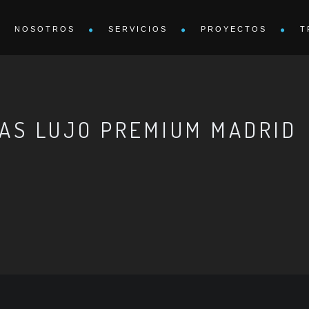
NOSOTROS
SERVICIOS
PROYECTOS
T
AS LUJO PREMIUM MADRID