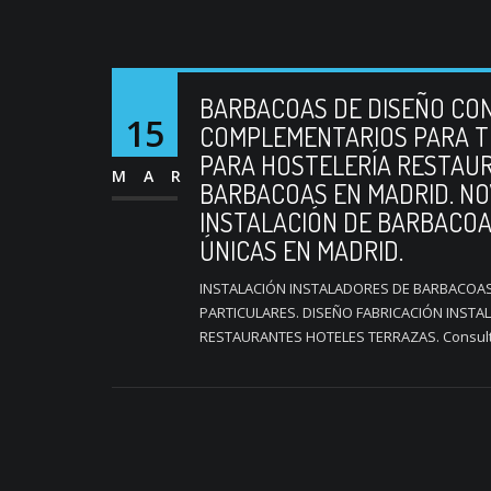
BARBACOAS DE DISEÑO CON
15
COMPLEMENTARIOS PARA T
PARA HOSTELERÍA RESTAUR
MAR
BARBACOAS EN MADRID. NO
INSTALACIÓN DE BARBACOA
ÚNICAS EN MADRID.
INSTALACIÓN INSTALADORES DE BARBACOAS
PARTICULARES. DISEÑO FABRICACIÓN INSTA
RESTAURANTES HOTELES TERRAZAS. Consulte