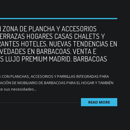
 ZONA DE PLANCHA Y ACCESORIOS
ERRAZAS HOGARES CASAS CHALETS Y
ANTES HOTELES. NUEVAS TENDENCIAS EN
VEDADES EN BARBACOAS. VENTA E
S LUJO PREMIUM MADRID. BARBACOAS
 CON PLANCHAS, ACCESORIOS Y PARRILLAS INTEGRADAS PARA
LACIÓN DE MOBILIARIO DE BARBACOAS PARA EL HOGAR Y TAMBIÉN
 sus necesidades...
READ MORE