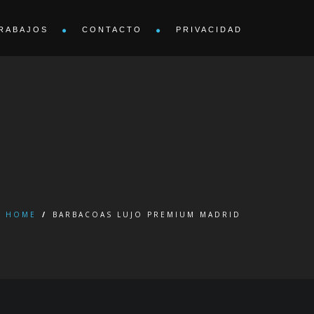
RABAJOS
CONTACTO
PRIVACIDAD
HOME
/
BARBACOAS LUJO PREMIUM MADRID