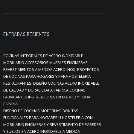
ENTRADAS RECIENTES
COCINAS INTEGRALES DE ACERO INOXIDABLE
MOBILIARIO ACCESORIOS MUEBLES ENCIMERAS
REVESTIMIENTOS A MEDIDA ACERO INOX. PROYECTOS
DE COCINAS PARA HOGARES Y PARA HOSTELERIA
RESTAURANTES. DISEÑO COCINAS ACERO INOXIDABLE
DE CALIDAD Y DURABILIDAD. FABRICA COCINAS
FABRICANTES INSTALADORES EN MADRID Y TODA
ESPAÑA
DISEÑO DE COCINAS MODERNAS BONITAS
FUNCIONALES PARA HOGARES U HOSTELERIA CON
MOBILIARIO ENCIMERAS Y REVESTIMIENTO DE PAREDES
Y SUELOS EN ACERO INOXIDABLE A MEDIDA