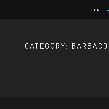
HOME
CATEGORY: BARBACO