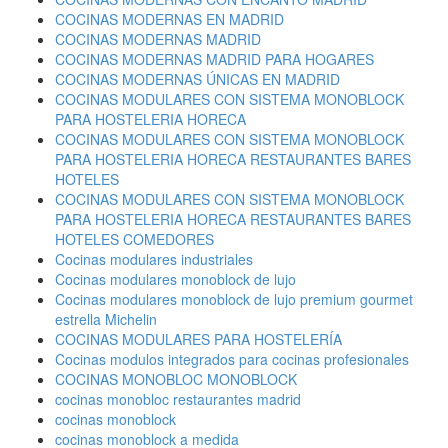
COCINAS MODERNAS EN MADRID
COCINAS MODERNAS MADRID
COCINAS MODERNAS MADRID PARA HOGARES
COCINAS MODERNAS ÚNICAS EN MADRID
COCINAS MODULARES CON SISTEMA MONOBLOCK
PARA HOSTELERIA HORECA
COCINAS MODULARES CON SISTEMA MONOBLOCK
PARA HOSTELERIA HORECA RESTAURANTES BARES
HOTELES
COCINAS MODULARES CON SISTEMA MONOBLOCK
PARA HOSTELERIA HORECA RESTAURANTES BARES
HOTELES COMEDORES
Cocinas modulares industriales
Cocinas modulares monoblock de lujo
Cocinas modulares monoblock de lujo premium gourmet
estrella Michelin
COCINAS MODULARES PARA HOSTELERÍA
Cocinas modulos integrados para cocinas profesionales
COCINAS MONOBLOC MONOBLOCK
cocinas monobloc restaurantes madrid
cocinas monoblock
cocinas monoblock a medida