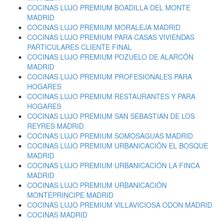
COCINAS LUJO PREMIUM BOADILLA DEL MONTE
MADRID
COCINAS LUJO PREMIUM MORALEJA MADRID
COCINAS LUJO PREMIUM PARA CASAS VIVIENDAS
PARTICULARES CLIENTE FINAL
COCINAS LUJO PREMIUM POZUELO DE ALARCÓN
MADRID
COCINAS LUJO PREMIUM PROFESIONALES PARA
HOGARES
COCINAS LUJO PREMIUM RESTAURANTES Y PARA
HOGARES
COCINAS LUJO PREMIUM SAN SEBASTIAN DE LOS
REYRES MADRID
COCINAS LUJO PREMIUM SOMOSAGUAS MADRID
COCINAS LUJO PREMIUM URBANICACIÓN EL BOSQUE
MADRID
COCINAS LUJO PREMIUM URBANICACIÓN LA FINCA
MADRID
COCINAS LUJO PREMIUM URBANICACIÓN
MONTEPRINCIPE MADRID
COCINAS LUJO PREMIUM VILLAVICIOSA ODON MADRID
COCINAS MADRID