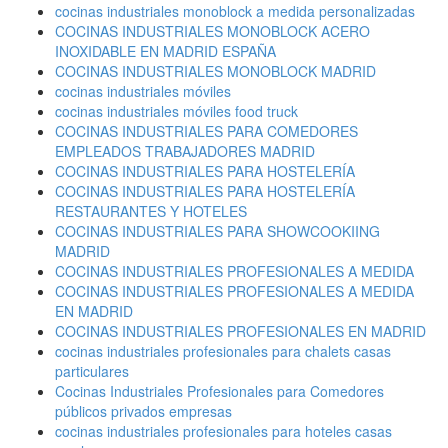
cocinas industriales monoblock a medida personalizadas
COCINAS INDUSTRIALES MONOBLOCK ACERO
INOXIDABLE EN MADRID ESPAÑA
COCINAS INDUSTRIALES MONOBLOCK MADRID
cocinas industriales móviles
cocinas industriales móviles food truck
COCINAS INDUSTRIALES PARA COMEDORES
EMPLEADOS TRABAJADORES MADRID
COCINAS INDUSTRIALES PARA HOSTELERÍA
COCINAS INDUSTRIALES PARA HOSTELERÍA
RESTAURANTES Y HOTELES
COCINAS INDUSTRIALES PARA SHOWCOOKIING
MADRID
COCINAS INDUSTRIALES PROFESIONALES A MEDIDA
COCINAS INDUSTRIALES PROFESIONALES A MEDIDA
EN MADRID
COCINAS INDUSTRIALES PROFESIONALES EN MADRID
cocinas industriales profesionales para chalets casas
particulares
Cocinas Industriales Profesionales para Comedores
públicos privados empresas
cocinas industriales profesionales para hoteles casas