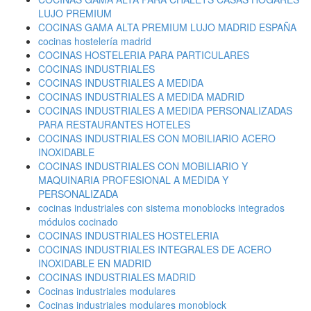
LUJO PREMIUM
COCINAS GAMA ALTA PREMIUM LUJO MADRID ESPAÑA
cocinas hostelería madrid
COCINAS HOSTELERIA PARA PARTICULARES
COCINAS INDUSTRIALES
COCINAS INDUSTRIALES A MEDIDA
COCINAS INDUSTRIALES A MEDIDA MADRID
COCINAS INDUSTRIALES A MEDIDA PERSONALIZADAS
PARA RESTAURANTES HOTELES
COCINAS INDUSTRIALES CON MOBILIARIO ACERO
INOXIDABLE
COCINAS INDUSTRIALES CON MOBILIARIO Y
MAQUINARIA PROFESIONAL A MEDIDA Y
PERSONALIZADA
cocinas industriales con sistema monoblocks integrados
módulos cocinado
COCINAS INDUSTRIALES HOSTELERIA
COCINAS INDUSTRIALES INTEGRALES DE ACERO
INOXIDABLE EN MADRID
COCINAS INDUSTRIALES MADRID
Cocinas industriales modulares
Cocinas industriales modulares monoblock