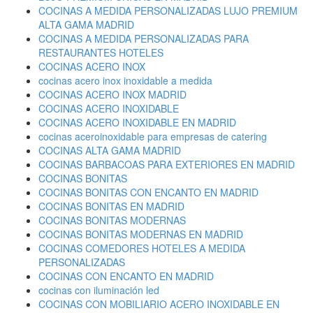
COCINAS A MEDIDA PERSONALIZADAS LUJO PREMIUM
ALTA GAMA MADRID
COCINAS A MEDIDA PERSONALIZADAS PARA
RESTAURANTES HOTELES
COCINAS ACERO INOX
cocinas acero inox inoxidable a medida
COCINAS ACERO INOX MADRID
COCINAS ACERO INOXIDABLE
COCINAS ACERO INOXIDABLE EN MADRID
cocinas aceroinoxidable para empresas de catering
COCINAS ALTA GAMA MADRID
COCINAS BARBACOAS PARA EXTERIORES EN MADRID
COCINAS BONITAS
COCINAS BONITAS CON ENCANTO EN MADRID
COCINAS BONITAS EN MADRID
COCINAS BONITAS MODERNAS
COCINAS BONITAS MODERNAS EN MADRID
COCINAS COMEDORES HOTELES A MEDIDA
PERSONALIZADAS
COCINAS CON ENCANTO EN MADRID
cocinas con iluminación led
COCINAS CON MOBILIARIO ACERO INOXIDABLE EN