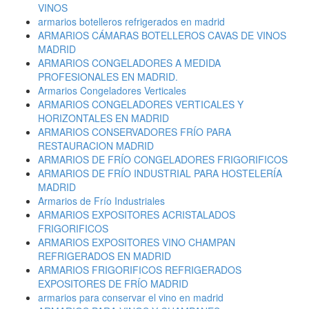
VINOS
armarios botelleros refrigerados en madrid
ARMARIOS CÁMARAS BOTELLEROS CAVAS DE VINOS
MADRID
ARMARIOS CONGELADORES A MEDIDA
PROFESIONALES EN MADRID.
Armarios Congeladores Verticales
ARMARIOS CONGELADORES VERTICALES Y
HORIZONTALES EN MADRID
ARMARIOS CONSERVADORES FRÍO PARA
RESTAURACION MADRID
ARMARIOS DE FRÍO CONGELADORES FRIGORIFICOS
ARMARIOS DE FRÍO INDUSTRIAL PARA HOSTELERÍA
MADRID
Armarios de Frío Industriales
ARMARIOS EXPOSITORES ACRISTALADOS
FRIGORIFICOS
ARMARIOS EXPOSITORES VINO CHAMPAN
REFRIGERADOS EN MADRID
ARMARIOS FRIGORIFICOS REFRIGERADOS
EXPOSITORES DE FRÍO MADRID
armarios para conservar el vino en madrid