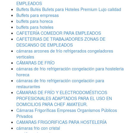
EMPLEADOS
Buffets Bufés Bufets para Hoteles Premium Lujo calidad
Buffets para empresas
buffets para horeca
buffets para hoteles
CAFETERÍA COMEDOR PARA EMPLEADOS
CAFETERIAS DE TRABAJADORES ZONAS DE
DESCANSO DE EMPLEADOS
cámaras arcones de frío refrigerados congeladores
verticales
CÁMARAS DE FRÍO
cámaras de frio refrigeración congelación para hosteleria
horeca
cámaras de frio refrigeración congelación para
restaurantes
CÁMARAS DE FRÍO Y ELECTRODOMÉSTICOS
PROFESIONALES ADAPTADOS PARA EL USO EN
DOMICILIOS PARA CHEF AMATEUR.
Cámaras Frigoríficas Empresas Organismos Públicos
Privados
CAMARAS FRIGORIFICAS PARA HOSTELERÍA
cámaras frio con cristal