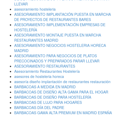
LLEVAR
asesoramiento hosteleria
ASESORAMIENTO IMPLANTACIÓN PUESTA EN MARCHA
DE PROYECTOS DE RESTAURANTES BARES
ASESORAMIENTO IMPLEMENTACIÓN EMPRESAS DE
HOSTELERÍA
ASESORAMIENTO MONTAJE PUESTA EN MARCHA
RESTAURANTES MADRID
ASESORAMIENTO NEGOCIOS HOSTELERIA HORECA
MADRID
ASESORAMIENTO PARA NEGOCIOS DE PLATOS
PRECOCINADOS Y PREPARADOS PARAR LLEVAR
ASESORAMIENTO RESTAURANTES
Asesoramiento Restaurantes Hostelería
asesores de hosteleria horeca
asesoría diseño implantación de restaurantes restauración
BARBACOAS A MEDIDA EN MADRID
BARBACOAS DE DISEÑO ALTA GAMA PARA EL HOGAR
BARBACOAS DE DISEÑO PARA HOSTELERÍA
BARBACOAS DE LUJO PARA HOGARES
BARBACOAS DÍA DEL PADRE
BARBACOAS GAMA ALTA PREMIUM EN MADRID ESPAÑA