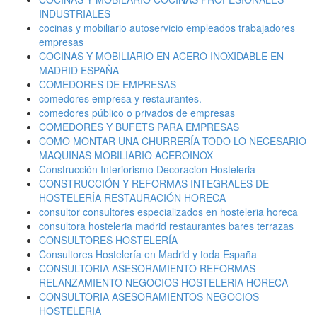
INDUSTRIALES
cocinas y mobiliario autoservicio empleados trabajadores
empresas
COCINAS Y MOBILIARIO EN ACERO INOXIDABLE EN
MADRID ESPAÑA
COMEDORES DE EMPRESAS
comedores empresa y restaurantes.
comedores público o privados de empresas
COMEDORES Y BUFETS PARA EMPRESAS
COMO MONTAR UNA CHURRERÍA TODO LO NECESARIO
MAQUINAS MOBILIARIO ACEROINOX
Construcción Interiorismo Decoracion Hosteleria
CONSTRUCCIÓN Y REFORMAS INTEGRALES DE
HOSTELERÍA RESTAURACIÓN HORECA
consultor consultores especializados en hosteleria horeca
consultora hosteleria madrid restaurantes bares terrazas
CONSULTORES HOSTELERÍA
Consultores Hostelería en Madrid y toda España
CONSULTORIA ASESORAMIENTO REFORMAS
RELANZAMIENTO NEGOCIOS HOSTELERIA HORECA
CONSULTORIA ASESORAMIENTOS NEGOCIOS
HOSTELERIA