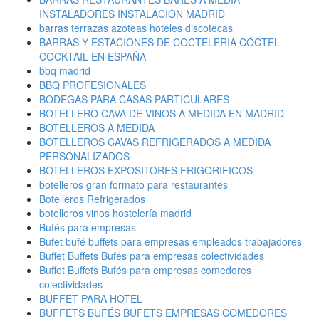
INSTALADORES INSTALACIÓN MADRID
barras terrazas azoteas hoteles discotecas
BARRAS Y ESTACIONES DE COCTELERIA CÓCTEL
COCKTAIL EN ESPAÑA
bbq madrid
BBQ PROFESIONALES
BODEGAS PARA CASAS PARTICULARES
BOTELLERO CAVA DE VINOS A MEDIDA EN MADRID
BOTELLEROS A MEDIDA
BOTELLEROS CAVAS REFRIGERADOS A MEDIDA
PERSONALIZADOS
BOTELLEROS EXPOSITORES FRIGORIFICOS
botelleros gran formato para restaurantes
Botelleros Refrigerados
botelleros vinos hostelería madrid
Bufés para empresas
Bufet bufé buffets para empresas empleados trabajadores
Buffet Buffets Bufés para empresas colectividades
Buffet Buffets Bufés para empresas comedores
colectividades
BUFFET PARA HOTEL
BUFFETS BUFÉS BUFETS EMPRESAS COMEDORES