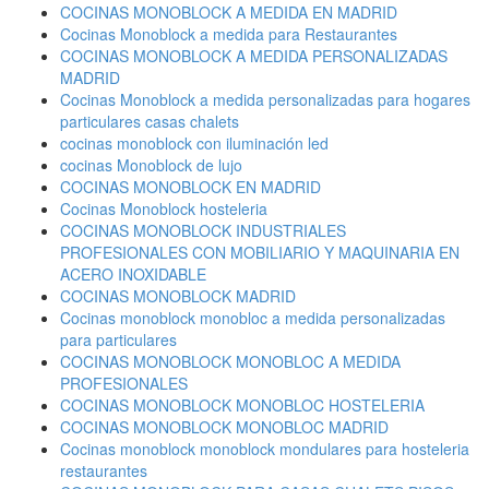
COCINAS MONOBLOCK A MEDIDA EN MADRID
Cocinas Monoblock a medida para Restaurantes
COCINAS MONOBLOCK A MEDIDA PERSONALIZADAS
MADRID
Cocinas Monoblock a medida personalizadas para hogares
particulares casas chalets
cocinas monoblock con iluminación led
cocinas Monoblock de lujo
COCINAS MONOBLOCK EN MADRID
Cocinas Monoblock hosteleria
COCINAS MONOBLOCK INDUSTRIALES
PROFESIONALES CON MOBILIARIO Y MAQUINARIA EN
ACERO INOXIDABLE
COCINAS MONOBLOCK MADRID
Cocinas monoblock monobloc a medida personalizadas
para particulares
COCINAS MONOBLOCK MONOBLOC A MEDIDA
PROFESIONALES
COCINAS MONOBLOCK MONOBLOC HOSTELERIA
COCINAS MONOBLOCK MONOBLOC MADRID
Cocinas monoblock monoblock mondulares para hosteleria
restaurantes