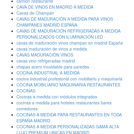
camión restaurante
CAVA DE VINOS EN MADRID A MEDIDA
Cavas de Champán
CAVAS DE MADURACIÓN A MEDIDA PARA VINOS
CHAMPANES MADRID ESPAÑA
CAVAS DE MADURACIÓN REFRIGERADAS A MEDIDA
PERSONALIZADOS CON ILUMINACIÓN LED
cavas de maduración vinos champan en madrid España
cavas maduración de vinos a medida
CAVAS MADURACIÓN VINOS
cavas vino refrigeradas madrid
chapas acero inoxidable para paredes
COCINA INDUSTRIAL A MEDIDA
cocina industrial profesional con mobiliario y maquinaria
COCINA MOBILIARIO MAQUINARIA RESTAURANTES
COCINAS
Cocinas a medida con módulos integrados
cocinas a medida para hoteles restaurantes bares
comedores
COCINAS A MEDIDA PARA RESTAURANTES EN TODA
ESPAÑA MADRID
COCINAS A MEDIDA PERSONALIZADAS GAMA ALTA
LUJO PREMIUM UNICAS EN MADRID