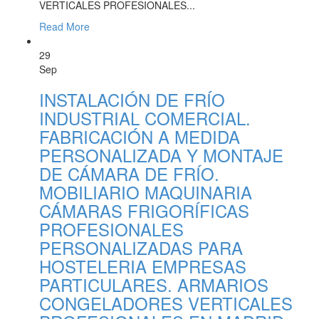
VERTICALES PROFESIONALES...
Read More
29
Sep
INSTALACIÓN DE FRÍO
INDUSTRIAL COMERCIAL.
FABRICACIÓN A MEDIDA
PERSONALIZADA Y MONTAJE
DE CÁMARA DE FRÍO.
MOBILIARIO MAQUINARIA
CÁMARAS FRIGORÍFICAS
PROFESIONALES
PERSONALIZADAS PARA
HOSTELERIA EMPRESAS
PARTICULARES. ARMARIOS
CONGELADORES VERTICALES