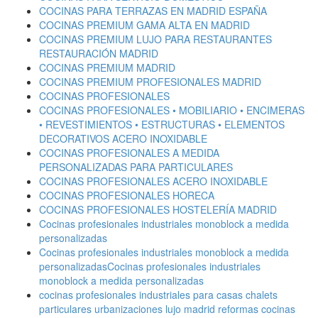
COCINAS PARA TERRAZAS EN MADRID ESPAÑA
COCINAS PREMIUM GAMA ALTA EN MADRID
COCINAS PREMIUM LUJO PARA RESTAURANTES
RESTAURACIÓN MADRID
COCINAS PREMIUM MADRID
COCINAS PREMIUM PROFESIONALES MADRID
COCINAS PROFESIONALES
COCINAS PROFESIONALES • MOBILIARIO • ENCIMERAS
• REVESTIMIENTOS • ESTRUCTURAS • ELEMENTOS
DECORATIVOS ACERO INOXIDABLE
COCINAS PROFESIONALES A MEDIDA
PERSONALIZADAS PARA PARTICULARES
COCINAS PROFESIONALES ACERO INOXIDABLE
COCINAS PROFESIONALES HORECA
COCINAS PROFESIONALES HOSTELERÍA MADRID
Cocinas profesionales industriales monoblock a medida
personalizadas
Cocinas profesionales industriales monoblock a medida
personalizadasCocinas profesionales industriales
monoblock a medida personalizadas
cocinas profesionales industriales para casas chalets
particulares urbanizaciones lujo madrid reformas cocinas