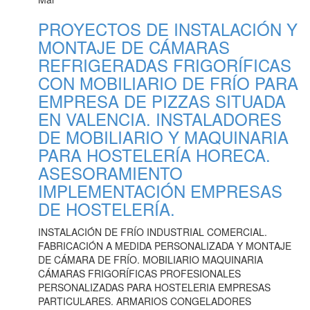
PROYECTOS DE INSTALACIÓN Y
MONTAJE DE CÁMARAS
REFRIGERADAS FRIGORÍFICAS
CON MOBILIARIO DE FRÍO PARA
EMPRESA DE PIZZAS SITUADA
EN VALENCIA. INSTALADORES
DE MOBILIARIO Y MAQUINARIA
PARA HOSTELERÍA HORECA.
ASESORAMIENTO
IMPLEMENTACIÓN EMPRESAS
DE HOSTELERÍA.
INSTALACIÓN DE FRÍO INDUSTRIAL COMERCIAL.
FABRICACIÓN A MEDIDA PERSONALIZADA Y MONTAJE
DE CÁMARA DE FRÍO. MOBILIARIO MAQUINARIA
CÁMARAS FRIGORÍFICAS PROFESIONALES
PERSONALIZADAS PARA HOSTELERIA EMPRESAS
PARTICULARES. ARMARIOS CONGELADORES