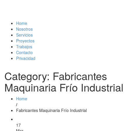
Home
Nosotros
Servicios
Proyectos
Trabajos
Contacto
Privacidad
Category: Fabricantes
Maquinaria Frío Industrial
Home
/
Fabricantes Maquinaria Frío Industrial
17
Mar