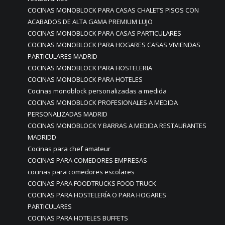
COCINAS MONOBLOCK PARA CASAS CHALETS PISOS CON
ACABADOS DE ALTA GAMA PREMIUM LUJO
COCINAS MONOBLOCK PARA CASAS PARTICULARES
COCINAS MONOBLOCK PARA HOGARES CASAS VIVIENDAS
PARTICULARES MADRID
COCINAS MONOBLOCK PARA HOSTELERIA
COCINAS MONOBLOCK PARA HOTELES
Cocinas monoblock personalizadas a medida
COCINAS MONOBLOCK PROFESIONALES A MEDIDA
PERSONALIZADAS MADRID
COCINAS MONOBLOCK Y BARRAS A MEDIDA RESTAURANTES
MADRIDD
Cocinas para chef amateur
COCINAS PARA COMEDORES EMPRESAS
cocinas para comedores escolares
COCINAS PARA FOODTRUCKS FOOD TRUCK
COCINAS PARA HOSTELERÍA O PARA HOGARES
PARTICULARES
COCINAS PARA HOTELES BUFFETS