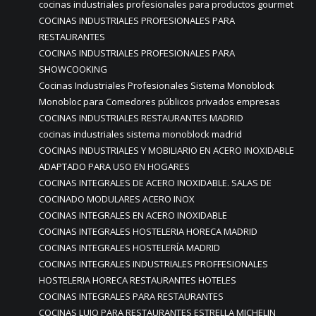
cocinas industriales profesionales para productos gourmet
COCINAS INDUSTRIALES PROFESIONALES PARA
RESTAURANTES
COCINAS INDUSTRIALES PROFESIONALES PARA
SHOWCOOKING
Cocinas Industriales Profesionales Sistema Monoblock
Monobloc para Comedores públicos privados empresas
COCINAS INDUSTRIALES RESTAURANTES MADRID
cocinas industriales sistema monoblock madrid
COCINAS INDUSTRIALES Y MOBILIARIO EN ACERO INOXIDABLE
ADAPTADO PARA USO EN HOGARES
COCINAS INTEGRALES DE ACERO INOXIDABLE. SALAS DE
COCINADO MODULARES ACERO INOX
COCINAS INTEGRALES EN ACERO INOXIDABLE
COCINAS INTEGRALES HOSTELERIA HORECA MADRID
COCINAS INTEGRALES HOSTELERÍA MADRID
COCINAS INTEGRALES INDUSTRIALES PROFFESIONALES
HOSTELERIA HORECA RESTAURANTES HOTELES
COCINAS INTEGRALES PARA RESTAURANTES
COCINAS LUJO PARA RESTAURANTES ESTRELLA MICHELIN