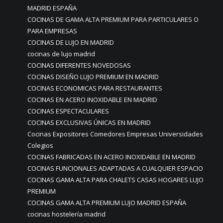
MADRID ESPAÑA
COCINAS DE GAMA ALTA PREMIUM PARA PARTICULARES O
PARA EMPRESAS
COCINAS DE LUJO EN MADRID
cocinas de lujo madrid
COCINAS DIFERENTES NOVEDOSAS
COCINAS DISEÑO LUJO PREMIUM EN MADRID
COCINAS ECONOMICAS PARA RESTAURANTES
COCINAS EN ACERO INOXIDABLE EN MADRID
COCINAS ESPECTACULARES
COCINAS EXCLUSIVAS ÚNICAS EN MADRID
Cocinas Expositores Comedores Empresas Universidades
Colegios
COCINAS FABRICADAS EN ACERO INOXIDABLE EN MADRID
COCINAS FUNCIONALES ADAPTADAS A CUALQUIER ESPACIO
COCINAS GAMA ALTA PARA CHALETS CASAS HOGARES LUJO
PREMIUM
COCINAS GAMA ALTA PREMIUM LUJO MADRID ESPAÑA
cocinas hostelería madrid