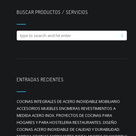
BUSCAR PRODUCTOS / SERVICIOS
ENTRADAS RECIENTES
COCINAS INTEGRALES DE ACERO INOXIDABLE MOBILIARIO
ACCESORIOS MUEBLES ENCIMERAS REVESTIMIENTOS A
MEDIDA ACERO INOX. PROYECTOS DE COCINAS PARA
HOGARES Y PARA HOSTELERIA RESTAURANTES. DISEÑO
COCINAS ACERO INOXIDABLE DE CALIDAD Y DURABILIDAD.