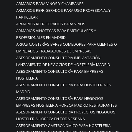
ARMARIOS PARA VINOS Y CHAMPANES
ARMARIOS REFRIGERADOS PARA USO PROFESIONAL Y
PARTICULAR
ARMARIOS REFRIGERADOS PARA VINOS
ARMARIOS VINOTECAS PARA PARTICULARES Y
PROFESIONALES EN MADRID
ARRAS CAFETERÍAS BARES COMEDORES PARA CLIENTES O
EMPLEADOS TRABAJADORES DE EMPRESAS
ASESORAMIENTO CONSULTORÍA IMPLANTACIÓN
LANZAMIENTO DE NEGOCIOS DE HOSTELERÍA MADRID
ASESORAMIENTO CONSULTORÍA PARA EMPRESAS
HOSTELERÍA
ASESORAMIENTO CONSULTORÍA PARA HOSTELERÍA EN
MADRID
ASESORAMIENTO CONSULTORÍA PARA NEGOCIOS
EMPRESAS HOSTELERIA HORECA MADRID RESTAURANTES
ASESORAMIENTO CONSULTORIA PROYECTOS NEGOCIOS
HOSTELERIA HORECA EN TODA ESPAÑA.
ASESORAMIENTO GASTRONÓMICO PARA HOSTELERÍA