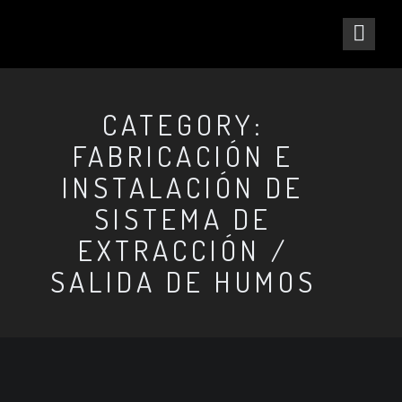
CATEGORY:
FABRICACIÓN E
INSTALACIÓN DE
SISTEMA DE
EXTRACCIÓN /
SALIDA DE HUMOS