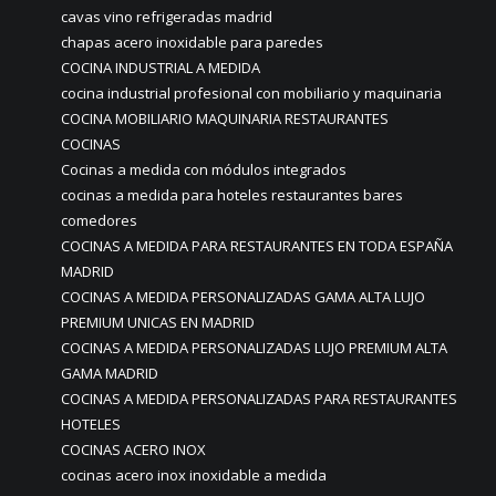
cavas vino refrigeradas madrid
chapas acero inoxidable para paredes
COCINA INDUSTRIAL A MEDIDA
cocina industrial profesional con mobiliario y maquinaria
COCINA MOBILIARIO MAQUINARIA RESTAURANTES
COCINAS
Cocinas a medida con módulos integrados
cocinas a medida para hoteles restaurantes bares
comedores
COCINAS A MEDIDA PARA RESTAURANTES EN TODA ESPAÑA
MADRID
COCINAS A MEDIDA PERSONALIZADAS GAMA ALTA LUJO
PREMIUM UNICAS EN MADRID
COCINAS A MEDIDA PERSONALIZADAS LUJO PREMIUM ALTA
GAMA MADRID
COCINAS A MEDIDA PERSONALIZADAS PARA RESTAURANTES
HOTELES
COCINAS ACERO INOX
cocinas acero inox inoxidable a medida