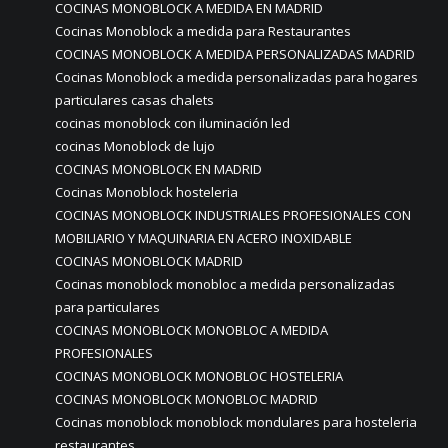
COCINAS MONOBLOCK A MEDIDA EN MADRID
Cocinas Monoblock a medida para Restaurantes
COCINAS MONOBLOCK A MEDIDA PERSONALIZADAS MADRID
Cocinas Monoblock a medida personalizadas para hogares
particulares casas chalets
cocinas monoblock con iluminación led
cocinas Monoblock de lujo
COCINAS MONOBLOCK EN MADRID
Cocinas Monoblock hosteleria
COCINAS MONOBLOCK INDUSTRIALES PROFESIONALES CON
MOBILIARIO Y MAQUINARIA EN ACERO INOXIDABLE
COCINAS MONOBLOCK MADRID
Cocinas monoblock monobloc a medida personalizadas
para particulares
COCINAS MONOBLOCK MONOBLOC A MEDIDA
PROFESIONALES
COCINAS MONOBLOCK MONOBLOC HOSTELERIA
COCINAS MONOBLOCK MONOBLOC MADRID
Cocinas monoblock monoblock mondulares para hosteleria
restaurantes