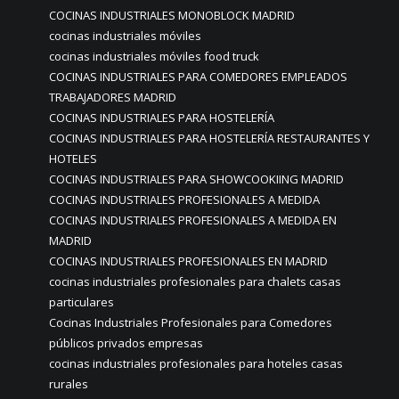
COCINAS INDUSTRIALES MONOBLOCK MADRID
cocinas industriales móviles
cocinas industriales móviles food truck
COCINAS INDUSTRIALES PARA COMEDORES EMPLEADOS
TRABAJADORES MADRID
COCINAS INDUSTRIALES PARA HOSTELERÍA
COCINAS INDUSTRIALES PARA HOSTELERÍA RESTAURANTES Y
HOTELES
COCINAS INDUSTRIALES PARA SHOWCOOKIING MADRID
COCINAS INDUSTRIALES PROFESIONALES A MEDIDA
COCINAS INDUSTRIALES PROFESIONALES A MEDIDA EN
MADRID
COCINAS INDUSTRIALES PROFESIONALES EN MADRID
cocinas industriales profesionales para chalets casas
particulares
Cocinas Industriales Profesionales para Comedores
públicos privados empresas
cocinas industriales profesionales para hoteles casas
rurales