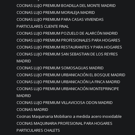
COCINAS LUJO PREMIUM BOADILLA DEL MONTE MADRID
COCINAS LUJO PREMIUM MORALEJA MADRID
COCINAS LUJO PREMIUM PARA CASAS VIVIENDAS
PARTICULARES CLIENTE FINAL
COCINAS LUJO PREMIUM POZUELO DE ALARCÓN MADRID
COCINAS LUJO PREMIUM PROFESIONALES PARA HOGARES
COCINAS LUJO PREMIUM RESTAURANTES Y PARA HOGARES
COCINAS LUJO PREMIUM SAN SEBASTIAN DE LOS REYRES
MADRID
COCINAS LUJO PREMIUM SOMOSAGUAS MADRID
COCINAS LUJO PREMIUM URBANICACIÓN EL BOSQUE MADRID
COCINAS LUJO PREMIUM URBANICACIÓN LA FINCA MADRID
COCINAS LUJO PREMIUM URBANICACIÓN MONTEPRINCIPE
MADRID
COCINAS LUJO PREMIUM VILLAVICIOSA ODON MADRID
COCINAS MADRID
Cocinas Maquinaria Mobiliario a medida acero inoxidable
COCINAS MAQUINARIA PROFESIONAL PARA HOGARES
PARTICULARES CHALETS