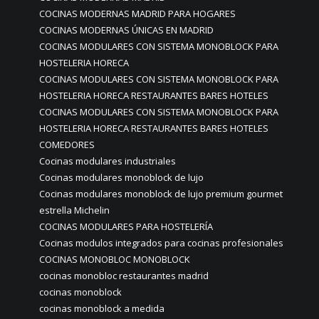
COCINAS MODERNAS MADRID PARA HOGARES
COCINAS MODERNAS ÚNICAS EN MADRID
COCINAS MODULARES CON SISTEMA MONOBLOCK PARA
HOSTELERIA HORECA
COCINAS MODULARES CON SISTEMA MONOBLOCK PARA
HOSTELERIA HORECA RESTAURANTES BARES HOTELES
COCINAS MODULARES CON SISTEMA MONOBLOCK PARA
HOSTELERIA HORECA RESTAURANTES BARES HOTELES
COMEDORES
Cocinas modulares industriales
Cocinas modulares monoblock de lujo
Cocinas modulares monoblock de lujo premium gourmet
estrella Michelin
COCINAS MODULARES PARA HOSTELERÍA
Cocinas modulos integrados para cocinas profesionales
COCINAS MONOBLOC MONOBLOCK
cocinas monobloc restaurantes madrid
cocinas monoblock
cocinas monoblock a medida