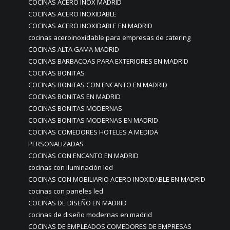
COCINAS ACERO INOX MADRID
COCINAS ACERO INOXIDABLE
COCINAS ACERO INOXIDABLE EN MADRID
cocinas aceroinoxidable para empresas de catering
COCINAS ALTA GAMA MADRID
COCINAS BARBACOAS PARA EXTERIORES EN MADRID
COCINAS BONITAS
COCINAS BONITAS CON ENCANTO EN MADRID
COCINAS BONITAS EN MADRID
COCINAS BONITAS MODERNAS
COCINAS BONITAS MODERNAS EN MADRID
COCINAS COMEDORES HOTELES A MEDIDA
PERSONALIZADAS
COCINAS CON ENCANTO EN MADRID
cocinas con iluminación led
COCINAS CON MOBILIARIO ACERO INOXIDABLE EN MADRID
cocinas con paneles led
COCINAS DE DISEÑO EN MADRID
cocinas de diseño modernas en madrid
COCINAS DE EMPLEADOS COMEDORES DE EMPRESAS