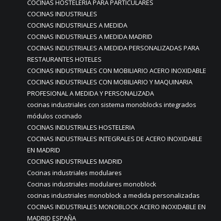
COCINAS HOSTELERIA PARA PARTICULARES
COCINAS INDUSTRIALES
COCINAS INDUSTRIALES A MEDIDA
COCINAS INDUSTRIALES A MEDIDA MADRID
COCINAS INDUSTRIALES A MEDIDA PERSONALIZADAS PARA
RESTAURANTES HOTELES
COCINAS INDUSTRIALES CON MOBILIARIO ACERO INOXIDABLE
COCINAS INDUSTRIALES CON MOBILIARIO Y MAQUINARIA
PROFESIONAL A MEDIDA Y PERSONALIZADA
cocinas industriales con sistema monoblocks integrados
módulos cocinado
COCINAS INDUSTRIALES HOSTELERIA
COCINAS INDUSTRIALES INTEGRALES DE ACERO INOXIDABLE
EN MADRID
COCINAS INDUSTRIALES MADRID
Cocinas industriales modulares
Cocinas industriales modulares monoblock
cocinas industriales monoblock a medida personalizadas
COCINAS INDUSTRIALES MONOBLOCK ACERO INOXIDABLE EN
MADRID ESPAÑA