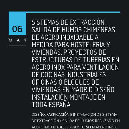
SISTEMAS DE EXTRACCIÓN
06
SALIDA DE HUMOS CHIMENEAS
DE ACERO INOXIDABLE A
MAY
MEDIDA PARA HOSTELERIA Y
VIVIENDAS. PROYECTOS DE
ESTRUCTURAS DE TUBERIAS EN
ACERO INOX PARA VENTILACIÓN
DE COCINAS INDUSTRIALES
OFICINAS O BLOQUES DE
VIVIENDAS EN MADRID DISEÑO
INSTALACIÓN MONTAJE EN
TODA ESPAÑA
DISEÑO, FABRICACIÓN E INSTALACIÓN DE SISTEMA
DE EXTRACCIÓN / SALIDA DE HUMOS REALIZADO EN
ACERO INOXIDABLE. ESTRUCTURA EN ACERO INOX