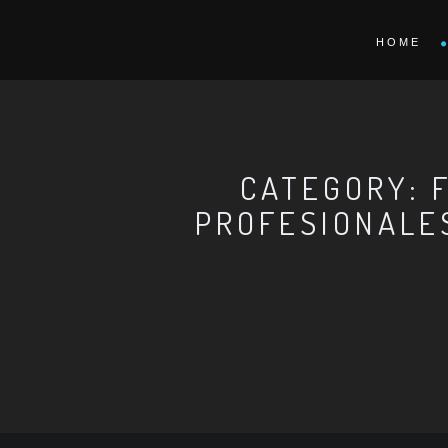
HOME
CATEGORY: 
PROFESIONALE