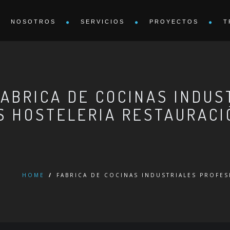
NOSOTROS
SERVICIOS
PROYECTOS
T
FABRICA DE COCINAS INDUS
S HOSTELERIA RESTAURACI
HOME
/
FABRICA DE COCINAS INDUSTRIALES PROFE