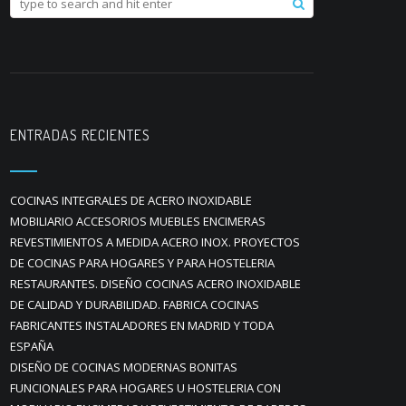
ENTRADAS RECIENTES
COCINAS INTEGRALES DE ACERO INOXIDABLE
MOBILIARIO ACCESORIOS MUEBLES ENCIMERAS
REVESTIMIENTOS A MEDIDA ACERO INOX. PROYECTOS
DE COCINAS PARA HOGARES Y PARA HOSTELERIA
RESTAURANTES. DISEÑO COCINAS ACERO INOXIDABLE
DE CALIDAD Y DURABILIDAD. FABRICA COCINAS
FABRICANTES INSTALADORES EN MADRID Y TODA
ESPAÑA
DISEÑO DE COCINAS MODERNAS BONITAS
FUNCIONALES PARA HOGARES U HOSTELERIA CON