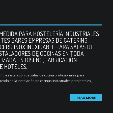
 MEDIDA PARA HOSTELERÍA INDUSTRIALES
TES BARES EMPRESAS DE CATERING.
CERO INOX INOXIDABLE PARA SALAS DE
NSTALADORES DE COCINAS EN TODA
IZADA EN DISEÑO, FABRICACIÓN E
E HOTELES.
eño e instalación de salas de cocina profesionales para
ada en la instalación de cocinas industriales para hoteles,
READ MORE