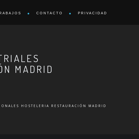
RABAJOS
CONTACTO
PRIVACIDAD
TRIALES
ÓN MADRID
SIONALES HOSTELERIA RESTAURACIÓN MADRID