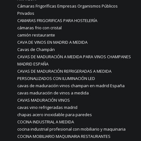
Cámaras Frigoríficas Empresas Organismos Públicos
Privados
CAMARAS FRIGORIFICAS PARA HOSTELERÍA
cámaras frio con cristal
camión restaurante
CAVA DE VINOS EN MADRID A MEDIDA
Cavas de Champán
CAVAS DE MADURACIÓN A MEDIDA PARA VINOS CHAMPANES
MADRID ESPAÑA
CAVAS DE MADURACIÓN REFRIGERADAS A MEDIDA
PERSONALIZADOS CON ILUMINACIÓN LED
cavas de maduración vinos champan en madrid España
cavas maduración de vinos a medida
CAVAS MADURACIÓN VINOS
cavas vino refrigeradas madrid
chapas acero inoxidable para paredes
COCINA INDUSTRIAL A MEDIDA
cocina industrial profesional con mobiliario y maquinaria
COCINA MOBILIARIO MAQUINARIA RESTAURANTES