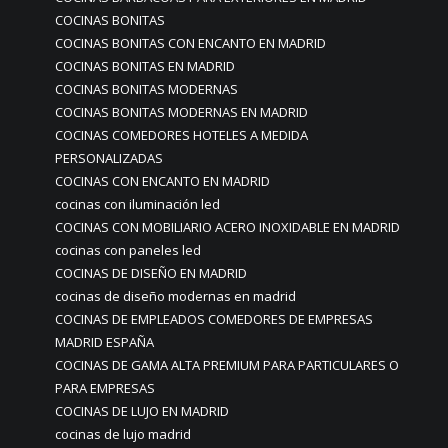
COCINAS BONITAS
COCINAS BONITAS CON ENCANTO EN MADRID
COCINAS BONITAS EN MADRID
COCINAS BONITAS MODERNAS
COCINAS BONITAS MODERNAS EN MADRID
COCINAS COMEDORES HOTELES A MEDIDA
PERSONALIZADAS
COCINAS CON ENCANTO EN MADRID
cocinas con iluminación led
COCINAS CON MOBILIARIO ACERO INOXIDABLE EN MADRID
cocinas con paneles led
COCINAS DE DISEÑO EN MADRID
cocinas de diseño modernas en madrid
COCINAS DE EMPLEADOS COMEDORES DE EMPRESAS
MADRID ESPAÑA
COCINAS DE GAMA ALTA PREMIUM PARA PARTICULARES O
PARA EMPRESAS
COCINAS DE LUJO EN MADRID
cocinas de lujo madrid