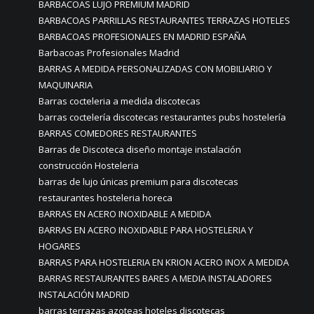
BARBACOAS LUJO PREMIUM MADRID
BARBACOAS PARRILLAS RESTAURANTES TERRAZAS HOTELES
BARBACOAS PROFESIONALES EN MADRID ESPAÑA
Barbacoas Profesionales Madrid
BARRAS A MEDIDA PERSONALIZADAS CON MOBILIARIO Y
MAQUINARIA
Barras cocteleria a medida discotecas
barras coctelería discotecas restaurantes pubs hostelería
BARRAS COMEDORES RESTAURANTES
Barras de Discoteca diseño montaje instalación
construcción Hosteleria
barras de lujo únicas premium para discotecas
restaurantes hosteleria horeca
BARRAS EN ACERO INOXIDABLE A MEDIDA
BARRAS EN ACERO INOXIDABLE PARA HOSTELERIA Y
HOGARES
BARRAS PARA HOSTELERIA EN KRION ACERO INOX A MEDIDA
BARRAS RESTAURANTES BARES A MEDIA INSTALADORES
INSTALACIÓN MADRID
barras terrazas azoteas hoteles discotecas