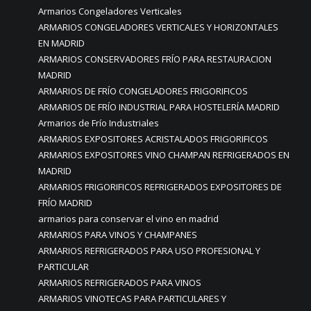
Armarios Congeladores Verticales
ARMARIOS CONGELADORES VERTICALES Y HORIZONTALES
EN MADRID
ARMARIOS CONSERVADORES FRÍO PARA RESTAURACION
MADRID
ARMARIOS DE FRÍO CONGELADORES FRIGORIFICOS
ARMARIOS DE FRÍO INDUSTRIAL PARA HOSTELERÍA MADRID
Armarios de Frío Industriales
ARMARIOS EXPOSITORES ACRISTALADOS FRIGORIFICOS
ARMARIOS EXPOSITORES VINO CHAMPAN REFRIGERADOS EN
MADRID
ARMARIOS FRIGORIFICOS REFRIGERADOS EXPOSITORES DE
FRÍO MADRID
armarios para conservar el vino en madrid
ARMARIOS PARA VINOS Y CHAMPANES
ARMARIOS REFRIGERADOS PARA USO PROFESIONAL Y
PARTICULAR
ARMARIOS REFRIGERADOS PARA VINOS
ARMARIOS VINOTECAS PARA PARTICULARES Y