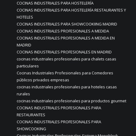
COCINAS INDUSTRIALES PARA HOSTELERÍA
COCINAS INDUSTRIALES PARA HOSTELERÍA RESTAURANTES Y
HOTELES
COCINAS INDUSTRIALES PARA SHOWCOOKIING MADRID
COCINAS INDUSTRIALES PROFESIONALES A MEDIDA
COCINAS INDUSTRIALES PROFESIONALES A MEDIDA EN
MADRID
COCINAS INDUSTRIALES PROFESIONALES EN MADRID
cocinas industriales profesionales para chalets casas
particulares
Cocinas Industriales Profesionales para Comedores
públicos privados empresas
cocinas industriales profesionales para hoteles casas
rurales
cocinas industriales profesionales para productos gourmet
COCINAS INDUSTRIALES PROFESIONALES PARA
RESTAURANTES
COCINAS INDUSTRIALES PROFESIONALES PARA
SHOWCOOKING
Cocinas Industriales Profesionales Sistema Monoblock