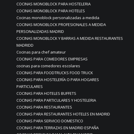
COCINAS MONOBLOCK PARA HOSTELERIA
COCINAS MONOBLOCK PARA HOTELES
Cocinas monoblock personalizadas a medida
COCINAS MONOBLOCK PROFESIONALES A MEDIDA
PERSONALIZADAS MADRID
COCINAS MONOBLOCK Y BARRAS A MEDIDA RESTAURANTES
MADRIDD
Cocinas para chef amateur
COCINAS PARA COMEDORES EMPRESAS
cocinas para comedores escolares
COCINAS PARA FOODTRUCKS FOOD TRUCK
COCINAS PARA HOSTELERÍA O PARA HOGARES
PARTICULARES
COCINAS PARA HOTELES BUFFETS
COCINAS PARA PARTICULARES Y HOSTELERIA
COCINAS PARA RESTAURANTES
COCINAS PARA RESTAURANTES HOTELES EN MADRID
COCINAS PARA SERVICIO DOMESTICO
COCINAS PARA TERRAZAS EN MADRID ESPAÑA