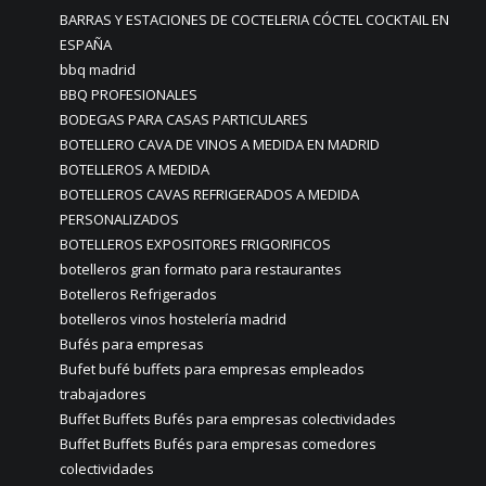
BARRAS Y ESTACIONES DE COCTELERIA CÓCTEL COCKTAIL EN
ESPAÑA
bbq madrid
BBQ PROFESIONALES
BODEGAS PARA CASAS PARTICULARES
BOTELLERO CAVA DE VINOS A MEDIDA EN MADRID
BOTELLEROS A MEDIDA
BOTELLEROS CAVAS REFRIGERADOS A MEDIDA
PERSONALIZADOS
BOTELLEROS EXPOSITORES FRIGORIFICOS
botelleros gran formato para restaurantes
Botelleros Refrigerados
botelleros vinos hostelería madrid
Bufés para empresas
Bufet bufé buffets para empresas empleados
trabajadores
Buffet Buffets Bufés para empresas colectividades
Buffet Buffets Bufés para empresas comedores
colectividades