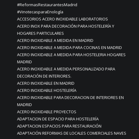
#ReformasRestaurantesMadrid
#VinotecasparaEnología
ACCESORIOS ACERO INOXIDABLE LABORATORIOS
ACERO INOX PARA DECORACIÓN PARA HOSTELERÍA Y
HOGARES PARTICULARES
ACERO INOXIDABLE A MEDIDA EN MADRID
ACERO INOXIDABLE A MEDIDA PARA COCINAS EN MADRID
ACERO INOXIDABLE A MEDIDA PARA HOSTELERIA HOGARES
MADRID
ACERO INOXIDABLE A MEDIDA PERSONALIZADO PARA
DECORACIÓN DE INTERIORES.
ACERO INOXIDABLE EN MADRID
ACERO INOXIDABLE HOSTELERÍA
ACERO INOXIDABLE PARA DECORACION DE INTERIORES EN
MADRID
ACERO INOXIDABLE PROYECTOS
ADAPTACION DE ESPACIO PARA HOSTELERÍA
ADAPTACION ESPACIOS PARA RESTAURACIÓN
ADAPTACIÓN REFORMAS DE LOCALES COMERCIALES NAVES