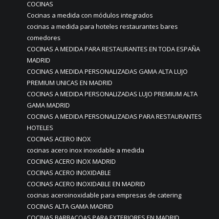
COCINAS
Cocinas a medida con módulos integrados
cocinas a medida para hoteles restaurantes bares
comedores
COCINAS A MEDIDA PARA RESTAURANTES EN TODA ESPAÑA
MADRID
COCINAS A MEDIDA PERSONALIZADAS GAMA ALTA LUJO
PREMIUM UNICAS EN MADRID
COCINAS A MEDIDA PERSONALIZADAS LUJO PREMIUM ALTA
GAMA MADRID
COCINAS A MEDIDA PERSONALIZADAS PARA RESTAURANTES
HOTELES
COCINAS ACERO INOX
cocinas acero inox inoxidable a medida
COCINAS ACERO INOX MADRID
COCINAS ACERO INOXIDABLE
COCINAS ACERO INOXIDABLE EN MADRID
cocinas aceroinoxidable para empresas de catering
COCINAS ALTA GAMA MADRID
COCINAS BARBACOAS PARA EXTERIORES EN MADRID