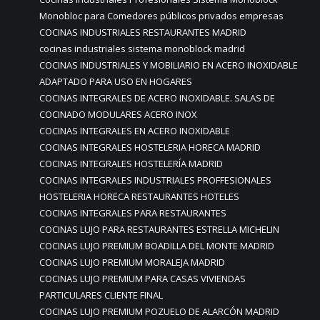
Monobloc para Comedores públicos privados empresas
COCINAS INDUSTRIALES RESTAURANTES MADRID
cocinas industriales sistema monoblock madrid
COCINAS INDUSTRIALES Y MOBILIARIO EN ACERO INOXIDABLE
ADAPTADO PARA USO EN HOGARES
COCINAS INTEGRALES DE ACERO INOXIDABLE. SALAS DE
COCINADO MODULARES ACERO INOX
COCINAS INTEGRALES EN ACERO INOXIDABLE
COCINAS INTEGRALES HOSTELERIA HORECA MADRID
COCINAS INTEGRALES HOSTELERÍA MADRID
COCINAS INTEGRALES INDUSTRIALES PROFFESIONALES
HOSTELERIA HORECA RESTAURANTES HOTELES
COCINAS INTEGRALES PARA RESTAURANTES
COCINAS LUJO PARA RESTAURANTES ESTRELLA MICHELIN
COCINAS LUJO PREMIUM BOADILLA DEL MONTE MADRID
COCINAS LUJO PREMIUM MORALEJA MADRID
COCINAS LUJO PREMIUM PARA CASAS VIVIENDAS
PARTICULARES CLIENTE FINAL
COCINAS LUJO PREMIUM POZUELO DE ALARCÓN MADRID