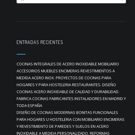
ENTRADAS RECIENTES
COCINAS INTEGRALES DE ACERO INOXIDABLE MOBILIARIO
ACCESORIOS MUEBLES ENCIMERAS REVESTIMIENTOS A
MEDIDA ACERO INOX. PROYECTOS DE COCINAS PARA
HOGARES Y PARA HOSTELERIA RESTAURANTES. DISEÑO
COCINAS ACERO INOXIDABLE DE CALIDAD Y DURABILIDAD.
FABRICA COCINAS FABRICANTES INSTALADORES EN MADRID Y
TODA ESPAÑA
DISEÑO DE COCINAS MODERNAS BONITAS FUNCIONALES
PARA HOGARES U HOSTELERIA CON MOBILIARIO ENCIMERAS
Y REVESTIMIENTO DE PAREDES Y SUELOS EN ACERO
INOXIDABLE A MEDIDA PERSONALIZADO. REFORMAS