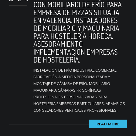
CON MOBILIARIO DE FRÍO PARA
EMPRESA DE PIZZAS SITUADA
EN VALENCIA. INSTALADORES
DE MOBILIARIO Y MAQUINARIA
PARA HOSTELERÍA HORECA.
ASESORAMIENTO
IMPLEMENTACIÓN EMPRESAS
DE HOSTELERÍA.
INSTALACIÓN DE FRÍO INDUSTRIAL COMERCIAL.
FABRICACIÓN A MEDIDA PERSONALIZADA Y
MONTAJE DE CÁMARA DE FRÍO. MOBILIARIO
MAQUINARIA CÁMARAS FRIGORÍFICAS
PROFESIONALES PERSONALIZADAS PARA
HOSTELERIA EMPRESAS PARTICULARES. ARMARIOS
CONGELADORES VERTICALES PROFESIONALES...
READ MORE