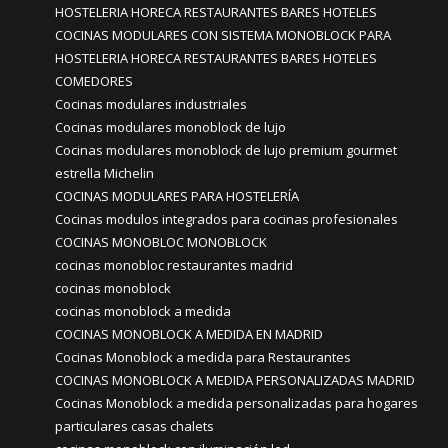
HOSTELERIA HORECA RESTAURANTES BARES HOTELES
COCINAS MODULARES CON SISTEMA MONOBLOCK PARA
HOSTELERIA HORECA RESTAURANTES BARES HOTELES
COMEDORES
Cocinas modulares industriales
Cocinas modulares monoblock de lujo
Cocinas modulares monoblock de lujo premium gourmet
estrella Michelin
COCINAS MODULARES PARA HOSTELERÍA
Cocinas modulos integrados para cocinas profesionales
COCINAS MONOBLOC MONOBLOCK
cocinas monobloc restaurantes madrid
cocinas monoblock
cocinas monoblock a medida
COCINAS MONOBLOCK A MEDIDA EN MADRID
Cocinas Monoblock a medida para Restaurantes
COCINAS MONOBLOCK A MEDIDA PERSONALIZADAS MADRID
Cocinas Monoblock a medida personalizadas para hogares
particulares casas chalets