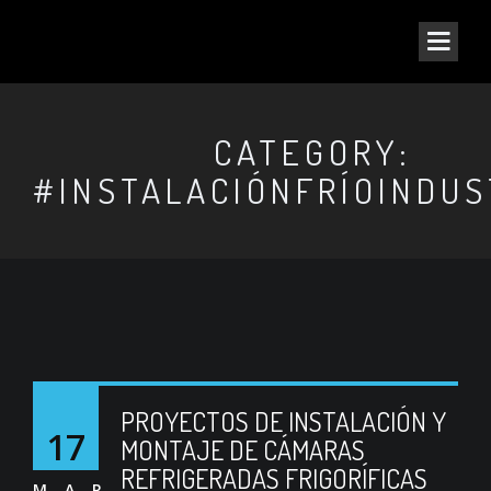
CATEGORY:
#INSTALACIÓNFRÍOINDUS
PROYECTOS DE INSTALACIÓN Y
17
MONTAJE DE CÁMARAS
REFRIGERADAS FRIGORÍFICAS
MAR