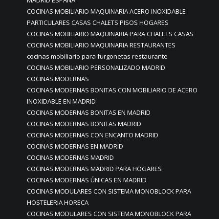
MADRID ESPAÑA
COCINAS MOBILIARIO MAQUINARIA ACERO INOXIDABLE
PARTICULARES CASAS CHALETS PISOS HOGARES
COCINAS MOBILIARIO MAQUINARIA PARA CHALETS CASAS
COCINAS MOBILIARIO MAQUINARIA RESTAURANTES
cocinas mobiliario para furgonetas restaurante
COCINAS MOBILIARIO PERSONALIZADO MADRID
COCINAS MODERNAS
COCINAS MODERNAS BONITAS CON MOBILIARIO DE ACERO
INOXIDABLE EN MADRID
COCINAS MODERNAS BONITAS EN MADRID
COCINAS MODERNAS BONITAS MADRID
COCINAS MODERNAS CON ENCANTO MADRID
COCINAS MODERNAS EN MADRID
COCINAS MODERNAS MADRID
COCINAS MODERNAS MADRID PARA HOGARES
COCINAS MODERNAS ÚNICAS EN MADRID
COCINAS MODULARES CON SISTEMA MONOBLOCK PARA
HOSTELERIA HORECA
COCINAS MODULARES CON SISTEMA MONOBLOCK PARA