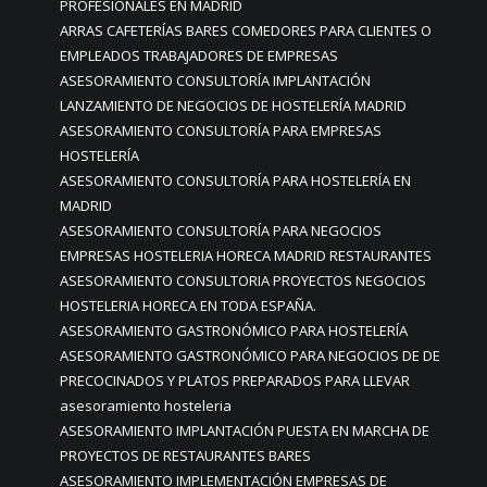
PROFESIONALES EN MADRID
ARRAS CAFETERÍAS BARES COMEDORES PARA CLIENTES O
EMPLEADOS TRABAJADORES DE EMPRESAS
ASESORAMIENTO CONSULTORÍA IMPLANTACIÓN
LANZAMIENTO DE NEGOCIOS DE HOSTELERÍA MADRID
ASESORAMIENTO CONSULTORÍA PARA EMPRESAS
HOSTELERÍA
ASESORAMIENTO CONSULTORÍA PARA HOSTELERÍA EN
MADRID
ASESORAMIENTO CONSULTORÍA PARA NEGOCIOS
EMPRESAS HOSTELERIA HORECA MADRID RESTAURANTES
ASESORAMIENTO CONSULTORIA PROYECTOS NEGOCIOS
HOSTELERIA HORECA EN TODA ESPAÑA.
ASESORAMIENTO GASTRONÓMICO PARA HOSTELERÍA
ASESORAMIENTO GASTRONÓMICO PARA NEGOCIOS DE DE
PRECOCINADOS Y PLATOS PREPARADOS PARA LLEVAR
asesoramiento hosteleria
ASESORAMIENTO IMPLANTACIÓN PUESTA EN MARCHA DE
PROYECTOS DE RESTAURANTES BARES
ASESORAMIENTO IMPLEMENTACIÓN EMPRESAS DE