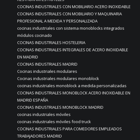
COCINAS INDUSTRIALES CON MOBILIARIO ACERO INOXIDABLE
COCINAS INDUSTRIALES CON MOBILIARIO Y MAQUINARIA
PROFESIONAL A MEDIDA Y PERSONALIZADA
cocinas industriales con sistema monoblocks integrados
módulos cocinado
COCINAS INDUSTRIALES HOSTELERIA
COCINAS INDUSTRIALES INTEGRALES DE ACERO INOXIDABLE
EN MADRID
COCINAS INDUSTRIALES MADRID
Cocinas industriales modulares
Cocinas industriales modulares monoblock
cocinas industriales monoblock a medida personalizadas
COCINAS INDUSTRIALES MONOBLOCK ACERO INOXIDABLE EN
MADRID ESPAÑA
COCINAS INDUSTRIALES MONOBLOCK MADRID
cocinas industriales móviles
cocinas industriales móviles food truck
COCINAS INDUSTRIALES PARA COMEDORES EMPLEADOS
TRABAJADORES MADRID