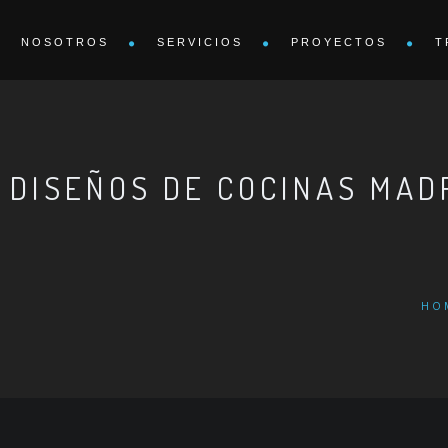
NOSOTROS
SERVICIOS
PROYECTOS
T
 DISEÑOS DE COCINAS MAD
HO