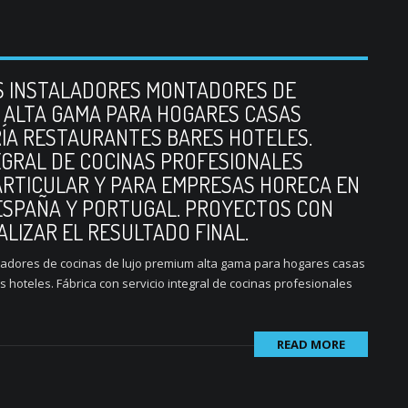
S INSTALADORES MONTADORES DE
 ALTA GAMA PARA HOGARES CASAS
ÍA RESTAURANTES BARES HOTELES.
TEGRAL DE COCINAS PROFESIONALES
ARTICULAR Y PARA EMPRESAS HORECA EN
 ESPAÑA Y PORTUGAL. PROYECTOS CON
ALIZAR EL RESULTADO FINAL.
adores de cocinas de lujo premium alta gama para hogares casas
s hoteles. Fábrica con servicio integral de cocinas profesionales
READ MORE