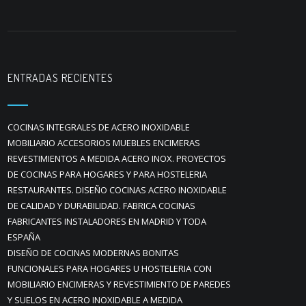
ENTRADAS RECIENTES
COCINAS INTEGRALES DE ACERO INOXIDABLE
MOBILIARIO ACCESORIOS MUEBLES ENCIMERAS
REVESTIMIENTOS A MEDIDA ACERO INOX. PROYECTOS
DE COCINAS PARA HOGARES Y PARA HOSTELERIA
RESTAURANTES. DISEÑO COCINAS ACERO INOXIDABLE
DE CALIDAD Y DURABILIDAD. FABRICA COCINAS
FABRICANTES INSTALADORES EN MADRID Y TODA
ESPAÑA
DISEÑO DE COCINAS MODERNAS BONITAS
FUNCIONALES PARA HOGARES U HOSTELERIA CON
MOBILIARIO ENCIMERAS Y REVESTIMIENTO DE PAREDES
Y SUELOS EN ACERO INOXIDABLE A MEDIDA