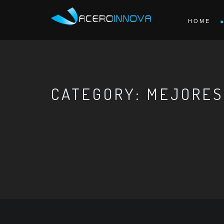
HOME
CATEGORY: MEJORES