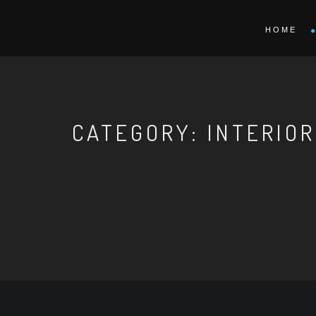
HOME
CATEGORY: INTERIO