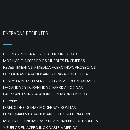
ENTRADAS RECIENTES
COCINAS INTEGRALES DE ACERO INOXIDABLE
MOBILIARIO ACCESORIOS MUEBLES ENCIMERAS
REVESTIMIENTOS A MEDIDA ACERO INOX. PROYECTOS
DE COCINAS PARA HOGARES Y PARA HOSTELERIA
RESTAURANTES. DISEÑO COCINAS ACERO INOXIDABLE
DE CALIDAD Y DURABILIDAD. FABRICA COCINAS
FABRICANTES INSTALADORES EN MADRID Y TODA
ESPAÑA
DISEÑO DE COCINAS MODERNAS BONITAS
FUNCIONALES PARA HOGARES U HOSTELERIA CON
MOBILIARIO ENCIMERAS Y REVESTIMIENTO DE PAREDES
Y SUELOS EN ACERO INOXIDABLE A MEDIDA