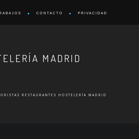
RABAJOS
CONTACTO
PRIVACIDAD
TELERÍA MADRID
IORISTAS RESTAURANTES HOSTELERÍA MADRID