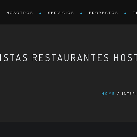
NOSOTROS
SERVICIOS
PROYECTOS
T
RISTAS RESTAURANTES HOS
HOME
/
INTER