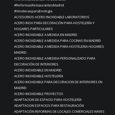
#ReformasRestaurantesMadrid
#VinotecasparaEnología
ACCESORIOS ACERO INOXIDABLE LABORATORIOS
ACERO INOX PARA DECORACIÓN PARA HOSTELERÍA Y
HOGARES PARTICULARES
ACERO INOXIDABLE A MEDIDA EN MADRID
ACERO INOXIDABLE A MEDIDA PARA COCINAS EN MADRID
ACERO INOXIDABLE A MEDIDA PARA HOSTELERIA HOGARES
MADRID
ACERO INOXIDABLE A MEDIDA PERSONALIZADO PARA
DECORACIÓN DE INTERIORES.
ACERO INOXIDABLE EN MADRID
ACERO INOXIDABLE HOSTELERÍA
ACERO INOXIDABLE PARA DECORACION DE INTERIORES EN
MADRID
ACERO INOXIDABLE PROYECTOS
ADAPTACION DE ESPACIO PARA HOSTELERÍA
ADAPTACION ESPACIOS PARA RESTAURACIÓN
ADAPTACIÓN REFORMAS DE LOCALES COMERCIALES NAVES