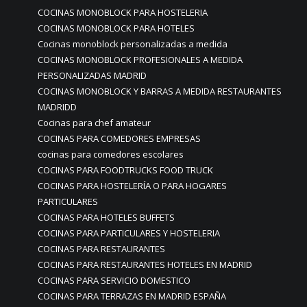
COCINAS MONOBLOCK PARA HOSTELERIA
COCINAS MONOBLOCK PARA HOTELES
Cocinas monoblock personalizadas a medida
COCINAS MONOBLOCK PROFESIONALES A MEDIDA
PERSONALIZADAS MADRID
COCINAS MONOBLOCK Y BARRAS A MEDIDA RESTAURANTES
MADRIDD
Cocinas para chef amateur
COCINAS PARA COMEDORES EMPRESAS
cocinas para comedores escolares
COCINAS PARA FOODTRUCKS FOOD TRUCK
COCINAS PARA HOSTELERÍA O PARA HOGARES
PARTICULARES
COCINAS PARA HOTELES BUFFETS
COCINAS PARA PARTICULARES Y HOSTELERIA
COCINAS PARA RESTAURANTES
COCINAS PARA RESTAURANTES HOTELES EN MADRID
COCINAS PARA SERVICIO DOMESTICO
COCINAS PARA TERRAZAS EN MADRID ESPAÑA