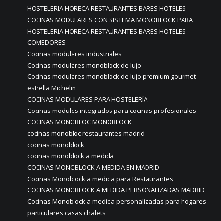
HOSTELERIA HORECA RESTAURANTES BARES HOTELES
COCINAS MODULARES CON SISTEMA MONOBLOCK PARA
HOSTELERIA HORECA RESTAURANTES BARES HOTELES
COMEDORES
Cocinas modulares industriales
Cocinas modulares monoblock de lujo
Cocinas modulares monoblock de lujo premium gourmet
estrella Michelin
COCINAS MODULARES PARA HOSTELERÍA
Cocinas modulos integrados para cocinas profesionales
COCINAS MONOBLOC MONOBLOCK
cocinas monobloc restaurantes madrid
cocinas monoblock
cocinas monoblock a medida
COCINAS MONOBLOCK A MEDIDA EN MADRID
Cocinas Monoblock a medida para Restaurantes
COCINAS MONOBLOCK A MEDIDA PERSONALIZADAS MADRID
Cocinas Monoblock a medida personalizadas para hogares
particulares casas chalets