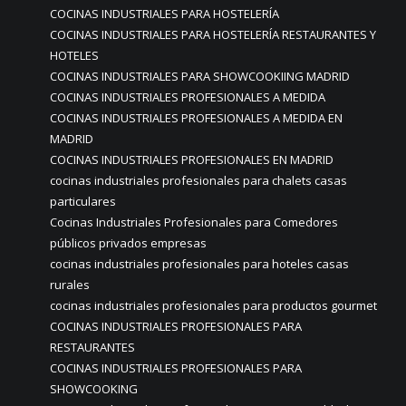
COCINAS INDUSTRIALES PARA HOSTELERÍA
COCINAS INDUSTRIALES PARA HOSTELERÍA RESTAURANTES Y
HOTELES
COCINAS INDUSTRIALES PARA SHOWCOOKIING MADRID
COCINAS INDUSTRIALES PROFESIONALES A MEDIDA
COCINAS INDUSTRIALES PROFESIONALES A MEDIDA EN
MADRID
COCINAS INDUSTRIALES PROFESIONALES EN MADRID
cocinas industriales profesionales para chalets casas
particulares
Cocinas Industriales Profesionales para Comedores
públicos privados empresas
cocinas industriales profesionales para hoteles casas
rurales
cocinas industriales profesionales para productos gourmet
COCINAS INDUSTRIALES PROFESIONALES PARA
RESTAURANTES
COCINAS INDUSTRIALES PROFESIONALES PARA
SHOWCOOKING