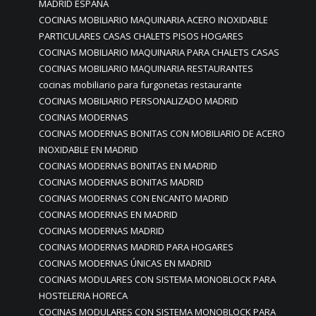
MADRID ESPAÑA
COCINAS MOBILIARIO MAQUINARIA ACERO INOXIDABLE
PARTICULARES CASAS CHALETS PISOS HOGARES
COCINAS MOBILIARIO MAQUINARIA PARA CHALETS CASAS
COCINAS MOBILIARIO MAQUINARIA RESTAURANTES
cocinas mobiliario para furgonetas restaurante
COCINAS MOBILIARIO PERSONALIZADO MADRID
COCINAS MODERNAS
COCINAS MODERNAS BONITAS CON MOBILIARIO DE ACERO
INOXIDABLE EN MADRID
COCINAS MODERNAS BONITAS EN MADRID
COCINAS MODERNAS BONITAS MADRID
COCINAS MODERNAS CON ENCANTO MADRID
COCINAS MODERNAS EN MADRID
COCINAS MODERNAS MADRID
COCINAS MODERNAS MADRID PARA HOGARES
COCINAS MODERNAS ÚNICAS EN MADRID
COCINAS MODULARES CON SISTEMA MONOBLOCK PARA
HOSTELERIA HORECA
COCINAS MODULARES CON SISTEMA MONOBLOCK PARA