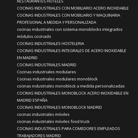
RESTAURANTES HOTELES
COCINAS INDUSTRIALES CON MOBILIARIO ACERO INOXIDABLE
COCINAS INDUSTRIALES CON MOBILIARIO Y MAQUINARIA
PROFESIONAL A MEDIDA Y PERSONALIZADA
cocinas industriales con sistema monoblocks integrados
módulos cocinado
COCINAS INDUSTRIALES HOSTELERIA
COCINAS INDUSTRIALES INTEGRALES DE ACERO INOXIDABLE
EN MADRID
COCINAS INDUSTRIALES MADRID
Cocinas industriales modulares
Cocinas industriales modulares monoblock
cocinas industriales monoblock a medida personalizadas
COCINAS INDUSTRIALES MONOBLOCK ACERO INOXIDABLE EN
MADRID ESPAÑA
COCINAS INDUSTRIALES MONOBLOCK MADRID
cocinas industriales móviles
cocinas industriales móviles food truck
COCINAS INDUSTRIALES PARA COMEDORES EMPLEADOS
TRABAJADORES MADRID