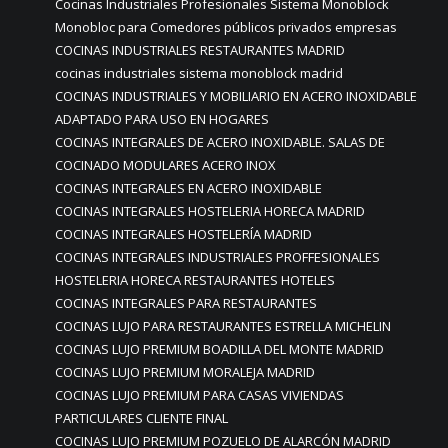
Cocinas Industriales Profesionales Sistema Monoblock
Monobloc para Comedores públicos privados empresas
COCINAS INDUSTRIALES RESTAURANTES MADRID
cocinas industriales sistema monoblock madrid
COCINAS INDUSTRIALES Y MOBILIARIO EN ACERO INOXIDABLE
ADAPTADO PARA USO EN HOGARES
COCINAS INTEGRALES DE ACERO INOXIDABLE. SALAS DE
COCINADO MODULARES ACERO INOX
COCINAS INTEGRALES EN ACERO INOXIDABLE
COCINAS INTEGRALES HOSTELERIA HORECA MADRID
COCINAS INTEGRALES HOSTELERÍA MADRID
COCINAS INTEGRALES INDUSTRIALES PROFFESIONALES
HOSTELERIA HORECA RESTAURANTES HOTELES
COCINAS INTEGRALES PARA RESTAURANTES
COCINAS LUJO PARA RESTAURANTES ESTRELLA MICHELIN
COCINAS LUJO PREMIUM BOADILLA DEL MONTE MADRID
COCINAS LUJO PREMIUM MORALEJA MADRID
COCINAS LUJO PREMIUM PARA CASAS VIVIENDAS
PARTICULARES CLIENTE FINAL
COCINAS LUJO PREMIUM POZUELO DE ALARCÓN MADRID