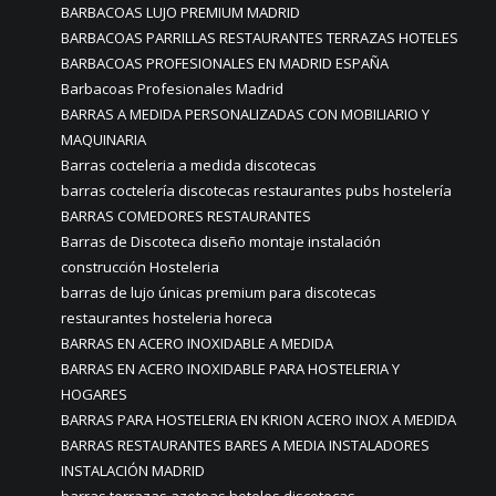
BARBACOAS LUJO PREMIUM MADRID
BARBACOAS PARRILLAS RESTAURANTES TERRAZAS HOTELES
BARBACOAS PROFESIONALES EN MADRID ESPAÑA
Barbacoas Profesionales Madrid
BARRAS A MEDIDA PERSONALIZADAS CON MOBILIARIO Y
MAQUINARIA
Barras cocteleria a medida discotecas
barras coctelería discotecas restaurantes pubs hostelería
BARRAS COMEDORES RESTAURANTES
Barras de Discoteca diseño montaje instalación
construcción Hosteleria
barras de lujo únicas premium para discotecas
restaurantes hosteleria horeca
BARRAS EN ACERO INOXIDABLE A MEDIDA
BARRAS EN ACERO INOXIDABLE PARA HOSTELERIA Y
HOGARES
BARRAS PARA HOSTELERIA EN KRION ACERO INOX A MEDIDA
BARRAS RESTAURANTES BARES A MEDIA INSTALADORES
INSTALACIÓN MADRID