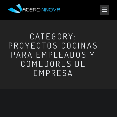
CATEGORY:
PROYECTOS COCINAS
PARA EMPLEADOS Y
COMEDORES DE
EMPRESA