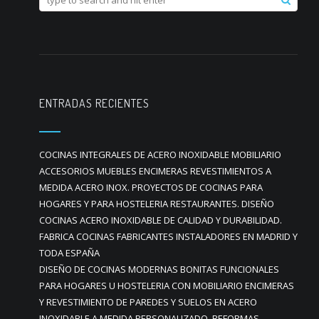
ENTRADAS RECIENTES
COCINAS INTEGRALES DE ACERO INOXIDABLE MOBILIARIO
ACCESORIOS MUEBLES ENCIMERAS REVESTIMIENTOS A
MEDIDA ACERO INOX. PROYECTOS DE COCINAS PARA
HOGARES Y PARA HOSTELERIA RESTAURANTES. DISEÑO
COCINAS ACERO INOXIDABLE DE CALIDAD Y DURABILIDAD.
FABRICA COCINAS FABRICANTES INSTALADORES EN MADRID Y
TODA ESPAÑA
DISEÑO DE COCINAS MODERNAS BONITAS FUNCIONALES
PARA HOGARES U HOSTELERIA CON MOBILIARIO ENCIMERAS
Y REVESTIMIENTO DE PAREDES Y SUELOS EN ACERO
INOXIDABLE A MEDIDA PERSONALIZADO. REFORMAS