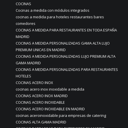
COCINAS
Cocinas a medida con módulos integrados
cocinas a medida para hoteles restaurantes bares
comedores
COCINAS A MEDIDA PARA RESTAURANTES EN TODA ESPAÑA
MADRID
COCINAS A MEDIDA PERSONALIZADAS GAMA ALTA LUJO
PREMIUM UNICAS EN MADRID
COCINAS A MEDIDA PERSONALIZADAS LUJO PREMIUM ALTA
GAMA MADRID
COCINAS A MEDIDA PERSONALIZADAS PARA RESTAURANTES
HOTELES
COCINAS ACERO INOX
cocinas acero inox inoxidable a medida
COCINAS ACERO INOX MADRID
COCINAS ACERO INOXIDABLE
COCINAS ACERO INOXIDABLE EN MADRID
cocinas aceroinoxidable para empresas de catering
COCINAS ALTA GAMA MADRID