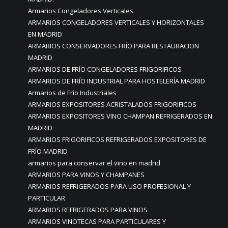
Armarios Congeladores Verticales
ARMARIOS CONGELADORES VERTICALES Y HORIZONTALES
EN MADRID
ARMARIOS CONSERVADORES FRÍO PARA RESTAURACION
MADRID
ARMARIOS DE FRÍO CONGELADORES FRIGORIFICOS
ARMARIOS DE FRÍO INDUSTRIAL PARA HOSTELERÍA MADRID
Armarios de Frío Industriales
ARMARIOS EXPOSITORES ACRISTALADOS FRIGORIFICOS
ARMARIOS EXPOSITORES VINO CHAMPAN REFRIGERADOS EN
MADRID
ARMARIOS FRIGORIFICOS REFRIGERADOS EXPOSITORES DE
FRÍO MADRID
armarios para conservar el vino en madrid
ARMARIOS PARA VINOS Y CHAMPANES
ARMARIOS REFRIGERADOS PARA USO PROFESIONAL Y
PARTICULAR
ARMARIOS REFRIGERADOS PARA VINOS
ARMARIOS VINOTECAS PARA PARTICULARES Y