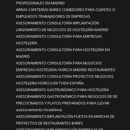
PROFESIONALES EN MADRID
ARRAS CAFETERÍAS BARES COMEDORES PARA CLIENTES O
EMPLEADOS TRABAJADORES DE EMPRESAS
ASESORAMIENTO CONSULTORÍA IMPLANTACIÓN
LANZAMIENTO DE NEGOCIOS DE HOSTELERÍA MADRID
ASESORAMIENTO CONSULTORÍA PARA EMPRESAS
HOSTELERÍA
ASESORAMIENTO CONSULTORÍA PARA HOSTELERÍA EN
MADRID
ASESORAMIENTO CONSULTORÍA PARA NEGOCIOS
EMPRESAS HOSTELERIA HORECA MADRID RESTAURANTES
ASESORAMIENTO CONSULTORIA PROYECTOS NEGOCIOS
HOSTELERIA HORECA EN TODA ESPAÑA.
ASESORAMIENTO GASTRONÓMICO PARA HOSTELERÍA
ASESORAMIENTO GASTRONÓMICO PARA NEGOCIOS DE DE
PRECOCINADOS Y PLATOS PREPARADOS PARA LLEVAR
asesoramiento hosteleria
ASESORAMIENTO IMPLANTACIÓN PUESTA EN MARCHA DE
PROYECTOS DE RESTAURANTES BARES
ASESORAMIENTO IMPLEMENTACIÓN EMPRESAS DE