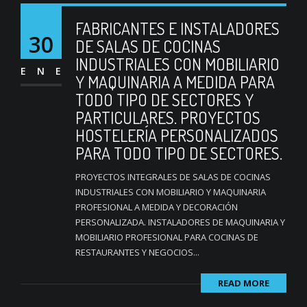
FABRICANTES E INSTALADORES
30
DE SALAS DE COCINAS
INDUSTRIALES CON MOBILIARIO
ENE
Y MAQUINARIA A MEDIDA PARA
TODO TIPO DE SECTORES Y
PARTICULARES. PROYECTOS
HOSTELERÍA PERSONALIZADOS
PARA TODO TIPO DE SECTORES.
PROYECTOS INTEGRALES DE SALAS DE COCINAS
INDUSTRIALES CON MOBILIARIO Y MAQUINARIA
PROFESIONAL A MEDIDA Y DECORACIÓN
PERSONALIZADA. INSTALADORES DE MAQUINARIA Y
MOBILIARIO PROFESIONAL PARA COCINAS DE
RESTAURANTES Y NEGOCIOS...
READ MORE