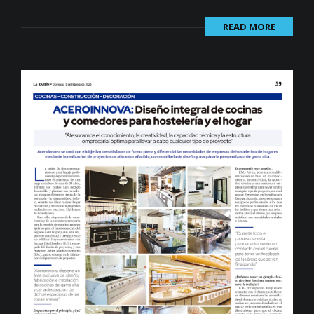
READ MORE