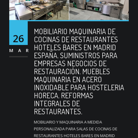
MOBILIARIO MAQUINARIA DE
26
COCINAS DE RESTAURANTES
HOTELES BARES EN MADRID
MAR
ESPAÑA. SUMINISTROS PARA
EMPRESAS NEGOCIOS DE
RESTAURACIÓN. MUEBLES
MAQUINARIA EN ACERO
INOXIDABLE PARA HOSTELERIA
HORECA. REFORMAS
INTEGRALES DE
RESTAURANTES.
MOBILIARIO Y MAQUINARIA A MEDIDA
PERSONALIZADA PARA SALAS DE COCINAS DE
RESTAURANTES HOTELES BARES EN MADRID