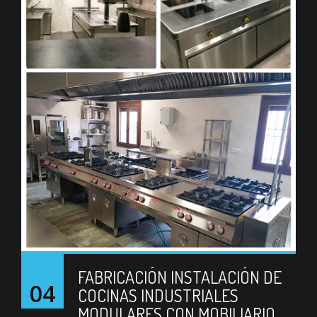
FABRICACIÓN INSTALACIÓN DE
04
COCINAS INDUSTRIALES
MODULARES CON MOBILIARIO