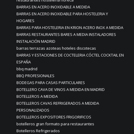
BARRAS EN ACERO INOXIDABLE A MEDIDA
BARRAS EN ACERO INOXIDABLE PARA HOSTELERIA Y
HOGARES
BARRAS PARA HOSTELERIA EN KRION ACERO INOX A MEDIDA
BARRAS RESTAURANTES BARES A MEDIA INSTALADORES
INSTALACIÓN MADRID
barras terrazas azoteas hoteles discotecas
BARRAS Y ESTACIONES DE COCTELERIA CÓCTEL COCKTAIL EN
ESPAÑA
bbq madrid
BBQ PROFESIONALES
BODEGAS PARA CASAS PARTICULARES
BOTELLERO CAVA DE VINOS A MEDIDA EN MADRID
BOTELLEROS A MEDIDA
BOTELLEROS CAVAS REFRIGERADOS A MEDIDA
PERSONALIZADOS
BOTELLEROS EXPOSITORES FRIGORIFICOS
botelleros gran formato para restaurantes
Botelleros Refrigerados