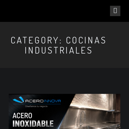
CATEGORY: COCINAS
INDUSTRIALES