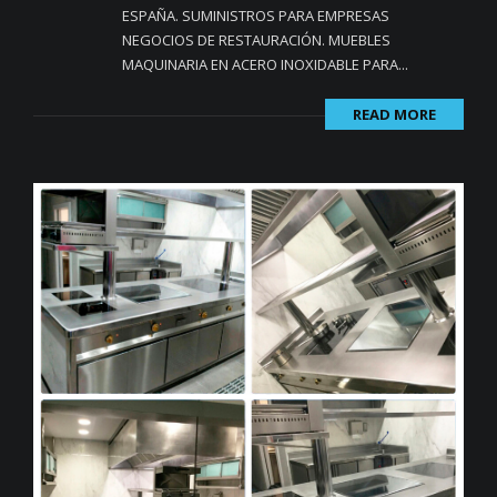
ESPAÑA. SUMINISTROS PARA EMPRESAS
NEGOCIOS DE RESTAURACIÓN. MUEBLES
MAQUINARIA EN ACERO INOXIDABLE PARA...
READ MORE