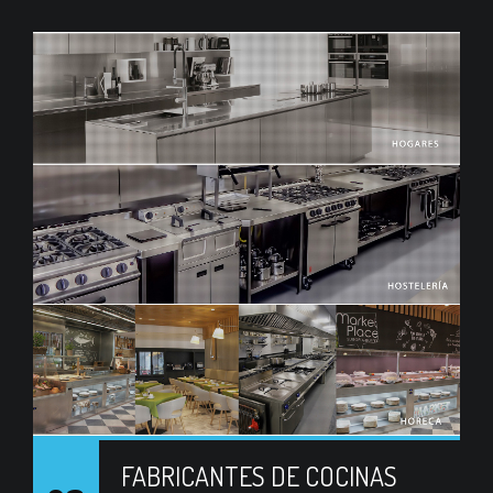
FABRICANTES DE COCINAS