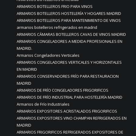
ARMARIOS BOTELLEROS FRIO PARA VINOS
ARMARIOS BOTELLEROS HOSTELERÍA Y HOGARES MADRID
ARMARIOS BOTELLEROS PARA MANTENIMIENTO DE VINOS
armarios botelleros refrigerados en madrid
ARMARIOS CÁMARAS BOTELLEROS CAVAS DE VINOS MADRID
ARMARIOS CONGELADORES A MEDIDA PROFESIONALES EN
MADRID.
Armarios Congeladores Verticales
ARMARIOS CONGELADORES VERTICALES Y HORIZONTALES
EN MADRID
ARMARIOS CONSERVADORES FRÍO PARA RESTAURACION
MADRID
ARMARIOS DE FRÍO CONGELADORES FRIGORIFICOS
ARMARIOS DE FRÍO INDUSTRIAL PARA HOSTELERÍA MADRID
Armarios de Frío Industriales
ARMARIOS EXPOSITORES ACRISTALADOS FRIGORIFICOS
ARMARIOS EXPOSITORES VINO CHAMPAN REFRIGERADOS EN
MADRID
ARMARIOS FRIGORIFICOS REFRIGERADOS EXPOSITORES DE