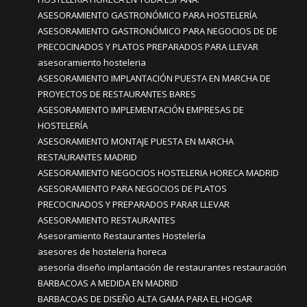
ASESORAMIENTO GASTRONÓMICO PARA HOSTELERÍA
ASESORAMIENTO GASTRONÓMICO PARA NEGOCIOS DE DE
PRECOCINADOS Y PLATOS PREPARADOS PARA LLEVAR
asesoramiento hosteleria
ASESORAMIENTO IMPLANTACIÓN PUESTA EN MARCHA DE
PROYECTOS DE RESTAURANTES BARES
ASESORAMIENTO IMPLEMENTACIÓN EMPRESAS DE
HOSTELERÍA
ASESORAMIENTO MONTAJE PUESTA EN MARCHA
RESTAURANTES MADRID
ASESORAMIENTO NEGOCIOS HOSTELERIA HORECA MADRID
ASESORAMIENTO PARA NEGOCIOS DE PLATOS
PRECOCINADOS Y PREPARADOS PARAR LLEVAR
ASESORAMIENTO RESTAURANTES
Asesoramiento Restaurantes Hostelería
asesores de hosteleria horeca
asesoría diseño implantación de restaurantes restauración
BARBACOAS A MEDIDA EN MADRID
BARBACOAS DE DISEÑO ALTA GAMA PARA EL HOGAR