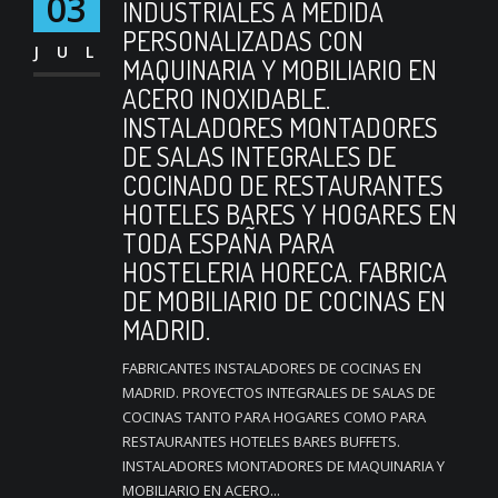
03
INDUSTRIALES A MEDIDA
PERSONALIZADAS CON
JUL
MAQUINARIA Y MOBILIARIO EN
ACERO INOXIDABLE.
INSTALADORES MONTADORES
DE SALAS INTEGRALES DE
COCINADO DE RESTAURANTES
HOTELES BARES Y HOGARES EN
TODA ESPAÑA PARA
HOSTELERIA HORECA. FABRICA
DE MOBILIARIO DE COCINAS EN
MADRID.
FABRICANTES INSTALADORES DE COCINAS EN
MADRID. PROYECTOS INTEGRALES DE SALAS DE
COCINAS TANTO PARA HOGARES COMO PARA
RESTAURANTES HOTELES BARES BUFFETS.
INSTALADORES MONTADORES DE MAQUINARIA Y
MOBILIARIO EN ACERO...