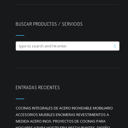
BUSCAR PRODUCTOS / SERVICIOS
ENTRADAS RECIENTES
COCINAS INTEGRALES DE ACERO INOXIDABLE MOBILIARIO
ACCESORIOS MUEBLES ENCIMERAS REVESTIMIENTOS A
MEDIDA ACERO INOX. PROYECTOS DE COCINAS PARA
HOGARES Y PARA HOSTELERIA RESTAURANTES. DISEÑO