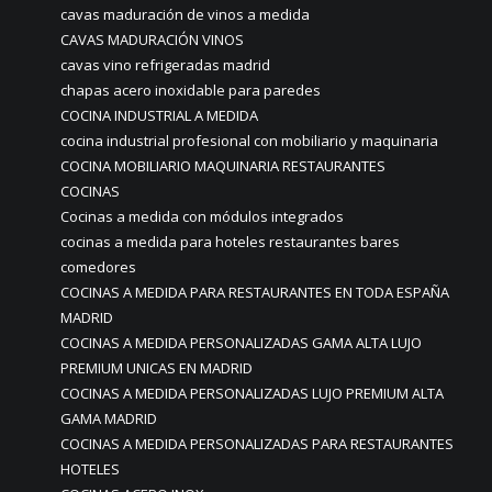
cavas maduración de vinos a medida
CAVAS MADURACIÓN VINOS
cavas vino refrigeradas madrid
chapas acero inoxidable para paredes
COCINA INDUSTRIAL A MEDIDA
cocina industrial profesional con mobiliario y maquinaria
COCINA MOBILIARIO MAQUINARIA RESTAURANTES
COCINAS
Cocinas a medida con módulos integrados
cocinas a medida para hoteles restaurantes bares
comedores
COCINAS A MEDIDA PARA RESTAURANTES EN TODA ESPAÑA
MADRID
COCINAS A MEDIDA PERSONALIZADAS GAMA ALTA LUJO
PREMIUM UNICAS EN MADRID
COCINAS A MEDIDA PERSONALIZADAS LUJO PREMIUM ALTA
GAMA MADRID
COCINAS A MEDIDA PERSONALIZADAS PARA RESTAURANTES
HOTELES