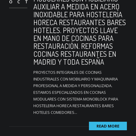
OCT
AUXILIAR A MEDIDA EN ACERO
INOXIDABLE PARA HOSTELERÍA
HORECA RESTAURANTES BARES
HOTELES. PROYECTOS LLAVE
EN MANO DE COCINAS PARA
RESTAURACIÓN. REFORMAS
COCINAS RESTAURANTES EN
MADRID Y TODA ESPAÑA
PROYECTOS INTEGRALES DE COCINAS
INDUSTRIALES CON MOBILIARIO Y MAQUINARIA
PROFESIONAL A MEDIDA Y PERSONALIZADA.
ESTAMOS ESPECIALIZADOS EN COCINAS
MODULARES CON SISTEMA MONOBLOCK PARA
HOSTELERIA HORECA RESTAURANTES BARES
HOTELES COMEDORES...
READ MORE