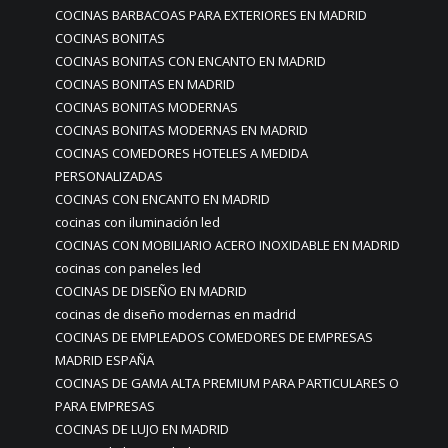
COCINAS BARBACOAS PARA EXTERIORES EN MADRID
COCINAS BONITAS
COCINAS BONITAS CON ENCANTO EN MADRID
COCINAS BONITAS EN MADRID
COCINAS BONITAS MODERNAS
COCINAS BONITAS MODERNAS EN MADRID
COCINAS COMEDORES HOTELES A MEDIDA
PERSONALIZADAS
COCINAS CON ENCANTO EN MADRID
cocinas con iluminación led
COCINAS CON MOBILIARIO ACERO INOXIDABLE EN MADRID
cocinas con paneles led
COCINAS DE DISEÑO EN MADRID
cocinas de diseño modernas en madrid
COCINAS DE EMPLEADOS COMEDORES DE EMPRESAS
MADRID ESPAÑA
COCINAS DE GAMA ALTA PREMIUM PARA PARTICULARES O
PARA EMPRESAS
COCINAS DE LUJO EN MADRID