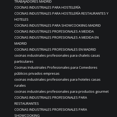
TRABAJADORES MADRID
COCINAS INDUSTRIALES PARA HOSTELERÍA
COCINAS INDUSTRIALES PARA HOSTELERÍA RESTAURANTES Y
HOTELES
COCINAS INDUSTRIALES PARA SHOWCOOKIING MADRID
COCINAS INDUSTRIALES PROFESIONALES A MEDIDA
COCINAS INDUSTRIALES PROFESIONALES A MEDIDA EN
MADRID
COCINAS INDUSTRIALES PROFESIONALES EN MADRID
cocinas industriales profesionales para chalets casas
particulares
Cocinas Industriales Profesionales para Comedores
públicos privados empresas
cocinas industriales profesionales para hoteles casas
rurales
cocinas industriales profesionales para productos gourmet
COCINAS INDUSTRIALES PROFESIONALES PARA
RESTAURANTES
COCINAS INDUSTRIALES PROFESIONALES PARA
SHOWCOOKING