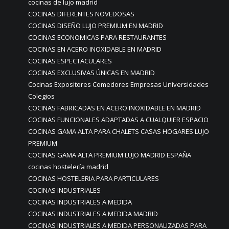
cocinas de lujo madrid
COCINAS DIFERENTES NOVEDOSAS
COCINAS DISEÑO LUJO PREMIUM EN MADRID
COCINAS ECONOMICAS PARA RESTAURANTES
COCINAS EN ACERO INOXIDABLE EN MADRID
COCINAS ESPECTACULARES
COCINAS EXCLUSIVAS ÚNICAS EN MADRID
Cocinas Expositores Comedores Empresas Universidades
Colegios
COCINAS FABRICADAS EN ACERO INOXIDABLE EN MADRID
COCINAS FUNCIONALES ADAPTADAS A CUALQUIER ESPACIO
COCINAS GAMA ALTA PARA CHALETS CASAS HOGARES LUJO
PREMIUM
COCINAS GAMA ALTA PREMIUM LUJO MADRID ESPAÑA
cocinas hostelería madrid
COCINAS HOSTELERIA PARA PARTICULARES
COCINAS INDUSTRIALES
COCINAS INDUSTRIALES A MEDIDA
COCINAS INDUSTRIALES A MEDIDA MADRID
COCINAS INDUSTRIALES A MEDIDA PERSONALIZADAS PARA