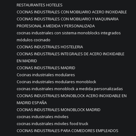
RESTAURANTES HOTELES
COCINAS INDUSTRIALES CON MOBILIARIO ACERO INOXIDABLE
COCINAS INDUSTRIALES CON MOBILIARIO Y MAQUINARIA
PROFESIONAL A MEDIDA Y PERSONALIZADA
cocinas industriales con sistema monoblocks integrados
módulos cocinado
COCINAS INDUSTRIALES HOSTELERIA
COCINAS INDUSTRIALES INTEGRALES DE ACERO INOXIDABLE
EN MADRID
COCINAS INDUSTRIALES MADRID
Cocinas industriales modulares
Cocinas industriales modulares monoblock
cocinas industriales monoblock a medida personalizadas
COCINAS INDUSTRIALES MONOBLOCK ACERO INOXIDABLE EN
MADRID ESPAÑA
COCINAS INDUSTRIALES MONOBLOCK MADRID
cocinas industriales móviles
cocinas industriales móviles food truck
COCINAS INDUSTRIALES PARA COMEDORES EMPLEADOS