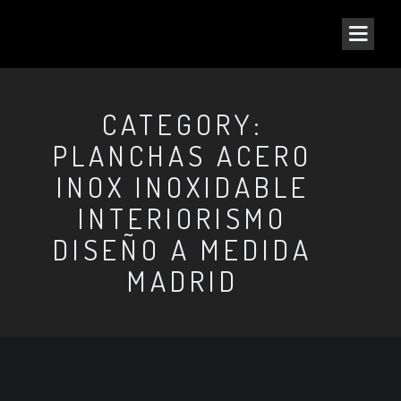
CATEGORY:
PLANCHAS ACERO
INOX INOXIDABLE
INTERIORISMO
DISEÑO A MEDIDA
MADRID