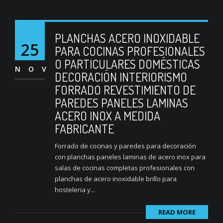
PLANCHAS ACERO INOXIDABLE
25
PARA COCINAS PROFESIONALES
O PARTICULARES DOMÉSTICAS
NOV
DECORACIÓN INTERIORISMO
FORRADO REVESTIMIENTO DE
PAREDES PANELES LAMINAS
ACERO INOX A MEDIDA
FABRICANTE
Forrado de cocinas y paredes para decoración
con planchas paneles laminas de acero inox para
salas de cocinas completas profesionales con
planchas de acero inoxidable brillo para
hosteleria y...
READ MORE