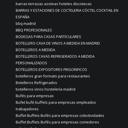
barras terrazas azoteas hoteles discotecas
BARRAS Y ESTACIONES DE COCTELERIA CÓCTEL COCKTAIL EN
ESPAÑA
bbq madrid
BBQ PROFESIONALES
BODEGAS PARA CASAS PARTICULARES
BOTELLERO CAVA DE VINOS A MEDIDA EN MADRID
BOTELLEROS A MEDIDA
BOTELLEROS CAVAS REFRIGERADOS A MEDIDA
PERSONALIZADOS
BOTELLEROS EXPOSITORES FRIGORIFICOS
botelleros gran formato para restaurantes
Botelleros Refrigerados
botelleros vinos hostelería madrid
Bufés para empresas
Bufet bufé buffets para empresas empleados
trabajadores
Buffet Buffets Bufés para empresas colectividades
Buffet Buffets Bufés para empresas comedores