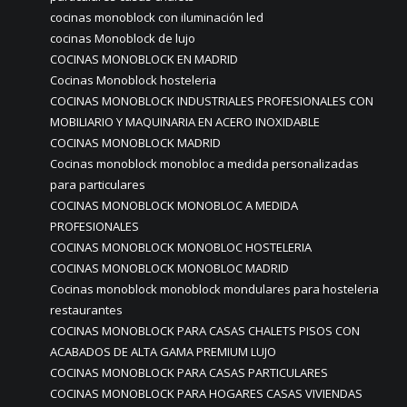
cocinas monoblock con iluminación led
cocinas Monoblock de lujo
COCINAS MONOBLOCK EN MADRID
Cocinas Monoblock hosteleria
COCINAS MONOBLOCK INDUSTRIALES PROFESIONALES CON
MOBILIARIO Y MAQUINARIA EN ACERO INOXIDABLE
COCINAS MONOBLOCK MADRID
Cocinas monoblock monobloc a medida personalizadas
para particulares
COCINAS MONOBLOCK MONOBLOC A MEDIDA
PROFESIONALES
COCINAS MONOBLOCK MONOBLOC HOSTELERIA
COCINAS MONOBLOCK MONOBLOC MADRID
Cocinas monoblock monoblock mondulares para hosteleria
restaurantes
COCINAS MONOBLOCK PARA CASAS CHALETS PISOS CON
ACABADOS DE ALTA GAMA PREMIUM LUJO
COCINAS MONOBLOCK PARA CASAS PARTICULARES
COCINAS MONOBLOCK PARA HOGARES CASAS VIVIENDAS