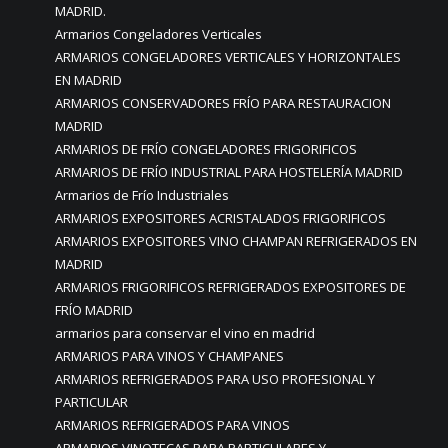
MADRID.
Armarios Congeladores Verticales
ARMARIOS CONGELADORES VERTICALES Y HORIZONTALES
EN MADRID
ARMARIOS CONSERVADORES FRÍO PARA RESTAURACION
MADRID
ARMARIOS DE FRÍO CONGELADORES FRIGORIFICOS
ARMARIOS DE FRÍO INDUSTRIAL PARA HOSTELERÍA MADRID
Armarios de Frío Industriales
ARMARIOS EXPOSITORES ACRISTALADOS FRIGORIFICOS
ARMARIOS EXPOSITORES VINO CHAMPAN REFRIGERADOS EN
MADRID
ARMARIOS FRIGORIFICOS REFRIGERADOS EXPOSITORES DE
FRÍO MADRID
armarios para conservar el vino en madrid
ARMARIOS PARA VINOS Y CHAMPANES
ARMARIOS REFRIGERADOS PARA USO PROFESIONAL Y
PARTICULAR
ARMARIOS REFRIGERADOS PARA VINOS