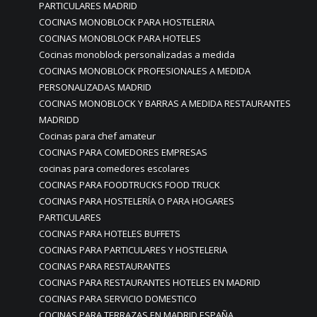
PARTICULARES MADRID
COCINAS MONOBLOCK PARA HOSTELERIA
COCINAS MONOBLOCK PARA HOTELES
Cocinas monoblock personalizadas a medida
COCINAS MONOBLOCK PROFESIONALES A MEDIDA
PERSONALIZADAS MADRID
COCINAS MONOBLOCK Y BARRAS A MEDIDA RESTAURANTES
MADRIDD
Cocinas para chef amateur
COCINAS PARA COMEDORES EMPRESAS
cocinas para comedores escolares
COCINAS PARA FOODTRUCKS FOOD TRUCK
COCINAS PARA HOSTELERÍA O PARA HOGARES
PARTICULARES
COCINAS PARA HOTELES BUFFETS
COCINAS PARA PARTICULARES Y HOSTELERIA
COCINAS PARA RESTAURANTES
COCINAS PARA RESTAURANTES HOTELES EN MADRID
COCINAS PARA SERVICIO DOMESTICO
COCINAS PARA TERRAZAS EN MADRID ESPAÑA