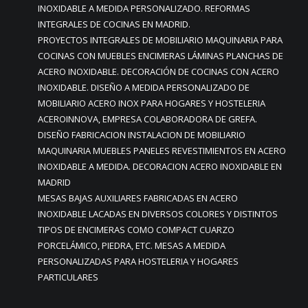
INOXIDABLE A MEDIDA PERSONALIZADO. REFORMAS
INTEGRALES DE COCINAS EN MADRID.
PROYECTOS INTEGRALES DE MOBILIARIO MAQUINARIA PARA
COCINAS CON MUEBLES ENCIMERAS LÁMINAS PLANCHAS DE
ACERO INOXIDABLE. DECORACIÓN DE COCINAS CON ACERO
INOXIDABLE. DISEÑO A MEDIDA PERSONALIZADO DE
MOBILIARIO ACERO INOX PARA HOGARES Y HOSTELERIA
ACEROINNOVA, EMPRESA COLABORADORA DE GREFA.
DISEÑO FABRICACION INSTALACION DE MOBILIARIO
MAQUINARIA MUEBLES PANELES REVESTIMIENTOS EN ACERO
INOXIDABLE A MEDIDA. DECORACION ACERO INOXIDABLE EN
MADRID
MESAS BAJAS AUXILIARES FABRICADAS EN ACERO
INOXIDABLE LACADAS EN DIVERSOS COLORES Y DISTINTOS
TIPOS DE ENCIMERAS COMO COMPACT CUARZO
PORCELÁMICO, PIEDRA, ETC. MESAS A MEDIDA
PERSONALIZADAS PARA HOSTELERIA Y HOGARES
PARTICULARES