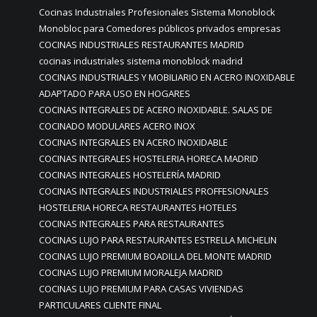
Cocinas Industriales Profesionales Sistema Monoblock
Monobloc para Comedores públicos privados empresas
COCINAS INDUSTRIALES RESTAURANTES MADRID
cocinas industriales sistema monoblock madrid
COCINAS INDUSTRIALES Y MOBILIARIO EN ACERO INOXIDABLE
ADAPTADO PARA USO EN HOGARES
COCINAS INTEGRALES DE ACERO INOXIDABLE. SALAS DE
COCINADO MODULARES ACERO INOX
COCINAS INTEGRALES EN ACERO INOXIDABLE
COCINAS INTEGRALES HOSTELERIA HORECA MADRID
COCINAS INTEGRALES HOSTELERÍA MADRID
COCINAS INTEGRALES INDUSTRIALES PROFFESIONALES
HOSTELERIA HORECA RESTAURANTES HOTELES
COCINAS INTEGRALES PARA RESTAURANTES
COCINAS LUJO PARA RESTAURANTES ESTRELLA MICHELIN
COCINAS LUJO PREMIUM BOADILLA DEL MONTE MADRID
COCINAS LUJO PREMIUM MORALEJA MADRID
COCINAS LUJO PREMIUM PARA CASAS VIVIENDAS
PARTICULARES CLIENTE FINAL