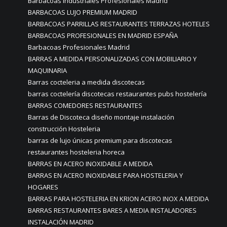
Barbacoas Industriales Profesionales Madrid
BARBACOAS LUJO PREMIUM MADRID
BARBACOAS PARRILLAS RESTAURANTES TERRAZAS HOTELES
BARBACOAS PROFESIONALES EN MADRID ESPAÑA
Barbacoas Profesionales Madrid
BARRAS A MEDIDA PERSONALIZADAS CON MOBILIARIO Y
MAQUINARIA
Barras cocteleria a medida discotecas
barras coctelería discotecas restaurantes pubs hostelería
BARRAS COMEDORES RESTAURANTES
Barras de Discoteca diseño montaje instalación
construcción Hosteleria
barras de lujo únicas premium para discotecas
restaurantes hosteleria horeca
BARRAS EN ACERO INOXIDABLE A MEDIDA
BARRAS EN ACERO INOXIDABLE PARA HOSTELERIA Y
HOGARES
BARRAS PARA HOSTELERIA EN KRION ACERO INOX A MEDIDA
BARRAS RESTAURANTES BARES A MEDIA INSTALADORES
INSTALACIÓN MADRID