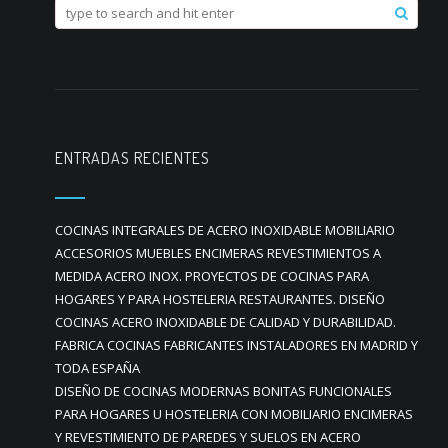
ENTRADAS RECIENTES
COCINAS INTEGRALES DE ACERO INOXIDABLE MOBILIARIO
ACCESORIOS MUEBLES ENCIMERAS REVESTIMIENTOS A
MEDIDA ACERO INOX. PROYECTOS DE COCINAS PARA
HOGARES Y PARA HOSTELERIA RESTAURANTES. DISEÑO
COCINAS ACERO INOXIDABLE DE CALIDAD Y DURABILIDAD.
FABRICA COCINAS FABRICANTES INSTALADORES EN MADRID Y
TODA ESPAÑA
DISEÑO DE COCINAS MODERNAS BONITAS FUNCIONALES
PARA HOGARES U HOSTELERIA CON MOBILIARIO ENCIMERAS
Y REVESTIMIENTO DE PAREDES Y SUELOS EN ACERO