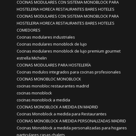
COCINAS MODULARES CON SISTEMA MONOBLOCK PARA
HOSTELERIA HORECA RESTAURANTES BARES HOTELES
COCINAS MODULARES CON SISTEMA MONOBLOCK PARA
HOSTELERIA HORECA RESTAURANTES BARES HOTELES
COMEDORES
Cocinas modulares industriales
Cocinas modulares monoblock de lujo
Cocinas modulares monoblock de lujo premium gourmet
estrella Michelin
COCINAS MODULARES PARA HOSTELERÍA
Cocinas modulos integrados para cocinas profesionales
COCINAS MONOBLOC MONOBLOCK
cocinas monobloc restaurantes madrid
cocinas monoblock
cocinas monoblock a medida
COCINAS MONOBLOCK A MEDIDA EN MADRID
Cocinas Monoblock a medida para Restaurantes
COCINAS MONOBLOCK A MEDIDA PERSONALIZADAS MADRID
Cocinas Monoblock a medida personalizadas para hogares
particulares casas chalets