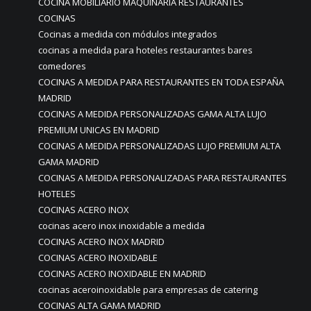
COCINA MOBILIARIO MAQUINARIA RESTAURANTES
COCINAS
Cocinas a medida con módulos integrados
cocinas a medida para hoteles restaurantes bares
comedores
COCINAS A MEDIDA PARA RESTAURANTES EN TODA ESPAÑA
MADRID
COCINAS A MEDIDA PERSONALIZADAS GAMA ALTA LUJO
PREMIUM UNICAS EN MADRID
COCINAS A MEDIDA PERSONALIZADAS LUJO PREMIUM ALTA
GAMA MADRID
COCINAS A MEDIDA PERSONALIZADAS PARA RESTAURANTES
HOTELES
COCINAS ACERO INOX
cocinas acero inox inoxidable a medida
COCINAS ACERO INOX MADRID
COCINAS ACERO INOXIDABLE
COCINAS ACERO INOXIDABLE EN MADRID
cocinas aceroinoxidable para empresas de catering
COCINAS ALTA GAMA MADRID