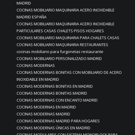
MADRID
COCINAS MOBILIARIO MAQUINARIA ACERO INOXIDABLE
MADRID ESPAÑA
COCINAS MOBILIARIO MAQUINARIA ACERO INOXIDABLE
PARTICULARES CASAS CHALETS PISOS HOGARES
COCINAS MOBILIARIO MAQUINARIA PARA CHALETS CASAS
COCINAS MOBILIARIO MAQUINARIA RESTAURANTES
cocinas mobiliario para furgonetas restaurante
COCINAS MOBILIARIO PERSONALIZADO MADRID
COCINAS MODERNAS
COCINAS MODERNAS BONITAS CON MOBILIARIO DE ACERO
INOXIDABLE EN MADRID
COCINAS MODERNAS BONITAS EN MADRID
COCINAS MODERNAS BONITAS MADRID
COCINAS MODERNAS CON ENCANTO MADRID
COCINAS MODERNAS EN MADRID
COCINAS MODERNAS MADRID
COCINAS MODERNAS MADRID PARA HOGARES
COCINAS MODERNAS ÚNICAS EN MADRID
COCINAS MODULARES CON SISTEMA MONOBLOCK PARA