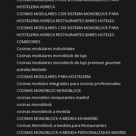
HOSTELERIA HORECA
COCINAS MODULARES CON SISTEMA MONOBLOCK PARA
HOSTELERIA HORECA RESTAURANTES BARES HOTELES
COCINAS MODULARES CON SISTEMA MONOBLOCK PARA
HOSTELERIA HORECA RESTAURANTES BARES HOTELES
COMEDORES
Cocinas modulares industriales
Cocinas modulares monoblock de lujo
Cocinas modulares monoblock de lujo premium gourmet
estrella Michelin
COCINAS MODULARES PARA HOSTELERÍA
Cocinas modulos integrados para cocinas profesionales
COCINAS MONOBLOC MONOBLOCK
cocinas monobloc restaurantes madrid
cocinas monoblock
cocinas monoblock a medida
COCINAS MONOBLOCK A MEDIDA EN MADRID
Cocinas Monoblock a medida para Restaurantes
COCINAS MONOBLOCK A MEDIDA PERSONALIZADAS MADRID