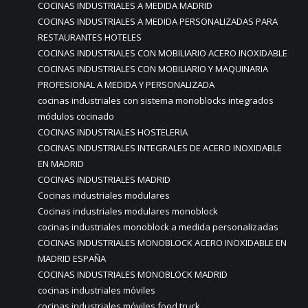
COCINAS INDUSTRIALES A MEDIDA MADRID
COCINAS INDUSTRIALES A MEDIDA PERSONALIZADAS PARA
RESTAURANTES HOTELES
COCINAS INDUSTRIALES CON MOBILIARIO ACERO INOXIDABLE
COCINAS INDUSTRIALES CON MOBILIARIO Y MAQUINARIA
PROFESIONAL A MEDIDA Y PERSONALIZADA
cocinas industriales con sistema monoblocks integrados
módulos cocinado
COCINAS INDUSTRIALES HOSTELERIA
COCINAS INDUSTRIALES INTEGRALES DE ACERO INOXIDABLE
EN MADRID
COCINAS INDUSTRIALES MADRID
Cocinas industriales modulares
Cocinas industriales modulares monoblock
cocinas industriales monoblock a medida personalizadas
COCINAS INDUSTRIALES MONOBLOCK ACERO INOXIDABLE EN
MADRID ESPAÑA
COCINAS INDUSTRIALES MONOBLOCK MADRID
cocinas industriales móviles
cocinas industriales móviles food truck