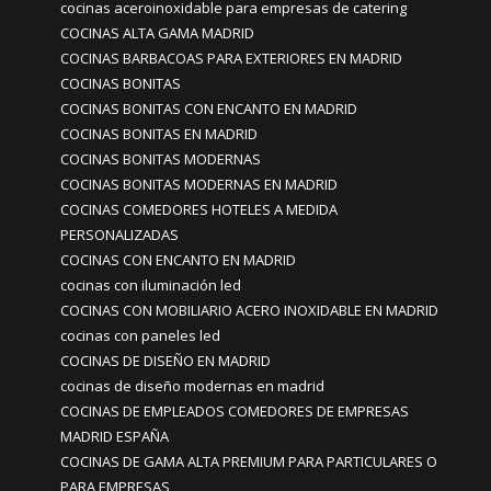
cocinas aceroinoxidable para empresas de catering
COCINAS ALTA GAMA MADRID
COCINAS BARBACOAS PARA EXTERIORES EN MADRID
COCINAS BONITAS
COCINAS BONITAS CON ENCANTO EN MADRID
COCINAS BONITAS EN MADRID
COCINAS BONITAS MODERNAS
COCINAS BONITAS MODERNAS EN MADRID
COCINAS COMEDORES HOTELES A MEDIDA
PERSONALIZADAS
COCINAS CON ENCANTO EN MADRID
cocinas con iluminación led
COCINAS CON MOBILIARIO ACERO INOXIDABLE EN MADRID
cocinas con paneles led
COCINAS DE DISEÑO EN MADRID
cocinas de diseño modernas en madrid
COCINAS DE EMPLEADOS COMEDORES DE EMPRESAS
MADRID ESPAÑA
COCINAS DE GAMA ALTA PREMIUM PARA PARTICULARES O
PARA EMPRESAS