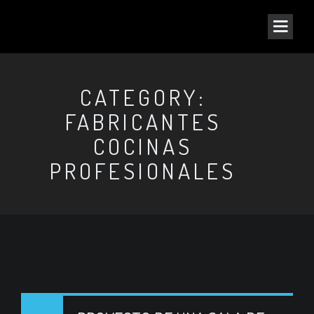
CATEGORY:
FABRICANTES
COCINAS
PROFESIONALES