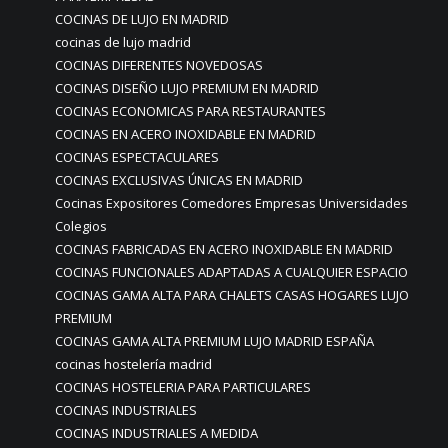
COCINAS DE LUJO EN MADRID
cocinas de lujo madrid
COCINAS DIFERENTES NOVEDOSAS
COCINAS DISEÑO LUJO PREMIUM EN MADRID
COCINAS ECONOMICAS PARA RESTAURANTES
COCINAS EN ACERO INOXIDABLE EN MADRID
COCINAS ESPECTACULARES
COCINAS EXCLUSIVAS ÚNICAS EN MADRID
Cocinas Expositores Comedores Empresas Universidades
Colegios
COCINAS FABRICADAS EN ACERO INOXIDABLE EN MADRID
COCINAS FUNCIONALES ADAPTADAS A CUALQUIER ESPACIO
COCINAS GAMA ALTA PARA CHALETS CASAS HOGARES LUJO
PREMIUM
COCINAS GAMA ALTA PREMIUM LUJO MADRID ESPAÑA
cocinas hostelería madrid
COCINAS HOSTELERIA PARA PARTICULARES
COCINAS INDUSTRIALES
COCINAS INDUSTRIALES A MEDIDA