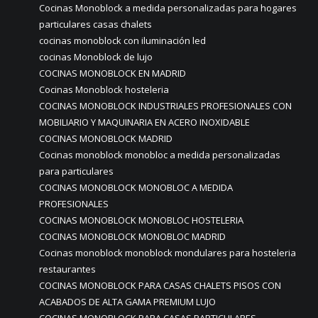
Cocinas Monoblock a medida personalizadas para hogares
particulares casas chalets
cocinas monoblock con iluminación led
cocinas Monoblock de lujo
COCINAS MONOBLOCK EN MADRID
Cocinas Monoblock hosteleria
COCINAS MONOBLOCK INDUSTRIALES PROFESIONALES CON
MOBILIARIO Y MAQUINARIA EN ACERO INOXIDABLE
COCINAS MONOBLOCK MADRID
Cocinas monoblock monobloc a medida personalizadas
para particulares
COCINAS MONOBLOCK MONOBLOC A MEDIDA
PROFESIONALES
COCINAS MONOBLOCK MONOBLOC HOSTELERIA
COCINAS MONOBLOCK MONOBLOC MADRID
Cocinas monoblock monoblock mondulares para hosteleria
restaurantes
COCINAS MONOBLOCK PARA CASAS CHALETS PISOS CON
ACABADOS DE ALTA GAMA PREMIUM LUJO