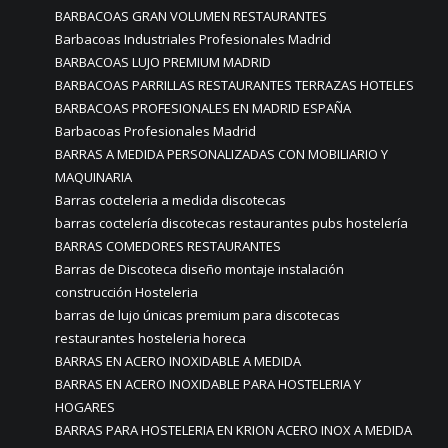
BARBACOAS GRAN VOLUMEN RESTAURANTES
Barbacoas Industriales Profesionales Madrid
BARBACOAS LUJO PREMIUM MADRID
BARBACOAS PARRILLAS RESTAURANTES TERRAZAS HOTELES
BARBACOAS PROFESIONALES EN MADRID ESPAÑA
Barbacoas Profesionales Madrid
BARRAS A MEDIDA PERSONALIZADAS CON MOBILIARIO Y
MAQUINARIA
Barras cocteleria a medida discotecas
barras coctelería discotecas restaurantes pubs hostelería
BARRAS COMEDORES RESTAURANTES
Barras de Discoteca diseño montaje instalación
construcción Hosteleria
barras de lujo únicas premium para discotecas
restaurantes hosteleria horeca
BARRAS EN ACERO INOXIDABLE A MEDIDA
BARRAS EN ACERO INOXIDABLE PARA HOSTELERIA Y
HOGARES
BARRAS PARA HOSTELERIA EN KRION ACERO INOX A MEDIDA