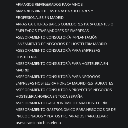
ARMARIOS REFRIGERADOS PARA VINOS
ARMARIOS VINOTECAS PARA PARTICULARES Y
PROFESIONALES EN MADRID
ARRAS CAFETERÍAS BARES COMEDORES PARA CLIENTES O
EMPLEADOS TRABAJADORES DE EMPRESAS
ASESORAMIENTO CONSULTORÍA IMPLANTACIÓN
LANZAMIENTO DE NEGOCIOS DE HOSTELERÍA MADRID
ASESORAMIENTO CONSULTORÍA PARA EMPRESAS
HOSTELERÍA
ASESORAMIENTO CONSULTORÍA PARA HOSTELERÍA EN
MADRID
ASESORAMIENTO CONSULTORÍA PARA NEGOCIOS
EMPRESAS HOSTELERIA HORECA MADRID RESTAURANTES
ASESORAMIENTO CONSULTORIA PROYECTOS NEGOCIOS
HOSTELERIA HORECA EN TODA ESPAÑA.
ASESORAMIENTO GASTRONÓMICO PARA HOSTELERÍA
ASESORAMIENTO GASTRONÓMICO PARA NEGOCIOS DE DE
PRECOCINADOS Y PLATOS PREPARADOS PARA LLEVAR
asesoramiento hosteleria