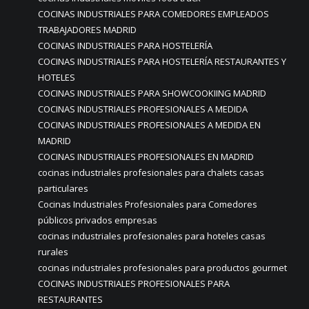
COCINAS INDUSTRIALES PARA COMEDORES EMPLEADOS
TRABAJADORES MADRID
COCINAS INDUSTRIALES PARA HOSTELERÍA
COCINAS INDUSTRIALES PARA HOSTELERÍA RESTAURANTES Y
HOTELES
COCINAS INDUSTRIALES PARA SHOWCOOKIING MADRID
COCINAS INDUSTRIALES PROFESIONALES A MEDIDA
COCINAS INDUSTRIALES PROFESIONALES A MEDIDA EN
MADRID
COCINAS INDUSTRIALES PROFESIONALES EN MADRID
cocinas industriales profesionales para chalets casas
particulares
Cocinas Industriales Profesionales para Comedores
públicos privados empresas
cocinas industriales profesionales para hoteles casas
rurales
cocinas industriales profesionales para productos gourmet
COCINAS INDUSTRIALES PROFESIONALES PARA
RESTAURANTES