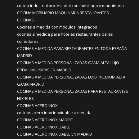
cocina industrial profesional con mobiliario y maquinaria
COCINA MOBILIARIO MAQUINARIA RESTAURANTES
COCINAS
Cocinas a medida con módulos integrados
cocinas a medida para hoteles restaurantes bares
comedores
COCINAS A MEDIDA PARA RESTAURANTES EN TODA ESPAÑA
MADRID
COCINAS A MEDIDA PERSONALIZADAS GAMA ALTA LUJO
PREMIUM UNICAS EN MADRID
COCINAS A MEDIDA PERSONALIZADAS LUJO PREMIUM ALTA
GAMA MADRID
COCINAS A MEDIDA PERSONALIZADAS PARA RESTAURANTES
HOTELES
COCINAS ACERO INOX
cocinas acero inox inoxidable a medida
COCINAS ACERO INOX MADRID
COCINAS ACERO INOXIDABLE
COCINAS ACERO INOXIDABLE EN MADRID