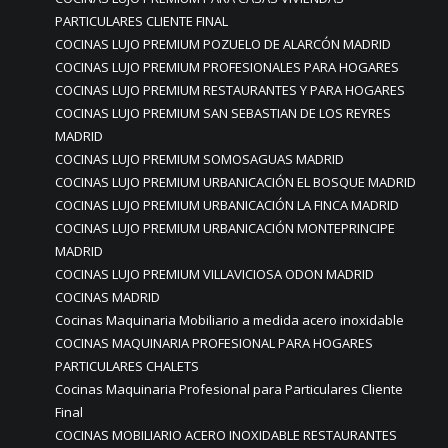
PARTICULARES CLIENTE FINAL
COCINAS LUJO PREMIUM POZUELO DE ALARCÓN MADRID
COCINAS LUJO PREMIUM PROFESIONALES PARA HOGARES
COCINAS LUJO PREMIUM RESTAURANTES Y PARA HOGARES
COCINAS LUJO PREMIUM SAN SEBASTIAN DE LOS REYRES
MADRID
COCINAS LUJO PREMIUM SOMOSAGUAS MADRID
COCINAS LUJO PREMIUM URBANICACIÓN EL BOSQUE MADRID
COCINAS LUJO PREMIUM URBANICACIÓN LA FINCA MADRID
COCINAS LUJO PREMIUM URBANICACIÓN MONTEPRINCIPE
MADRID
COCINAS LUJO PREMIUM VILLAVICIOSA ODON MADRID
COCINAS MADRID
Cocinas Maquinaria Mobiliario a medida acero inoxidable
COCINAS MAQUINARIA PROFESIONAL PARA HOGARES
PARTICULARES CHALETS
Cocinas Maquinaria Profesional para Particulares Cliente
Final
COCINAS MOBILIARIO ACERO INOXIDABLE RESTAURANTES