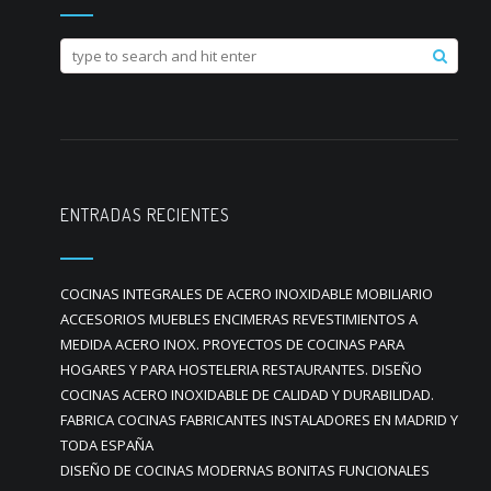
ENTRADAS RECIENTES
COCINAS INTEGRALES DE ACERO INOXIDABLE MOBILIARIO
ACCESORIOS MUEBLES ENCIMERAS REVESTIMIENTOS A
MEDIDA ACERO INOX. PROYECTOS DE COCINAS PARA
HOGARES Y PARA HOSTELERIA RESTAURANTES. DISEÑO
COCINAS ACERO INOXIDABLE DE CALIDAD Y DURABILIDAD.
FABRICA COCINAS FABRICANTES INSTALADORES EN MADRID Y
TODA ESPAÑA
DISEÑO DE COCINAS MODERNAS BONITAS FUNCIONALES