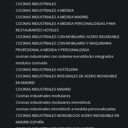
COCINAS INDUSTRIALES
COCINAS INDUSTRIALES A MEDIDA
COCINAS INDUSTRIALES A MEDIDA MADRID
COCINAS INDUSTRIALES A MEDIDA PERSONALIZADAS PARA
RESTAURANTES HOTELES
COCINAS INDUSTRIALES CON MOBILIARIO ACERO INOXIDABLE
COCINAS INDUSTRIALES CON MOBILIARIO Y MAQUINARIA
PROFESIONAL A MEDIDA Y PERSONALIZADA
cocinas industriales con sistema monoblocks integrados
módulos cocinado
COCINAS INDUSTRIALES HOSTELERIA
COCINAS INDUSTRIALES INTEGRALES DE ACERO INOXIDABLE
EN MADRID
COCINAS INDUSTRIALES MADRID
Cocinas industriales modulares
Cocinas industriales modulares monoblock
cocinas industriales monoblock a medida personalizadas
COCINAS INDUSTRIALES MONOBLOCK ACERO INOXIDABLE EN
MADRID ESPAÑA