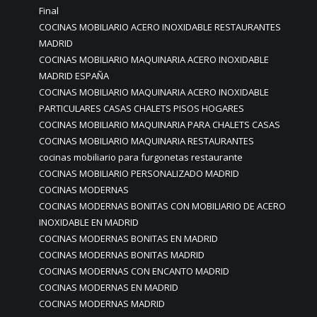
Final
COCINAS MOBILIARIO ACERO INOXIDABLE RESTAURANTES
MADRID
COCINAS MOBILIARIO MAQUINARIA ACERO INOXIDABLE
MADRID ESPAÑA
COCINAS MOBILIARIO MAQUINARIA ACERO INOXIDABLE
PARTICULARES CASAS CHALETS PISOS HOGARES
COCINAS MOBILIARIO MAQUINARIA PARA CHALETS CASAS
COCINAS MOBILIARIO MAQUINARIA RESTAURANTES
cocinas mobiliario para furgonetas restaurante
COCINAS MOBILIARIO PERSONALIZADO MADRID
COCINAS MODERNAS
COCINAS MODERNAS BONITAS CON MOBILIARIO DE ACERO
INOXIDABLE EN MADRID
COCINAS MODERNAS BONITAS EN MADRID
COCINAS MODERNAS BONITAS MADRID
COCINAS MODERNAS CON ENCANTO MADRID
COCINAS MODERNAS EN MADRID
COCINAS MODERNAS MADRID