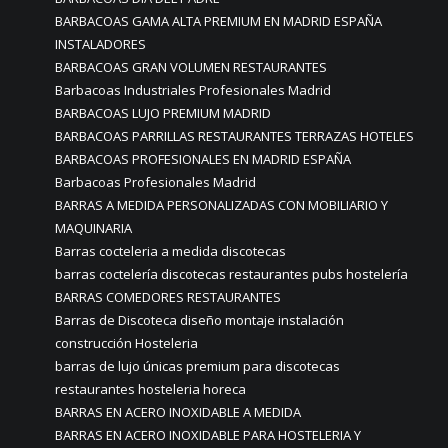
BARBACOAS GAMA ALTA PREMIUM EN MADRID ESPAÑA
INSTALADORES
BARBACOAS GRAN VOLUMEN RESTAURANTES
Barbacoas Industriales Profesionales Madrid
BARBACOAS LUJO PREMIUM MADRID
BARBACOAS PARRILLAS RESTAURANTES TERRAZAS HOTELES
BARBACOAS PROFESIONALES EN MADRID ESPAÑA
Barbacoas Profesionales Madrid
BARRAS A MEDIDA PERSONALIZADAS CON MOBILIARIO Y
MAQUINARIA
Barras cocteleria a medida discotecas
barras coctelería discotecas restaurantes pubs hostelería
BARRAS COMEDORES RESTAURANTES
Barras de Discoteca diseño montaje instalación
construcción Hosteleria
barras de lujo únicas premium para discotecas
restaurantes hosteleria horeca
BARRAS EN ACERO INOXIDABLE A MEDIDA
BARRAS EN ACERO INOXIDABLE PARA HOSTELERIA Y