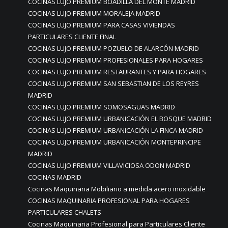
COCINAS LUJO PREMIUM BOADILLA DEL MONTE MADRID
COCINAS LUJO PREMIUM MORALEJA MADRID
COCINAS LUJO PREMIUM PARA CASAS VIVIENDAS
PARTICULARES CLIENTE FINAL
COCINAS LUJO PREMIUM POZUELO DE ALARCÓN MADRID
COCINAS LUJO PREMIUM PROFESIONALES PARA HOGARES
COCINAS LUJO PREMIUM RESTAURANTES Y PARA HOGARES
COCINAS LUJO PREMIUM SAN SEBASTIAN DE LOS REYRES
MADRID
COCINAS LUJO PREMIUM SOMOSAGUAS MADRID
COCINAS LUJO PREMIUM URBANICACIÓN EL BOSQUE MADRID
COCINAS LUJO PREMIUM URBANICACIÓN LA FINCA MADRID
COCINAS LUJO PREMIUM URBANICACIÓN MONTEPRINCIPE
MADRID
COCINAS LUJO PREMIUM VILLAVICIOSA ODON MADRID
COCINAS MADRID
Cocinas Maquinaria Mobiliario a medida acero inoxidable
COCINAS MAQUINARIA PROFESIONAL PARA HOGARES
PARTICULARES CHALETS
Cocinas Maquinaria Profesional para Particulares Cliente