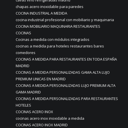
chapas acero inoxidable para paredes
COCINA INDUSTRIAL A MEDIDA
cocina industrial profesional con mobiliario y maquinaria
COCINA MOBILIARIO MAQUINARIA RESTAURANTES
COCINAS
Cocinas a medida con módulos integrados
cocinas a medida para hoteles restaurantes bares
comedores
COCINAS A MEDIDA PARA RESTAURANTES EN TODA ESPAÑA
MADRID
COCINAS A MEDIDA PERSONALIZADAS GAMA ALTA LUJO
PREMIUM UNICAS EN MADRID
COCINAS A MEDIDA PERSONALIZADAS LUJO PREMIUM ALTA
GAMA MADRID
COCINAS A MEDIDA PERSONALIZADAS PARA RESTAURANTES
HOTELES
COCINAS ACERO INOX
cocinas acero inox inoxidable a medida
COCINAS ACERO INOX MADRID