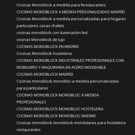
Cocinas Monoblock a medida para Restaurantes
COCINAS MONOBLOCK A MEDIDA PERSONALIZADAS MADRID
Cocinas Monoblock a medida personalizadas para hogares
particulares casas chalets
cocinas monoblock con iluminación led
cocinas Monoblock de lujo
COCINAS MONOBLOCK EN MADRID
Cocinas Monoblock hosteleria
COCINAS MONOBLOCK INDUSTRIALES PROFESIONALES CON
MOBILIARIO Y MAQUINARIA EN ACERO INOXIDABLE
COCINAS MONOBLOCK MADRID
Cocinas monoblock monobloc a medida personalizadas
para particulares
COCINAS MONOBLOCK MONOBLOC A MEDIDA
PROFESIONALES
COCINAS MONOBLOCK MONOBLOC HOSTELERIA
COCINAS MONOBLOCK MONOBLOC MADRID
Cocinas monoblock monoblock mondulares para hosteleria
restaurantes