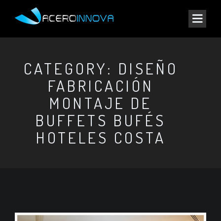
CATEGORY: DISEÑO
FABRICACIÓN
MONTAJE DE
BUFFETS BUFÉS
HOTELES COSTA