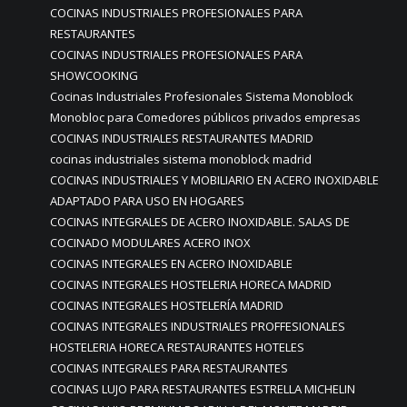
COCINAS INDUSTRIALES PROFESIONALES PARA
RESTAURANTES
COCINAS INDUSTRIALES PROFESIONALES PARA
SHOWCOOKING
Cocinas Industriales Profesionales Sistema Monoblock
Monobloc para Comedores públicos privados empresas
COCINAS INDUSTRIALES RESTAURANTES MADRID
cocinas industriales sistema monoblock madrid
COCINAS INDUSTRIALES Y MOBILIARIO EN ACERO INOXIDABLE
ADAPTADO PARA USO EN HOGARES
COCINAS INTEGRALES DE ACERO INOXIDABLE. SALAS DE
COCINADO MODULARES ACERO INOX
COCINAS INTEGRALES EN ACERO INOXIDABLE
COCINAS INTEGRALES HOSTELERIA HORECA MADRID
COCINAS INTEGRALES HOSTELERÍA MADRID
COCINAS INTEGRALES INDUSTRIALES PROFFESIONALES
HOSTELERIA HORECA RESTAURANTES HOTELES
COCINAS INTEGRALES PARA RESTAURANTES
COCINAS LUJO PARA RESTAURANTES ESTRELLA MICHELIN