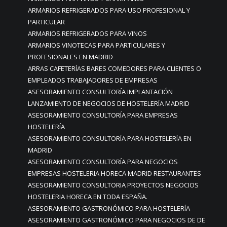
ARMARIOS REFRIGERADOS PARA USO PROFESIONAL Y
PARTICULAR
ARMARIOS REFRIGERADOS PARA VINOS
ARMARIOS VINOTECAS PARA PARTICULARES Y
PROFESIONALES EN MADRID
ARRAS CAFETERÍAS BARES COMEDORES PARA CLIENTES O
EMPLEADOS TRABAJADORES DE EMPRESAS
ASESORAMIENTO CONSULTORÍA IMPLANTACIÓN
LANZAMIENTO DE NEGOCIOS DE HOSTELERÍA MADRID
ASESORAMIENTO CONSULTORÍA PARA EMPRESAS
HOSTELERÍA
ASESORAMIENTO CONSULTORÍA PARA HOSTELERÍA EN
MADRID
ASESORAMIENTO CONSULTORÍA PARA NEGOCIOS
EMPRESAS HOSTELERIA HORECA MADRID RESTAURANTES
ASESORAMIENTO CONSULTORIA PROYECTOS NEGOCIOS
HOSTELERIA HORECA EN TODA ESPAÑA.
ASESORAMIENTO GASTRONÓMICO PARA HOSTELERÍA
ASESORAMIENTO GASTRONÓMICO PARA NEGOCIOS DE DE