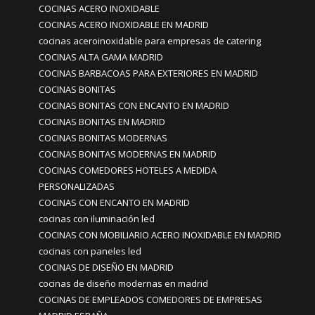
COCINAS ACERO INOXIDABLE
COCINAS ACERO INOXIDABLE EN MADRID
cocinas aceroinoxidable para empresas de catering
COCINAS ALTA GAMA MADRID
COCINAS BARBACOAS PARA EXTERIORES EN MADRID
COCINAS BONITAS
COCINAS BONITAS CON ENCANTO EN MADRID
COCINAS BONITAS EN MADRID
COCINAS BONITAS MODERNAS
COCINAS BONITAS MODERNAS EN MADRID
COCINAS COMEDORES HOTELES A MEDIDA
PERSONALIZADAS
COCINAS CON ENCANTO EN MADRID
cocinas con iluminación led
COCINAS CON MOBILIARIO ACERO INOXIDABLE EN MADRID
cocinas con paneles led
COCINAS DE DISEÑO EN MADRID
cocinas de diseño modernas en madrid
COCINAS DE EMPLEADOS COMEDORES DE EMPRESAS