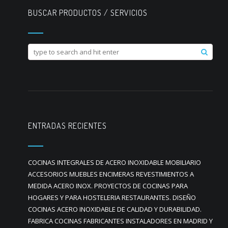
BUSCAR PRODUCTOS / SERVICIOS
ENTRADAS RECIENTES
COCINAS INTEGRALES DE ACERO INOXIDABLE MOBILIARIO
ACCESORIOS MUEBLES ENCIMERAS REVESTIMIENTOS A
MEDIDA ACERO INOX. PROYECTOS DE COCINAS PARA
HOGARES Y PARA HOSTELERIA RESTAURANTES. DISEÑO
COCINAS ACERO INOXIDABLE DE CALIDAD Y DURABILIDAD.
FABRICA COCINAS FABRICANTES INSTALADORES EN MADRID Y