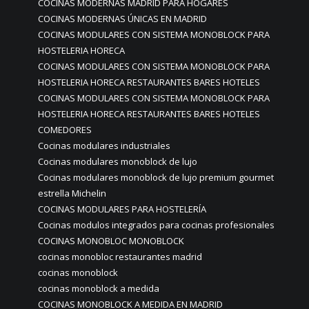
COCINAS MODERNAS MADRID PARA HOGARES
COCINAS MODERNAS ÚNICAS EN MADRID
COCINAS MODULARES CON SISTEMA MONOBLOCK PARA
HOSTELERIA HORECA
COCINAS MODULARES CON SISTEMA MONOBLOCK PARA
HOSTELERIA HORECA RESTAURANTES BARES HOTELES
COCINAS MODULARES CON SISTEMA MONOBLOCK PARA
HOSTELERIA HORECA RESTAURANTES BARES HOTELES
COMEDORES
Cocinas modulares industriales
Cocinas modulares monoblock de lujo
Cocinas modulares monoblock de lujo premium gourmet
estrella Michelin
COCINAS MODULARES PARA HOSTELERÍA
Cocinas modulos integrados para cocinas profesionales
COCINAS MONOBLOC MONOBLOCK
cocinas monobloc restaurantes madrid
cocinas monoblock
cocinas monoblock a medida
COCINAS MONOBLOCK A MEDIDA EN MADRID