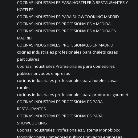
COCINAS INDUSTRIALES PARA HOSTELERÍA RESTAURANTES Y
HOTELES
COCINAS INDUSTRIALES PARA SHOWCOOKIING MADRID
COCINAS INDUSTRIALES PROFESIONALES A MEDIDA
COCINAS INDUSTRIALES PROFESIONALES A MEDIDA EN
MADRID
COCINAS INDUSTRIALES PROFESIONALES EN MADRID
cocinas industriales profesionales para chalets casas
particulares
Cocinas Industriales Profesionales para Comedores
públicos privados empresas
cocinas industriales profesionales para hoteles casas
rurales
cocinas industriales profesionales para productos gourmet
COCINAS INDUSTRIALES PROFESIONALES PARA
RESTAURANTES
COCINAS INDUSTRIALES PROFESIONALES PARA
SHOWCOOKING
Cocinas Industriales Profesionales Sistema Monoblock
Monobloc para Comedores públicos privados empresas