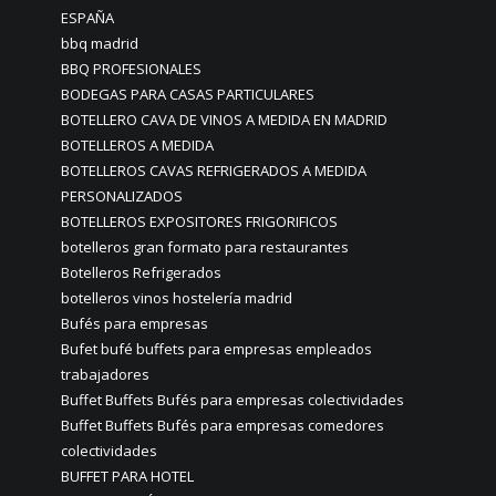
ESPAÑA
bbq madrid
BBQ PROFESIONALES
BODEGAS PARA CASAS PARTICULARES
BOTELLERO CAVA DE VINOS A MEDIDA EN MADRID
BOTELLEROS A MEDIDA
BOTELLEROS CAVAS REFRIGERADOS A MEDIDA
PERSONALIZADOS
BOTELLEROS EXPOSITORES FRIGORIFICOS
botelleros gran formato para restaurantes
Botelleros Refrigerados
botelleros vinos hostelería madrid
Bufés para empresas
Bufet bufé buffets para empresas empleados
trabajadores
Buffet Buffets Bufés para empresas colectividades
Buffet Buffets Bufés para empresas comedores
colectividades
BUFFET PARA HOTEL