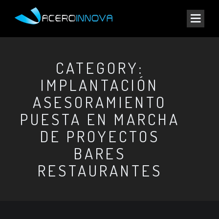
CATEGORY:
IMPLANTACIÓN
ASESORAMIENTO
PUESTA EN MARCHA
DE PROYECTOS
BARES
RESTAURANTES