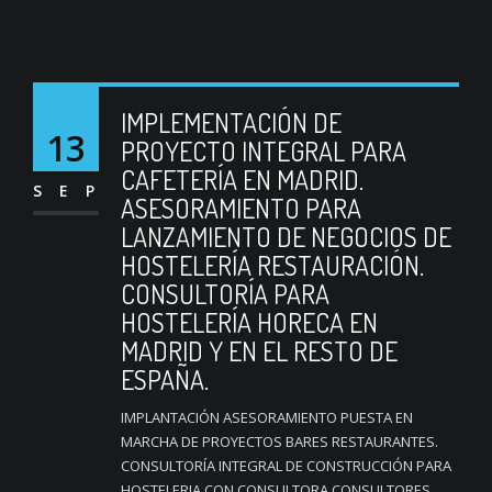
IMPLEMENTACIÓN DE
13
PROYECTO INTEGRAL PARA
CAFETERÍA EN MADRID.
SEP
ASESORAMIENTO PARA
LANZAMIENTO DE NEGOCIOS DE
HOSTELERÍA RESTAURACIÓN.
CONSULTORÍA PARA
HOSTELERÍA HORECA EN
MADRID Y EN EL RESTO DE
ESPAÑA.
IMPLANTACIÓN ASESORAMIENTO PUESTA EN
MARCHA DE PROYECTOS BARES RESTAURANTES.
CONSULTORÍA INTEGRAL DE CONSTRUCCIÓN PARA
HOSTELERIA CON CONSULTORA CONSULTORES