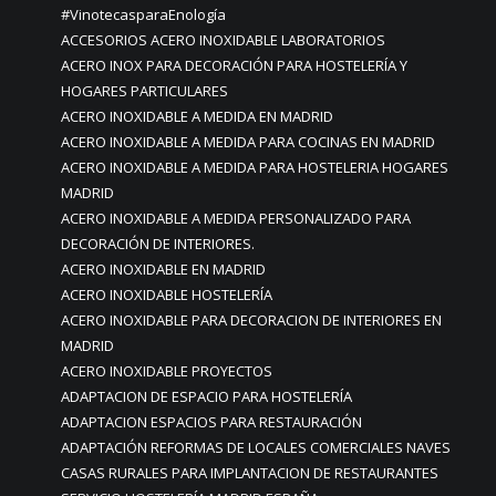
#VinotecasparaEnología
ACCESORIOS ACERO INOXIDABLE LABORATORIOS
ACERO INOX PARA DECORACIÓN PARA HOSTELERÍA Y
HOGARES PARTICULARES
ACERO INOXIDABLE A MEDIDA EN MADRID
ACERO INOXIDABLE A MEDIDA PARA COCINAS EN MADRID
ACERO INOXIDABLE A MEDIDA PARA HOSTELERIA HOGARES
MADRID
ACERO INOXIDABLE A MEDIDA PERSONALIZADO PARA
DECORACIÓN DE INTERIORES.
ACERO INOXIDABLE EN MADRID
ACERO INOXIDABLE HOSTELERÍA
ACERO INOXIDABLE PARA DECORACION DE INTERIORES EN
MADRID
ACERO INOXIDABLE PROYECTOS
ADAPTACION DE ESPACIO PARA HOSTELERÍA
ADAPTACION ESPACIOS PARA RESTAURACIÓN
ADAPTACIÓN REFORMAS DE LOCALES COMERCIALES NAVES
CASAS RURALES PARA IMPLANTACION DE RESTAURANTES