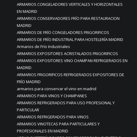
ARMARIOS CONGELADORES VERTICALES Y HORIZONTALES
EN MADRID
ARMARIOS CONSERVADORES FRÍO PARA RESTAURACION
MADRID
ARMARIOS DE FRÍO CONGELADORES FRIGORIFICOS
ARMARIOS DE FRÍO INDUSTRIAL PARA HOSTELERÍA MADRID
Armarios de Frío Industriales
ARMARIOS EXPOSITORES ACRISTALADOS FRIGORIFICOS
ARMARIOS EXPOSITORES VINO CHAMPAN REFRIGERADOS EN
MADRID
ARMARIOS FRIGORIFICOS REFRIGERADOS EXPOSITORES DE
FRÍO MADRID
armarios para conservar el vino en madrid
ARMARIOS PARA VINOS Y CHAMPANES
ARMARIOS REFRIGERADOS PARA USO PROFESIONAL Y
PARTICULAR
ARMARIOS REFRIGERADOS PARA VINOS
ARMARIOS VINOTECAS PARA PARTICULARES Y
PROFESIONALES EN MADRID