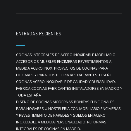
ENTRADAS RECIENTES
COCINAS INTEGRALES DE ACERO INOXIDABLE MOBILIARIO
ACCESORIOS MUEBLES ENCIMERAS REVESTIMIENTOS A
MEDIDA ACERO INOX. PROYECTOS DE COCINAS PARA
HOGARES Y PARA HOSTELERIA RESTAURANTES. DISEÑO
COCINAS ACERO INOXIDABLE DE CALIDAD Y DURABILIDAD.
FABRICA COCINAS FABRICANTES INSTALADORES EN MADRID Y
TODA ESPAÑA
DISEÑO DE COCINAS MODERNAS BONITAS FUNCIONALES
PARA HOGARES U HOSTELERIA CON MOBILIARIO ENCIMERAS
Y REVESTIMIENTO DE PAREDES Y SUELOS EN ACERO
INOXIDABLE A MEDIDA PERSONALIZADO. REFORMAS
INTEGRALES DE COCINAS EN MADRID.