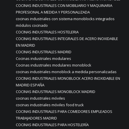
COCINAS INDUSTRIALES CON MOBILIARIO Y MAQUINARIA
PROFESIONAL A MEDIDA Y PERSONALIZADA
cocinas industriales con sistema monoblocks integrados
módulos cocinado
COCINAS INDUSTRIALES HOSTELERIA
COCINAS INDUSTRIALES INTEGRALES DE ACERO INOXIDABLE
EN MADRID
COCINAS INDUSTRIALES MADRID
Cocinas industriales modulares
Cocinas industriales modulares monoblock
cocinas industriales monoblock a medida personalizadas
COCINAS INDUSTRIALES MONOBLOCK ACERO INOXIDABLE EN
MADRID ESPAÑA
COCINAS INDUSTRIALES MONOBLOCK MADRID
cocinas industriales móviles
cocinas industriales móviles food truck
COCINAS INDUSTRIALES PARA COMEDORES EMPLEADOS
TRABAJADORES MADRID
COCINAS INDUSTRIALES PARA HOSTELERÍA