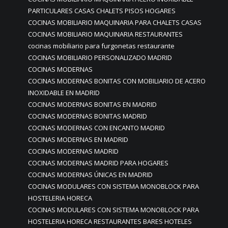
PARTICULARES CASAS CHALETS PISOS HOGARES
COCINAS MOBILIARIO MAQUINARIA PARA CHALETS CASAS
COCINAS MOBILIARIO MAQUINARIA RESTAURANTES
cocinas mobiliario para furgonetas restaurante
COCINAS MOBILIARIO PERSONALIZADO MADRID
COCINAS MODERNAS
COCINAS MODERNAS BONITAS CON MOBILIARIO DE ACERO
INOXIDABLE EN MADRID
COCINAS MODERNAS BONITAS EN MADRID
COCINAS MODERNAS BONITAS MADRID
COCINAS MODERNAS CON ENCANTO MADRID
COCINAS MODERNAS EN MADRID
COCINAS MODERNAS MADRID
COCINAS MODERNAS MADRID PARA HOGARES
COCINAS MODERNAS ÚNICAS EN MADRID
COCINAS MODULARES CON SISTEMA MONOBLOCK PARA
HOSTELERIA HORECA
COCINAS MODULARES CON SISTEMA MONOBLOCK PARA
HOSTELERIA HORECA RESTAURANTES BARES HOTELES