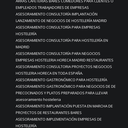
ARRAS CAFETERÍAS BARES COMEDORES PARA CLIENTES O
EMPLEADOS TRABAJADORES DE EMPRESAS
ASESORAMIENTO CONSULTORÍA IMPLANTACIÓN
LANZAMIENTO DE NEGOCIOS DE HOSTELERÍA MADRID
ASESORAMIENTO CONSULTORÍA PARA EMPRESAS
HOSTELERÍA
ASESORAMIENTO CONSULTORÍA PARA HOSTELERÍA EN
MADRID
ASESORAMIENTO CONSULTORÍA PARA NEGOCIOS
EMPRESAS HOSTELERIA HORECA MADRID RESTAURANTES
ASESORAMIENTO CONSULTORIA PROYECTOS NEGOCIOS
HOSTELERIA HORECA EN TODA ESPAÑA.
ASESORAMIENTO GASTRONÓMICO PARA HOSTELERÍA
ASESORAMIENTO GASTRONÓMICO PARA NEGOCIOS DE DE
PRECOCINADOS Y PLATOS PREPARADOS PARA LLEVAR
asesoramiento hosteleria
ASESORAMIENTO IMPLANTACIÓN PUESTA EN MARCHA DE
PROYECTOS DE RESTAURANTES BARES
ASESORAMIENTO IMPLEMENTACIÓN EMPRESAS DE
HOSTELERÍA