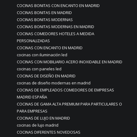
COCINAS BONITAS CON ENCANTO EN MADRID
COCINAS BONITAS EN MADRID
COCINAS BONITAS MODERNAS
COCINAS BONITAS MODERNAS EN MADRID
COCINAS COMEDORES HOTELES A MEDIDA
PERSONALIZADAS
COCINAS CON ENCANTO EN MADRID
cocinas con iluminación led
COCINAS CON MOBILIARIO ACERO INOXIDABLE EN MADRID
cocinas con paneles led
COCINAS DE DISEÑO EN MADRID
cocinas de diseño modernas en madrid
COCINAS DE EMPLEADOS COMEDORES DE EMPRESAS
MADRID ESPAÑA
COCINAS DE GAMA ALTA PREMIUM PARA PARTICULARES O
PARA EMPRESAS
COCINAS DE LUJO EN MADRID
cocinas de lujo madrid
COCINAS DIFERENTES NOVEDOSAS