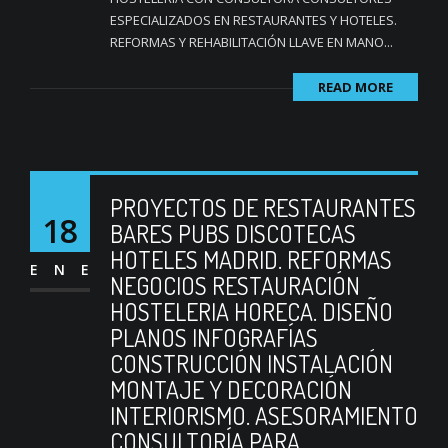
ESPECIALIZADOS EN RESTAURANTES Y HOTELES.
REFORMAS Y REHABILITACIÓN LLAVE EN MANO...
READ MORE
PROYECTOS DE RESTAURANTES
18
BARES PUBS DISCOTECAS
HOTELES MADRID. REFORMAS
ENE
NEGOCIOS RESTAURACIÓN
HOSTELERIA HORECA. DISEÑO
PLANOS INFOGRAFÍAS
CONSTRUCCIÓN INSTALACIÓN
MONTAJE Y DECORACIÓN
INTERIORISMO. ASESORAMIENTO
CONSULTORÍA PARA