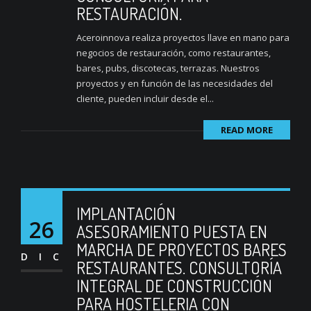
RESTAURACIÓN.
Aceroinnova realiza proyectos llave en mano para
negocios de restauración, como restaurantes,
bares, pubs, discotecas, terrazas. Nuestros
proyectos y en función de las necesidades del
cliente, pueden incluir desde el...
READ MORE
IMPLANTACIÓN
26
ASESORAMIENTO PUESTA EN
MARCHA DE PROYECTOS BARES
DIC
RESTAURANTES. CONSULTORÍA
INTEGRAL DE CONSTRUCCIÓN
PARA HOSTELERIA CON