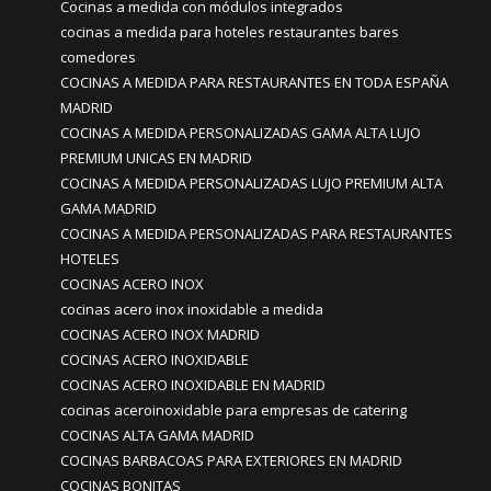
Cocinas a medida con módulos integrados
cocinas a medida para hoteles restaurantes bares
comedores
COCINAS A MEDIDA PARA RESTAURANTES EN TODA ESPAÑA
MADRID
COCINAS A MEDIDA PERSONALIZADAS GAMA ALTA LUJO
PREMIUM UNICAS EN MADRID
COCINAS A MEDIDA PERSONALIZADAS LUJO PREMIUM ALTA
GAMA MADRID
COCINAS A MEDIDA PERSONALIZADAS PARA RESTAURANTES
HOTELES
COCINAS ACERO INOX
cocinas acero inox inoxidable a medida
COCINAS ACERO INOX MADRID
COCINAS ACERO INOXIDABLE
COCINAS ACERO INOXIDABLE EN MADRID
cocinas aceroinoxidable para empresas de catering
COCINAS ALTA GAMA MADRID
COCINAS BARBACOAS PARA EXTERIORES EN MADRID
COCINAS BONITAS