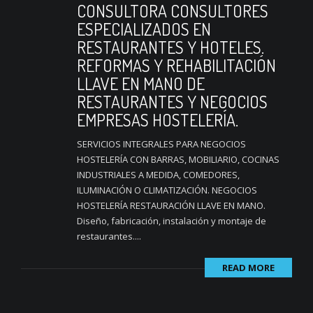
CONSULTORA CONSULTORES
ESPECIALIZADOS EN
RESTAURANTES Y HOTELES.
REFORMAS Y REHABILITACIÓN
LLAVE EN MANO DE
RESTAURANTES Y NEGOCIOS
EMPRESAS HOSTELERÍA.
SERVICIOS INTEGRALES PARA NEGOCIOS
HOSTELERÍA CON BARRAS, MOBILIARIO, COCINAS
INDUSTRIALES A MEDIDA, COMEDORES,
ILUMINACIÓN O CLIMATIZACIÓN. NEGOCIOS
HOSTELERÍA RESTAURACIÓN LLAVE EN MANO.
Diseño, fabricación, instalación y montaje de
restaurantes....
READ MORE