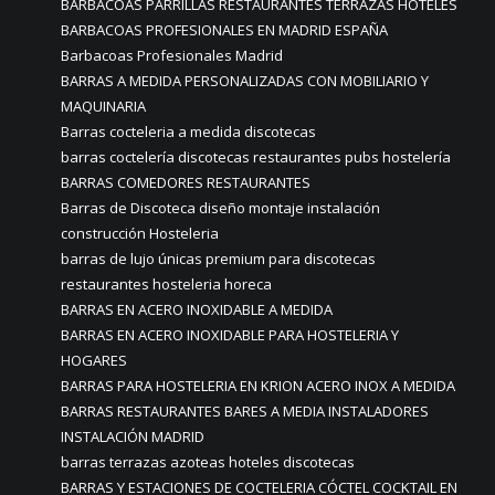
BARBACOAS PARRILLAS RESTAURANTES TERRAZAS HOTELES
BARBACOAS PROFESIONALES EN MADRID ESPAÑA
Barbacoas Profesionales Madrid
BARRAS A MEDIDA PERSONALIZADAS CON MOBILIARIO Y
MAQUINARIA
Barras cocteleria a medida discotecas
barras coctelería discotecas restaurantes pubs hostelería
BARRAS COMEDORES RESTAURANTES
Barras de Discoteca diseño montaje instalación
construcción Hosteleria
barras de lujo únicas premium para discotecas
restaurantes hosteleria horeca
BARRAS EN ACERO INOXIDABLE A MEDIDA
BARRAS EN ACERO INOXIDABLE PARA HOSTELERIA Y
HOGARES
BARRAS PARA HOSTELERIA EN KRION ACERO INOX A MEDIDA
BARRAS RESTAURANTES BARES A MEDIA INSTALADORES
INSTALACIÓN MADRID
barras terrazas azoteas hoteles discotecas
BARRAS Y ESTACIONES DE COCTELERIA CÓCTEL COCKTAIL EN