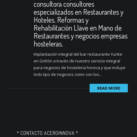
consultora consultores
especializados en Restaurantes y
Hoteles. Reformas y
Rehabilitación Llave en Mano de
Restaurantes y negocios empresas
hosteleras.
Implantación integral del bar restaurante Yunke
en Griñón a través de nuestro servicio integral
para negocios de hosteleria horeca y que incluye
todo tipo de negocios como son los...
READ MORE
* CONTACTO ACEROINNOVA *