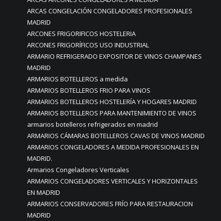
ARCAS CONGELACIÓN CONGELADORES PROFESIONALES
MADRID
ARCONES FRIGORIFICOS HOSTELERIA
ARCONES FRIGORÍFICOS USO INDUSTRIAL
ARMARIO REFRIGERADO EXPOSITOR DE VINOS CHAMPANES
MADRID
ARMARIOS BOTELLEROS a medida
ARMARIOS BOTELLEROS FRIO PARA VINOS
ARMARIOS BOTELLEROS HOSTELERÍA Y HOGARES MADRID
ARMARIOS BOTELLEROS PARA MANTENIMIENTO DE VINOS
armarios botelleros refrigerados en madrid
ARMARIOS CÁMARAS BOTELLEROS CAVAS DE VINOS MADRID
ARMARIOS CONGELADORES A MEDIDA PROFESIONALES EN
MADRID.
Armarios Congeladores Verticales
ARMARIOS CONGELADORES VERTICALES Y HORIZONTALES
EN MADRID
ARMARIOS CONSERVADORES FRÍO PARA RESTAURACION
MADRID