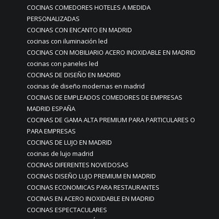
COCINAS COMEDORES HOTELES A MEDIDA
PERSONALIZADAS
COCINAS CON ENCANTO EN MADRID
cocinas con iluminación led
COCINAS CON MOBILIARIO ACERO INOXIDABLE EN MADRID
cocinas con paneles led
COCINAS DE DISEÑO EN MADRID
cocinas de diseño modernas en madrid
COCINAS DE EMPLEADOS COMEDORES DE EMPRESAS
MADRID ESPAÑA
COCINAS DE GAMA ALTA PREMIUM PARA PARTICULARES O
PARA EMPRESAS
COCINAS DE LUJO EN MADRID
cocinas de lujo madrid
COCINAS DIFERENTES NOVEDOSAS
COCINAS DISEÑO LUJO PREMIUM EN MADRID
COCINAS ECONOMICAS PARA RESTAURANTES
COCINAS EN ACERO INOXIDABLE EN MADRID
COCINAS ESPECTACULARES