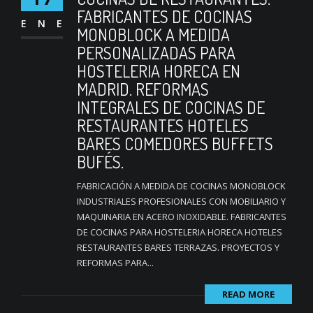
FABRICANTES DE COCINAS
ENE
MONOBLOCK A MEDIDA
PERSONALIZADAS PARA
HOSTELERIA HORECA EN
MADRID. REFORMAS
INTEGRALES DE COCINAS DE
RESTAURANTES HOTELES
BARES COMEDORES BUFFETS
BUFÉS.
FABRICACIÓN A MEDIDA DE COCINAS MONOBLOCK
INDUSTRIALES PROFESIONALES CON MOBILIARIO Y
MAQUINARIA EN ACERO INOXIDABLE. FABRICANTES
DE COCINAS PARA HOSTELERIA HORECA HOTELES
RESTAURANTES BARES TERRAZAS. PROYECTOS Y
REFORMAS PARA...
READ MORE