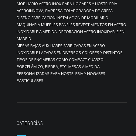
MOBILIARIO ACERO INOX PARA HOGARES Y HOSTELERIA
ACEROINNOVA, EMPRESA COLABORADORA DE GREFA.
DISEÑO FABRICACION INSTALACION DE MOBILIARIO
MAQUINARIA MUEBLES PANELES REVESTIMIENTOS EN ACERO
INOXIDABLE A MEDIDA. DECORACION ACERO INOXIDABLE EN
MADRID
MESAS BAJAS AUXILIARES FABRICADAS EN ACERO
INOXIDABLE LACADAS EN DIVERSOS COLORES Y DISTINTOS
TIPOS DE ENCIMERAS COMO COMPACT CUARZO
PORCELÁMICO, PIEDRA, ETC. MESAS A MEDIDA
PERSONALIZADAS PARA HOSTELERIA Y HOGARES
PARTICULARES
CATEGORÍAS