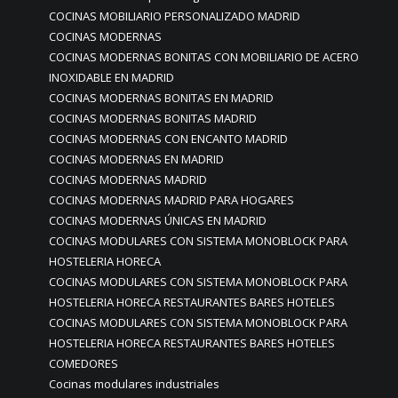
COCINAS MOBILIARIO PERSONALIZADO MADRID
COCINAS MODERNAS
COCINAS MODERNAS BONITAS CON MOBILIARIO DE ACERO
INOXIDABLE EN MADRID
COCINAS MODERNAS BONITAS EN MADRID
COCINAS MODERNAS BONITAS MADRID
COCINAS MODERNAS CON ENCANTO MADRID
COCINAS MODERNAS EN MADRID
COCINAS MODERNAS MADRID
COCINAS MODERNAS MADRID PARA HOGARES
COCINAS MODERNAS ÚNICAS EN MADRID
COCINAS MODULARES CON SISTEMA MONOBLOCK PARA
HOSTELERIA HORECA
COCINAS MODULARES CON SISTEMA MONOBLOCK PARA
HOSTELERIA HORECA RESTAURANTES BARES HOTELES
COCINAS MODULARES CON SISTEMA MONOBLOCK PARA
HOSTELERIA HORECA RESTAURANTES BARES HOTELES
COMEDORES
Cocinas modulares industriales