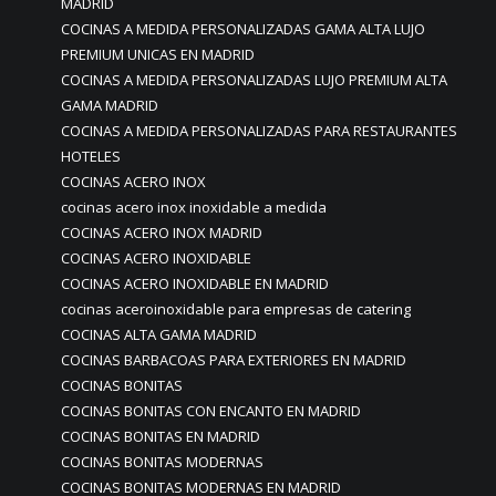
MADRID
COCINAS A MEDIDA PERSONALIZADAS GAMA ALTA LUJO
PREMIUM UNICAS EN MADRID
COCINAS A MEDIDA PERSONALIZADAS LUJO PREMIUM ALTA
GAMA MADRID
COCINAS A MEDIDA PERSONALIZADAS PARA RESTAURANTES
HOTELES
COCINAS ACERO INOX
cocinas acero inox inoxidable a medida
COCINAS ACERO INOX MADRID
COCINAS ACERO INOXIDABLE
COCINAS ACERO INOXIDABLE EN MADRID
cocinas aceroinoxidable para empresas de catering
COCINAS ALTA GAMA MADRID
COCINAS BARBACOAS PARA EXTERIORES EN MADRID
COCINAS BONITAS
COCINAS BONITAS CON ENCANTO EN MADRID
COCINAS BONITAS EN MADRID
COCINAS BONITAS MODERNAS
COCINAS BONITAS MODERNAS EN MADRID