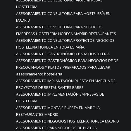
HOSTELERÍA
ASESORAMIENTO CONSULTORÍA PARA HOSTELERÍA EN
MADRID
ASESORAMIENTO CONSULTORÍA PARA NEGOCIOS
EMPRESAS HOSTELERIA HORECA MADRID RESTAURANTES
ASESORAMIENTO CONSULTORIA PROYECTOS NEGOCIOS
HOSTELERIA HORECA EN TODA ESPAÑA.
ASESORAMIENTO GASTRONÓMICO PARA HOSTELERÍA
ASESORAMIENTO GASTRONÓMICO PARA NEGOCIOS DE DE
PRECOCINADOS Y PLATOS PREPARADOS PARA LLEVAR
asesoramiento hosteleria
ASESORAMIENTO IMPLANTACIÓN PUESTA EN MARCHA DE
PROYECTOS DE RESTAURANTES BARES
ASESORAMIENTO IMPLEMENTACIÓN EMPRESAS DE
HOSTELERÍA
ASESORAMIENTO MONTAJE PUESTA EN MARCHA
RESTAURANTES MADRID
ASESORAMIENTO NEGOCIOS HOSTELERIA HORECA MADRID
ASESORAMIENTO PARA NEGOCIOS DE PLATOS