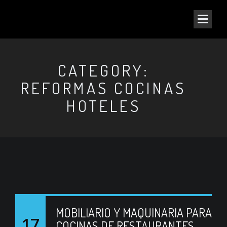
CATEGORY:
REFORMAS COCINAS
HOTELES
MOBILIARIO Y MAQUINARIA PARA
17
COCINAS DE RESTAURANTES.