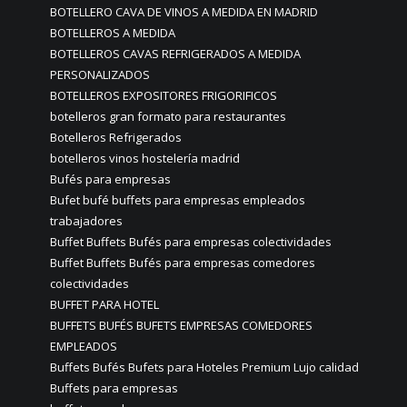
BOTELLERO CAVA DE VINOS A MEDIDA EN MADRID
BOTELLEROS A MEDIDA
BOTELLEROS CAVAS REFRIGERADOS A MEDIDA
PERSONALIZADOS
BOTELLEROS EXPOSITORES FRIGORIFICOS
botelleros gran formato para restaurantes
Botelleros Refrigerados
botelleros vinos hostelería madrid
Bufés para empresas
Bufet bufé buffets para empresas empleados
trabajadores
Buffet Buffets Bufés para empresas colectividades
Buffet Buffets Bufés para empresas comedores
colectividades
BUFFET PARA HOTEL
BUFFETS BUFÉS BUFETS EMPRESAS COMEDORES
EMPLEADOS
Buffets Bufés Bufets para Hoteles Premium Lujo calidad
Buffets para empresas