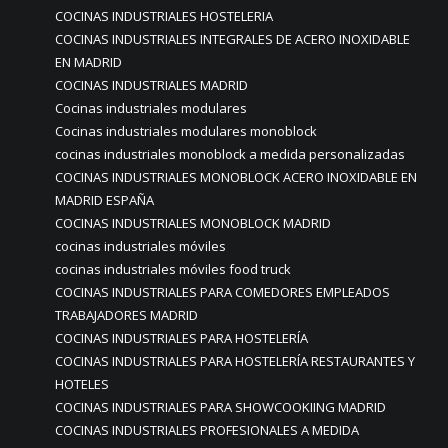
COCINAS INDUSTRIALES HOSTELERIA
COCINAS INDUSTRIALES INTEGRALES DE ACERO INOXIDABLE
EN MADRID
COCINAS INDUSTRIALES MADRID
Cocinas industriales modulares
Cocinas industriales modulares monoblock
cocinas industriales monoblock a medida personalizadas
COCINAS INDUSTRIALES MONOBLOCK ACERO INOXIDABLE EN
MADRID ESPAÑA
COCINAS INDUSTRIALES MONOBLOCK MADRID
cocinas industriales móviles
cocinas industriales móviles food truck
COCINAS INDUSTRIALES PARA COMEDORES EMPLEADOS
TRABAJADORES MADRID
COCINAS INDUSTRIALES PARA HOSTELERÍA
COCINAS INDUSTRIALES PARA HOSTELERÍA RESTAURANTES Y
HOTELES
COCINAS INDUSTRIALES PARA SHOWCOOKIING MADRID
COCINAS INDUSTRIALES PROFESIONALES A MEDIDA