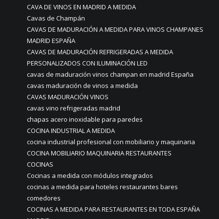
CAVA DE VINOS EN MADRID A MEDIDA
Cavas de Champán
CAVAS DE MADURACIÓN A MEDIDA PARA VINOS CHAMPANES
MADRID ESPAÑA
CAVAS DE MADURACIÓN REFRIGERADAS A MEDIDA
PERSONALIZADOS CON ILUMINACIÓN LED
cavas de maduración vinos champan en madrid España
cavas maduración de vinos a medida
CAVAS MADURACIÓN VINOS
cavas vino refrigeradas madrid
chapas acero inoxidable para paredes
COCINA INDUSTRIAL A MEDIDA
cocina industrial profesional con mobiliario y maquinaria
COCINA MOBILIARIO MAQUINARIA RESTAURANTES
COCINAS
Cocinas a medida con módulos integrados
cocinas a medida para hoteles restaurantes bares
comedores
COCINAS A MEDIDA PARA RESTAURANTES EN TODA ESPAÑA