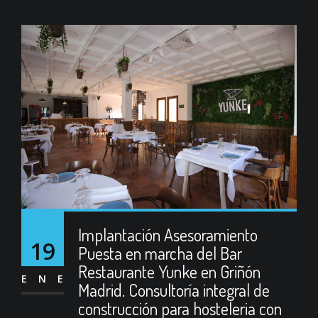
Implantación Asesoramiento
19
Puesta en marcha del Bar
Restaurante Yunke en Griñón
ENE
Madrid. Consultoría integral de
construcción para hosteleria con