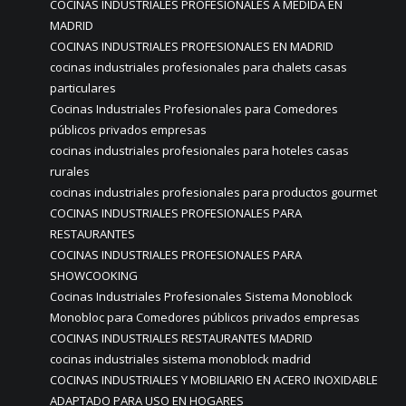
COCINAS INDUSTRIALES PROFESIONALES A MEDIDA EN
MADRID
COCINAS INDUSTRIALES PROFESIONALES EN MADRID
cocinas industriales profesionales para chalets casas
particulares
Cocinas Industriales Profesionales para Comedores
públicos privados empresas
cocinas industriales profesionales para hoteles casas
rurales
cocinas industriales profesionales para productos gourmet
COCINAS INDUSTRIALES PROFESIONALES PARA
RESTAURANTES
COCINAS INDUSTRIALES PROFESIONALES PARA
SHOWCOOKING
Cocinas Industriales Profesionales Sistema Monoblock
Monobloc para Comedores públicos privados empresas
COCINAS INDUSTRIALES RESTAURANTES MADRID
cocinas industriales sistema monoblock madrid
COCINAS INDUSTRIALES Y MOBILIARIO EN ACERO INOXIDABLE
ADAPTADO PARA USO EN HOGARES