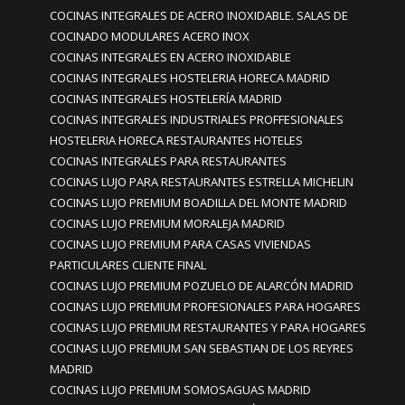
COCINAS INTEGRALES DE ACERO INOXIDABLE. SALAS DE
COCINADO MODULARES ACERO INOX
COCINAS INTEGRALES EN ACERO INOXIDABLE
COCINAS INTEGRALES HOSTELERIA HORECA MADRID
COCINAS INTEGRALES HOSTELERÍA MADRID
COCINAS INTEGRALES INDUSTRIALES PROFFESIONALES
HOSTELERIA HORECA RESTAURANTES HOTELES
COCINAS INTEGRALES PARA RESTAURANTES
COCINAS LUJO PARA RESTAURANTES ESTRELLA MICHELIN
COCINAS LUJO PREMIUM BOADILLA DEL MONTE MADRID
COCINAS LUJO PREMIUM MORALEJA MADRID
COCINAS LUJO PREMIUM PARA CASAS VIVIENDAS
PARTICULARES CLIENTE FINAL
COCINAS LUJO PREMIUM POZUELO DE ALARCÓN MADRID
COCINAS LUJO PREMIUM PROFESIONALES PARA HOGARES
COCINAS LUJO PREMIUM RESTAURANTES Y PARA HOGARES
COCINAS LUJO PREMIUM SAN SEBASTIAN DE LOS REYRES
MADRID
COCINAS LUJO PREMIUM SOMOSAGUAS MADRID