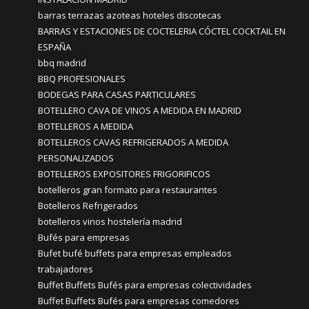
barras terrazas azoteas hoteles discotecas
BARRAS Y ESTACIONES DE COCTELERIA CÓCTEL COCKTAIL EN
ESPAÑA
bbq madrid
BBQ PROFESIONALES
BODEGAS PARA CASAS PARTICULARES
BOTELLERO CAVA DE VINOS A MEDIDA EN MADRID
BOTELLEROS A MEDIDA
BOTELLEROS CAVAS REFRIGERADOS A MEDIDA
PERSONALIZADOS
BOTELLEROS EXPOSITORES FRIGORIFICOS
botelleros gran formato para restaurantes
Botelleros Refrigerados
botelleros vinos hostelería madrid
Bufés para empresas
Bufet bufé buffets para empresas empleados
trabajadores
Buffet Buffets Bufés para empresas colectividades
Buffet Buffets Bufés para empresas comedores