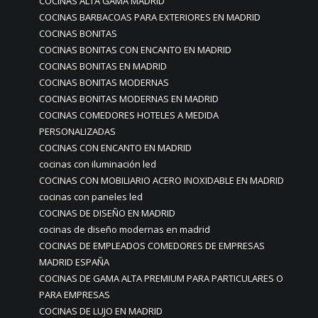
COCINAS ALTA GAMA MADRID
COCINAS BARBACOAS PARA EXTERIORES EN MADRID
COCINAS BONITAS
COCINAS BONITAS CON ENCANTO EN MADRID
COCINAS BONITAS EN MADRID
COCINAS BONITAS MODERNAS
COCINAS BONITAS MODERNAS EN MADRID
COCINAS COMEDORES HOTELES A MEDIDA
PERSONALIZADAS
COCINAS CON ENCANTO EN MADRID
cocinas con iluminación led
COCINAS CON MOBILIARIO ACERO INOXIDABLE EN MADRID
cocinas con paneles led
COCINAS DE DISEÑO EN MADRID
cocinas de diseño modernas en madrid
COCINAS DE EMPLEADOS COMEDORES DE EMPRESAS
MADRID ESPAÑA
COCINAS DE GAMA ALTA PREMIUM PARA PARTICULARES O
PARA EMPRESAS
COCINAS DE LUJO EN MADRID