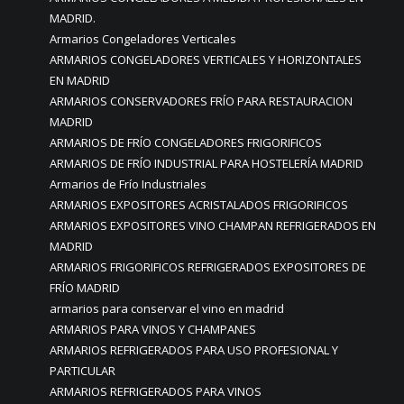
MADRID.
Armarios Congeladores Verticales
ARMARIOS CONGELADORES VERTICALES Y HORIZONTALES
EN MADRID
ARMARIOS CONSERVADORES FRÍO PARA RESTAURACION
MADRID
ARMARIOS DE FRÍO CONGELADORES FRIGORIFICOS
ARMARIOS DE FRÍO INDUSTRIAL PARA HOSTELERÍA MADRID
Armarios de Frío Industriales
ARMARIOS EXPOSITORES ACRISTALADOS FRIGORIFICOS
ARMARIOS EXPOSITORES VINO CHAMPAN REFRIGERADOS EN
MADRID
ARMARIOS FRIGORIFICOS REFRIGERADOS EXPOSITORES DE
FRÍO MADRID
armarios para conservar el vino en madrid
ARMARIOS PARA VINOS Y CHAMPANES
ARMARIOS REFRIGERADOS PARA USO PROFESIONAL Y
PARTICULAR
ARMARIOS REFRIGERADOS PARA VINOS