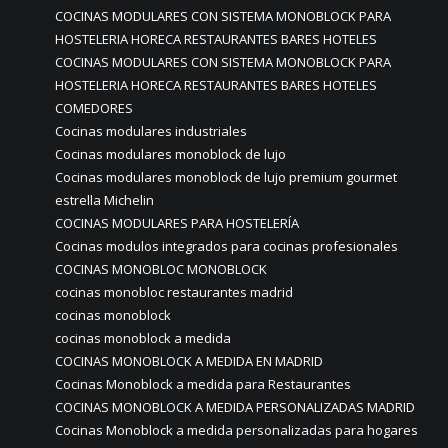
COCINAS MODULARES CON SISTEMA MONOBLOCK PARA
HOSTELERIA HORECA RESTAURANTES BARES HOTELES
COCINAS MODULARES CON SISTEMA MONOBLOCK PARA
HOSTELERIA HORECA RESTAURANTES BARES HOTELES
COMEDORES
Cocinas modulares industriales
Cocinas modulares monoblock de lujo
Cocinas modulares monoblock de lujo premium gourmet
estrella Michelin
COCINAS MODULARES PARA HOSTELERÍA
Cocinas modulos integrados para cocinas profesionales
COCINAS MONOBLOC MONOBLOCK
cocinas monobloc restaurantes madrid
cocinas monoblock
cocinas monoblock a medida
COCINAS MONOBLOCK A MEDIDA EN MADRID
Cocinas Monoblock a medida para Restaurantes
COCINAS MONOBLOCK A MEDIDA PERSONALIZADAS MADRID
Cocinas Monoblock a medida personalizadas para hogares