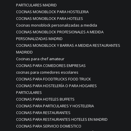
PARTICULARES MADRID
COCINAS MONOBLOCK PARA HOSTELERIA
COCINAS MONOBLOCK PARA HOTELES
Cocinas monoblock personalizadas a medida
COCINAS MONOBLOCK PROFESIONALES A MEDIDA
PERSONALIZADAS MADRID
COCINAS MONOBLOCK Y BARRAS A MEDIDA RESTAURANTES
MADRIDD
Cocinas para chef amateur
COCINAS PARA COMEDORES EMPRESAS
cocinas para comedores escolares
COCINAS PARA FOODTRUCKS FOOD TRUCK
COCINAS PARA HOSTELERÍA O PARA HOGARES
PARTICULARES
COCINAS PARA HOTELES BUFFETS
COCINAS PARA PARTICULARES Y HOSTELERIA
COCINAS PARA RESTAURANTES
COCINAS PARA RESTAURANTES HOTELES EN MADRID
COCINAS PARA SERVICIO DOMESTICO