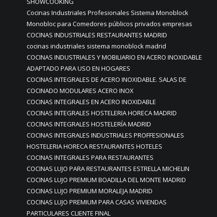
SHOWCOOKING
Cocinas Industriales Profesionales Sistema Monoblock
Monobloc para Comedores públicos privados empresas
COCINAS INDUSTRIALES RESTAURANTES MADRID
cocinas industriales sistema monoblock madrid
COCINAS INDUSTRIALES Y MOBILIARIO EN ACERO INOXIDABLE
ADAPTADO PARA USO EN HOGARES
COCINAS INTEGRALES DE ACERO INOXIDABLE. SALAS DE
COCINADO MODULARES ACERO INOX
COCINAS INTEGRALES EN ACERO INOXIDABLE
COCINAS INTEGRALES HOSTELERIA HORECA MADRID
COCINAS INTEGRALES HOSTELERÍA MADRID
COCINAS INTEGRALES INDUSTRIALES PROFFESIONALES
HOSTELERIA HORECA RESTAURANTES HOTELES
COCINAS INTEGRALES PARA RESTAURANTES
COCINAS LUJO PARA RESTAURANTES ESTRELLA MICHELIN
COCINAS LUJO PREMIUM BOADILLA DEL MONTE MADRID
COCINAS LUJO PREMIUM MORALEJA MADRID
COCINAS LUJO PREMIUM PARA CASAS VIVIENDAS
PARTICULARES CLIENTE FINAL