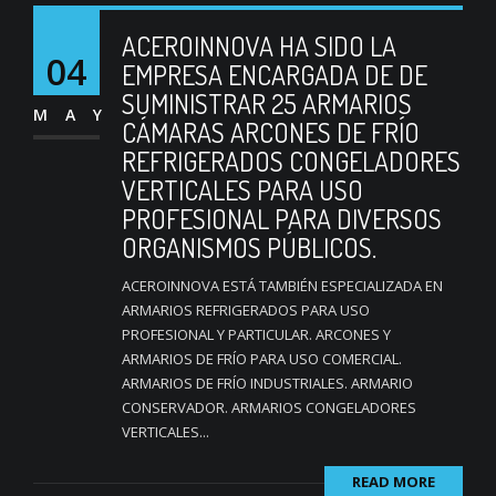
ACEROINNOVA HA SIDO LA
04
EMPRESA ENCARGADA DE DE
SUMINISTRAR 25 ARMARIOS
MAY
CÁMARAS ARCONES DE FRÍO
REFRIGERADOS CONGELADORES
VERTICALES PARA USO
PROFESIONAL PARA DIVERSOS
ORGANISMOS PÚBLICOS.
ACEROINNOVA ESTÁ TAMBIÉN ESPECIALIZADA EN
ARMARIOS REFRIGERADOS PARA USO
PROFESIONAL Y PARTICULAR. ARCONES Y
ARMARIOS DE FRÍO PARA USO COMERCIAL.
ARMARIOS DE FRÍO INDUSTRIALES. ARMARIO
CONSERVADOR. ARMARIOS CONGELADORES
VERTICALES...
READ MORE