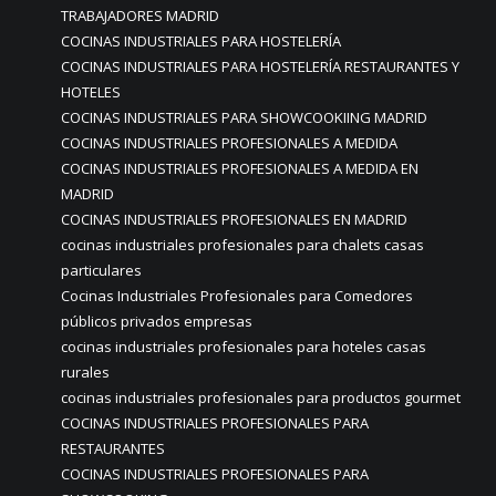
TRABAJADORES MADRID
COCINAS INDUSTRIALES PARA HOSTELERÍA
COCINAS INDUSTRIALES PARA HOSTELERÍA RESTAURANTES Y
HOTELES
COCINAS INDUSTRIALES PARA SHOWCOOKIING MADRID
COCINAS INDUSTRIALES PROFESIONALES A MEDIDA
COCINAS INDUSTRIALES PROFESIONALES A MEDIDA EN
MADRID
COCINAS INDUSTRIALES PROFESIONALES EN MADRID
cocinas industriales profesionales para chalets casas
particulares
Cocinas Industriales Profesionales para Comedores
públicos privados empresas
cocinas industriales profesionales para hoteles casas
rurales
cocinas industriales profesionales para productos gourmet
COCINAS INDUSTRIALES PROFESIONALES PARA
RESTAURANTES
COCINAS INDUSTRIALES PROFESIONALES PARA