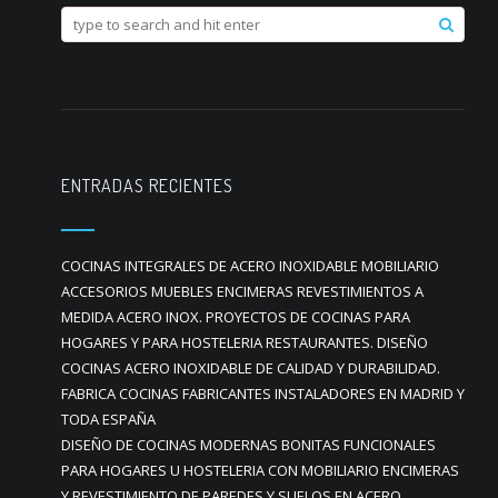
ENTRADAS RECIENTES
COCINAS INTEGRALES DE ACERO INOXIDABLE MOBILIARIO
ACCESORIOS MUEBLES ENCIMERAS REVESTIMIENTOS A
MEDIDA ACERO INOX. PROYECTOS DE COCINAS PARA
HOGARES Y PARA HOSTELERIA RESTAURANTES. DISEÑO
COCINAS ACERO INOXIDABLE DE CALIDAD Y DURABILIDAD.
FABRICA COCINAS FABRICANTES INSTALADORES EN MADRID Y
TODA ESPAÑA
DISEÑO DE COCINAS MODERNAS BONITAS FUNCIONALES
PARA HOGARES U HOSTELERIA CON MOBILIARIO ENCIMERAS
Y REVESTIMIENTO DE PAREDES Y SUELOS EN ACERO