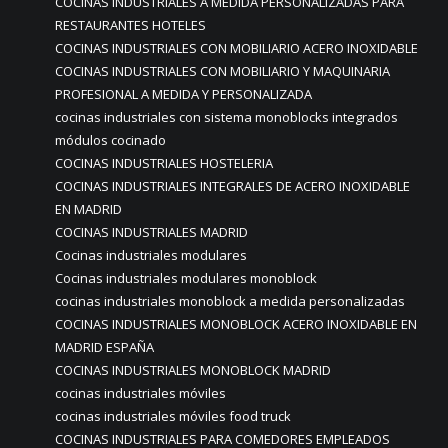
COCINAS INDUSTRIALES A MEDIDA PERSONALIZADAS PARA
RESTAURANTES HOTELES
COCINAS INDUSTRIALES CON MOBILIARIO ACERO INOXIDABLE
COCINAS INDUSTRIALES CON MOBILIARIO Y MAQUINARIA
PROFESIONAL A MEDIDA Y PERSONALIZADA
cocinas industriales con sistema monoblocks integrados
módulos cocinado
COCINAS INDUSTRIALES HOSTELERIA
COCINAS INDUSTRIALES INTEGRALES DE ACERO INOXIDABLE
EN MADRID
COCINAS INDUSTRIALES MADRID
Cocinas industriales modulares
Cocinas industriales modulares monoblock
cocinas industriales monoblock a medida personalizadas
COCINAS INDUSTRIALES MONOBLOCK ACERO INOXIDABLE EN
MADRID ESPAÑA
COCINAS INDUSTRIALES MONOBLOCK MADRID
cocinas industriales móviles
cocinas industriales móviles food truck
COCINAS INDUSTRIALES PARA COMEDORES EMPLEADOS