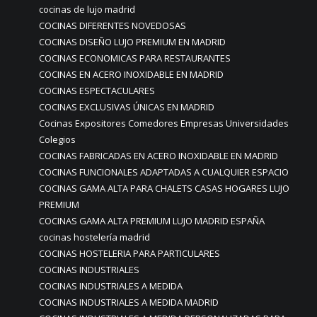
cocinas de lujo madrid
COCINAS DIFERENTES NOVEDOSAS
COCINAS DISEÑO LUJO PREMIUM EN MADRID
COCINAS ECONOMICAS PARA RESTAURANTES
COCINAS EN ACERO INOXIDABLE EN MADRID
COCINAS ESPECTACULARES
COCINAS EXCLUSIVAS ÚNICAS EN MADRID
Cocinas Expositores Comedores Empresas Universidades
Colegios
COCINAS FABRICADAS EN ACERO INOXIDABLE EN MADRID
COCINAS FUNCIONALES ADAPTADAS A CUALQUIER ESPACIO
COCINAS GAMA ALTA PARA CHALETS CASAS HOGARES LUJO
PREMIUM
COCINAS GAMA ALTA PREMIUM LUJO MADRID ESPAÑA
cocinas hostelería madrid
COCINAS HOSTELERIA PARA PARTICULARES
COCINAS INDUSTRIALES
COCINAS INDUSTRIALES A MEDIDA
COCINAS INDUSTRIALES A MEDIDA MADRID