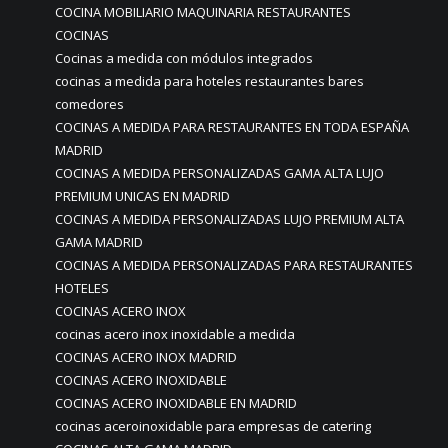
COCINA MOBILIARIO MAQUINARIA RESTAURANTES
COCINAS
Cocinas a medida con módulos integrados
cocinas a medida para hoteles restaurantes bares
comedores
COCINAS A MEDIDA PARA RESTAURANTES EN TODA ESPAÑA
MADRID
COCINAS A MEDIDA PERSONALIZADAS GAMA ALTA LUJO
PREMIUM UNICAS EN MADRID
COCINAS A MEDIDA PERSONALIZADAS LUJO PREMIUM ALTA
GAMA MADRID
COCINAS A MEDIDA PERSONALIZADAS PARA RESTAURANTES
HOTELES
COCINAS ACERO INOX
cocinas acero inox inoxidable a medida
COCINAS ACERO INOX MADRID
COCINAS ACERO INOXIDABLE
COCINAS ACERO INOXIDABLE EN MADRID
cocinas aceroinoxidable para empresas de catering