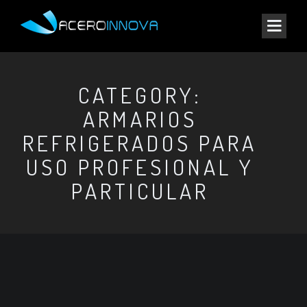
CATEGORY:
ARMARIOS
REFRIGERADOS PARA
USO PROFESIONAL Y
PARTICULAR