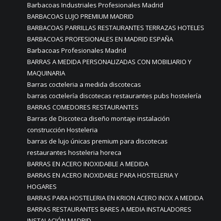
Barbacoas Industriales Profesionales Madrid
BARBACOAS LUJO PREMIUM MADRID
BARBACOAS PARRILLAS RESTAURANTES TERRAZAS HOTELES
BARBACOAS PROFESIONALES EN MADRID ESPAÑA
Barbacoas Profesionales Madrid
BARRAS A MEDIDA PERSONALIZADAS CON MOBILIARIO Y
MAQUINARIA
Barras cocteleria a medida discotecas
barras coctelería discotecas restaurantes pubs hostelería
BARRAS COMEDORES RESTAURANTES
Barras de Discoteca diseño montaje instalación
construcción Hosteleria
barras de lujo únicas premium para discotecas
restaurantes hosteleria horeca
BARRAS EN ACERO INOXIDABLE A MEDIDA
BARRAS EN ACERO INOXIDABLE PARA HOSTELERIA Y
HOGARES
BARRAS PARA HOSTELERIA EN KRION ACERO INOX A MEDIDA
BARRAS RESTAURANTES BARES A MEDIA INSTALADORES
INSTALACIÓN MADRID