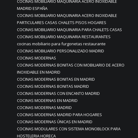
COCINAS MOBILIARIO MAQUINARIA ACERO INOXIDABLE
MADRID ESPAÑA
COCINAS MOBILIARIO MAQUINARIA ACERO INOXIDABLE
PARTICULARES CASAS CHALETS PISOS HOGARES
COCINAS MOBILIARIO MAQUINARIA PARA CHALETS CASAS
COCINAS MOBILIARIO MAQUINARIA RESTAURANTES
cocinas mobiliario para furgonetas restaurante
COCINAS MOBILIARIO PERSONALIZADO MADRID
COCINAS MODERNAS
COCINAS MODERNAS BONITAS CON MOBILIARIO DE ACERO
INOXIDABLE EN MADRID
COCINAS MODERNAS BONITAS EN MADRID
COCINAS MODERNAS BONITAS MADRID
COCINAS MODERNAS CON ENCANTO MADRID
COCINAS MODERNAS EN MADRID
COCINAS MODERNAS MADRID
COCINAS MODERNAS MADRID PARA HOGARES
COCINAS MODERNAS ÚNICAS EN MADRID
COCINAS MODULARES CON SISTEMA MONOBLOCK PARA
HOSTELERIA HORECA