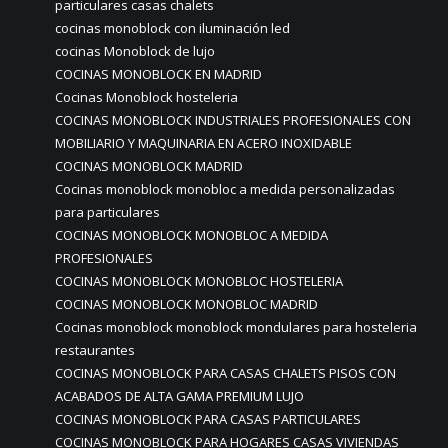
particulares casas chalets
cocinas monoblock con iluminación led
cocinas Monoblock de lujo
COCINAS MONOBLOCK EN MADRID
Cocinas Monoblock hosteleria
COCINAS MONOBLOCK INDUSTRIALES PROFESIONALES CON
MOBILIARIO Y MAQUINARIA EN ACERO INOXIDABLE
COCINAS MONOBLOCK MADRID
Cocinas monoblock monobloc a medida personalizadas
para particulares
COCINAS MONOBLOCK MONOBLOC A MEDIDA
PROFESIONALES
COCINAS MONOBLOCK MONOBLOC HOSTELERIA
COCINAS MONOBLOCK MONOBLOC MADRID
Cocinas monoblock monoblock mondulares para hosteleria
restaurantes
COCINAS MONOBLOCK PARA CASAS CHALETS PISOS CON
ACABADOS DE ALTA GAMA PREMIUM LUJO
COCINAS MONOBLOCK PARA CASAS PARTICULARES
COCINAS MONOBLOCK PARA HOGARES CASAS VIVIENDAS