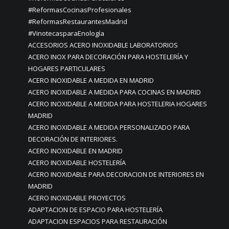
#ReformasCocinasProfesionales
#ReformasRestaurantesMadrid
#VinotecasparaEnología
ACCESORIOS ACERO INOXIDABLE LABORATORIOS
ACERO INOX PARA DECORACIÓN PARA HOSTELERÍA Y
HOGARES PARTICULARES
ACERO INOXIDABLE A MEDIDA EN MADRID
ACERO INOXIDABLE A MEDIDA PARA COCINAS EN MADRID
ACERO INOXIDABLE A MEDIDA PARA HOSTELERIA HOGARES
MADRID
ACERO INOXIDABLE A MEDIDA PERSONALIZADO PARA
DECORACIÓN DE INTERIORES.
ACERO INOXIDABLE EN MADRID
ACERO INOXIDABLE HOSTELERÍA
ACERO INOXIDABLE PARA DECORACION DE INTERIORES EN
MADRID
ACERO INOXIDABLE PROYECTOS
ADAPTACION DE ESPACIO PARA HOSTELERÍA
ADAPTACION ESPACIOS PARA RESTAURACIÓN