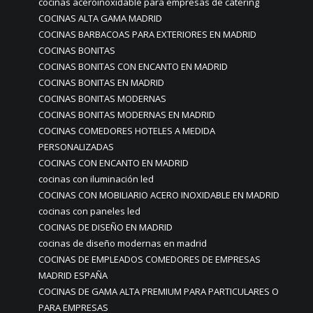
cocinas aceroinoxidable para empresas de catering
COCINAS ALTA GAMA MADRID
COCINAS BARBACOAS PARA EXTERIORES EN MADRID
COCINAS BONITAS
COCINAS BONITAS CON ENCANTO EN MADRID
COCINAS BONITAS EN MADRID
COCINAS BONITAS MODERNAS
COCINAS BONITAS MODERNAS EN MADRID
COCINAS COMEDORES HOTELES A MEDIDA
PERSONALIZADAS
COCINAS CON ENCANTO EN MADRID
cocinas con iluminación led
COCINAS CON MOBILIARIO ACERO INOXIDABLE EN MADRID
cocinas con paneles led
COCINAS DE DISEÑO EN MADRID
cocinas de diseño modernas en madrid
COCINAS DE EMPLEADOS COMEDORES DE EMPRESAS
MADRID ESPAÑA
COCINAS DE GAMA ALTA PREMIUM PARA PARTICULARES O
PARA EMPRESAS