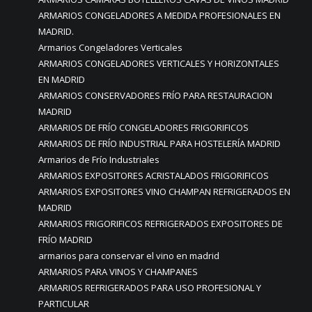
ARMARIOS CONGELADORES A MEDIDA PROFESIONALES EN
MADRID.
Armarios Congeladores Verticales
ARMARIOS CONGELADORES VERTICALES Y HORIZONTALES
EN MADRID
ARMARIOS CONSERVADORES FRÍO PARA RESTAURACION
MADRID
ARMARIOS DE FRÍO CONGELADORES FRIGORIFICOS
ARMARIOS DE FRÍO INDUSTRIAL PARA HOSTELERÍA MADRID
Armarios de Frío Industriales
ARMARIOS EXPOSITORES ACRISTALADOS FRIGORIFICOS
ARMARIOS EXPOSITORES VINO CHAMPAN REFRIGERADOS EN
MADRID
ARMARIOS FRIGORIFICOS REFRIGERADOS EXPOSITORES DE
FRÍO MADRID
armarios para conservar el vino en madrid
ARMARIOS PARA VINOS Y CHAMPANES
ARMARIOS REFRIGERADOS PARA USO PROFESIONAL Y
PARTICULAR