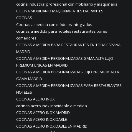
cocina industrial profesional con mobiliario y maquinaria
COCINA MOBILIARIO MAQUINARIA RESTAURANTES
COCINAS
Cocinas a medida con módulos integrados
cocinas a medida para hoteles restaurantes bares
comedores
COCINAS A MEDIDA PARA RESTAURANTES EN TODA ESPAÑA
MADRID
COCINAS A MEDIDA PERSONALIZADAS GAMA ALTA LUJO
PREMIUM UNICAS EN MADRID
COCINAS A MEDIDA PERSONALIZADAS LUJO PREMIUM ALTA
GAMA MADRID
COCINAS A MEDIDA PERSONALIZADAS PARA RESTAURANTES
HOTELES
COCINAS ACERO INOX
cocinas acero inox inoxidable a medida
COCINAS ACERO INOX MADRID
COCINAS ACERO INOXIDABLE
COCINAS ACERO INOXIDABLE EN MADRID