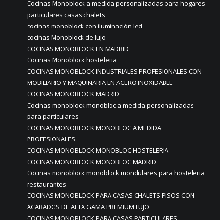
Cocinas Monoblock a medida personalizadas para hogares
particulares casas chalets
cocinas monoblock con iluminación led
cocinas Monoblock de lujo
COCINAS MONOBLOCK EN MADRID
Cocinas Monoblock hosteleria
COCINAS MONOBLOCK INDUSTRIALES PROFESIONALES CON
MOBILIARIO Y MAQUINARIA EN ACERO INOXIDABLE
COCINAS MONOBLOCK MADRID
Cocinas monoblock monobloc a medida personalizadas
para particulares
COCINAS MONOBLOCK MONOBLOC A MEDIDA
PROFESIONALES
COCINAS MONOBLOCK MONOBLOC HOSTELERIA
COCINAS MONOBLOCK MONOBLOC MADRID
Cocinas monoblock monoblock mondulares para hosteleria
restaurantes
COCINAS MONOBLOCK PARA CASAS CHALETS PISOS CON
ACABADOS DE ALTA GAMA PREMIUM LUJO
COCINAS MONOBLOCK PARA CASAS PARTICULARES