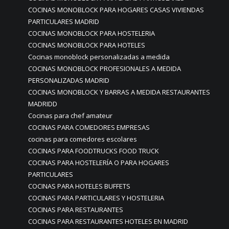
COCINAS MONOBLOCK PARA HOGARES CASAS VIVIENDAS
PARTICULARES MADRID
COCINAS MONOBLOCK PARA HOSTELERIA
COCINAS MONOBLOCK PARA HOTELES
Cocinas monoblock personalizadas a medida
COCINAS MONOBLOCK PROFESIONALES A MEDIDA
PERSONALIZADAS MADRID
COCINAS MONOBLOCK Y BARRAS A MEDIDA RESTAURANTES
MADRIDD
Cocinas para chef amateur
COCINAS PARA COMEDORES EMPRESAS
cocinas para comedores escolares
COCINAS PARA FOODTRUCKS FOOD TRUCK
COCINAS PARA HOSTELERÍA O PARA HOGARES
PARTICULARES
COCINAS PARA HOTELES BUFFETS
COCINAS PARA PARTICULARES Y HOSTELERIA
COCINAS PARA RESTAURANTES
COCINAS PARA RESTAURANTES HOTELES EN MADRID