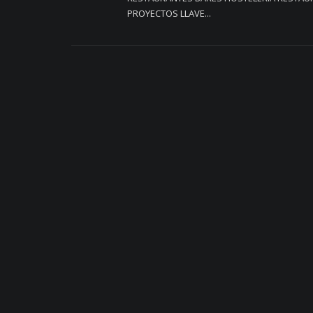
PROYECTOS LLAVE...