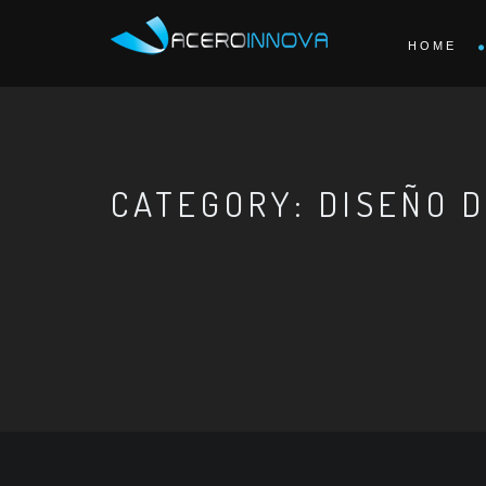
HOME
CATEGORY: DISEÑO D