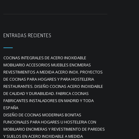
ENTRADAS RECIENTES
COCINAS INTEGRALES DE ACERO INOXIDABLE
MOBILIARIO ACCESORIOS MUEBLES ENCIMERAS
REVESTIMIENTOS A MEDIDA ACERO INOX. PROYECTOS
DE COCINAS PARA HOGARES Y PARA HOSTELERIA
RESTAURANTES. DISEÑO COCINAS ACERO INOXIDABLE
DE CALIDAD Y DURABILIDAD. FABRICA COCINAS
FABRICANTES INSTALADORES EN MADRID Y TODA
ESPAÑA
DISEÑO DE COCINAS MODERNAS BONITAS
FUNCIONALES PARA HOGARES U HOSTELERIA CON
MOBILIARIO ENCIMERAS Y REVESTIMIENTO DE PAREDES
Y SUELOS EN ACERO INOXIDABLE A MEDIDA