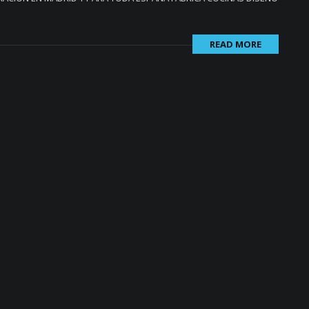
READ MORE