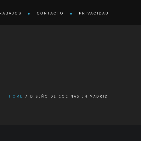
RABAJOS
CONTACTO
PRIVACIDAD
HOME
/
DISEÑO DE COCINAS EN MADRID