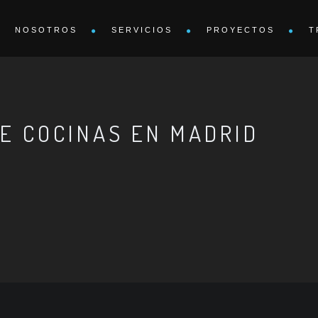
NOSOTROS
SERVICIOS
PROYECTOS
T
E COCINAS EN MADRID