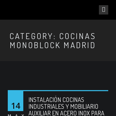
CATEGORY: COCINAS
MONOBLOCK MADRID
INSTALACIÓN COCINAS
14
INDUSTRIALES Y MOBILIARIO
AUXILIAR EN ACERO INOX PARA
MAY