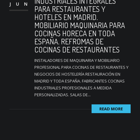
INDUSTRIALES INTEGRALES
JUN
PARA RESTAURANTES Y
HOTELES EN MADRID.
MOBILIARIO MAQUINARIA PARA
COCINAS HORECA EN TODA
ESPAÑA. REFROMAS DE
COCINAS DE RESTAURANTES
INSTALADORES DE MAQUINARIA Y MOBILIARIO
PROFESIONAL PARA COCINAS DE RESTAURANTES Y
NEGOCIOS DE HOSTELERÍA RESTAURACIÓN EN
MADRID Y TODA ESPAÑA. FABRICANTES COCINAS
INDUSTRIALES PROFESIONALES A MEDIDA
PERSONALIZADAS. SALAS DE...
READ MORE