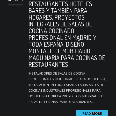
RESTAURANTES HOTELES
BARES Y TAMBIÉN PARA
HOGARES. PROYECTOS
INTEGRALES DE SALAS DE
COCINA COCINADO
PROFESIONAL EN MADRID Y
TODA ESPAÑA. DISEÑO
MONTAJE DE MOBILIARIO
MAQUINARIA PARA COCINAS DE
RESTAURANTES
INSTALADORES DE SALAS DE COCINA
PROFESIONALES INDUSTRIALES PARA HOSTELERÍA,
INSTALACIÓN EN TODA ESPAÑA. FABRICANTES DE
COCINAS INDUSTRIALES PROFESIONALES PARA
HOSTELERÍA HORECA PROYECTOS INTEGRALES DE
SALAS DE COCINAS PARA RESTAURANTES...
READ MORE