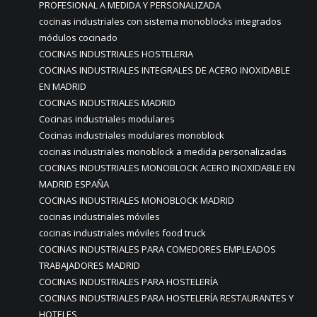
PROFESIONAL A MEDIDA Y PERSONALIZADA
cocinas industriales con sistema monoblocks integrados
módulos cocinado
COCINAS INDUSTRIALES HOSTELERIA
COCINAS INDUSTRIALES INTEGRALES DE ACERO INOXIDABLE
EN MADRID
COCINAS INDUSTRIALES MADRID
Cocinas industriales modulares
Cocinas industriales modulares monoblock
cocinas industriales monoblock a medida personalizadas
COCINAS INDUSTRIALES MONOBLOCK ACERO INOXIDABLE EN
MADRID ESPAÑA
COCINAS INDUSTRIALES MONOBLOCK MADRID
cocinas industriales móviles
cocinas industriales móviles food truck
COCINAS INDUSTRIALES PARA COMEDORES EMPLEADOS
TRABAJADORES MADRID
COCINAS INDUSTRIALES PARA HOSTELERÍA
COCINAS INDUSTRIALES PARA HOSTELERÍA RESTAURANTES Y
HOTELES