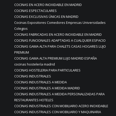
COCINAS EN ACERO INOXIDABLE EN MADRID
COCINAS ESPECTACULARES
COCINAS EXCLUSIVAS ÚNICAS EN MADRID
Cocinas Expositores Comedores Empresas Universidades
Colegios
COCINAS FABRICADAS EN ACERO INOXIDABLE EN MADRID
COCINAS FUNCIONALES ADAPTADAS A CUALQUIER ESPACIO
COCINAS GAMA ALTA PARA CHALETS CASAS HOGARES LUJO
PREMIUM
COCINAS GAMA ALTA PREMIUM LUJO MADRID ESPAÑA
cocinas hostelería madrid
COCINAS HOSTELERIA PARA PARTICULARES
COCINAS INDUSTRIALES
COCINAS INDUSTRIALES A MEDIDA
COCINAS INDUSTRIALES A MEDIDA MADRID
COCINAS INDUSTRIALES A MEDIDA PERSONALIZADAS PARA
RESTAURANTES HOTELES
COCINAS INDUSTRIALES CON MOBILIARIO ACERO INOXIDABLE
COCINAS INDUSTRIALES CON MOBILIARIO Y MAQUINARIA