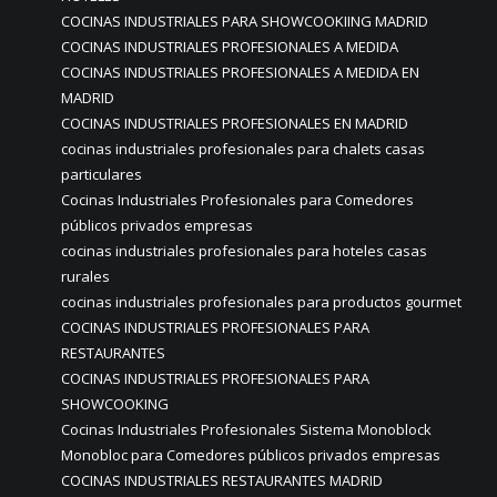
COCINAS INDUSTRIALES PARA SHOWCOOKIING MADRID
COCINAS INDUSTRIALES PROFESIONALES A MEDIDA
COCINAS INDUSTRIALES PROFESIONALES A MEDIDA EN
MADRID
COCINAS INDUSTRIALES PROFESIONALES EN MADRID
cocinas industriales profesionales para chalets casas
particulares
Cocinas Industriales Profesionales para Comedores
públicos privados empresas
cocinas industriales profesionales para hoteles casas
rurales
cocinas industriales profesionales para productos gourmet
COCINAS INDUSTRIALES PROFESIONALES PARA
RESTAURANTES
COCINAS INDUSTRIALES PROFESIONALES PARA
SHOWCOOKING
Cocinas Industriales Profesionales Sistema Monoblock
Monobloc para Comedores públicos privados empresas
COCINAS INDUSTRIALES RESTAURANTES MADRID