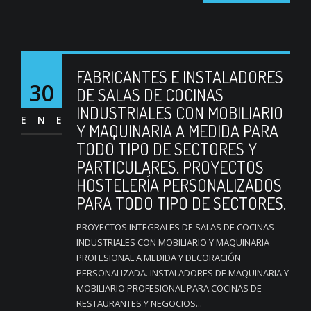
FABRICANTES E INSTALADORES
30
DE SALAS DE COCINAS
INDUSTRIALES CON MOBILIARIO
ENE
Y MAQUINARIA A MEDIDA PARA
TODO TIPO DE SECTORES Y
PARTICULARES. PROYECTOS
HOSTELERÍA PERSONALIZADOS
PARA TODO TIPO DE SECTORES.
PROYECTOS INTEGRALES DE SALAS DE COCINAS
INDUSTRIALES CON MOBILIARIO Y MAQUINARIA
PROFESIONAL A MEDIDA Y DECORACIÓN
PERSONALIZADA. INSTALADORES DE MAQUINARIA Y
MOBILIARIO PROFESIONAL PARA COCINAS DE
RESTAURANTES Y NEGOCIOS...