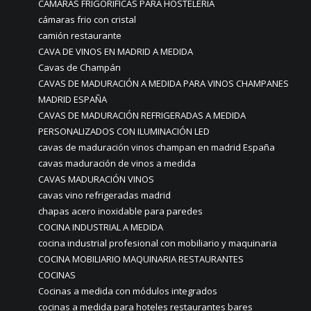
CAMARAS FRIGORIFICAS PARA HOSTELERÍA
cámaras frio con cristal
camión restaurante
CAVA DE VINOS EN MADRID A MEDIDA
Cavas de Champán
CAVAS DE MADURACIÓN A MEDIDA PARA VINOS CHAMPANES
MADRID ESPAÑA
CAVAS DE MADURACIÓN REFRIGERADAS A MEDIDA
PERSONALIZADOS CON ILUMINACIÓN LED
cavas de maduración vinos champan en madrid España
cavas maduración de vinos a medida
CAVAS MADURACIÓN VINOS
cavas vino refrigeradas madrid
chapas acero inoxidable para paredes
COCINA INDUSTRIAL A MEDIDA
cocina industrial profesional con mobiliario y maquinaria
COCINA MOBILIARIO MAQUINARIA RESTAURANTES
COCINAS
Cocinas a medida con módulos integrados
cocinas a medida para hoteles restaurantes bares