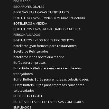
bbq madrid
BBQ PROFESIONALES
BODEGAS PARA CASAS PARTICULARES
BOTELLERO CAVA DE VINOS A MEDIDA EN MADRID
BOTELLEROS A MEDIDA
BOTELLEROS CAVAS REFRIGERADOS A MEDIDA
PERSONALIZADOS
BOTELLEROS EXPOSITORES FRIGORIFICOS
botelleros gran formato para restaurantes
Botelleros Refrigerados
botelleros vinos hostelería madrid
Bufés para empresas
Bufet bufé buffets para empresas empleados
trabajadores
Buffet Buffets Bufés para empresas colectividades
Buffet Buffets Bufés para empresas comedores
colectividades
BUFFET PARA HOTEL
BUFFETS BUFÉS BUFETS EMPRESAS COMEDORES
EMPLEADOS