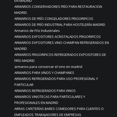
EN MADRID
ARMARIOS CONSERVADORES FRÍO PARA RESTAURACION
MADRID
ARMARIOS DE FRÍO CONGELADORES FRIGORIFICOS
ARMARIOS DE FRÍO INDUSTRIAL PARA HOSTELERÍA MADRID
Armarios de Frío Industriales
ARMARIOS EXPOSITORES ACRISTALADOS FRIGORIFICOS
ARMARIOS EXPOSITORES VINO CHAMPAN REFRIGERADOS EN
MADRID
ARMARIOS FRIGORIFICOS REFRIGERADOS EXPOSITORES DE
FRÍO MADRID
armarios para conservar el vino en madrid
ARMARIOS PARA VINOS Y CHAMPANES
ARMARIOS REFRIGERADOS PARA USO PROFESIONAL Y
PARTICULAR
ARMARIOS REFRIGERADOS PARA VINOS
ARMARIOS VINOTECAS PARA PARTICULARES Y
PROFESIONALES EN MADRID
ARRAS CAFETERÍAS BARES COMEDORES PARA CLIENTES O
EMPLEADOS TRABAJADORES DE EMPRESAS