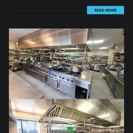
READ MORE