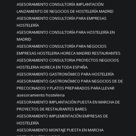
ASESORAMIENTO CONSULTORÍA IMPLANTACIÓN
LANZAMIENTO DE NEGOCIOS DE HOSTELERÍA MADRID
ASESORAMIENTO CONSULTORÍA PARA EMPRESAS
HOSTELERÍA
ASESORAMIENTO CONSULTORÍA PARA HOSTELERÍA EN
MADRID
ASESORAMIENTO CONSULTORÍA PARA NEGOCIOS
EMPRESAS HOSTELERIA HORECA MADRID RESTAURANTES
ASESORAMIENTO CONSULTORIA PROYECTOS NEGOCIOS
HOSTELERIA HORECA EN TODA ESPAÑA.
ASESORAMIENTO GASTRONÓMICO PARA HOSTELERÍA
ASESORAMIENTO GASTRONÓMICO PARA NEGOCIOS DE DE
PRECOCINADOS Y PLATOS PREPARADOS PARA LLEVAR
asesoramiento hosteleria
ASESORAMIENTO IMPLANTACIÓN PUESTA EN MARCHA DE
PROYECTOS DE RESTAURANTES BARES
ASESORAMIENTO IMPLEMENTACIÓN EMPRESAS DE
HOSTELERÍA
ASESORAMIENTO MONTAJE PUESTA EN MARCHA