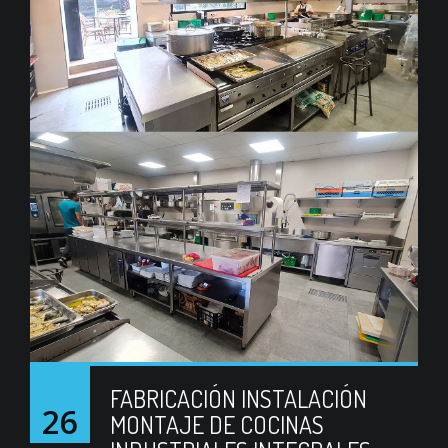
FABRICACIÓN INSTALACIÓN
26
MONTAJE DE COCINAS