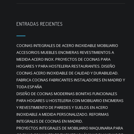
ENTRADAS RECIENTES
COCINAS INTEGRALES DE ACERO INOXIDABLE MOBILIARIO
ACCESORIOS MUEBLES ENCIMERAS REVESTIMIENTOS A
MEDIDA ACERO INOX. PROYECTOS DE COCINAS PARA
HOGARES Y PARA HOSTELERIA RESTAURANTES. DISEÑO
COCINAS ACERO INOXIDABLE DE CALIDAD Y DURABILIDAD.
FABRICA COCINAS FABRICANTES INSTALADORES EN MADRID Y
TODA ESPAÑA
DISEÑO DE COCINAS MODERNAS BONITAS FUNCIONALES
PARA HOGARES U HOSTELERIA CON MOBILIARIO ENCIMERAS
Y REVESTIMIENTO DE PAREDES Y SUELOS EN ACERO
INOXIDABLE A MEDIDA PERSONALIZADO. REFORMAS
INTEGRALES DE COCINAS EN MADRID.
PROYECTOS INTEGRALES DE MOBILIARIO MAQUINARIA PARA