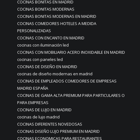
COCINAS BONITAS EN MADRID
COCINAS BONITAS MODERNAS
COCINAS BONITAS MODERNAS EN MADRID
COCINAS COMEDORES HOTELES A MEDIDA
PERSONALIZADAS
COCINAS CON ENCANTO EN MADRID
cocinas con iluminación led
COCINAS CON MOBILIARIO ACERO INOXIDABLE EN MADRID
cocinas con paneles led
COCINAS DE DISEÑO EN MADRID
cocinas de diseño modernas en madrid
COCINAS DE EMPLEADOS COMEDORES DE EMPRESAS
MADRID ESPAÑA
COCINAS DE GAMA ALTA PREMIUM PARA PARTICULARES O
PARA EMPRESAS
COCINAS DE LUJO EN MADRID
cocinas de lujo madrid
COCINAS DIFERENTES NOVEDOSAS
COCINAS DISEÑO LUJO PREMIUM EN MADRID
COCINAS ECONOMICAS PARA RESTAURANTES