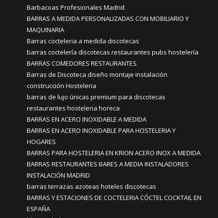
Barbacoas Profesionales Madrid
BARRAS A MEDIDA PERSONALIZADAS CON MOBILIARIO Y
MAQUINARIA
Barras cocteleria a medida discotecas
barras coctelería discotecas restaurantes pubs hostelería
BARRAS COMEDORES RESTAURANTES
Barras de Discoteca diseño montaje instalación
construcción Hosteleria
barras de lujo únicas premium para discotecas
restaurantes hosteleria horeca
BARRAS EN ACERO INOXIDABLE A MEDIDA
BARRAS EN ACERO INOXIDABLE PARA HOSTELERIA Y
HOGARES
BARRAS PARA HOSTELERIA EN KRION ACERO INOX A MEDIDA
BARRAS RESTAURANTES BARES A MEDIA INSTALADORES
INSTALACIÓN MADRID
barras terrazas azoteas hoteles discotecas
BARRAS Y ESTACIONES DE COCTELERIA CÓCTEL COCKTAIL EN
ESPAÑA