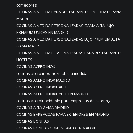
comedores
COCINAS A MEDIDA PARA RESTAURANTES EN TODA ESPAÑA
MADRID
COCINAS A MEDIDA PERSONALIZADAS GAMA ALTA LUJO
PREMIUM UNICAS EN MADRID
COCINAS A MEDIDA PERSONALIZADAS LUJO PREMIUM ALTA
GAMA MADRID
COCINAS A MEDIDA PERSONALIZADAS PARA RESTAURANTES
HOTELES
COCINAS ACERO INOX
cocinas acero inox inoxidable a medida
COCINAS ACERO INOX MADRID
COCINAS ACERO INOXIDABLE
COCINAS ACERO INOXIDABLE EN MADRID
cocinas aceroinoxidable para empresas de catering
COCINAS ALTA GAMA MADRID
COCINAS BARBACOAS PARA EXTERIORES EN MADRID
COCINAS BONITAS
COCINAS BONITAS CON ENCANTO EN MADRID