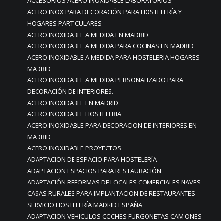
ACCESORIOS ACERO INOXIDABLE LABORATORIOS
ACERO INOX PARA DECORACIÓN PARA HOSTELERÍA Y
HOGARES PARTICULARES
ACERO INOXIDABLE A MEDIDA EN MADRID
ACERO INOXIDABLE A MEDIDA PARA COCINAS EN MADRID
ACERO INOXIDABLE A MEDIDA PARA HOSTELERIA HOGARES
MADRID
ACERO INOXIDABLE A MEDIDA PERSONALIZADO PARA
DECORACIÓN DE INTERIORES.
ACERO INOXIDABLE EN MADRID
ACERO INOXIDABLE HOSTELERÍA
ACERO INOXIDABLE PARA DECORACION DE INTERIORES EN
MADRID
ACERO INOXIDABLE PROYECTOS
ADAPTACION DE ESPACIO PARA HOSTELERÍA
ADAPTACION ESPACIOS PARA RESTAURACIÓN
ADAPTACIÓN REFORMAS DE LOCALES COMERCIALES NAVES
CASAS RURALES PARA IMPLANTACION DE RESTAURANTES
SERVICIO HOSTELERÍA MADRID ESPAÑA
ADAPTACION VEHICULOS COCHES FURGONETAS CAMIONES