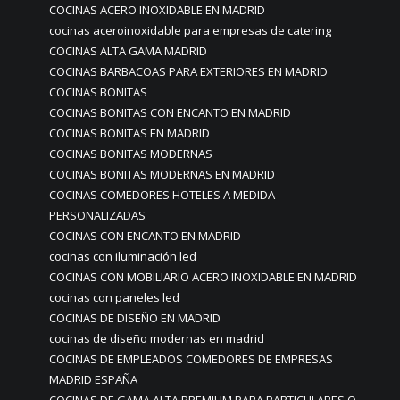
COCINAS ACERO INOXIDABLE EN MADRID
cocinas aceroinoxidable para empresas de catering
COCINAS ALTA GAMA MADRID
COCINAS BARBACOAS PARA EXTERIORES EN MADRID
COCINAS BONITAS
COCINAS BONITAS CON ENCANTO EN MADRID
COCINAS BONITAS EN MADRID
COCINAS BONITAS MODERNAS
COCINAS BONITAS MODERNAS EN MADRID
COCINAS COMEDORES HOTELES A MEDIDA
PERSONALIZADAS
COCINAS CON ENCANTO EN MADRID
cocinas con iluminación led
COCINAS CON MOBILIARIO ACERO INOXIDABLE EN MADRID
cocinas con paneles led
COCINAS DE DISEÑO EN MADRID
cocinas de diseño modernas en madrid
COCINAS DE EMPLEADOS COMEDORES DE EMPRESAS
MADRID ESPAÑA