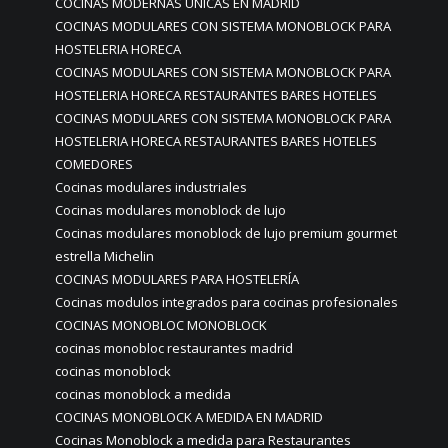
COCINAS MODERNAS ÚNICAS EN MADRID
COCINAS MODULARES CON SISTEMA MONOBLOCK PARA
HOSTELERIA HORECA
COCINAS MODULARES CON SISTEMA MONOBLOCK PARA
HOSTELERIA HORECA RESTAURANTES BARES HOTELES
COCINAS MODULARES CON SISTEMA MONOBLOCK PARA
HOSTELERIA HORECA RESTAURANTES BARES HOTELES
COMEDORES
Cocinas modulares industriales
Cocinas modulares monoblock de lujo
Cocinas modulares monoblock de lujo premium gourmet
estrella Michelin
COCINAS MODULARES PARA HOSTELERÍA
Cocinas modulos integrados para cocinas profesionales
COCINAS MONOBLOC MONOBLOCK
cocinas monobloc restaurantes madrid
cocinas monoblock
cocinas monoblock a medida
COCINAS MONOBLOCK A MEDIDA EN MADRID
Cocinas Monoblock a medida para Restaurantes