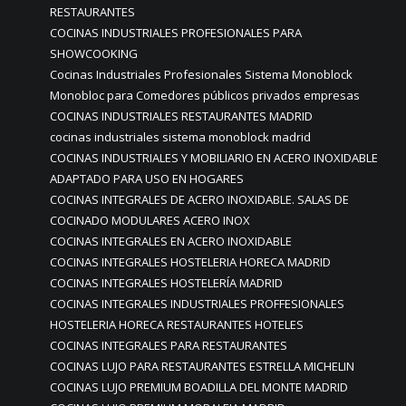
RESTAURANTES
COCINAS INDUSTRIALES PROFESIONALES PARA
SHOWCOOKING
Cocinas Industriales Profesionales Sistema Monoblock
Monobloc para Comedores públicos privados empresas
COCINAS INDUSTRIALES RESTAURANTES MADRID
cocinas industriales sistema monoblock madrid
COCINAS INDUSTRIALES Y MOBILIARIO EN ACERO INOXIDABLE
ADAPTADO PARA USO EN HOGARES
COCINAS INTEGRALES DE ACERO INOXIDABLE. SALAS DE
COCINADO MODULARES ACERO INOX
COCINAS INTEGRALES EN ACERO INOXIDABLE
COCINAS INTEGRALES HOSTELERIA HORECA MADRID
COCINAS INTEGRALES HOSTELERÍA MADRID
COCINAS INTEGRALES INDUSTRIALES PROFFESIONALES
HOSTELERIA HORECA RESTAURANTES HOTELES
COCINAS INTEGRALES PARA RESTAURANTES
COCINAS LUJO PARA RESTAURANTES ESTRELLA MICHELIN
COCINAS LUJO PREMIUM BOADILLA DEL MONTE MADRID