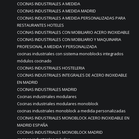
COCINAS INDUSTRIALES A MEDIDA
COCINAS INDUSTRIALES A MEDIDA MADRID
COCINAS INDUSTRIALES A MEDIDA PERSONALIZADAS PARA
RESTAURANTES HOTELES
COCINAS INDUSTRIALES CON MOBILIARIO ACERO INOXIDABLE
COCINAS INDUSTRIALES CON MOBILIARIO Y MAQUINARIA
PROFESIONAL A MEDIDA Y PERSONALIZADA
cocinas industriales con sistema monoblocks integrados
módulos cocinado
COCINAS INDUSTRIALES HOSTELERIA
COCINAS INDUSTRIALES INTEGRALES DE ACERO INOXIDABLE
EN MADRID
COCINAS INDUSTRIALES MADRID
Cocinas industriales modulares
Cocinas industriales modulares monoblock
cocinas industriales monoblock a medida personalizadas
COCINAS INDUSTRIALES MONOBLOCK ACERO INOXIDABLE EN
MADRID ESPAÑA
COCINAS INDUSTRIALES MONOBLOCK MADRID