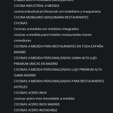
COCINA INDUSTRIAL A MEDIDA
cocina industrial profesional con mobiliario y maquinaria
COCINA MOBILIARIO MAQUINARIA RESTAURANTES
COCINAS
Cocinas a medida con módulos integrados
cocinas a medida para hoteles restaurantes bares
comedores
COCINAS A MEDIDA PARA RESTAURANTES EN TODA ESPAÑA
MADRID
COCINAS A MEDIDA PERSONALIZADAS GAMA ALTA LUJO
PREMIUM UNICAS EN MADRID
COCINAS A MEDIDA PERSONALIZADAS LUJO PREMIUM ALTA
GAMA MADRID
COCINAS A MEDIDA PERSONALIZADAS PARA RESTAURANTES
HOTELES
COCINAS ACERO INOX
cocinas acero inox inoxidable a medida
COCINAS ACERO INOX MADRID
COCINAS ACERO INOXIDABLE