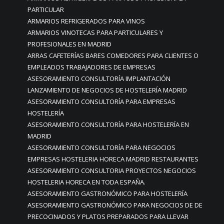
PARTICULAR
ARMARIOS REFRIGERADOS PARA VINOS
ARMARIOS VINOTECAS PARA PARTICULARES Y
PROFESIONALES EN MADRID
ARRAS CAFETERÍAS BARES COMEDORES PARA CLIENTES O
EMPLEADOS TRABAJADORES DE EMPRESAS
ASESORAMIENTO CONSULTORÍA IMPLANTACIÓN
LANZAMIENTO DE NEGOCIOS DE HOSTELERÍA MADRID
ASESORAMIENTO CONSULTORÍA PARA EMPRESAS
HOSTELERÍA
ASESORAMIENTO CONSULTORÍA PARA HOSTELERÍA EN
MADRID
ASESORAMIENTO CONSULTORÍA PARA NEGOCIOS
EMPRESAS HOSTELERIA HORECA MADRID RESTAURANTES
ASESORAMIENTO CONSULTORIA PROYECTOS NEGOCIOS
HOSTELERIA HORECA EN TODA ESPAÑA.
ASESORAMIENTO GASTRONÓMICO PARA HOSTELERÍA
ASESORAMIENTO GASTRONÓMICO PARA NEGOCIOS DE DE
PRECOCINADOS Y PLATOS PREPARADOS PARA LLEVAR