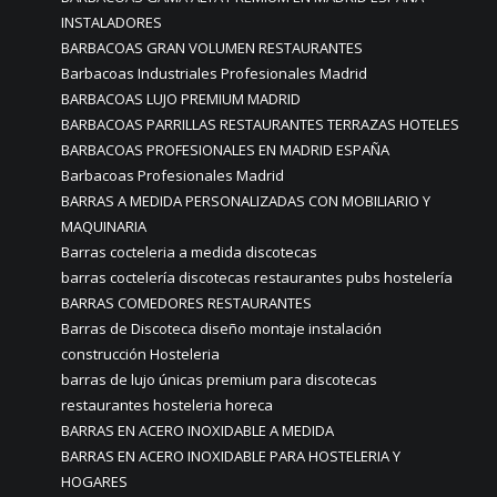
INSTALADORES
BARBACOAS GRAN VOLUMEN RESTAURANTES
Barbacoas Industriales Profesionales Madrid
BARBACOAS LUJO PREMIUM MADRID
BARBACOAS PARRILLAS RESTAURANTES TERRAZAS HOTELES
BARBACOAS PROFESIONALES EN MADRID ESPAÑA
Barbacoas Profesionales Madrid
BARRAS A MEDIDA PERSONALIZADAS CON MOBILIARIO Y
MAQUINARIA
Barras cocteleria a medida discotecas
barras coctelería discotecas restaurantes pubs hostelería
BARRAS COMEDORES RESTAURANTES
Barras de Discoteca diseño montaje instalación
construcción Hosteleria
barras de lujo únicas premium para discotecas
restaurantes hosteleria horeca
BARRAS EN ACERO INOXIDABLE A MEDIDA
BARRAS EN ACERO INOXIDABLE PARA HOSTELERIA Y
HOGARES