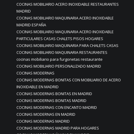
COCINAS MOBILIARIO ACERO INOXIDABLE RESTAURANTES
MADRID
COCINAS MOBILIARIO MAQUINARIA ACERO INOXIDABLE
MADRID ESPAÑA
COCINAS MOBILIARIO MAQUINARIA ACERO INOXIDABLE
PARTICULARES CASAS CHALETS PISOS HOGARES
COCINAS MOBILIARIO MAQUINARIA PARA CHALETS CASAS
COCINAS MOBILIARIO MAQUINARIA RESTAURANTES
cocinas mobiliario para furgonetas restaurante
COCINAS MOBILIARIO PERSONALIZADO MADRID
COCINAS MODERNAS
COCINAS MODERNAS BONITAS CON MOBILIARIO DE ACERO
INOXIDABLE EN MADRID
COCINAS MODERNAS BONITAS EN MADRID
COCINAS MODERNAS BONITAS MADRID
COCINAS MODERNAS CON ENCANTO MADRID
COCINAS MODERNAS EN MADRID
COCINAS MODERNAS MADRID
COCINAS MODERNAS MADRID PARA HOGARES