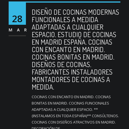
DISEÑO DE COCINAS MODERNAS
28
FUNCIONALES A MEDIDA
ADAPTADAS A CUALQUIER
MAR
ESPACIO. ESTUDIO DE COCINAS
EN MADRID ESPAÑA. COCINAS
CON ENCANTO EN MADRID.
COCINAS BONITAS EN MADRID.
DISEÑOS DE COCINAS.
FABRICANTES INSTALADORES
MONTADORES DE COCINAS A
MEDIDA.
COCINAS CON ENCANTO EN MADRID. COCINAS
BONITAS EN MADRID. COCINAS FUNCIONALES
ADAPTADAS A CUALQUIER ESPACIO. **
(INSTALAMOS EN TODA ESPAÑA)** CONSÚLTENOS.
COCINAS CON DISEÑOS ATRACTIVOS EN MADRID.
DECORACIÓN DE...