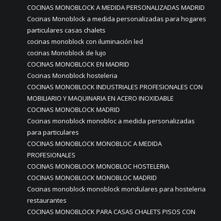
COCINAS MONOBLOCK A MEDIDA PERSONALIZADAS MADRID
Cocinas Monoblock a medida personalizadas para hogares
particulares casas chalets
cocinas monoblock con iluminación led
cocinas Monoblock de lujo
COCINAS MONOBLOCK EN MADRID
Cocinas Monoblock hosteleria
COCINAS MONOBLOCK INDUSTRIALES PROFESIONALES CON
MOBILIARIO Y MAQUINARIA EN ACERO INOXIDABLE
COCINAS MONOBLOCK MADRID
Cocinas monoblock monobloc a medida personalizadas
para particulares
COCINAS MONOBLOCK MONOBLOC A MEDIDA
PROFESIONALES
COCINAS MONOBLOCK MONOBLOC HOSTELERIA
COCINAS MONOBLOCK MONOBLOC MADRID
Cocinas monoblock monoblock mondulares para hosteleria
restaurantes
COCINAS MONOBLOCK PARA CASAS CHALETS PISOS CON