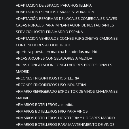
ADAPTACION DE ESPACIO PARA HOSTELERÍA
ADAPTACION ESPACIOS PARA RESTAURACIÓN
ADAPTACIÓN REFORMAS DE LOCALES COMERCIALES NAVES
CASAS RURALES PARA IMPLANTACION DE RESTAURANTES
SERVICIO HOSTELERÍA MADRID ESPAÑA
ADAPTACION VEHICULOS COCHES FURGONETAS CAMIONES
CONTENEDORES A FOOD TRUCK
apertura puesta en marcha heladerías madrid
ARCAS ARCONES CONGELADORES A MEDIDA
ARCAS CONGELACIÓN CONGELADORES PROFESIONALES
MADRID
ARCONES FRIGORIFICOS HOSTELERIA
ARCONES FRIGORÍFICOS USO INDUSTRIAL
ARMARIO REFRIGERADO EXPOSITOR DE VINOS CHAMPANES
MADRID
ARMARIOS BOTELLEROS a medida
ARMARIOS BOTELLEROS FRIO PARA VINOS
ARMARIOS BOTELLEROS HOSTELERÍA Y HOGARES MADRID
ARMARIOS BOTELLEROS PARA MANTENIMIENTO DE VINOS