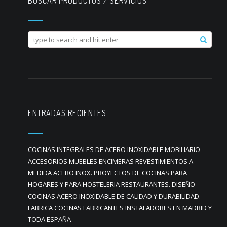
BUSCAR PRODUCTOS / SERVICIOS
ENTRADAS RECIENTES
COCINAS INTEGRALES DE ACERO INOXIDABLE MOBILIARIO
ACCESORIOS MUEBLES ENCIMERAS REVESTIMIENTOS A
MEDIDA ACERO INOX. PROYECTOS DE COCINAS PARA
HOGARES Y PARA HOSTELERIA RESTAURANTES. DISEÑO
COCINAS ACERO INOXIDABLE DE CALIDAD Y DURABILIDAD.
FABRICA COCINAS FABRICANTES INSTALADORES EN MADRID Y
TODA ESPAÑA