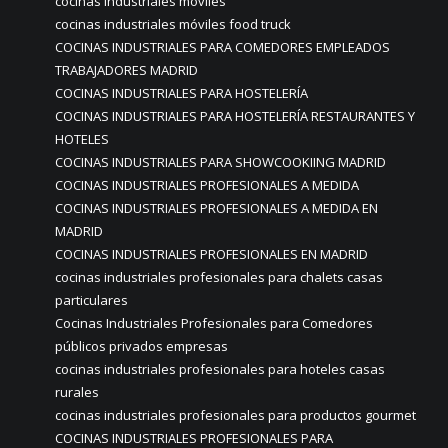
cocinas industriales móviles
cocinas industriales móviles food truck
COCINAS INDUSTRIALES PARA COMEDORES EMPLEADOS
TRABAJADORES MADRID
COCINAS INDUSTRIALES PARA HOSTELERÍA
COCINAS INDUSTRIALES PARA HOSTELERÍA RESTAURANTES Y
HOTELES
COCINAS INDUSTRIALES PARA SHOWCOOKIING MADRID
COCINAS INDUSTRIALES PROFESIONALES A MEDIDA
COCINAS INDUSTRIALES PROFESIONALES A MEDIDA EN
MADRID
COCINAS INDUSTRIALES PROFESIONALES EN MADRID
cocinas industriales profesionales para chalets casas
particulares
Cocinas Industriales Profesionales para Comedores
públicos privados empresas
cocinas industriales profesionales para hoteles casas
rurales
cocinas industriales profesionales para productos gourmet
COCINAS INDUSTRIALES PROFESIONALES PARA