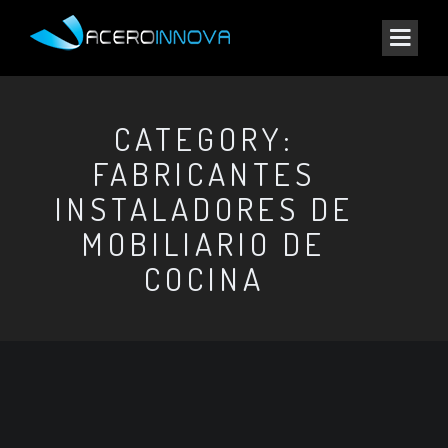
CATEGORY:
FABRICANTES
INSTALADORES DE
MOBILIARIO DE
COCINA