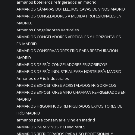
armarios botelleros refrigerados en madrid
ARMARIOS CÁMARAS BOTELLEROS CAVAS DE VINOS MADRID
ARMARIOS CONGELADORES A MEDIDA PROFESIONALES EN
MADRID.
Armarios Congeladores Verticales
ARMARIOS CONGELADORES VERTICALES Y HORIZONTALES
EN MADRID
ARMARIOS CONSERVADORES FRÍO PARA RESTAURACION
MADRID
ARMARIOS DE FRÍO CONGELADORES FRIGORIFICOS
ARMARIOS DE FRÍO INDUSTRIAL PARA HOSTELERÍA MADRID
Armarios de Frío Industriales
ARMARIOS EXPOSITORES ACRISTALADOS FRIGORIFICOS
ARMARIOS EXPOSITORES VINO CHAMPAN REFRIGERADOS EN
MADRID
ARMARIOS FRIGORIFICOS REFRIGERADOS EXPOSITORES DE
FRÍO MADRID
armarios para conservar el vino en madrid
ARMARIOS PARA VINOS Y CHAMPANES
ARMARIOS REFRIGERADOS PARA USO PROFESIONAL Y