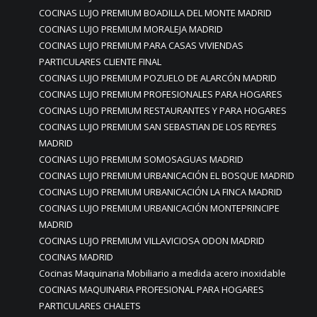
COCINAS LUJO PREMIUM BOADILLA DEL MONTE MADRID
COCINAS LUJO PREMIUM MORALEJA MADRID
COCINAS LUJO PREMIUM PARA CASAS VIVIENDAS
PARTICULARES CLIENTE FINAL
COCINAS LUJO PREMIUM POZUELO DE ALARCÓN MADRID
COCINAS LUJO PREMIUM PROFESIONALES PARA HOGARES
COCINAS LUJO PREMIUM RESTAURANTES Y PARA HOGARES
COCINAS LUJO PREMIUM SAN SEBASTIAN DE LOS REYRES
MADRID
COCINAS LUJO PREMIUM SOMOSAGUAS MADRID
COCINAS LUJO PREMIUM URBANICACIÓN EL BOSQUE MADRID
COCINAS LUJO PREMIUM URBANICACIÓN LA FINCA MADRID
COCINAS LUJO PREMIUM URBANICACIÓN MONTEPRINCIPE
MADRID
COCINAS LUJO PREMIUM VILLAVICIOSA ODON MADRID
COCINAS MADRID
Cocinas Maquinaria Mobiliario a medida acero inoxidable
COCINAS MAQUINARIA PROFESIONAL PARA HOGARES
PARTICULARES CHALETS