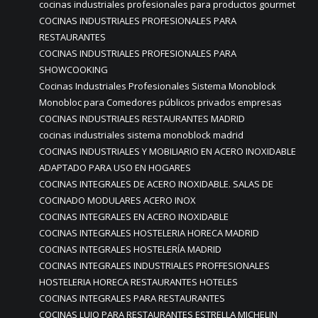
cocinas industriales profesionales para productos gourmet
COCINAS INDUSTRIALES PROFESIONALES PARA
RESTAURANTES
COCINAS INDUSTRIALES PROFESIONALES PARA
SHOWCOOKING
Cocinas Industriales Profesionales Sistema Monoblock
Monobloc para Comedores públicos privados empresas
COCINAS INDUSTRIALES RESTAURANTES MADRID
cocinas industriales sistema monoblock madrid
COCINAS INDUSTRIALES Y MOBILIARIO EN ACERO INOXIDABLE
ADAPTADO PARA USO EN HOGARES
COCINAS INTEGRALES DE ACERO INOXIDABLE. SALAS DE
COCINADO MODULARES ACERO INOX
COCINAS INTEGRALES EN ACERO INOXIDABLE
COCINAS INTEGRALES HOSTELERIA HORECA MADRID
COCINAS INTEGRALES HOSTELERÍA MADRID
COCINAS INTEGRALES INDUSTRIALES PROFFESIONALES
HOSTELERIA HORECA RESTAURANTES HOTELES
COCINAS INTEGRALES PARA RESTAURANTES
COCINAS LUJO PARA RESTAURANTES ESTRELLA MICHELIN