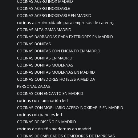
COCINAS ACERO INOX MADRID
COCINAS ACERO INOXIDABLE
COCINAS ACERO INOXIDABLE EN MADRID
cocinas aceroinoxidable para empresas de catering
COCINAS ALTA GAMA MADRID
COCINAS BARBACOAS PARA EXTERIORES EN MADRID
COCINAS BONITAS
COCINAS BONITAS CON ENCANTO EN MADRID
COCINAS BONITAS EN MADRID
COCINAS BONITAS MODERNAS
COCINAS BONITAS MODERNAS EN MADRID
COCINAS COMEDORES HOTELES A MEDIDA
PERSONALIZADAS
COCINAS CON ENCANTO EN MADRID
cocinas con iluminación led
COCINAS CON MOBILIARIO ACERO INOXIDABLE EN MADRID
cocinas con paneles led
COCINAS DE DISEÑO EN MADRID
cocinas de diseño modernas en madrid
COCINAS DE EMPLEADOS COMEDORES DE EMPRESAS