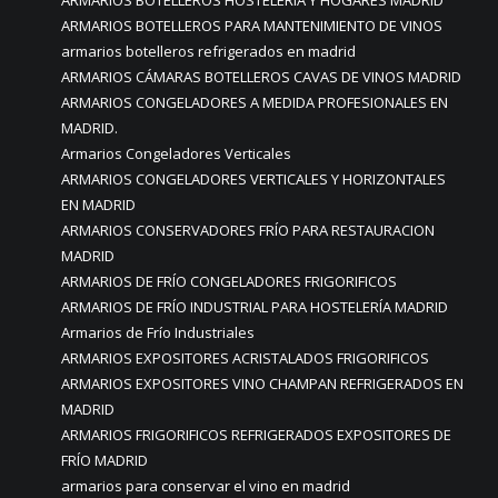
ARMARIOS BOTELLEROS PARA MANTENIMIENTO DE VINOS
armarios botelleros refrigerados en madrid
ARMARIOS CÁMARAS BOTELLEROS CAVAS DE VINOS MADRID
ARMARIOS CONGELADORES A MEDIDA PROFESIONALES EN
MADRID.
Armarios Congeladores Verticales
ARMARIOS CONGELADORES VERTICALES Y HORIZONTALES
EN MADRID
ARMARIOS CONSERVADORES FRÍO PARA RESTAURACION
MADRID
ARMARIOS DE FRÍO CONGELADORES FRIGORIFICOS
ARMARIOS DE FRÍO INDUSTRIAL PARA HOSTELERÍA MADRID
Armarios de Frío Industriales
ARMARIOS EXPOSITORES ACRISTALADOS FRIGORIFICOS
ARMARIOS EXPOSITORES VINO CHAMPAN REFRIGERADOS EN
MADRID
ARMARIOS FRIGORIFICOS REFRIGERADOS EXPOSITORES DE
FRÍO MADRID
armarios para conservar el vino en madrid