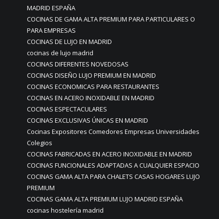
MADRID ESPAÑA
COCINAS DE GAMA ALTA PREMIUM PARA PARTICULARES O
PARA EMPRESAS
COCINAS DE LUJO EN MADRID
cocinas de lujo madrid
COCINAS DIFERENTES NOVEDOSAS
COCINAS DISEÑO LUJO PREMIUM EN MADRID
COCINAS ECONOMICAS PARA RESTAURANTES
COCINAS EN ACERO INOXIDABLE EN MADRID
COCINAS ESPECTACULARES
COCINAS EXCLUSIVAS ÚNICAS EN MADRID
Cocinas Expositores Comedores Empresas Universidades
Colegios
COCINAS FABRICADAS EN ACERO INOXIDABLE EN MADRID
COCINAS FUNCIONALES ADAPTADAS A CUALQUIER ESPACIO
COCINAS GAMA ALTA PARA CHALETS CASAS HOGARES LUJO
PREMIUM
COCINAS GAMA ALTA PREMIUM LUJO MADRID ESPAÑA
cocinas hostelería madrid