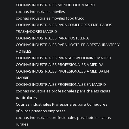
COCINAS INDUSTRIALES MONOBLOCK MADRID
cocinas industriales móviles
cocinas industriales móviles food truck
COCINAS INDUSTRIALES PARA COMEDORES EMPLEADOS
TRABAJADORES MADRID
COCINAS INDUSTRIALES PARA HOSTELERÍA
COCINAS INDUSTRIALES PARA HOSTELERÍA RESTAURANTES Y
HOTELES
COCINAS INDUSTRIALES PARA SHOWCOOKIING MADRID
COCINAS INDUSTRIALES PROFESIONALES A MEDIDA
COCINAS INDUSTRIALES PROFESIONALES A MEDIDA EN
MADRID
COCINAS INDUSTRIALES PROFESIONALES EN MADRID
cocinas industriales profesionales para chalets casas
particulares
Cocinas Industriales Profesionales para Comedores
públicos privados empresas
cocinas industriales profesionales para hoteles casas
rurales