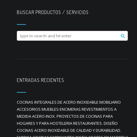
BUSCAR PRODUCTOS / SERVICIOS
ENTRADAS RECIENTES
COCINAS INTEGRALES DE ACERO INOXIDABLE MOBILIARIO
ACCESORIOS MUEBLES ENCIMERAS REVESTIMIENTOS A
MEDIDA ACERO INOX. PROYECTOS DE COCINAS PARA
HOGARES Y PARA HOSTELERIA RESTAURANTES. DISEÑO
COCINAS ACERO INOXIDABLE DE CALIDAD Y DURABILIDAD.