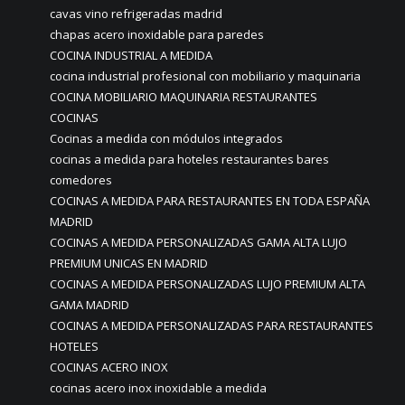
cavas vino refrigeradas madrid
chapas acero inoxidable para paredes
COCINA INDUSTRIAL A MEDIDA
cocina industrial profesional con mobiliario y maquinaria
COCINA MOBILIARIO MAQUINARIA RESTAURANTES
COCINAS
Cocinas a medida con módulos integrados
cocinas a medida para hoteles restaurantes bares
comedores
COCINAS A MEDIDA PARA RESTAURANTES EN TODA ESPAÑA
MADRID
COCINAS A MEDIDA PERSONALIZADAS GAMA ALTA LUJO
PREMIUM UNICAS EN MADRID
COCINAS A MEDIDA PERSONALIZADAS LUJO PREMIUM ALTA
GAMA MADRID
COCINAS A MEDIDA PERSONALIZADAS PARA RESTAURANTES
HOTELES
COCINAS ACERO INOX
cocinas acero inox inoxidable a medida