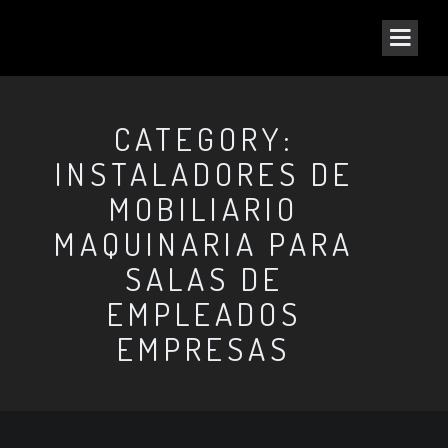
CATEGORY:
INSTALADORES DE
MOBILIARIO
MAQUINARIA PARA
SALAS DE
EMPLEADOS
EMPRESAS