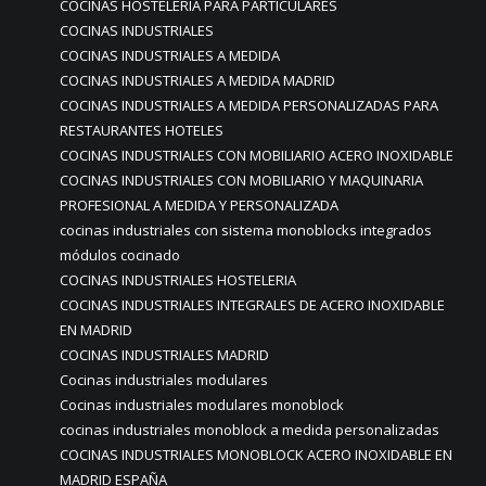
COCINAS HOSTELERIA PARA PARTICULARES
COCINAS INDUSTRIALES
COCINAS INDUSTRIALES A MEDIDA
COCINAS INDUSTRIALES A MEDIDA MADRID
COCINAS INDUSTRIALES A MEDIDA PERSONALIZADAS PARA
RESTAURANTES HOTELES
COCINAS INDUSTRIALES CON MOBILIARIO ACERO INOXIDABLE
COCINAS INDUSTRIALES CON MOBILIARIO Y MAQUINARIA
PROFESIONAL A MEDIDA Y PERSONALIZADA
cocinas industriales con sistema monoblocks integrados
módulos cocinado
COCINAS INDUSTRIALES HOSTELERIA
COCINAS INDUSTRIALES INTEGRALES DE ACERO INOXIDABLE
EN MADRID
COCINAS INDUSTRIALES MADRID
Cocinas industriales modulares
Cocinas industriales modulares monoblock
cocinas industriales monoblock a medida personalizadas
COCINAS INDUSTRIALES MONOBLOCK ACERO INOXIDABLE EN
MADRID ESPAÑA