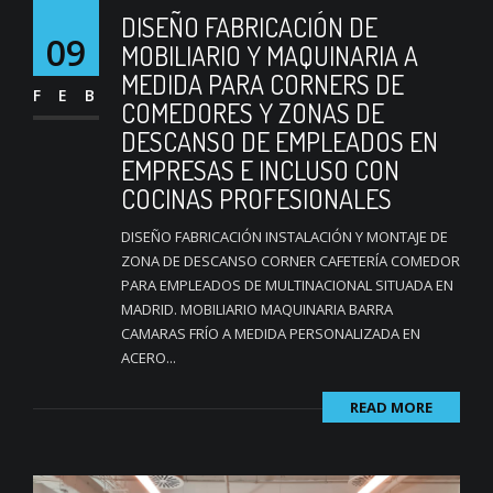
DISEÑO FABRICACIÓN DE
09
MOBILIARIO Y MAQUINARIA A
MEDIDA PARA CORNERS DE
FEB
COMEDORES Y ZONAS DE
DESCANSO DE EMPLEADOS EN
EMPRESAS E INCLUSO CON
COCINAS PROFESIONALES
DISEÑO FABRICACIÓN INSTALACIÓN Y MONTAJE DE
ZONA DE DESCANSO CORNER CAFETERÍA COMEDOR
PARA EMPLEADOS DE MULTINACIONAL SITUADA EN
MADRID. MOBILIARIO MAQUINARIA BARRA
CAMARAS FRÍO A MEDIDA PERSONALIZADA EN
ACERO...
READ MORE