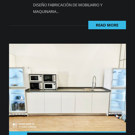
DISEÑO FABRICACIÓN DE MOBILIARIO Y
MAQUINARIA...
READ MORE