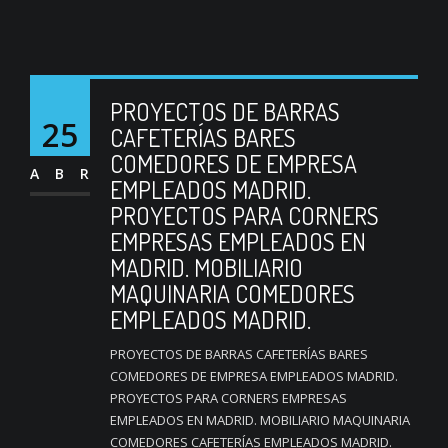
PROYECTOS DE BARRAS
25
CAFETERÍAS BARES
COMEDORES DE EMPRESA
ABR
EMPLEADOS MADRID.
PROYECTOS PARA CORNERS
EMPRESAS EMPLEADOS EN
MADRID. MOBILIARIO
MAQUINARIA COMEDORES
EMPLEADOS MADRID.
PROYECTOS DE BARRAS CAFETERÍAS BARES
COMEDORES DE EMPRESA EMPLEADOS MADRID.
PROYECTOS PARA CORNERS EMPRESAS
EMPLEADOS EN MADRID. MOBILIARIO MAQUINARIA
COMEDORES CAFETERÍAS EMPLEADOS MADRID.