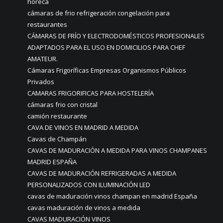
horeca
cámaras de frio refrigeración congelación para
restaurantes
CÁMARAS DE FRÍO Y ELECTRODOMÉSTICOS PROFESIONALES
ADAPTADOS PARA EL USO EN DOMICILIOS PARA CHEF
AMATEUR.
Cámaras Frigoríficas Empresas Organismos Públicos
Privados
CAMARAS FRIGORIFICAS PARA HOSTELERÍA
cámaras frio con cristal
camión restaurante
CAVA DE VINOS EN MADRID A MEDIDA
Cavas de Champán
CAVAS DE MADURACIÓN A MEDIDA PARA VINOS CHAMPANES
MADRID ESPAÑA
CAVAS DE MADURACIÓN REFRIGERADAS A MEDIDA
PERSONALIZADOS CON ILUMINACIÓN LED
cavas de maduración vinos champan en madrid España
cavas maduración de vinos a medida
CAVAS MADURACIÓN VINOS