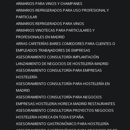
ARMARIOS PARA VINOS Y CHAMPANES
ARMARIOS REFRIGERADOS PARA USO PROFESIONAL Y
PARTICULAR
ARMARIOS REFRIGERADOS PARA VINOS
ARMARIOS VINOTECAS PARA PARTICULARES Y
PROFESIONALES EN MADRID
ARRAS CAFETERÍAS BARES COMEDORES PARA CLIENTES O
EMPLEADOS TRABAJADORES DE EMPRESAS
ASESORAMIENTO CONSULTORÍA IMPLANTACIÓN
LANZAMIENTO DE NEGOCIOS DE HOSTELERÍA MADRID
ASESORAMIENTO CONSULTORÍA PARA EMPRESAS
HOSTELERÍA
ASESORAMIENTO CONSULTORÍA PARA HOSTELERÍA EN
MADRID
ASESORAMIENTO CONSULTORÍA PARA NEGOCIOS
EMPRESAS HOSTELERIA HORECA MADRID RESTAURANTES
ASESORAMIENTO CONSULTORIA PROYECTOS NEGOCIOS
HOSTELERIA HORECA EN TODA ESPAÑA.
ASESORAMIENTO GASTRONÓMICO PARA HOSTELERÍA