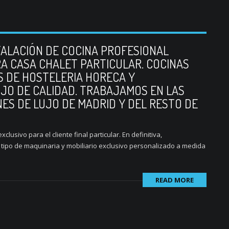
TALACIÓN DE COCINA PROFESIONAL
RA CASA CHALET PARTICULAR. COCINAS
S DE HOSTELERIA HORECA Y
JO DE CALIDAD. TRABAJAMOS EN LAS
ES DE LUJO DE MADRID Y DEL RESTO DE
sivo para el cliente final particular. En definitiva,
tipo de maquinaria y mobiliario exclusivo personalizado a medida
READ MORE