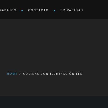
RABAJOS
CONTACTO
PRIVACIDAD
HOME
/
COCINAS CON ILUMINACIÓN LED