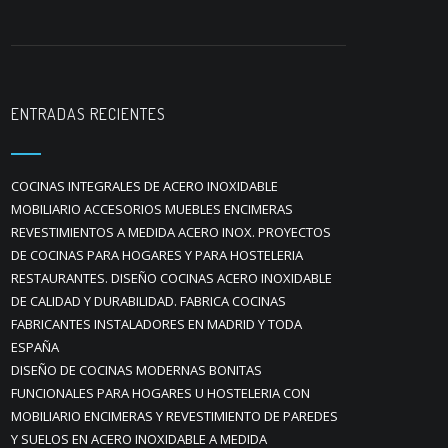
ENTRADAS RECIENTES
COCINAS INTEGRALES DE ACERO INOXIDABLE
MOBILIARIO ACCESORIOS MUEBLES ENCIMERAS
REVESTIMIENTOS A MEDIDA ACERO INOX. PROYECTOS
DE COCINAS PARA HOGARES Y PARA HOSTELERIA
RESTAURANTES. DISEÑO COCINAS ACERO INOXIDABLE
DE CALIDAD Y DURABILIDAD. FABRICA COCINAS
FABRICANTES INSTALADORES EN MADRID Y TODA
ESPAÑA
DISEÑO DE COCINAS MODERNAS BONITAS
FUNCIONALES PARA HOGARES U HOSTELERIA CON
MOBILIARIO ENCIMERAS Y REVESTIMIENTO DE PAREDES
Y SUELOS EN ACERO INOXIDABLE A MEDIDA