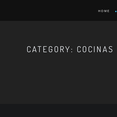
HOME
CATEGORY: COCINAS 