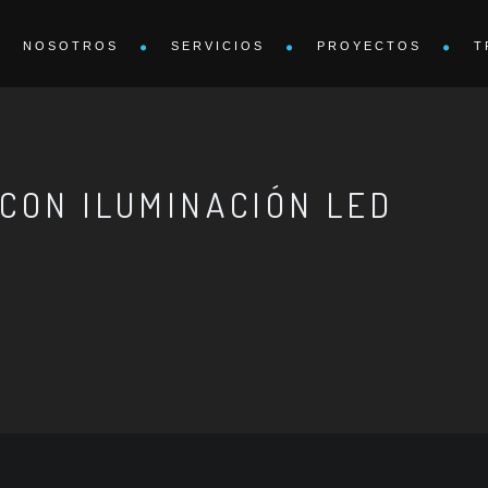
NOSOTROS
SERVICIOS
PROYECTOS
T
CON ILUMINACIÓN LED