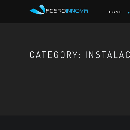
HOME
CATEGORY: INSTALAC