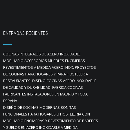
ENTRADAS RECIENTES
COCINAS INTEGRALES DE ACERO INOXIDABLE
MOBILIARIO ACCESORIOS MUEBLES ENCIMERAS
REVESTIMIENTOS A MEDIDA ACERO INOX. PROYECTOS
DE COCINAS PARA HOGARES Y PARA HOSTELERIA
RESTAURANTES. DISEÑO COCINAS ACERO INOXIDABLE
DE CALIDAD Y DURABILIDAD. FABRICA COCINAS
FABRICANTES INSTALADORES EN MADRID Y TODA
ESPAÑA
DISEÑO DE COCINAS MODERNAS BONITAS
FUNCIONALES PARA HOGARES U HOSTELERIA CON
MOBILIARIO ENCIMERAS Y REVESTIMIENTO DE PAREDES
Y SUELOS EN ACERO INOXIDABLE A MEDIDA