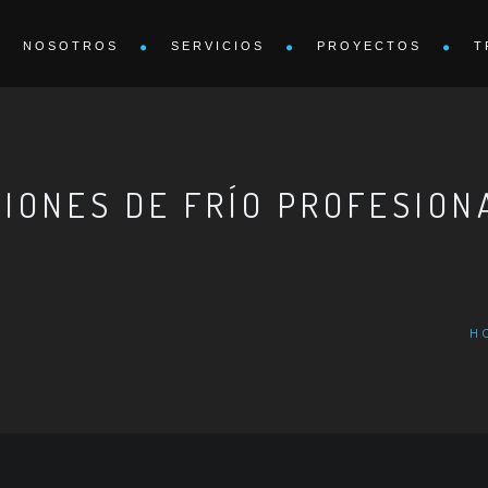
NOSOTROS
SERVICIOS
PROYECTOS
T
IONES DE FRÍO PROFESION
H