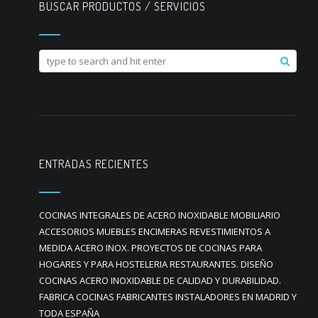
BUSCAR PRODUCTOS / SERVICIOS
ENTRADAS RECIENTES
COCINAS INTEGRALES DE ACERO INOXIDABLE MOBILIARIO
ACCESORIOS MUEBLES ENCIMERAS REVESTIMIENTOS A
MEDIDA ACERO INOX. PROYECTOS DE COCINAS PARA
HOGARES Y PARA HOSTELERIA RESTAURANTES. DISEÑO
COCINAS ACERO INOXIDABLE DE CALIDAD Y DURABILIDAD.
FABRICA COCINAS FABRICANTES INSTALADORES EN MADRID Y
TODA ESPAÑA