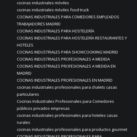
cocinas industriales móviles
cocinas industriales móviles food truck
COCINAS INDUSTRIALES PARA COMEDORES EMPLEADOS
TRABAJADORES MADRID
COCINAS INDUSTRIALES PARA HOSTELERÍA
COCINAS INDUSTRIALES PARA HOSTELERÍA RESTAURANTES Y
HOTELES
COCINAS INDUSTRIALES PARA SHOWCOOKIING MADRID
COCINAS INDUSTRIALES PROFESIONALES A MEDIDA
COCINAS INDUSTRIALES PROFESIONALES A MEDIDA EN
MADRID
COCINAS INDUSTRIALES PROFESIONALES EN MADRID
cocinas industriales profesionales para chalets casas
particulares
Cocinas Industriales Profesionales para Comedores
públicos privados empresas
cocinas industriales profesionales para hoteles casas
rurales
cocinas industriales profesionales para productos gourmet
COCINAS INDUSTRIALES PROFESIONALES PARA