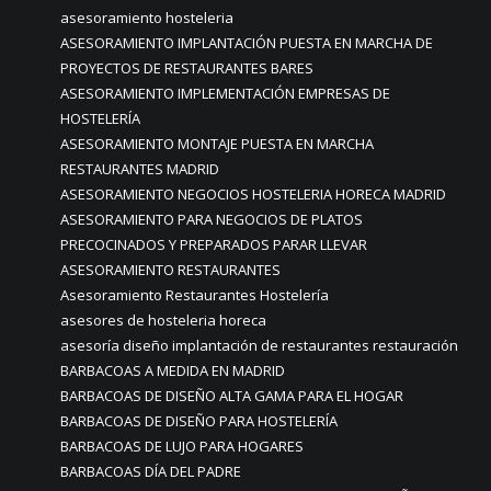
asesoramiento hosteleria
ASESORAMIENTO IMPLANTACIÓN PUESTA EN MARCHA DE
PROYECTOS DE RESTAURANTES BARES
ASESORAMIENTO IMPLEMENTACIÓN EMPRESAS DE
HOSTELERÍA
ASESORAMIENTO MONTAJE PUESTA EN MARCHA
RESTAURANTES MADRID
ASESORAMIENTO NEGOCIOS HOSTELERIA HORECA MADRID
ASESORAMIENTO PARA NEGOCIOS DE PLATOS
PRECOCINADOS Y PREPARADOS PARAR LLEVAR
ASESORAMIENTO RESTAURANTES
Asesoramiento Restaurantes Hostelería
asesores de hosteleria horeca
asesoría diseño implantación de restaurantes restauración
BARBACOAS A MEDIDA EN MADRID
BARBACOAS DE DISEÑO ALTA GAMA PARA EL HOGAR
BARBACOAS DE DISEÑO PARA HOSTELERÍA
BARBACOAS DE LUJO PARA HOGARES
BARBACOAS DÍA DEL PADRE