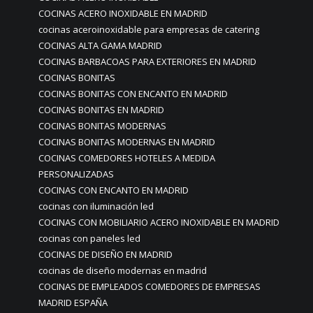
COCINAS ACERO INOXIDABLE EN MADRID
cocinas aceroinoxidable para empresas de catering
COCINAS ALTA GAMA MADRID
COCINAS BARBACOAS PARA EXTERIORES EN MADRID
COCINAS BONITAS
COCINAS BONITAS CON ENCANTO EN MADRID
COCINAS BONITAS EN MADRID
COCINAS BONITAS MODERNAS
COCINAS BONITAS MODERNAS EN MADRID
COCINAS COMEDORES HOTELES A MEDIDA
PERSONALIZADAS
COCINAS CON ENCANTO EN MADRID
cocinas con iluminación led
COCINAS CON MOBILIARIO ACERO INOXIDABLE EN MADRID
cocinas con paneles led
COCINAS DE DISEÑO EN MADRID
cocinas de diseño modernas en madrid
COCINAS DE EMPLEADOS COMEDORES DE EMPRESAS
MADRID ESPAÑA