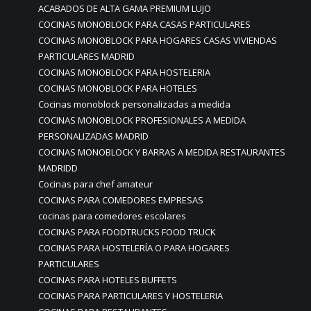
ACABADOS DE ALTA GAMA PREMIUM LUJO
COCINAS MONOBLOCK PARA CASAS PARTICULARES
COCINAS MONOBLOCK PARA HOGARES CASAS VIVIENDAS
PARTICULARES MADRID
COCINAS MONOBLOCK PARA HOSTELERIA
COCINAS MONOBLOCK PARA HOTELES
Cocinas monoblock personalizadas a medida
COCINAS MONOBLOCK PROFESIONALES A MEDIDA
PERSONALIZADAS MADRID
COCINAS MONOBLOCK Y BARRAS A MEDIDA RESTAURANTES
MADRIDD
Cocinas para chef amateur
COCINAS PARA COMEDORES EMPRESAS
cocinas para comedores escolares
COCINAS PARA FOODTRUCKS FOOD TRUCK
COCINAS PARA HOSTELERÍA O PARA HOGARES
PARTICULARES
COCINAS PARA HOTELES BUFFETS
COCINAS PARA PARTICULARES Y HOSTELERIA