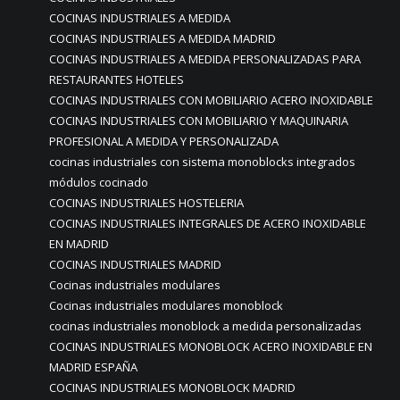
COCINAS INDUSTRIALES A MEDIDA
COCINAS INDUSTRIALES A MEDIDA MADRID
COCINAS INDUSTRIALES A MEDIDA PERSONALIZADAS PARA
RESTAURANTES HOTELES
COCINAS INDUSTRIALES CON MOBILIARIO ACERO INOXIDABLE
COCINAS INDUSTRIALES CON MOBILIARIO Y MAQUINARIA
PROFESIONAL A MEDIDA Y PERSONALIZADA
cocinas industriales con sistema monoblocks integrados
módulos cocinado
COCINAS INDUSTRIALES HOSTELERIA
COCINAS INDUSTRIALES INTEGRALES DE ACERO INOXIDABLE
EN MADRID
COCINAS INDUSTRIALES MADRID
Cocinas industriales modulares
Cocinas industriales modulares monoblock
cocinas industriales monoblock a medida personalizadas
COCINAS INDUSTRIALES MONOBLOCK ACERO INOXIDABLE EN
MADRID ESPAÑA
COCINAS INDUSTRIALES MONOBLOCK MADRID