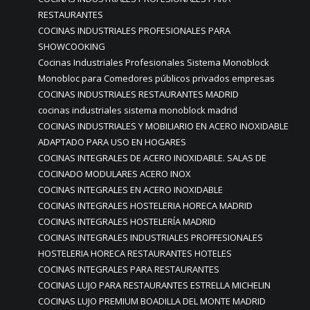
RESTAURANTES
COCINAS INDUSTRIALES PROFESIONALES PARA
SHOWCOOKING
Cocinas Industriales Profesionales Sistema Monoblock
Monobloc para Comedores públicos privados empresas
COCINAS INDUSTRIALES RESTAURANTES MADRID
cocinas industriales sistema monoblock madrid
COCINAS INDUSTRIALES Y MOBILIARIO EN ACERO INOXIDABLE
ADAPTADO PARA USO EN HOGARES
COCINAS INTEGRALES DE ACERO INOXIDABLE. SALAS DE
COCINADO MODULARES ACERO INOX
COCINAS INTEGRALES EN ACERO INOXIDABLE
COCINAS INTEGRALES HOSTELERIA HORECA MADRID
COCINAS INTEGRALES HOSTELERÍA MADRID
COCINAS INTEGRALES INDUSTRIALES PROFFESIONALES
HOSTELERIA HORECA RESTAURANTES HOTELES
COCINAS INTEGRALES PARA RESTAURANTES
COCINAS LUJO PARA RESTAURANTES ESTRELLA MICHELIN
COCINAS LUJO PREMIUM BOADILLA DEL MONTE MADRID