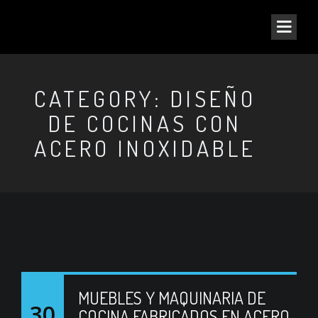
CATEGORY: DISEÑO
DE COCINAS CON
ACERO INOXIDABLE
MUEBLES Y MAQUINARIA DE
30
COCINA FABRICADOS EN ACERO