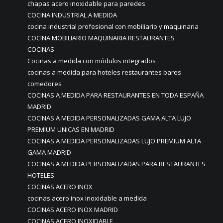
chapas acero inoxidable para paredes
COCINA INDUSTRIAL A MEDIDA
cocina industrial profesional con mobiliario y maquinaria
COCINA MOBILIARIO MAQUINARIA RESTAURANTES
COCINAS
Cocinas a medida con módulos integrados
cocinas a medida para hoteles restaurantes bares
comedores
COCINAS A MEDIDA PARA RESTAURANTES EN TODA ESPAÑA
MADRID
COCINAS A MEDIDA PERSONALIZADAS GAMA ALTA LUJO
PREMIUM UNICAS EN MADRID
COCINAS A MEDIDA PERSONALIZADAS LUJO PREMIUM ALTA
GAMA MADRID
COCINAS A MEDIDA PERSONALIZADAS PARA RESTAURANTES
HOTELES
COCINAS ACERO INOX
cocinas acero inox inoxidable a medida
COCINAS ACERO INOX MADRID
COCINAS ACERO INOXIDABLE