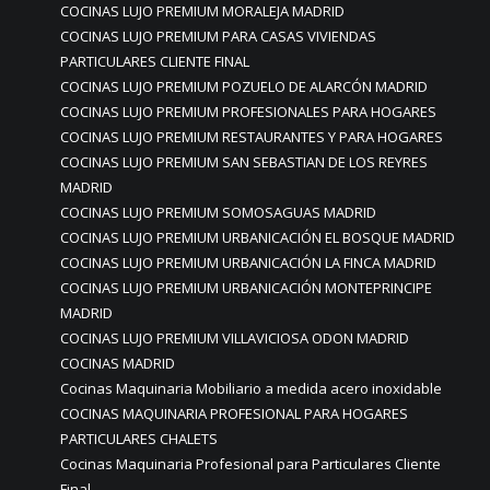
COCINAS LUJO PREMIUM MORALEJA MADRID
COCINAS LUJO PREMIUM PARA CASAS VIVIENDAS
PARTICULARES CLIENTE FINAL
COCINAS LUJO PREMIUM POZUELO DE ALARCÓN MADRID
COCINAS LUJO PREMIUM PROFESIONALES PARA HOGARES
COCINAS LUJO PREMIUM RESTAURANTES Y PARA HOGARES
COCINAS LUJO PREMIUM SAN SEBASTIAN DE LOS REYRES
MADRID
COCINAS LUJO PREMIUM SOMOSAGUAS MADRID
COCINAS LUJO PREMIUM URBANICACIÓN EL BOSQUE MADRID
COCINAS LUJO PREMIUM URBANICACIÓN LA FINCA MADRID
COCINAS LUJO PREMIUM URBANICACIÓN MONTEPRINCIPE
MADRID
COCINAS LUJO PREMIUM VILLAVICIOSA ODON MADRID
COCINAS MADRID
Cocinas Maquinaria Mobiliario a medida acero inoxidable
COCINAS MAQUINARIA PROFESIONAL PARA HOGARES
PARTICULARES CHALETS
Cocinas Maquinaria Profesional para Particulares Cliente
Final