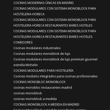
COCINAS MODERNAS ÚNICAS EN MADRID
COCINAS MODULARES CON SISTEMA MONOBLOCK PARA
HOSTELERIA HORECA
COCINAS MODULARES CON SISTEMA MONOBLOCK PARA
HOSTELERIA HORECA RESTAURANTES BARES HOTELES
COCINAS MODULARES CON SISTEMA MONOBLOCK PARA
HOSTELERIA HORECA RESTAURANTES BARES HOTELES
COMEDORES
Cocinas modulares industriales
Cocinas modulares monoblock de lujo
Cocinas modulares monoblock de lujo premium gourmet
estrella Michelin
COCINAS MODULARES PARA HOSTELERÍA
Cocinas modulos integrados para cocinas profesionales
COCINAS MONOBLOC MONOBLOCK
cocinas monobloc restaurantes madrid
cocinas monoblock
cocinas monoblock a medida
COCINAS MONOBLOCK A MEDIDA EN MADRID