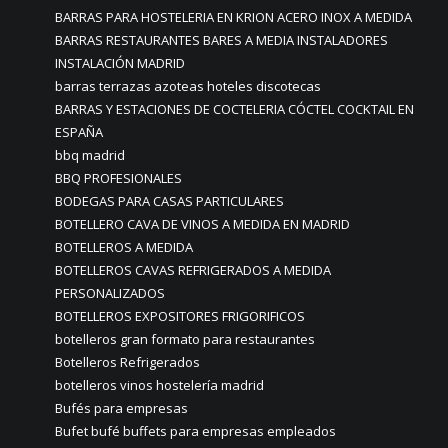
BARRAS PARA HOSTELERIA EN KRION ACERO INOX A MEDIDA
BARRAS RESTAURANTES BARES A MEDIA INSTALADORES
INSTALACIÓN MADRID
barras terrazas azoteas hoteles discotecas
BARRAS Y ESTACIONES DE COCTELERIA CÓCTEL COCKTAIL EN
ESPAÑA
bbq madrid
BBQ PROFESIONALES
BODEGAS PARA CASAS PARTICULARES
BOTELLERO CAVA DE VINOS A MEDIDA EN MADRID
BOTELLEROS A MEDIDA
BOTELLEROS CAVAS REFRIGERADOS A MEDIDA
PERSONALIZADOS
BOTELLEROS EXPOSITORES FRIGORIFICOS
botelleros gran formato para restaurantes
Botelleros Refrigerados
botelleros vinos hostelería madrid
Bufés para empresas
Bufet bufé buffets para empresas empleados