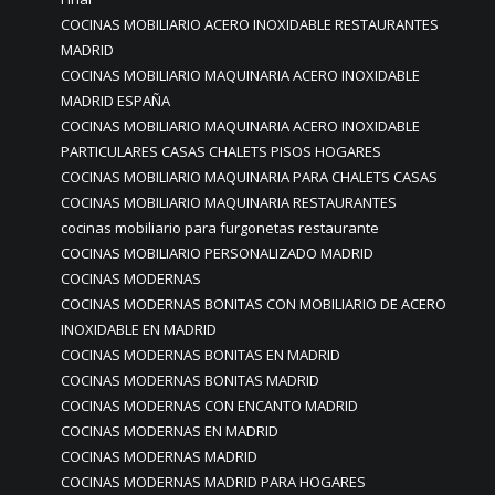
COCINAS MOBILIARIO ACERO INOXIDABLE RESTAURANTES
MADRID
COCINAS MOBILIARIO MAQUINARIA ACERO INOXIDABLE
MADRID ESPAÑA
COCINAS MOBILIARIO MAQUINARIA ACERO INOXIDABLE
PARTICULARES CASAS CHALETS PISOS HOGARES
COCINAS MOBILIARIO MAQUINARIA PARA CHALETS CASAS
COCINAS MOBILIARIO MAQUINARIA RESTAURANTES
cocinas mobiliario para furgonetas restaurante
COCINAS MOBILIARIO PERSONALIZADO MADRID
COCINAS MODERNAS
COCINAS MODERNAS BONITAS CON MOBILIARIO DE ACERO
INOXIDABLE EN MADRID
COCINAS MODERNAS BONITAS EN MADRID
COCINAS MODERNAS BONITAS MADRID
COCINAS MODERNAS CON ENCANTO MADRID
COCINAS MODERNAS EN MADRID
COCINAS MODERNAS MADRID
COCINAS MODERNAS MADRID PARA HOGARES