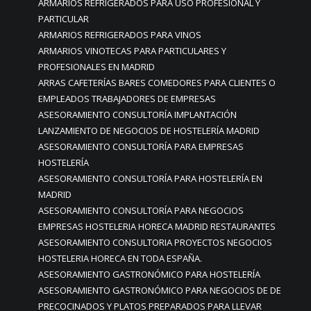
ARMARIOS REFRIGERADOS PARA USO PROFESIONAL Y
PARTICULAR
ARMARIOS REFRIGERADOS PARA VINOS
ARMARIOS VINOTECAS PARA PARTICULARES Y
PROFESIONALES EN MADRID
ARRAS CAFETERÍAS BARES COMEDORES PARA CLIENTES O
EMPLEADOS TRABAJADORES DE EMPRESAS
ASESORAMIENTO CONSULTORÍA IMPLANTACIÓN
LANZAMIENTO DE NEGOCIOS DE HOSTELERÍA MADRID
ASESORAMIENTO CONSULTORÍA PARA EMPRESAS
HOSTELERÍA
ASESORAMIENTO CONSULTORÍA PARA HOSTELERÍA EN
MADRID
ASESORAMIENTO CONSULTORÍA PARA NEGOCIOS
EMPRESAS HOSTELERIA HORECA MADRID RESTAURANTES
ASESORAMIENTO CONSULTORIA PROYECTOS NEGOCIOS
HOSTELERIA HORECA EN TODA ESPAÑA.
ASESORAMIENTO GASTRONÓMICO PARA HOSTELERÍA
ASESORAMIENTO GASTRONÓMICO PARA NEGOCIOS DE DE
PRECOCINADOS Y PLATOS PREPARADOS PARA LLEVAR