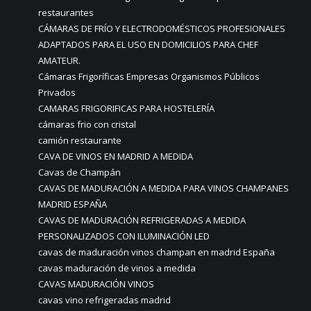
restaurantes
CÁMARAS DE FRÍO Y ELECTRODOMÉSTICOS PROFESIONALES
ADAPTADOS PARA EL USO EN DOMICILIOS PARA CHEF
AMATEUR.
Cámaras Frigoríficas Empresas Organismos Públicos
Privados
CAMARAS FRIGORIFICAS PARA HOSTELERÍA
cámaras frio con cristal
camión restaurante
CAVA DE VINOS EN MADRID A MEDIDA
Cavas de Champán
CAVAS DE MADURACIÓN A MEDIDA PARA VINOS CHAMPANES
MADRID ESPAÑA
CAVAS DE MADURACIÓN REFRIGERADAS A MEDIDA
PERSONALIZADOS CON ILUMINACIÓN LED
cavas de maduración vinos champan en madrid España
cavas maduración de vinos a medida
CAVAS MADURACIÓN VINOS
cavas vino refrigeradas madrid