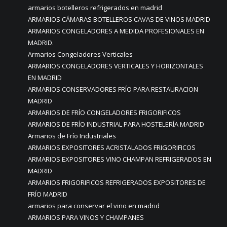
armarios botelleros refrigerados en madrid
ARMARIOS CÁMARAS BOTELLEROS CAVAS DE VINOS MADRID
ARMARIOS CONGELADORES A MEDIDA PROFESIONALES EN
MADRID.
Armarios Congeladores Verticales
ARMARIOS CONGELADORES VERTICALES Y HORIZONTALES
EN MADRID
ARMARIOS CONSERVADORES FRÍO PARA RESTAURACION
MADRID
ARMARIOS DE FRÍO CONGELADORES FRIGORIFICOS
ARMARIOS DE FRÍO INDUSTRIAL PARA HOSTELERÍA MADRID
Armarios de Frío Industriales
ARMARIOS EXPOSITORES ACRISTALADOS FRIGORIFICOS
ARMARIOS EXPOSITORES VINO CHAMPAN REFRIGERADOS EN
MADRID
ARMARIOS FRIGORIFICOS REFRIGERADOS EXPOSITORES DE
FRÍO MADRID
armarios para conservar el vino en madrid
ARMARIOS PARA VINOS Y CHAMPANES