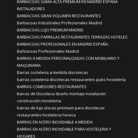
BARBACOAS GAMA ALTA PREMIUM EN MADRID ESPAÑA
INSTALADORES
BARBACOAS GRAN VOLUMEN RESTAURANTES
Barbacoas Industriales Profesionales Madrid
BARBACOAS LUJO PREMIUM MADRID
BARBACOAS PARRILLAS RESTAURANTES TERRAZAS HOTELES
BARBACOAS PROFESIONALES EN MADRID ESPAÑA
Barbacoas Profesionales Madrid
BARRAS A MEDIDA PERSONALIZADAS CON MOBILIARIO Y
MAQUINARIA
Barras cocteleria a medida discotecas
barras coctelería discotecas restaurantes pubs hostelería
BARRAS COMEDORES RESTAURANTES
Barras de Discoteca diseño montaje instalación
construcción Hosteleria
barras de lujo únicas premium para discotecas
restaurantes hosteleria horeca
BARRAS EN ACERO INOXIDABLE A MEDIDA
BARRAS EN ACERO INOXIDABLE PARA HOSTELERIA Y
HOGARES