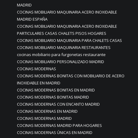
MADRID
COCINAS MOBILIARIO MAQUINARIA ACERO INOXIDABLE
MADRID ESPAÑA
COCINAS MOBILIARIO MAQUINARIA ACERO INOXIDABLE
PARTICULARES CASAS CHALETS PISOS HOGARES
COCINAS MOBILIARIO MAQUINARIA PARA CHALETS CASAS
COCINAS MOBILIARIO MAQUINARIA RESTAURANTES
cocinas mobiliario para furgonetas restaurante
COCINAS MOBILIARIO PERSONALIZADO MADRID
COCINAS MODERNAS
COCINAS MODERNAS BONITAS CON MOBILIARIO DE ACERO
INOXIDABLE EN MADRID
COCINAS MODERNAS BONITAS EN MADRID
COCINAS MODERNAS BONITAS MADRID
COCINAS MODERNAS CON ENCANTO MADRID
COCINAS MODERNAS EN MADRID
COCINAS MODERNAS MADRID
COCINAS MODERNAS MADRID PARA HOGARES
COCINAS MODERNAS ÚNICAS EN MADRID