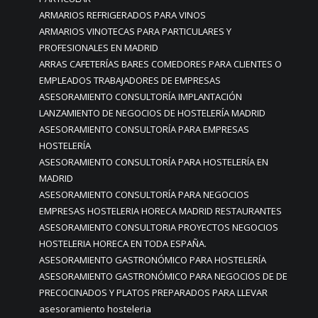
ARMARIOS REFRIGERADOS PARA VINOS
ARMARIOS VINOTECAS PARA PARTICULARES Y
PROFESIONALES EN MADRID
ARRAS CAFETERÍAS BARES COMEDORES PARA CLIENTES O
EMPLEADOS TRABAJADORES DE EMPRESAS
ASESORAMIENTO CONSULTORÍA IMPLANTACIÓN
LANZAMIENTO DE NEGOCIOS DE HOSTELERÍA MADRID
ASESORAMIENTO CONSULTORÍA PARA EMPRESAS
HOSTELERÍA
ASESORAMIENTO CONSULTORÍA PARA HOSTELERÍA EN
MADRID
ASESORAMIENTO CONSULTORÍA PARA NEGOCIOS
EMPRESAS HOSTELERIA HORECA MADRID RESTAURANTES
ASESORAMIENTO CONSULTORIA PROYECTOS NEGOCIOS
HOSTELERIA HORECA EN TODA ESPAÑA.
ASESORAMIENTO GASTRONÓMICO PARA HOSTELERÍA
ASESORAMIENTO GASTRONÓMICO PARA NEGOCIOS DE DE
PRECOCINADOS Y PLATOS PREPARADOS PARA LLEVAR
asesoramiento hosteleria