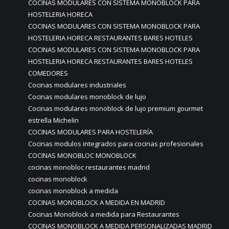
COCINAS MODULARES CON SISTEMA MONOBLOCK PARA
HOSTELERIA HORECA
COCINAS MODULARES CON SISTEMA MONOBLOCK PARA
HOSTELERIA HORECA RESTAURANTES BARES HOTELES
COCINAS MODULARES CON SISTEMA MONOBLOCK PARA
HOSTELERIA HORECA RESTAURANTES BARES HOTELES
COMEDORES
Cocinas modulares industriales
Cocinas modulares monoblock de lujo
Cocinas modulares monoblock de lujo premium gourmet
estrella Michelin
COCINAS MODULARES PARA HOSTELERÍA
Cocinas modulos integrados para cocinas profesionales
COCINAS MONOBLOC MONOBLOCK
cocinas monobloc restaurantes madrid
cocinas monoblock
cocinas monoblock a medida
COCINAS MONOBLOCK A MEDIDA EN MADRID
Cocinas Monoblock a medida para Restaurantes
COCINAS MONOBLOCK A MEDIDA PERSONALIZADAS MADRID