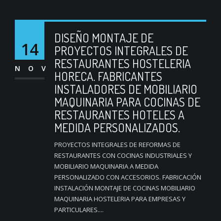
DISEÑO MONTAJE DE
14
PROYECTOS INTEGRALES DE
RESTAURANTES HOSTELERIA
NOV
HORECA. FABRICANTES
INSTALADORES DE MOBILIARIO
MAQUINARIA PARA COCINAS DE
RESTAURANTES HOTELES A
MEDIDA PERSONALIZADOS.
PROYECTOS INTEGRALES DE REFORMAS DE
RESTAURANTES CON COCINAS INDUSTRIALES Y
MOBILIARIO MAQUINARIA A MEDIDA
PERSONALIZADO CON ACCESORIOS. FABRICACIÓN
INSTALACIÓN MONTAJE DE COCINAS MOBILIARIO
MAQUINARIA HOSTELERIA PARA EMPRESAS Y
PARTICULARES....