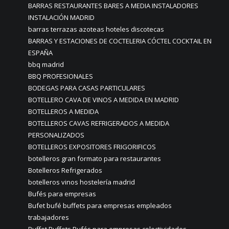
BARRAS RESTAURANTES BARES A MEDIA INSTALADORES
INSTALACIÓN MADRID
barras terrazas azoteas hoteles discotecas
BARRAS Y ESTACIONES DE COCTELERIA CÓCTEL COCKTAIL EN
ESPAÑA
bbq madrid
BBQ PROFESIONALES
BODEGAS PARA CASAS PARTICULARES
BOTELLERO CAVA DE VINOS A MEDIDA EN MADRID
BOTELLEROS A MEDIDA
BOTELLEROS CAVAS REFRIGERADOS A MEDIDA
PERSONALIZADOS
BOTELLEROS EXPOSITORES FRIGORIFICOS
botelleros gran formato para restaurantes
Botelleros Refrigerados
botelleros vinos hostelería madrid
Bufés para empresas
Bufet bufé buffets para empresas empleados
trabajadores