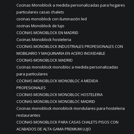
Cocinas Monoblock a medida personalizadas para hogares
particulares casas chalets
cocinas monoblock con iluminación led
cocinas Monoblock de lujo
COCINAS MONOBLOCK EN MADRID
Cocinas Monoblock hosteleria
COCINAS MONOBLOCK INDUSTRIALES PROFESIONALES CON
MOBILIARIO Y MAQUINARIA EN ACERO INOXIDABLE
COCINAS MONOBLOCK MADRID
Cocinas monoblock monobloc a medida personalizadas
para particulares
COCINAS MONOBLOCK MONOBLOC A MEDIDA
PROFESIONALES
COCINAS MONOBLOCK MONOBLOC HOSTELERIA
COCINAS MONOBLOCK MONOBLOC MADRID
Cocinas monoblock monoblock mondulares para hosteleria
restaurantes
COCINAS MONOBLOCK PARA CASAS CHALETS PISOS CON
ACABADOS DE ALTA GAMA PREMIUM LUJO