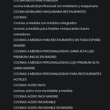
COCINA INDUSTRIAL A MEDIDA
cocina industrial profesional con mobiliario y maquinaria
COCINA MOBILIARIO MAQUINARIA RESTAURANTES
COCINAS
Cocinas a medida con módulos integrados
cocinas a medida para hoteles restaurantes bares
comedores
COCINAS A MEDIDA PARA RESTAURANTES EN TODA ESPAÑA
MADRID
COCINAS A MEDIDA PERSONALIZADAS GAMA ALTA LUJO
PREMIUM UNICAS EN MADRID
COCINAS A MEDIDA PERSONALIZADAS LUJO PREMIUM ALTA
GAMA MADRID
COCINAS A MEDIDA PERSONALIZADAS PARA RESTAURANTES
HOTELES
COCINAS ACERO INOX
cocinas acero inox inoxidable a medida
COCINAS ACERO INOX MADRID
COCINAS ACERO INOXIDABLE
COCINAS ACERO INOXIDABLE EN MADRID