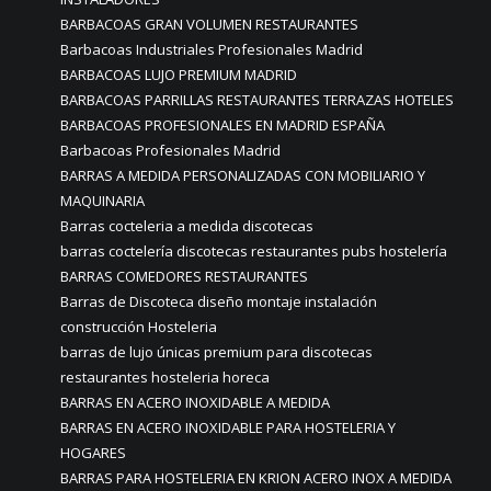
BARBACOAS GRAN VOLUMEN RESTAURANTES
Barbacoas Industriales Profesionales Madrid
BARBACOAS LUJO PREMIUM MADRID
BARBACOAS PARRILLAS RESTAURANTES TERRAZAS HOTELES
BARBACOAS PROFESIONALES EN MADRID ESPAÑA
Barbacoas Profesionales Madrid
BARRAS A MEDIDA PERSONALIZADAS CON MOBILIARIO Y
MAQUINARIA
Barras cocteleria a medida discotecas
barras coctelería discotecas restaurantes pubs hostelería
BARRAS COMEDORES RESTAURANTES
Barras de Discoteca diseño montaje instalación
construcción Hosteleria
barras de lujo únicas premium para discotecas
restaurantes hosteleria horeca
BARRAS EN ACERO INOXIDABLE A MEDIDA
BARRAS EN ACERO INOXIDABLE PARA HOSTELERIA Y
HOGARES
BARRAS PARA HOSTELERIA EN KRION ACERO INOX A MEDIDA