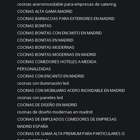
cocinas aceroinoxidable para empresas de catering
COCINAS ALTA GAMA MADRID
COCINAS BARBACOAS PARA EXTERIORES EN MADRID
COCINAS BONITAS
COCINAS BONITAS CON ENCANTO EN MADRID
COCINAS BONITAS EN MADRID
COCINAS BONITAS MODERNAS
COCINAS BONITAS MODERNAS EN MADRID
COCINAS COMEDORES HOTELES A MEDIDA
PERSONALIZADAS
COCINAS CON ENCANTO EN MADRID
cocinas con iluminación led
COCINAS CON MOBILIARIO ACERO INOXIDABLE EN MADRID
cocinas con paneles led
COCINAS DE DISEÑO EN MADRID
cocinas de diseño modernas en madrid
COCINAS DE EMPLEADOS COMEDORES DE EMPRESAS
MADRID ESPAÑA
COCINAS DE GAMA ALTA PREMIUM PARA PARTICULARES O