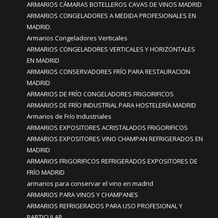
ARMARIOS CÁMARAS BOTELLEROS CAVAS DE VINOS MADRID
ARMARIOS CONGELADORES A MEDIDA PROFESIONALES EN
MADRID.
Armarios Congeladores Verticales
ARMARIOS CONGELADORES VERTICALES Y HORIZONTALES
EN MADRID
ARMARIOS CONSERVADORES FRÍO PARA RESTAURACION
MADRID
ARMARIOS DE FRÍO CONGELADORES FRIGORIFICOS
ARMARIOS DE FRÍO INDUSTRIAL PARA HOSTELERÍA MADRID
Armarios de Frío Industriales
ARMARIOS EXPOSITORES ACRISTALADOS FRIGORIFICOS
ARMARIOS EXPOSITORES VINO CHAMPAN REFRIGERADOS EN
MADRID
ARMARIOS FRIGORIFICOS REFRIGERADOS EXPOSITORES DE
FRÍO MADRID
armarios para conservar el vino en madrid
ARMARIOS PARA VINOS Y CHAMPANES
ARMARIOS REFRIGERADOS PARA USO PROFESIONAL Y
PARTICULAR