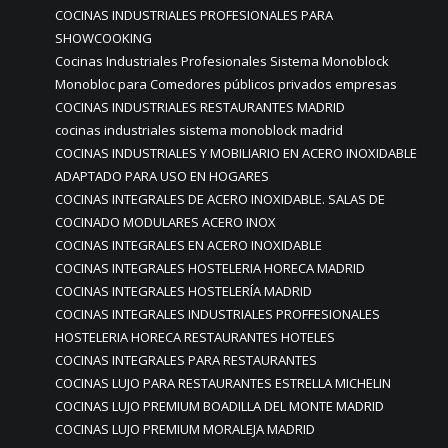
COCINAS INDUSTRIALES PROFESIONALES PARA
SHOWCOOKING
Cocinas Industriales Profesionales Sistema Monoblock
Monobloc para Comedores públicos privados empresas
COCINAS INDUSTRIALES RESTAURANTES MADRID
cocinas industriales sistema monoblock madrid
COCINAS INDUSTRIALES Y MOBILIARIO EN ACERO INOXIDABLE
ADAPTADO PARA USO EN HOGARES
COCINAS INTEGRALES DE ACERO INOXIDABLE. SALAS DE
COCINADO MODULARES ACERO INOX
COCINAS INTEGRALES EN ACERO INOXIDABLE
COCINAS INTEGRALES HOSTELERIA HORECA MADRID
COCINAS INTEGRALES HOSTELERÍA MADRID
COCINAS INTEGRALES INDUSTRIALES PROFFESIONALES
HOSTELERIA HORECA RESTAURANTES HOTELES
COCINAS INTEGRALES PARA RESTAURANTES
COCINAS LUJO PARA RESTAURANTES ESTRELLA MICHELIN
COCINAS LUJO PREMIUM BOADILLA DEL MONTE MADRID
COCINAS LUJO PREMIUM MORALEJA MADRID