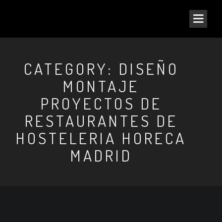
CATEGORY: DISEÑO
MONTAJE
PROYECTOS DE
RESTAURANTES DE
HOSTELERIA HORECA
MADRID