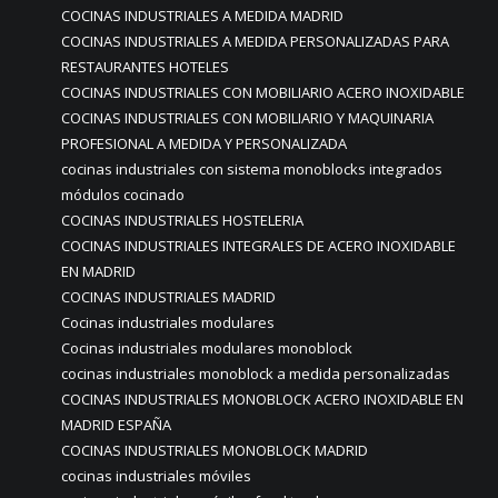
COCINAS INDUSTRIALES A MEDIDA MADRID
COCINAS INDUSTRIALES A MEDIDA PERSONALIZADAS PARA
RESTAURANTES HOTELES
COCINAS INDUSTRIALES CON MOBILIARIO ACERO INOXIDABLE
COCINAS INDUSTRIALES CON MOBILIARIO Y MAQUINARIA
PROFESIONAL A MEDIDA Y PERSONALIZADA
cocinas industriales con sistema monoblocks integrados
módulos cocinado
COCINAS INDUSTRIALES HOSTELERIA
COCINAS INDUSTRIALES INTEGRALES DE ACERO INOXIDABLE
EN MADRID
COCINAS INDUSTRIALES MADRID
Cocinas industriales modulares
Cocinas industriales modulares monoblock
cocinas industriales monoblock a medida personalizadas
COCINAS INDUSTRIALES MONOBLOCK ACERO INOXIDABLE EN
MADRID ESPAÑA
COCINAS INDUSTRIALES MONOBLOCK MADRID
cocinas industriales móviles