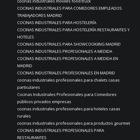
cocinas industriales móviles food truck
COCINAS INDUSTRIALES PARA COMEDORES EMPLEADOS
TRABAJADORES MADRID
COCINAS INDUSTRIALES PARA HOSTELERÍA
COCINAS INDUSTRIALES PARA HOSTELERÍA RESTAURANTES Y
HOTELES
COCINAS INDUSTRIALES PARA SHOWCOOKIING MADRID
COCINAS INDUSTRIALES PROFESIONALES A MEDIDA
COCINAS INDUSTRIALES PROFESIONALES A MEDIDA EN
MADRID
COCINAS INDUSTRIALES PROFESIONALES EN MADRID
cocinas industriales profesionales para chalets casas
particulares
Cocinas Industriales Profesionales para Comedores
públicos privados empresas
cocinas industriales profesionales para hoteles casas
rurales
cocinas industriales profesionales para productos gourmet
COCINAS INDUSTRIALES PROFESIONALES PARA
RESTAURANTES