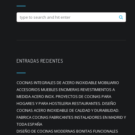
ENTRADAS RECIENTES
COCINAS INTEGRALES DE ACERO INOXIDABLE MOBILIARIO
ACCESORIOS MUEBLES ENCIMERAS REVESTIMIENTOS A
MEDIDA ACERO INOX. PROYECTOS DE COCINAS PARA
HOGARES Y PARA HOSTELERIA RESTAURANTES. DISEÑO
COCINAS ACERO INOXIDABLE DE CALIDAD Y DURABILIDAD.
FABRICA COCINAS FABRICANTES INSTALADORES EN MADRID Y
TODA ESPAÑA
DISEÑO DE COCINAS MODERNAS BONITAS FUNCIONALES