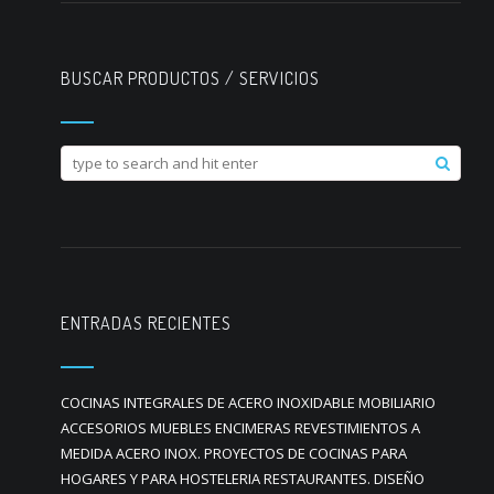
BUSCAR PRODUCTOS / SERVICIOS
ENTRADAS RECIENTES
COCINAS INTEGRALES DE ACERO INOXIDABLE MOBILIARIO
ACCESORIOS MUEBLES ENCIMERAS REVESTIMIENTOS A
MEDIDA ACERO INOX. PROYECTOS DE COCINAS PARA
HOGARES Y PARA HOSTELERIA RESTAURANTES. DISEÑO