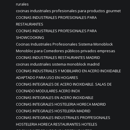
rurales
cocinas industriales profesionales para productos gourmet
COCINAS INDUSTRIALES PROFESIONALES PARA
RESTAURANTES
COCINAS INDUSTRIALES PROFESIONALES PARA
SHOWCOOKING
Cocinas Industriales Profesionales Sistema Monoblock
Monobloc para Comedores públicos privados empresas
COCINAS INDUSTRIALES RESTAURANTES MADRID
cocinas industriales sistema monoblock madrid
COCINAS INDUSTRIALES Y MOBILIARIO EN ACERO INOXIDABLE
ADAPTADO PARA USO EN HOGARES
COCINAS INTEGRALES DE ACERO INOXIDABLE. SALAS DE
COCINADO MODULARES ACERO INOX
COCINAS INTEGRALES EN ACERO INOXIDABLE
COCINAS INTEGRALES HOSTELERIA HORECA MADRID
COCINAS INTEGRALES HOSTELERÍA MADRID
COCINAS INTEGRALES INDUSTRIALES PROFFESIONALES
HOSTELERIA HORECA RESTAURANTES HOTELES