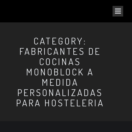
CATEGORY:
FABRICANTES DE
COCINAS
MONOBLOCK A
MEDIDA
PERSONALIZADAS
PARA HOSTELERIA