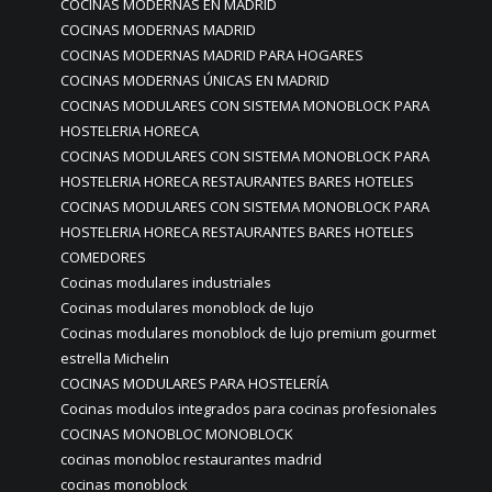
COCINAS MODERNAS EN MADRID
COCINAS MODERNAS MADRID
COCINAS MODERNAS MADRID PARA HOGARES
COCINAS MODERNAS ÚNICAS EN MADRID
COCINAS MODULARES CON SISTEMA MONOBLOCK PARA
HOSTELERIA HORECA
COCINAS MODULARES CON SISTEMA MONOBLOCK PARA
HOSTELERIA HORECA RESTAURANTES BARES HOTELES
COCINAS MODULARES CON SISTEMA MONOBLOCK PARA
HOSTELERIA HORECA RESTAURANTES BARES HOTELES
COMEDORES
Cocinas modulares industriales
Cocinas modulares monoblock de lujo
Cocinas modulares monoblock de lujo premium gourmet
estrella Michelin
COCINAS MODULARES PARA HOSTELERÍA
Cocinas modulos integrados para cocinas profesionales
COCINAS MONOBLOC MONOBLOCK
cocinas monobloc restaurantes madrid
cocinas monoblock