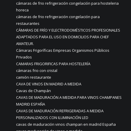
cámaras de frio refrigeración congelación para hosteleria
horeca
cámaras de frio refrigeración congelación para
restaurantes
CÁMARAS DE FRÍO Y ELECTRODOMÉSTICOS PROFESIONALES
ADAPTADOS PARA EL USO EN DOMICILIOS PARA CHEF
AMATEUR.
Cámaras Frigoríficas Empresas Organismos Públicos
Privados
CAMARAS FRIGORIFICAS PARA HOSTELERÍA
cámaras frio con cristal
camión restaurante
CAVA DE VINOS EN MADRID A MEDIDA
Cavas de Champán
CAVAS DE MADURACIÓN A MEDIDA PARA VINOS CHAMPANES
MADRID ESPAÑA
CAVAS DE MADURACIÓN REFRIGERADAS A MEDIDA
PERSONALIZADOS CON ILUMINACIÓN LED
cavas de maduración vinos champan en madrid España