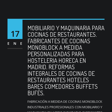
MOBILIARIO Y MAQUINARIA PARA
17
COCINAS DE RESTAURANTES.
FABRICANTES DE COCINAS
ENE
MONOBLOCK A MEDIDA
PERSONALIZADAS PARA
HOSTELERIA HORECA EN
MADRID. REFORMAS
INTEGRALES DE COCINAS DE
RESTAURANTES HOTELES
BARES COMEDORES BUFFETS
BUFÉS.
FABRICACIÓN A MEDIDA DE COCINAS MONOBLOCK
INDUSTRIALES PROFESIONALES CON MOBILIARIO Y