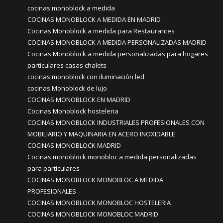
cocinas monoblock a medida
COCINAS MONOBLOCK A MEDIDA EN MADRID
Cocinas Monoblock a medida para Restaurantes
COCINAS MONOBLOCK A MEDIDA PERSONALIZADAS MADRID
Cocinas Monoblock a medida personalizadas para hogares
particulares casas chalets
cocinas monoblock con iluminación led
cocinas Monoblock de lujo
COCINAS MONOBLOCK EN MADRID
Cocinas Monoblock hosteleria
COCINAS MONOBLOCK INDUSTRIALES PROFESIONALES CON
MOBILIARIO Y MAQUINARIA EN ACERO INOXIDABLE
COCINAS MONOBLOCK MADRID
Cocinas monoblock monobloc a medida personalizadas
para particulares
COCINAS MONOBLOCK MONOBLOC A MEDIDA
PROFESIONALES
COCINAS MONOBLOCK MONOBLOC HOSTELERIA
COCINAS MONOBLOCK MONOBLOC MADRID