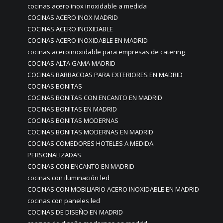
cocinas acero inox inoxidable a medida
COCINAS ACERO INOX MADRID
COCINAS ACERO INOXIDABLE
COCINAS ACERO INOXIDABLE EN MADRID
cocinas aceroinoxidable para empresas de catering
COCINAS ALTA GAMA MADRID
COCINAS BARBACOAS PARA EXTERIORES EN MADRID
COCINAS BONITAS
COCINAS BONITAS CON ENCANTO EN MADRID
COCINAS BONITAS EN MADRID
COCINAS BONITAS MODERNAS
COCINAS BONITAS MODERNAS EN MADRID
COCINAS COMEDORES HOTELES A MEDIDA
PERSONALIZADAS
COCINAS CON ENCANTO EN MADRID
cocinas con iluminación led
COCINAS CON MOBILIARIO ACERO INOXIDABLE EN MADRID
cocinas con paneles led
COCINAS DE DISEÑO EN MADRID