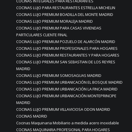
COCINAS INTEGRALES PARA RESTAURANTES
COCINAS LUJO PARA RESTAURANTES ESTRELLA MICHELIN
COCINAS LUJO PREMIUM BOADILLA DEL MONTE MADRID
COCINAS LUJO PREMIUM MORALEJA MADRID
COCINAS LUJO PREMIUM PARA CASAS VIVIENDAS
PARTICULARES CLIENTE FINAL
COCINAS LUJO PREMIUM POZUELO DE ALARCÓN MADRID
COCINAS LUJO PREMIUM PROFESIONALES PARA HOGARES
COCINAS LUJO PREMIUM RESTAURANTES Y PARA HOGARES
COCINAS LUJO PREMIUM SAN SEBASTIAN DE LOS REYRES
MADRID
COCINAS LUJO PREMIUM SOMOSAGUAS MADRID
COCINAS LUJO PREMIUM URBANICACIÓN EL BOSQUE MADRID
COCINAS LUJO PREMIUM URBANICACIÓN LA FINCA MADRID
COCINAS LUJO PREMIUM URBANICACIÓN MONTEPRINCIPE
MADRID
COCINAS LUJO PREMIUM VILLAVICIOSA ODON MADRID
COCINAS MADRID
Cocinas Maquinaria Mobiliario a medida acero inoxidable
COCINAS MAQUINARIA PROFESIONAL PARA HOGARES