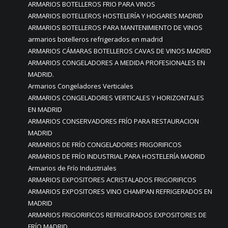
ARMARIOS BOTELLEROS FRIO PARA VINOS
ARMARIOS BOTELLEROS HOSTELERÍA Y HOGARES MADRID
ARMARIOS BOTELLEROS PARA MANTENIMIENTO DE VINOS
armarios botelleros refrigerados en madrid
ARMARIOS CÁMARAS BOTELLEROS CAVAS DE VINOS MADRID
ARMARIOS CONGELADORES A MEDIDA PROFESIONALES EN
MADRID.
Armarios Congeladores Verticales
ARMARIOS CONGELADORES VERTICALES Y HORIZONTALES
EN MADRID
ARMARIOS CONSERVADORES FRÍO PARA RESTAURACION
MADRID
ARMARIOS DE FRÍO CONGELADORES FRIGORIFICOS
ARMARIOS DE FRÍO INDUSTRIAL PARA HOSTELERÍA MADRID
Armarios de Frío Industriales
ARMARIOS EXPOSITORES ACRISTALADOS FRIGORIFICOS
ARMARIOS EXPOSITORES VINO CHAMPAN REFRIGERADOS EN
MADRID
ARMARIOS FRIGORIFICOS REFRIGERADOS EXPOSITORES DE
FRÍO MADRID