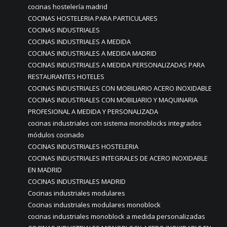
cocinas hostelería madrid
COCINAS HOSTELERIA PARA PARTICULARES
COCINAS INDUSTRIALES
COCINAS INDUSTRIALES A MEDIDA
COCINAS INDUSTRIALES A MEDIDA MADRID
COCINAS INDUSTRIALES A MEDIDA PERSONALIZADAS PARA
RESTAURANTES HOTELES
COCINAS INDUSTRIALES CON MOBILIARIO ACERO INOXIDABLE
COCINAS INDUSTRIALES CON MOBILIARIO Y MAQUINARIA
PROFESIONAL A MEDIDA Y PERSONALIZADA
cocinas industriales con sistema monoblocks integrados
módulos cocinado
COCINAS INDUSTRIALES HOSTELERIA
COCINAS INDUSTRIALES INTEGRALES DE ACERO INOXIDABLE
EN MADRID
COCINAS INDUSTRIALES MADRID
Cocinas industriales modulares
Cocinas industriales modulares monoblock
cocinas industriales monoblock a medida personalizadas