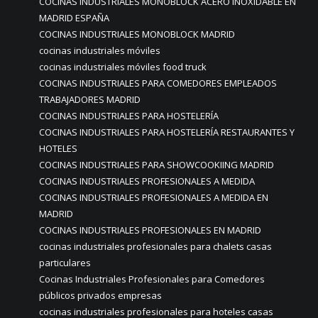
COCINAS INDUSTRIALES MONOBLOCK ACERO INOXIDABLE EN
MADRID ESPAÑA
COCINAS INDUSTRIALES MONOBLOCK MADRID
cocinas industriales móviles
cocinas industriales móviles food truck
COCINAS INDUSTRIALES PARA COMEDORES EMPLEADOS
TRABAJADORES MADRID
COCINAS INDUSTRIALES PARA HOSTELERÍA
COCINAS INDUSTRIALES PARA HOSTELERÍA RESTAURANTES Y
HOTELES
COCINAS INDUSTRIALES PARA SHOWCOOKIING MADRID
COCINAS INDUSTRIALES PROFESIONALES A MEDIDA
COCINAS INDUSTRIALES PROFESIONALES A MEDIDA EN
MADRID
COCINAS INDUSTRIALES PROFESIONALES EN MADRID
cocinas industriales profesionales para chalets casas
particulares
Cocinas Industriales Profesionales para Comedores
públicos privados empresas
cocinas industriales profesionales para hoteles casas