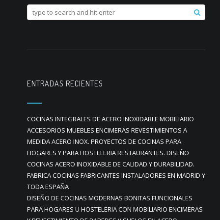
ENTRADAS RECIENTES
COCINAS INTEGRALES DE ACERO INOXIDABLE MOBILIARIO
ACCESORIOS MUEBLES ENCIMERAS REVESTIMIENTOS A
MEDIDA ACERO INOX. PROYECTOS DE COCINAS PARA
HOGARES Y PARA HOSTELERIA RESTAURANTES. DISEÑO
COCINAS ACERO INOXIDABLE DE CALIDAD Y DURABILIDAD.
FABRICA COCINAS FABRICANTES INSTALADORES EN MADRID Y
TODA ESPAÑA
DISEÑO DE COCINAS MODERNAS BONITAS FUNCIONALES
PARA HOGARES U HOSTELERIA CON MOBILIARIO ENCIMERAS