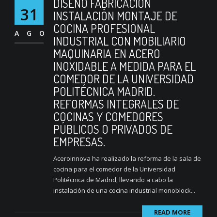
DISEÑO FABRICACIÓN
31
INSTALACIÓN MONTAJE DE
COCINA PROFESIONAL
AGO
INDUSTRIAL CON MOBILIARIO
MAQUINARIA EN ACERO
INOXIDABLE A MEDIDA PARA EL
COMEDOR DE LA UNIVERSIDAD
POLITÉCNICA MADRID.
REFORMAS INTEGRALES DE
COCINAS Y COMEDORES
PÚBLICOS O PRIVADOS DE
EMPRESAS.
Aceroinnova ha realizado la reforma de la sala de
cocina para el comedor de la Universidad
Politécnica de Madrid, llevando a cabo la
instalación de una cocina industrial monoblock...
READ MORE