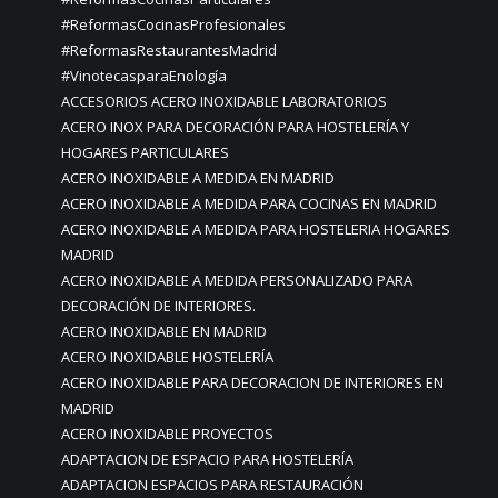
#ReformasCocinasProfesionales
#ReformasRestaurantesMadrid
#VinotecasparaEnología
ACCESORIOS ACERO INOXIDABLE LABORATORIOS
ACERO INOX PARA DECORACIÓN PARA HOSTELERÍA Y
HOGARES PARTICULARES
ACERO INOXIDABLE A MEDIDA EN MADRID
ACERO INOXIDABLE A MEDIDA PARA COCINAS EN MADRID
ACERO INOXIDABLE A MEDIDA PARA HOSTELERIA HOGARES
MADRID
ACERO INOXIDABLE A MEDIDA PERSONALIZADO PARA
DECORACIÓN DE INTERIORES.
ACERO INOXIDABLE EN MADRID
ACERO INOXIDABLE HOSTELERÍA
ACERO INOXIDABLE PARA DECORACION DE INTERIORES EN
MADRID
ACERO INOXIDABLE PROYECTOS
ADAPTACION DE ESPACIO PARA HOSTELERÍA
ADAPTACION ESPACIOS PARA RESTAURACIÓN