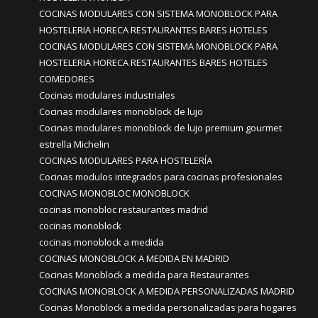
COCINAS MODULARES CON SISTEMA MONOBLOCK PARA
HOSTELERIA HORECA RESTAURANTES BARES HOTELES
COCINAS MODULARES CON SISTEMA MONOBLOCK PARA
HOSTELERIA HORECA RESTAURANTES BARES HOTELES
COMEDORES
Cocinas modulares industriales
Cocinas modulares monoblock de lujo
Cocinas modulares monoblock de lujo premium gourmet
estrella Michelin
COCINAS MODULARES PARA HOSTELERÍA
Cocinas modulos integrados para cocinas profesionales
COCINAS MONOBLOC MONOBLOCK
cocinas monobloc restaurantes madrid
cocinas monoblock
cocinas monoblock a medida
COCINAS MONOBLOCK A MEDIDA EN MADRID
Cocinas Monoblock a medida para Restaurantes
COCINAS MONOBLOCK A MEDIDA PERSONALIZADAS MADRID
Cocinas Monoblock a medida personalizadas para hogares