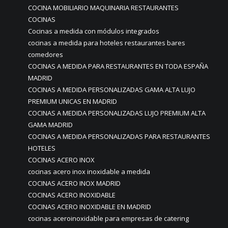
COCINA MOBILIARIO MAQUINARIA RESTAURANTES
COCINAS
Cocinas a medida con módulos integrados
cocinas a medida para hoteles restaurantes bares
comedores
COCINAS A MEDIDA PARA RESTAURANTES EN TODA ESPAÑA
MADRID
COCINAS A MEDIDA PERSONALIZADAS GAMA ALTA LUJO
PREMIUM UNICAS EN MADRID
COCINAS A MEDIDA PERSONALIZADAS LUJO PREMIUM ALTA
GAMA MADRID
COCINAS A MEDIDA PERSONALIZADAS PARA RESTAURANTES
HOTELES
COCINAS ACERO INOX
cocinas acero inox inoxidable a medida
COCINAS ACERO INOX MADRID
COCINAS ACERO INOXIDABLE
COCINAS ACERO INOXIDABLE EN MADRID
cocinas aceroinoxidable para empresas de catering