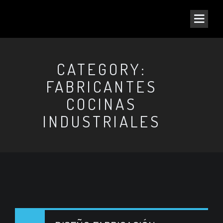
CATEGORY:
FABRICANTES
COCINAS
INDUSTRIALES