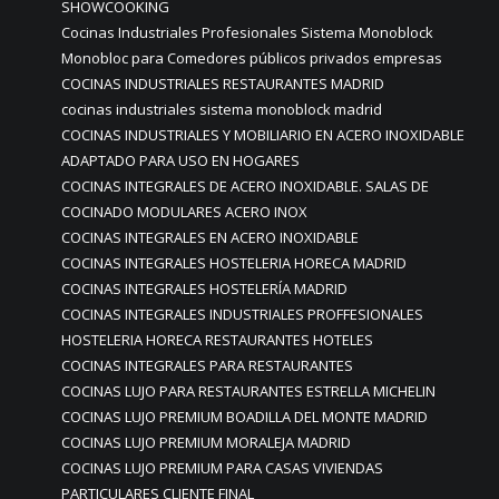
SHOWCOOKING
Cocinas Industriales Profesionales Sistema Monoblock
Monobloc para Comedores públicos privados empresas
COCINAS INDUSTRIALES RESTAURANTES MADRID
cocinas industriales sistema monoblock madrid
COCINAS INDUSTRIALES Y MOBILIARIO EN ACERO INOXIDABLE
ADAPTADO PARA USO EN HOGARES
COCINAS INTEGRALES DE ACERO INOXIDABLE. SALAS DE
COCINADO MODULARES ACERO INOX
COCINAS INTEGRALES EN ACERO INOXIDABLE
COCINAS INTEGRALES HOSTELERIA HORECA MADRID
COCINAS INTEGRALES HOSTELERÍA MADRID
COCINAS INTEGRALES INDUSTRIALES PROFFESIONALES
HOSTELERIA HORECA RESTAURANTES HOTELES
COCINAS INTEGRALES PARA RESTAURANTES
COCINAS LUJO PARA RESTAURANTES ESTRELLA MICHELIN
COCINAS LUJO PREMIUM BOADILLA DEL MONTE MADRID
COCINAS LUJO PREMIUM MORALEJA MADRID
COCINAS LUJO PREMIUM PARA CASAS VIVIENDAS
PARTICULARES CLIENTE FINAL