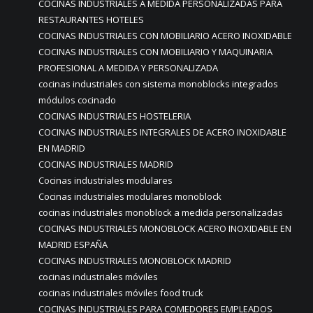
COCINAS INDUSTRIALES A MEDIDA PERSONALIZADAS PARA
RESTAURANTES HOTELES
COCINAS INDUSTRIALES CON MOBILIARIO ACERO INOXIDABLE
COCINAS INDUSTRIALES CON MOBILIARIO Y MAQUINARIA
PROFESIONAL A MEDIDA Y PERSONALIZADA
cocinas industriales con sistema monoblocks integrados
módulos cocinado
COCINAS INDUSTRIALES HOSTELERIA
COCINAS INDUSTRIALES INTEGRALES DE ACERO INOXIDABLE
EN MADRID
COCINAS INDUSTRIALES MADRID
Cocinas industriales modulares
Cocinas industriales modulares monoblock
cocinas industriales monoblock a medida personalizadas
COCINAS INDUSTRIALES MONOBLOCK ACERO INOXIDABLE EN
MADRID ESPAÑA
COCINAS INDUSTRIALES MONOBLOCK MADRID
cocinas industriales móviles
cocinas industriales móviles food truck
COCINAS INDUSTRIALES PARA COMEDORES EMPLEADOS