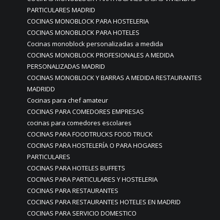
PARTICULARES MADRID
COCINAS MONOBLOCK PARA HOSTELERIA
COCINAS MONOBLOCK PARA HOTELES
Cocinas monoblock personalizadas a medida
COCINAS MONOBLOCK PROFESIONALES A MEDIDA
PERSONALIZADAS MADRID
COCINAS MONOBLOCK Y BARRAS A MEDIDA RESTAURANTES
MADRIDD
Cocinas para chef amateur
COCINAS PARA COMEDORES EMPRESAS
cocinas para comedores escolares
COCINAS PARA FOODTRUCKS FOOD TRUCK
COCINAS PARA HOSTELERÍA O PARA HOGARES
PARTICULARES
COCINAS PARA HOTELES BUFFETS
COCINAS PARA PARTICULARES Y HOSTELERIA
COCINAS PARA RESTAURANTES
COCINAS PARA RESTAURANTES HOTELES EN MADRID
COCINAS PARA SERVICIO DOMESTICO