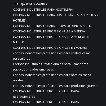
TRABAJADORES MADRID
COCINAS INDUSTRIALES PARA HOSTELERÍA
COCINAS INDUSTRIALES PARA HOSTELERÍA RESTAURANTES Y
HOTELES
COCINAS INDUSTRIALES PARA SHOWCOOKIING MADRID
COCINAS INDUSTRIALES PROFESIONALES A MEDIDA
COCINAS INDUSTRIALES PROFESIONALES A MEDIDA EN
MADRID
COCINAS INDUSTRIALES PROFESIONALES EN MADRID
cocinas industriales profesionales para chalets casas
particulares
Cocinas Industriales Profesionales para Comedores
públicos privados empresas
cocinas industriales profesionales para hoteles casas
rurales
cocinas industriales profesionales para productos gourmet
COCINAS INDUSTRIALES PROFESIONALES PARA
RESTAURANTES
COCINAS INDUSTRIALES PROFESIONALES PARA