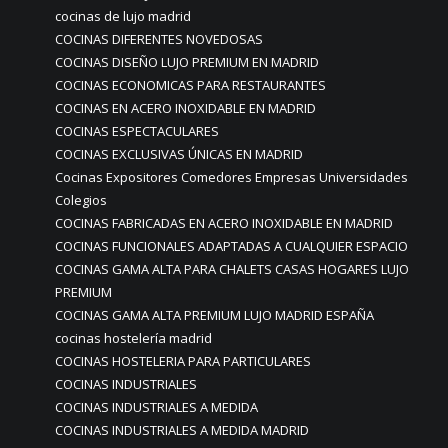
cocinas de lujo madrid
COCINAS DIFERENTES NOVEDOSAS
COCINAS DISEÑO LUJO PREMIUM EN MADRID
COCINAS ECONOMICAS PARA RESTAURANTES
COCINAS EN ACERO INOXIDABLE EN MADRID
COCINAS ESPECTACULARES
COCINAS EXCLUSIVAS ÚNICAS EN MADRID
Cocinas Expositores Comedores Empresas Universidades
Colegios
COCINAS FABRICADAS EN ACERO INOXIDABLE EN MADRID
COCINAS FUNCIONALES ADAPTADAS A CUALQUIER ESPACIO
COCINAS GAMA ALTA PARA CHALETS CASAS HOGARES LUJO
PREMIUM
COCINAS GAMA ALTA PREMIUM LUJO MADRID ESPAÑA
cocinas hostelería madrid
COCINAS HOSTELERIA PARA PARTICULARES
COCINAS INDUSTRIALES
COCINAS INDUSTRIALES A MEDIDA
COCINAS INDUSTRIALES A MEDIDA MADRID