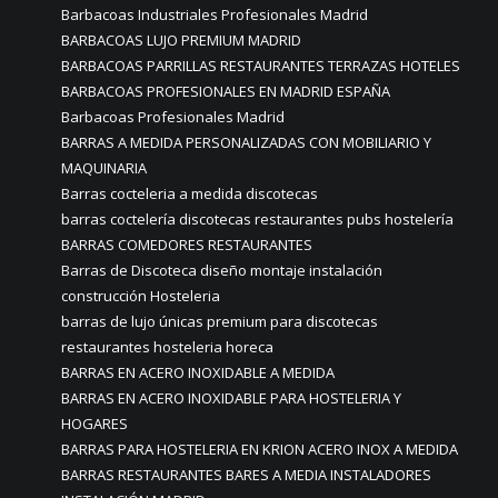
Barbacoas Industriales Profesionales Madrid
BARBACOAS LUJO PREMIUM MADRID
BARBACOAS PARRILLAS RESTAURANTES TERRAZAS HOTELES
BARBACOAS PROFESIONALES EN MADRID ESPAÑA
Barbacoas Profesionales Madrid
BARRAS A MEDIDA PERSONALIZADAS CON MOBILIARIO Y
MAQUINARIA
Barras cocteleria a medida discotecas
barras coctelería discotecas restaurantes pubs hostelería
BARRAS COMEDORES RESTAURANTES
Barras de Discoteca diseño montaje instalación
construcción Hosteleria
barras de lujo únicas premium para discotecas
restaurantes hosteleria horeca
BARRAS EN ACERO INOXIDABLE A MEDIDA
BARRAS EN ACERO INOXIDABLE PARA HOSTELERIA Y
HOGARES
BARRAS PARA HOSTELERIA EN KRION ACERO INOX A MEDIDA
BARRAS RESTAURANTES BARES A MEDIA INSTALADORES