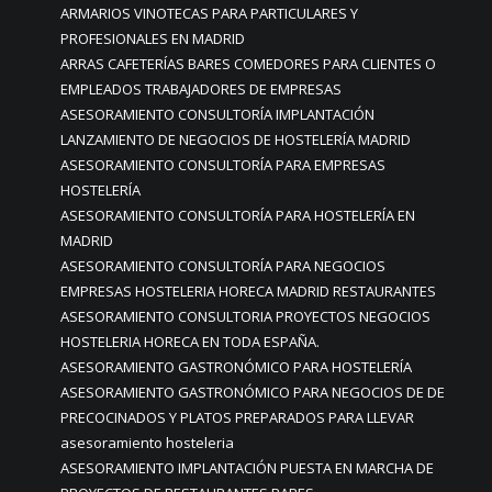
ARMARIOS VINOTECAS PARA PARTICULARES Y
PROFESIONALES EN MADRID
ARRAS CAFETERÍAS BARES COMEDORES PARA CLIENTES O
EMPLEADOS TRABAJADORES DE EMPRESAS
ASESORAMIENTO CONSULTORÍA IMPLANTACIÓN
LANZAMIENTO DE NEGOCIOS DE HOSTELERÍA MADRID
ASESORAMIENTO CONSULTORÍA PARA EMPRESAS
HOSTELERÍA
ASESORAMIENTO CONSULTORÍA PARA HOSTELERÍA EN
MADRID
ASESORAMIENTO CONSULTORÍA PARA NEGOCIOS
EMPRESAS HOSTELERIA HORECA MADRID RESTAURANTES
ASESORAMIENTO CONSULTORIA PROYECTOS NEGOCIOS
HOSTELERIA HORECA EN TODA ESPAÑA.
ASESORAMIENTO GASTRONÓMICO PARA HOSTELERÍA
ASESORAMIENTO GASTRONÓMICO PARA NEGOCIOS DE DE
PRECOCINADOS Y PLATOS PREPARADOS PARA LLEVAR
asesoramiento hosteleria
ASESORAMIENTO IMPLANTACIÓN PUESTA EN MARCHA DE