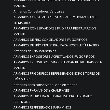
ARMARIOS CONGELADORES A MEDIDA PROFESIONALES EN
MADRID.
Armarios Congeladores Verticales
ARMARIOS CONGELADORES VERTICALES Y HORIZONTALES
EN MADRID
ARMARIOS CONSERVADORES FRÍO PARA RESTAURACION
MADRID
ARMARIOS DE FRÍO CONGELADORES FRIGORIFICOS
ARMARIOS DE FRÍO INDUSTRIAL PARA HOSTELERÍA MADRID
Armarios de Frío Industriales
ARMARIOS EXPOSITORES ACRISTALADOS FRIGORIFICOS
ARMARIOS EXPOSITORES VINO CHAMPAN REFRIGERADOS EN
MADRID
ARMARIOS FRIGORIFICOS REFRIGERADOS EXPOSITORES DE
FRÍO MADRID
armarios para conservar el vino en madrid
ARMARIOS PARA VINOS Y CHAMPANES
ARMARIOS REFRIGERADOS PARA USO PROFESIONAL Y
PARTICULAR
ARMARIOS REFRIGERADOS PARA VINOS