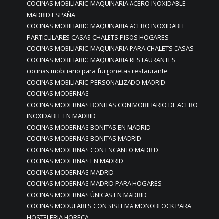
COCINAS MOBILIARIO MAQUINARIA ACERO INOXIDABLE
MADRID ESPAÑA
COCINAS MOBILIARIO MAQUINARIA ACERO INOXIDABLE
PARTICULARES CASAS CHALETS PISOS HOGARES
COCINAS MOBILIARIO MAQUINARIA PARA CHALETS CASAS
COCINAS MOBILIARIO MAQUINARIA RESTAURANTES
cocinas mobiliario para furgonetas restaurante
COCINAS MOBILIARIO PERSONALIZADO MADRID
COCINAS MODERNAS
COCINAS MODERNAS BONITAS CON MOBILIARIO DE ACERO
INOXIDABLE EN MADRID
COCINAS MODERNAS BONITAS EN MADRID
COCINAS MODERNAS BONITAS MADRID
COCINAS MODERNAS CON ENCANTO MADRID
COCINAS MODERNAS EN MADRID
COCINAS MODERNAS MADRID
COCINAS MODERNAS MADRID PARA HOGARES
COCINAS MODERNAS ÚNICAS EN MADRID
COCINAS MODULARES CON SISTEMA MONOBLOCK PARA
HOSTELERIA HORECA