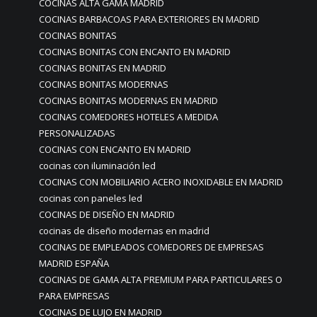
COCINAS ALTA GAMA MADRID
COCINAS BARBACOAS PARA EXTERIORES EN MADRID
COCINAS BONITAS
COCINAS BONITAS CON ENCANTO EN MADRID
COCINAS BONITAS EN MADRID
COCINAS BONITAS MODERNAS
COCINAS BONITAS MODERNAS EN MADRID
COCINAS COMEDORES HOTELES A MEDIDA
PERSONALIZADAS
COCINAS CON ENCANTO EN MADRID
cocinas con iluminación led
COCINAS CON MOBILIARIO ACERO INOXIDABLE EN MADRID
cocinas con paneles led
COCINAS DE DISEÑO EN MADRID
cocinas de diseño modernas en madrid
COCINAS DE EMPLEADOS COMEDORES DE EMPRESAS
MADRID ESPAÑA
COCINAS DE GAMA ALTA PREMIUM PARA PARTICULARES O
PARA EMPRESAS
COCINAS DE LUJO EN MADRID