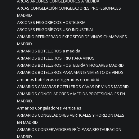
ARCAS ARCONES CONGELADORES A MEDIDA
ARCAS CONGELACIÓN CONGELADORES PROFESIONALES
MADRID
ARCONES FRIGORIFICOS HOSTELERIA
ARCONES FRIGORÍFICOS USO INDUSTRIAL
ARMARIO REFRIGERADO EXPOSITOR DE VINOS CHAMPANES
MADRID
ARMARIOS BOTELLEROS a medida
ARMARIOS BOTELLEROS FRIO PARA VINOS
ARMARIOS BOTELLEROS HOSTELERÍA Y HOGARES MADRID
ARMARIOS BOTELLEROS PARA MANTENIMIENTO DE VINOS
armarios botelleros refrigerados en madrid
ARMARIOS CÁMARAS BOTELLEROS CAVAS DE VINOS MADRID
ARMARIOS CONGELADORES A MEDIDA PROFESIONALES EN
MADRID.
Armarios Congeladores Verticales
ARMARIOS CONGELADORES VERTICALES Y HORIZONTALES
EN MADRID
ARMARIOS CONSERVADORES FRÍO PARA RESTAURACION
MADRID