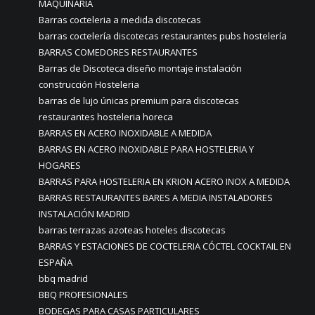
MAQUINARIA
Barras cocteleria a medida discotecas
barras coctelería discotecas restaurantes pubs hostelería
BARRAS COMEDORES RESTAURANTES
Barras de Discoteca diseño montaje instalación
construcción Hosteleria
barras de lujo únicas premium para discotecas
restaurantes hosteleria horeca
BARRAS EN ACERO INOXIDABLE A MEDIDA
BARRAS EN ACERO INOXIDABLE PARA HOSTELERIA Y
HOGARES
BARRAS PARA HOSTELERIA EN KRION ACERO INOX A MEDIDA
BARRAS RESTAURANTES BARES A MEDIA INSTALADORES
INSTALACIÓN MADRID
barras terrazas azoteas hoteles discotecas
BARRAS Y ESTACIONES DE COCTELERIA CÓCTEL COCKTAIL EN
ESPAÑA
bbq madrid
BBQ PROFESIONALES
BODEGAS PARA CASAS PARTICULARES