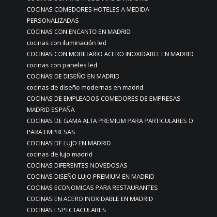
COCINAS COMEDORES HOTELES A MEDIDA
PERSONALIZADAS
COCINAS CON ENCANTO EN MADRID
cocinas con iluminación led
COCINAS CON MOBILIARIO ACERO INOXIDABLE EN MADRID
cocinas con paneles led
COCINAS DE DISEÑO EN MADRID
cocinas de diseño modernas en madrid
COCINAS DE EMPLEADOS COMEDORES DE EMPRESAS
MADRID ESPAÑA
COCINAS DE GAMA ALTA PREMIUM PARA PARTICULARES O
PARA EMPRESAS
COCINAS DE LUJO EN MADRID
cocinas de lujo madrid
COCINAS DIFERENTES NOVEDOSAS
COCINAS DISEÑO LUJO PREMIUM EN MADRID
COCINAS ECONOMICAS PARA RESTAURANTES
COCINAS EN ACERO INOXIDABLE EN MADRID
COCINAS ESPECTACULARES