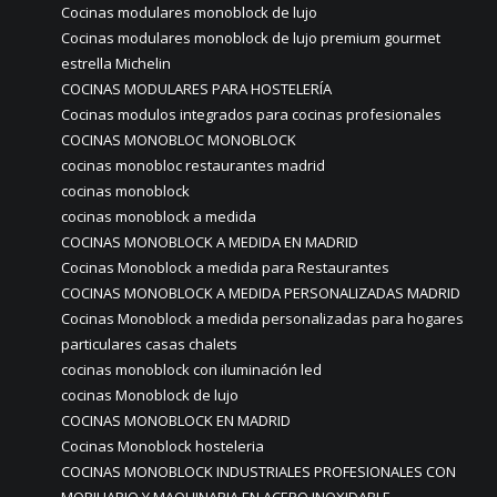
Cocinas modulares monoblock de lujo
Cocinas modulares monoblock de lujo premium gourmet
estrella Michelin
COCINAS MODULARES PARA HOSTELERÍA
Cocinas modulos integrados para cocinas profesionales
COCINAS MONOBLOC MONOBLOCK
cocinas monobloc restaurantes madrid
cocinas monoblock
cocinas monoblock a medida
COCINAS MONOBLOCK A MEDIDA EN MADRID
Cocinas Monoblock a medida para Restaurantes
COCINAS MONOBLOCK A MEDIDA PERSONALIZADAS MADRID
Cocinas Monoblock a medida personalizadas para hogares
particulares casas chalets
cocinas monoblock con iluminación led
cocinas Monoblock de lujo
COCINAS MONOBLOCK EN MADRID
Cocinas Monoblock hosteleria
COCINAS MONOBLOCK INDUSTRIALES PROFESIONALES CON