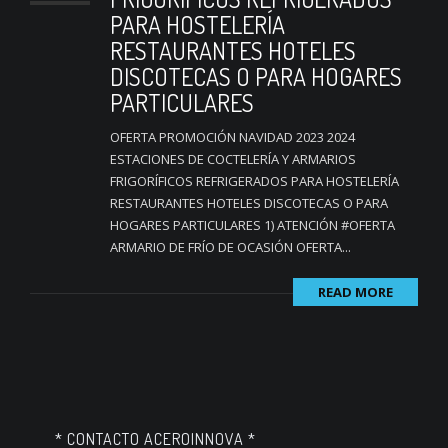
PARA HOSTELERÍA
RESTAURANTES HOTELES
DISCOTECAS O PARA HOGARES
PARTICULARES
OFERTA PROMOCIÓN NAVIDAD 2023 2024
ESTACIONES DE COCTELERÍA Y ARMARIOS
FRIGORÍFICOS REFRIGERADOS PARA HOSTELERÍA
RESTAURANTES HOTELES DISCOTECAS O PARA
HOGARES PARTICULARES 1) ATENCIÓN #OFERTA
ARMARIO DE FRÍO DE OCASIÓN OFERTA...
READ MORE
* CONTACTO ACEROINNOVA *