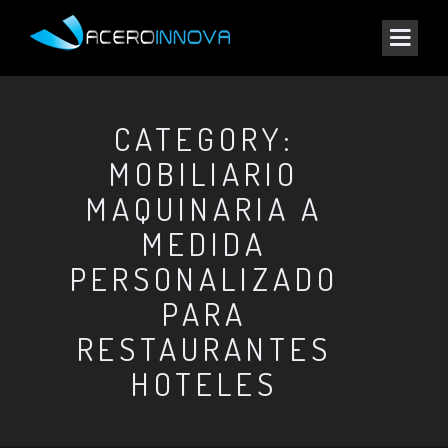
CATEGORY:
MOBILIARIO
MAQUINARIA A
MEDIDA
PERSONALIZADO
PARA
RESTAURANTES
HOTELES