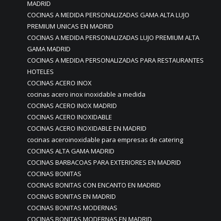
MADRID
COCINAS A MEDIDA PERSONALIZADAS GAMA ALTA LUJO
PREMIUM UNICAS EN MADRID
COCINAS A MEDIDA PERSONALIZADAS LUJO PREMIUM ALTA
GAMA MADRID
COCINAS A MEDIDA PERSONALIZADAS PARA RESTAURANTES
HOTELES
COCINAS ACERO INOX
cocinas acero inox inoxidable a medida
COCINAS ACERO INOX MADRID
COCINAS ACERO INOXIDABLE
COCINAS ACERO INOXIDABLE EN MADRID
cocinas aceroinoxidable para empresas de catering
COCINAS ALTA GAMA MADRID
COCINAS BARBACOAS PARA EXTERIORES EN MADRID
COCINAS BONITAS
COCINAS BONITAS CON ENCANTO EN MADRID
COCINAS BONITAS EN MADRID
COCINAS BONITAS MODERNAS
COCINAS BONITAS MODERNAS EN MADRID