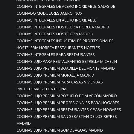
COCINAS INTEGRALES DE ACERO INOXIDABLE. SALAS DE
COCINADO MODULARES ACERO INOX
COCINAS INTEGRALES EN ACERO INOXIDABLE
COCINAS INTEGRALES HOSTELERIA HORECA MADRID
COCINAS INTEGRALES HOSTELERÍA MADRID
COCINAS INTEGRALES INDUSTRIALES PROFFESIONALES
HOSTELERIA HORECA RESTAURANTES HOTELES
COCINAS INTEGRALES PARA RESTAURANTES
COCINAS LUJO PARA RESTAURANTES ESTRELLA MICHELIN
COCINAS LUJO PREMIUM BOADILLA DEL MONTE MADRID
COCINAS LUJO PREMIUM MORALEJA MADRID
COCINAS LUJO PREMIUM PARA CASAS VIVIENDAS
PARTICULARES CLIENTE FINAL
COCINAS LUJO PREMIUM POZUELO DE ALARCÓN MADRID
COCINAS LUJO PREMIUM PROFESIONALES PARA HOGARES
COCINAS LUJO PREMIUM RESTAURANTES Y PARA HOGARES
COCINAS LUJO PREMIUM SAN SEBASTIAN DE LOS REYRES
MADRID
COCINAS LUJO PREMIUM SOMOSAGUAS MADRID