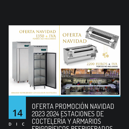
OFERTA PROMOCIÓN NAVIDAD
14
2023 2024 ESTACIONES DE
COCTELERÍA Y ARMARIOS
DIC
FRIGORÍFICOS REFRIGERADOS