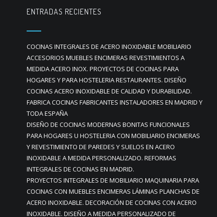
ENTRADAS RECIENTES
COCINAS INTEGRALES DE ACERO INOXIDABLE MOBILIARIO
ACCESORIOS MUEBLES ENCIMERAS REVESTIMIENTOS A
MEDIDA ACERO INOX. PROYECTOS DE COCINAS PARA
HOGARES Y PARA HOSTELERIA RESTAURANTES. DISEÑO
COCINAS ACERO INOXIDABLE DE CALIDAD Y DURABILIDAD.
FABRICA COCINAS FABRICANTES INSTALADORES EN MADRID Y
TODA ESPAÑA
DISEÑO DE COCINAS MODERNAS BONITAS FUNCIONALES
PARA HOGARES U HOSTELERIA CON MOBILIARIO ENCIMERAS
Y REVESTIMIENTO DE PAREDES Y SUELOS EN ACERO
INOXIDABLE A MEDIDA PERSONALIZADO. REFORMAS
INTEGRALES DE COCINAS EN MADRID.
PROYECTOS INTEGRALES DE MOBILIARIO MAQUINARIA PARA
COCINAS CON MUEBLES ENCIMERAS LÁMINAS PLANCHAS DE
ACERO INOXIDABLE. DECORACIÓN DE COCINAS CON ACERO
INOXIDABLE. DISEÑO A MEDIDA PERSONALIZADO DE