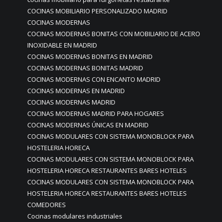
COCINAS MOBILIARIO PERSONALIZADO MADRID
COCINAS MODERNAS
COCINAS MODERNAS BONITAS CON MOBILIARIO DE ACERO
INOXIDABLE EN MADRID
COCINAS MODERNAS BONITAS EN MADRID
COCINAS MODERNAS BONITAS MADRID
COCINAS MODERNAS CON ENCANTO MADRID
COCINAS MODERNAS EN MADRID
COCINAS MODERNAS MADRID
COCINAS MODERNAS MADRID PARA HOGARES
COCINAS MODERNAS ÚNICAS EN MADRID
COCINAS MODULARES CON SISTEMA MONOBLOCK PARA
HOSTELERIA HORECA
COCINAS MODULARES CON SISTEMA MONOBLOCK PARA
HOSTELERIA HORECA RESTAURANTES BARES HOTELES
COCINAS MODULARES CON SISTEMA MONOBLOCK PARA
HOSTELERIA HORECA RESTAURANTES BARES HOTELES
COMEDORES
Cocinas modulares industriales