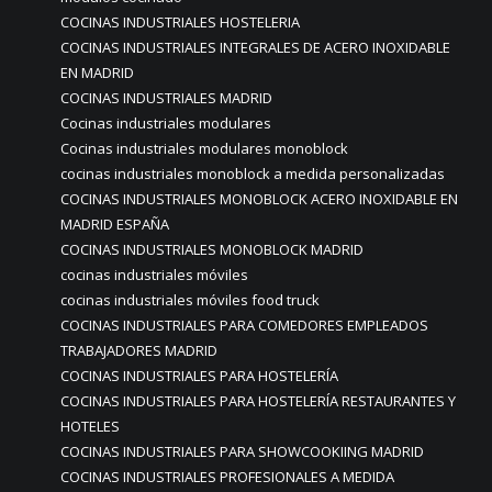
COCINAS INDUSTRIALES HOSTELERIA
COCINAS INDUSTRIALES INTEGRALES DE ACERO INOXIDABLE
EN MADRID
COCINAS INDUSTRIALES MADRID
Cocinas industriales modulares
Cocinas industriales modulares monoblock
cocinas industriales monoblock a medida personalizadas
COCINAS INDUSTRIALES MONOBLOCK ACERO INOXIDABLE EN
MADRID ESPAÑA
COCINAS INDUSTRIALES MONOBLOCK MADRID
cocinas industriales móviles
cocinas industriales móviles food truck
COCINAS INDUSTRIALES PARA COMEDORES EMPLEADOS
TRABAJADORES MADRID
COCINAS INDUSTRIALES PARA HOSTELERÍA
COCINAS INDUSTRIALES PARA HOSTELERÍA RESTAURANTES Y
HOTELES
COCINAS INDUSTRIALES PARA SHOWCOOKIING MADRID
COCINAS INDUSTRIALES PROFESIONALES A MEDIDA