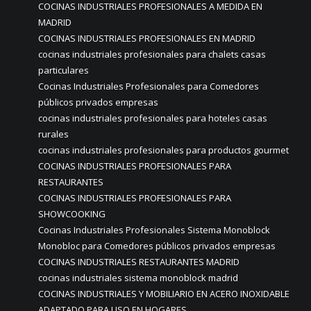
COCINAS INDUSTRIALES PROFESIONALES A MEDIDA EN
MADRID
COCINAS INDUSTRIALES PROFESIONALES EN MADRID
cocinas industriales profesionales para chalets casas
particulares
Cocinas Industriales Profesionales para Comedores
públicos privados empresas
cocinas industriales profesionales para hoteles casas
rurales
cocinas industriales profesionales para productos gourmet
COCINAS INDUSTRIALES PROFESIONALES PARA
RESTAURANTES
COCINAS INDUSTRIALES PROFESIONALES PARA
SHOWCOOKING
Cocinas Industriales Profesionales Sistema Monoblock
Monobloc para Comedores públicos privados empresas
COCINAS INDUSTRIALES RESTAURANTES MADRID
cocinas industriales sistema monoblock madrid
COCINAS INDUSTRIALES Y MOBILIARIO EN ACERO INOXIDABLE
ADAPTADO PARA USO EN HOGARES