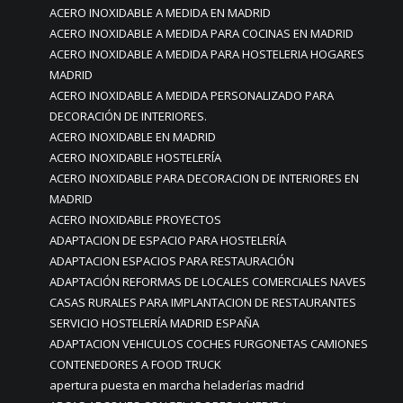
ACERO INOXIDABLE A MEDIDA EN MADRID
ACERO INOXIDABLE A MEDIDA PARA COCINAS EN MADRID
ACERO INOXIDABLE A MEDIDA PARA HOSTELERIA HOGARES
MADRID
ACERO INOXIDABLE A MEDIDA PERSONALIZADO PARA
DECORACIÓN DE INTERIORES.
ACERO INOXIDABLE EN MADRID
ACERO INOXIDABLE HOSTELERÍA
ACERO INOXIDABLE PARA DECORACION DE INTERIORES EN
MADRID
ACERO INOXIDABLE PROYECTOS
ADAPTACION DE ESPACIO PARA HOSTELERÍA
ADAPTACION ESPACIOS PARA RESTAURACIÓN
ADAPTACIÓN REFORMAS DE LOCALES COMERCIALES NAVES
CASAS RURALES PARA IMPLANTACION DE RESTAURANTES
SERVICIO HOSTELERÍA MADRID ESPAÑA
ADAPTACION VEHICULOS COCHES FURGONETAS CAMIONES
CONTENEDORES A FOOD TRUCK
apertura puesta en marcha heladerías madrid