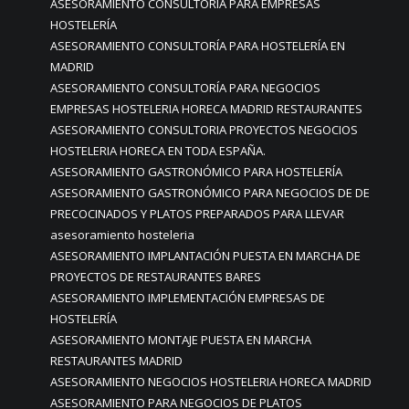
ASESORAMIENTO CONSULTORÍA PARA EMPRESAS
HOSTELERÍA
ASESORAMIENTO CONSULTORÍA PARA HOSTELERÍA EN
MADRID
ASESORAMIENTO CONSULTORÍA PARA NEGOCIOS
EMPRESAS HOSTELERIA HORECA MADRID RESTAURANTES
ASESORAMIENTO CONSULTORIA PROYECTOS NEGOCIOS
HOSTELERIA HORECA EN TODA ESPAÑA.
ASESORAMIENTO GASTRONÓMICO PARA HOSTELERÍA
ASESORAMIENTO GASTRONÓMICO PARA NEGOCIOS DE DE
PRECOCINADOS Y PLATOS PREPARADOS PARA LLEVAR
asesoramiento hosteleria
ASESORAMIENTO IMPLANTACIÓN PUESTA EN MARCHA DE
PROYECTOS DE RESTAURANTES BARES
ASESORAMIENTO IMPLEMENTACIÓN EMPRESAS DE
HOSTELERÍA
ASESORAMIENTO MONTAJE PUESTA EN MARCHA
RESTAURANTES MADRID
ASESORAMIENTO NEGOCIOS HOSTELERIA HORECA MADRID
ASESORAMIENTO PARA NEGOCIOS DE PLATOS