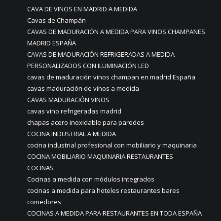
CAVA DE VINOS EN MADRID A MEDIDA
Cavas de Champán
CAVAS DE MADURACIÓN A MEDIDA PARA VINOS CHAMPANES
MADRID ESPAÑA
CAVAS DE MADURACIÓN REFRIGERADAS A MEDIDA
PERSONALIZADOS CON ILUMINACIÓN LED
cavas de maduración vinos champan en madrid España
cavas maduración de vinos a medida
CAVAS MADURACIÓN VINOS
cavas vino refrigeradas madrid
chapas acero inoxidable para paredes
COCINA INDUSTRIAL A MEDIDA
cocina industrial profesional con mobiliario y maquinaria
COCINA MOBILIARIO MAQUINARIA RESTAURANTES
COCINAS
Cocinas a medida con módulos integrados
cocinas a medida para hoteles restaurantes bares
comedores
COCINAS A MEDIDA PARA RESTAURANTES EN TODA ESPAÑA