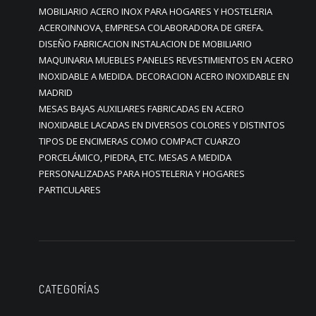
MOBILIARIO ACERO INOX PARA HOGARES Y HOSTELERIA
ACEROINNOVA, EMPRESA COLABORADORA DE GREFA.
DISEÑO FABRICACION INSTALACION DE MOBILIARIO
MAQUINARIA MUEBLES PANELES REVESTIMIENTOS EN ACERO
INOXIDABLE A MEDIDA. DECORACION ACERO INOXIDABLE EN
MADRID
MESAS BAJAS AUXILIARES FABRICADAS EN ACERO
INOXIDABLE LACADAS EN DIVERSOS COLORES Y DISTINTOS
TIPOS DE ENCIMERAS COMO COMPACT CUARZO
PORCELÁMICO, PIEDRA, ETC. MESAS A MEDIDA
PERSONALIZADAS PARA HOSTELERIA Y HOGARES
PARTICULARES
CATEGORÍAS