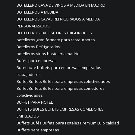
BOTELLERO CAVA DE VINOS A MEDIDA EN MADRID
BOTELLEROS A MEDIDA
BOTELLEROS CAVAS REFRIGERADOS A MEDIDA
PERSONALIZADOS
BOTELLEROS EXPOSITORES FRIGORIFICOS
botelleros gran formato para restaurantes
Botelleros Refrigerados
botelleros vinos hostelería madrid
Bufés para empresas
Bufet bufé buffets para empresas empleados
trabajadores
Buffet Buffets Bufés para empresas colectividades
Buffet Buffets Bufés para empresas comedores
colectividades
BUFFET PARA HOTEL
BUFFETS BUFÉS BUFETS EMPRESAS COMEDORES
EMPLEADOS
Buffets Bufés Bufets para Hoteles Premium Lujo calidad
Buffets para empresas