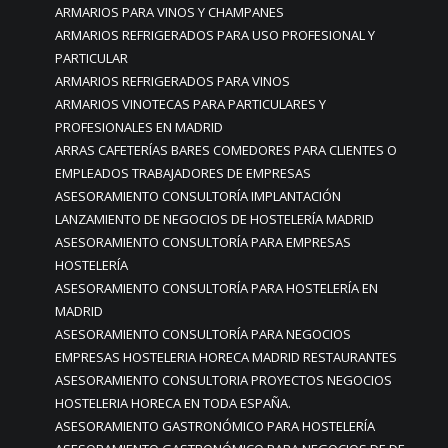
ARMARIOS PARA VINOS Y CHAMPANES
ARMARIOS REFRIGERADOS PARA USO PROFESIONAL Y
PARTICULAR
ARMARIOS REFRIGERADOS PARA VINOS
ARMARIOS VINOTECAS PARA PARTICULARES Y
PROFESIONALES EN MADRID
ARRAS CAFETERÍAS BARES COMEDORES PARA CLIENTES O
EMPLEADOS TRABAJADORES DE EMPRESAS
ASESORAMIENTO CONSULTORÍA IMPLANTACIÓN
LANZAMIENTO DE NEGOCIOS DE HOSTELERÍA MADRID
ASESORAMIENTO CONSULTORÍA PARA EMPRESAS
HOSTELERÍA
ASESORAMIENTO CONSULTORÍA PARA HOSTELERÍA EN
MADRID
ASESORAMIENTO CONSULTORÍA PARA NEGOCIOS
EMPRESAS HOSTELERIA HORECA MADRID RESTAURANTES
ASESORAMIENTO CONSULTORIA PROYECTOS NEGOCIOS
HOSTELERIA HORECA EN TODA ESPAÑA.
ASESORAMIENTO GASTRONÓMICO PARA HOSTELERÍA