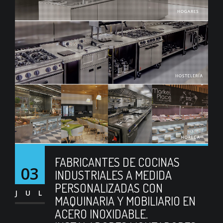
FABRICANTES DE COCINAS
03
INDUSTRIALES A MEDIDA
PERSONALIZADAS CON
JUL
MAQUINARIA Y MOBILIARIO EN
ACERO INOXIDABLE.