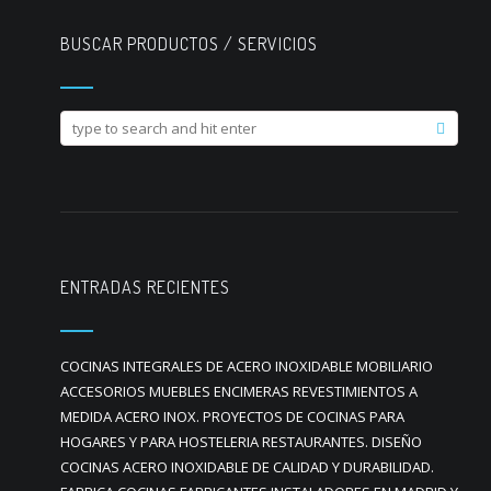
BUSCAR PRODUCTOS / SERVICIOS
ENTRADAS RECIENTES
COCINAS INTEGRALES DE ACERO INOXIDABLE MOBILIARIO
ACCESORIOS MUEBLES ENCIMERAS REVESTIMIENTOS A
MEDIDA ACERO INOX. PROYECTOS DE COCINAS PARA
HOGARES Y PARA HOSTELERIA RESTAURANTES. DISEÑO
COCINAS ACERO INOXIDABLE DE CALIDAD Y DURABILIDAD.