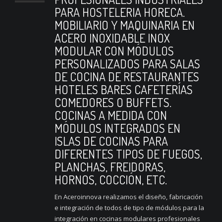
PARA HOSTELERIA HORECA.
MOBILIARIO Y MAQUINARIA EN
ACERO INOXIDABLE INOX
MODULAR CON MÓDULOS
PERSONALIZADOS PARA SALAS
DE COCINA DE RESTAURANTES
HOTELES BARES CAFETERÍAS
COMEDORES O BUFFETS.
COCINAS A MEDIDA CON
MÓDULOS INTEGRADOS EN
ISLAS DE COCINAS PARA
DIFERENTES TIPOS DE FUEGOS,
PLANCHAS, FREIDORAS,
HORNOS, COCCIÓN, ETC.
En Aceroinnova realizamos el diseño, fabricación
e integración de todos de tipo de módulos para la
integración en cocinas modulares profesionales