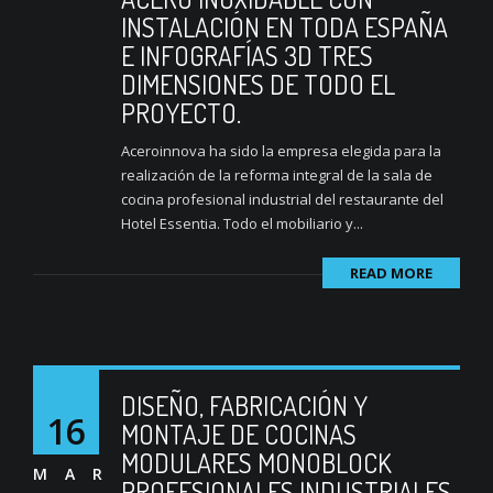
INSTALACIÓN EN TODA ESPAÑA
E INFOGRAFÍAS 3D TRES
DIMENSIONES DE TODO EL
PROYECTO.
Aceroinnova ha sido la empresa elegida para la
realización de la reforma integral de la sala de
cocina profesional industrial del restaurante del
Hotel Essentia. Todo el mobiliario y...
READ MORE
DISEÑO, FABRICACIÓN Y
16
MONTAJE DE COCINAS
MODULARES MONOBLOCK
MAR
PROFESIONALES INDUSTRIALES