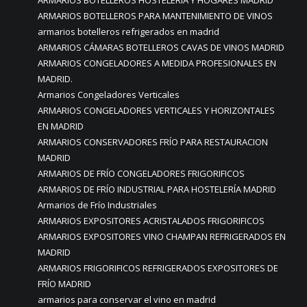
ARMARIOS BOTELLEROS PARA MANTENIMIENTO DE VINOS
armarios botelleros refrigerados en madrid
ARMARIOS CÁMARAS BOTELLEROS CAVAS DE VINOS MADRID
ARMARIOS CONGELADORES A MEDIDA PROFESIONALES EN
MADRID.
Armarios Congeladores Verticales
ARMARIOS CONGELADORES VERTICALES Y HORIZONTALES
EN MADRID
ARMARIOS CONSERVADORES FRÍO PARA RESTAURACION
MADRID
ARMARIOS DE FRÍO CONGELADORES FRIGORIFICOS
ARMARIOS DE FRÍO INDUSTRIAL PARA HOSTELERÍA MADRID
Armarios de Frío Industriales
ARMARIOS EXPOSITORES ACRISTALADOS FRIGORIFICOS
ARMARIOS EXPOSITORES VINO CHAMPAN REFRIGERADOS EN
MADRID
ARMARIOS FRIGORIFICOS REFRIGERADOS EXPOSITORES DE
FRÍO MADRID
armarios para conservar el vino en madrid