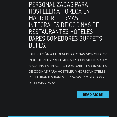
PERSONALIZADAS PARA
HOSTELERIA HORECA EN
MADRID. REFORMAS
INTEGRALES DE COCINAS DE
RESTAURANTES HOTELES
BARES COMEDORES BUFFETS
BUFÉS.
FABRICACIÓN A MEDIDA DE COCINAS MONOBLOCK
INDUSTRIALES PROFESIONALES CON MOBILIARIO Y
MAQUINARIA EN ACERO INOXIDABLE. FABRICANTES
DE COCINAS PARA HOSTELERIA HORECA HOTELES
RESTAURANTES BARES TERRAZAS. PROYECTOS Y
REFORMAS PARA...
READ MORE