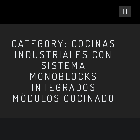
CATEGORY: COCINAS
INDUSTRIALES CON
SISTEMA
MONOBLOCKS
INTEGRADOS
MÓDULOS COCINADO