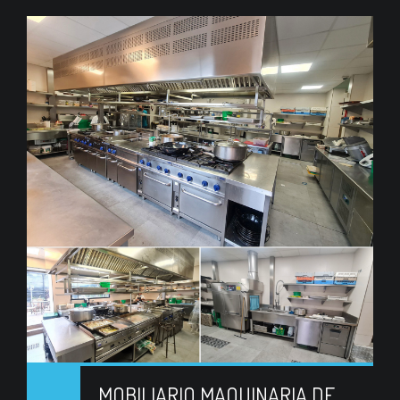
MOBILIARIO MAQUINARIA DE