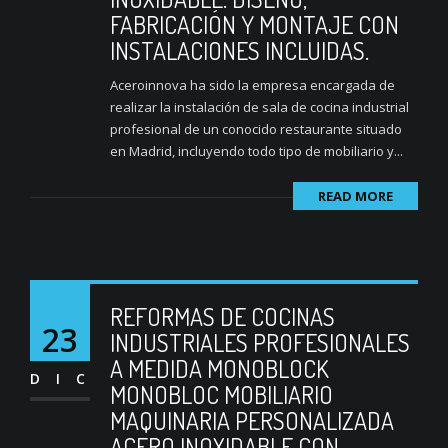
FABRICACIÓN Y MONTAJE CON
INSTALACIONES INCLUIDAS.
Aceroinnova ha sido la empresa encargada de
realizar la instalación de sala de cocina industrial
profesional de un conocido restaurante situado
en Madrid, incluyendo todo tipo de mobiliario y...
READ MORE
REFORMAS DE COCINAS
23
INDUSTRIALES PROFESIONALES
A MEDIDA MONOBLOCK
DIC
MONOBLOC MOBILIARIO
MAQUINARIA PERSONALIZADA
ACERO INOXIDABLE CON