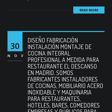
READ MORE
DISEÑO FABRICACIÓN
30
INSTALACIÓN MONTAJE DE
COCINA INTEGRAL
NOV
PROFESIONAL A MEDIDA PARA
RESTAURANTE EL DESCANSO
EN MADRID. SOMOS
FABRICANTES INSTALADORES
DE COCINAS, MOBILIARIO ACERO
INOXIDABLE Y MAQUINARIA
PARA RESTAURANTES,
HOTELES, BARES, COMEDORES
EMPRESAS Y PÚBLICOS PARA