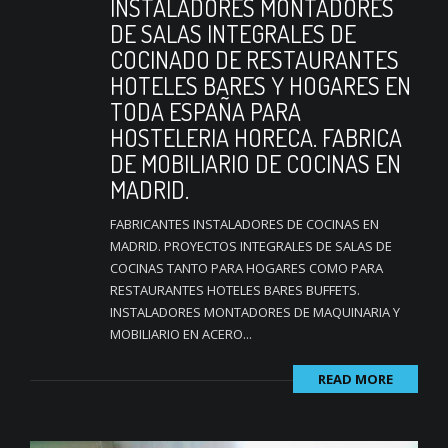
INSTALADORES MONTADORES
DE SALAS INTEGRALES DE
COCINADO DE RESTAURANTES
HOTELES BARES Y HOGARES EN
TODA ESPAÑA PARA
HOSTELERIA HORECA. FABRICA
DE MOBILIARIO DE COCINAS EN
MADRID.
FABRICANTES INSTALADORES DE COCINAS EN
MADRID. PROYECTOS INTEGRALES DE SALAS DE
COCINAS TANTO PARA HOGARES COMO PARA
RESTAURANTES HOTELES BARES BUFFETS.
INSTALADORES MONTADORES DE MAQUINARIA Y
MOBILIARIO EN ACERO...
READ MORE