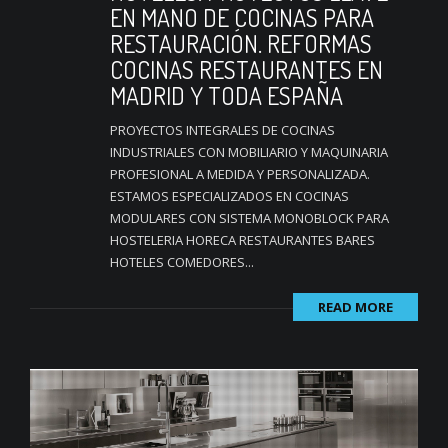
EN MANO DE COCINAS PARA
RESTAURACIÓN. REFORMAS
COCINAS RESTAURANTES EN
MADRID Y TODA ESPAÑA
PROYECTOS INTEGRALES DE COCINAS
INDUSTRIALES CON MOBILIARIO Y MAQUINARIA
PROFESIONAL A MEDIDA Y PERSONALIZADA.
ESTAMOS ESPECIALIZADOS EN COCINAS
MODULARES CON SISTEMA MONOBLOCK PARA
HOSTELERIA HORECA RESTAURANTES BARES
HOTELES COMEDORES...
READ MORE