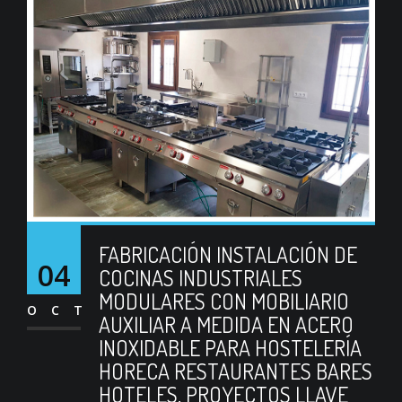
FABRICACIÓN INSTALACIÓN DE
04
COCINAS INDUSTRIALES
MODULARES CON MOBILIARIO
OCT
AUXILIAR A MEDIDA EN ACERO
INOXIDABLE PARA HOSTELERÍA
HORECA RESTAURANTES BARES
HOTELES. PROYECTOS LLAVE