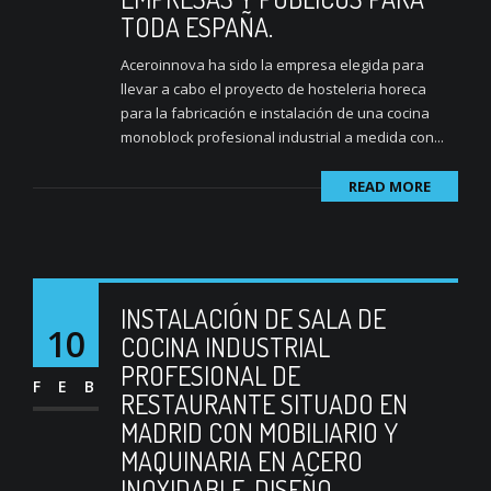
TODA ESPAÑA.
Aceroinnova ha sido la empresa elegida para
llevar a cabo el proyecto de hosteleria horeca
para la fabricación e instalación de una cocina
monoblock profesional industrial a medida con...
READ MORE
INSTALACIÓN DE SALA DE
10
COCINA INDUSTRIAL
PROFESIONAL DE
FEB
RESTAURANTE SITUADO EN
MADRID CON MOBILIARIO Y
MAQUINARIA EN ACERO
INOXIDABLE. DISEÑO,