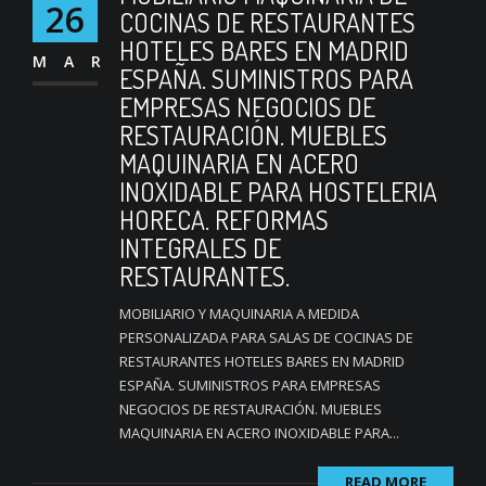
26
COCINAS DE RESTAURANTES
HOTELES BARES EN MADRID
MAR
ESPAÑA. SUMINISTROS PARA
EMPRESAS NEGOCIOS DE
RESTAURACIÓN. MUEBLES
MAQUINARIA EN ACERO
INOXIDABLE PARA HOSTELERIA
HORECA. REFORMAS
INTEGRALES DE
RESTAURANTES.
MOBILIARIO Y MAQUINARIA A MEDIDA
PERSONALIZADA PARA SALAS DE COCINAS DE
RESTAURANTES HOTELES BARES EN MADRID
ESPAÑA. SUMINISTROS PARA EMPRESAS
NEGOCIOS DE RESTAURACIÓN. MUEBLES
MAQUINARIA EN ACERO INOXIDABLE PARA...
READ MORE