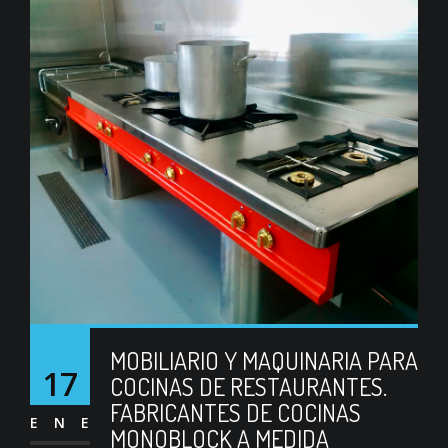
MOBILIARIO Y MAQUINARIA PARA
17
COCINAS DE RESTAURANTES.
FABRICANTES DE COCINAS
ENE
MONOBLOCK A MEDIDA