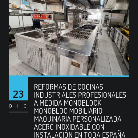
REFORMAS DE COCINAS
23
INDUSTRIALES PROFESIONALES
A MEDIDA MONOBLOCK
DIC
MONOBLOC MOBILIARIO
MAQUINARIA PERSONALIZADA
ACERO INOXIDABLE CON
INSTALACIÓN EN TODA ESPAÑA