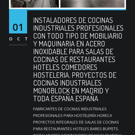
INSTALADORES DE COCINAS
01
INDUSTRIALES PROFESIONALES
CON TODO TIPO DE MOBILIARIO
OCT
Y MAQUINARIA EN ACERO
INOXIDABLE PARA SALAS DE
COCINAS DE RESTAURANTES
HOTELES COMEDORES
HOSTELERIA. PROYECTOS DE
COCINAS INDUSTRIALES
MONOBLOCK EN MADRID Y
TODA ESPAÑA ESPAÑA
FABRICANTES DE COCINAS INDUSTRIALES
PROFESIONALES PARA HOSTELERÍA HORECA
PROYECTOS INTEGRALES DE SALAS DE COCINAS
PARA RESTAURANTES HOTELES BARES BUFFETS.