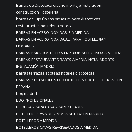
Barras de Discoteca diseño montaje instalación
construcción Hosteleria
barras de lujo únicas premium para discotecas
restaurantes hosteleria horeca
BARRAS EN ACERO INOXIDABLE A MEDIDA
BARRAS EN ACERO INOXIDABLE PARA HOSTELERIA Y
HOGARES
BARRAS PARA HOSTELERIA EN KRION ACERO INOX A MEDIDA
BARRAS RESTAURANTES BARES A MEDIA INSTALADORES
INSTALACIÓN MADRID
barras terrazas azoteas hoteles discotecas
BARRAS Y ESTACIONES DE COCTELERIA CÓCTEL COCKTAIL EN
ESPAÑA
bbq madrid
BBQ PROFESIONALES
BODEGAS PARA CASAS PARTICULARES
BOTELLERO CAVA DE VINOS A MEDIDA EN MADRID
BOTELLEROS A MEDIDA
BOTELLEROS CAVAS REFRIGERADOS A MEDIDA