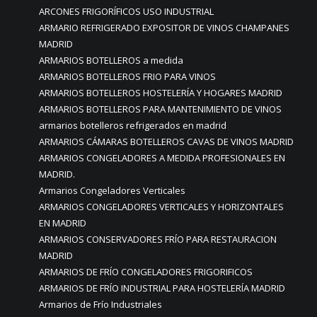
ARCONES FRIGORÍFICOS USO INDUSTRIAL
ARMARIO REFRIGERADO EXPOSITOR DE VINOS CHAMPANES
MADRID
ARMARIOS BOTELLEROS a medida
ARMARIOS BOTELLEROS FRIO PARA VINOS
ARMARIOS BOTELLEROS HOSTELERÍA Y HOGARES MADRID
ARMARIOS BOTELLEROS PARA MANTENIMIENTO DE VINOS
armarios botelleros refrigerados en madrid
ARMARIOS CÁMARAS BOTELLEROS CAVAS DE VINOS MADRID
ARMARIOS CONGELADORES A MEDIDA PROFESIONALES EN
MADRID.
Armarios Congeladores Verticales
ARMARIOS CONGELADORES VERTICALES Y HORIZONTALES
EN MADRID
ARMARIOS CONSERVADORES FRÍO PARA RESTAURACION
MADRID
ARMARIOS DE FRÍO CONGELADORES FRIGORIFICOS
ARMARIOS DE FRÍO INDUSTRIAL PARA HOSTELERÍA MADRID
Armarios de Frío Industriales