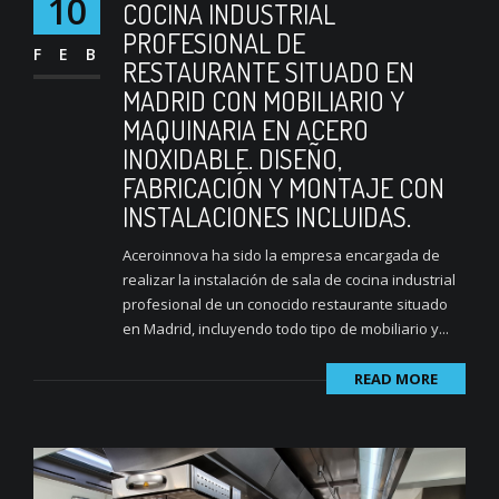
10
COCINA INDUSTRIAL
PROFESIONAL DE
FEB
RESTAURANTE SITUADO EN
MADRID CON MOBILIARIO Y
MAQUINARIA EN ACERO
INOXIDABLE. DISEÑO,
FABRICACIÓN Y MONTAJE CON
INSTALACIONES INCLUIDAS.
Aceroinnova ha sido la empresa encargada de
realizar la instalación de sala de cocina industrial
profesional de un conocido restaurante situado
en Madrid, incluyendo todo tipo de mobiliario y...
READ MORE