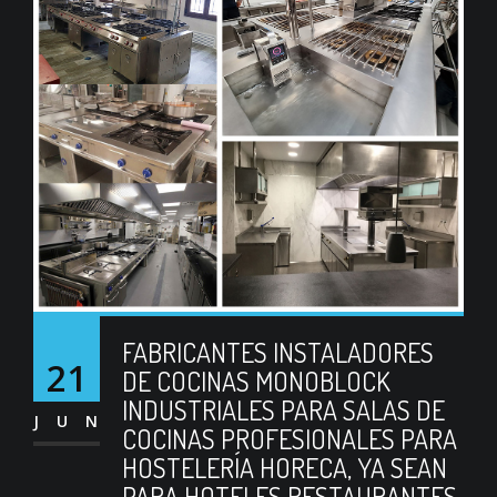
FABRICANTES INSTALADORES
21
DE COCINAS MONOBLOCK
INDUSTRIALES PARA SALAS DE
JUN
COCINAS PROFESIONALES PARA
HOSTELERÍA HORECA, YA SEAN
PARA HOTELES RESTAURANTES