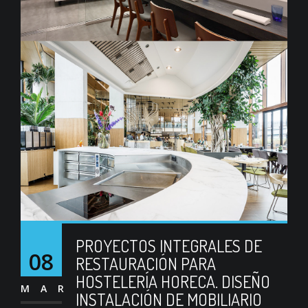
PROYECTOS INTEGRALES DE
08
RESTAURACIÓN PARA
HOSTELERÍA HORECA. DISEÑO
MAR
INSTALACIÓN DE MOBILIARIO