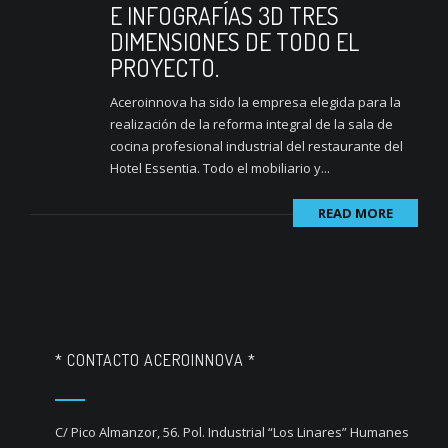
E INFOGRAFÍAS 3D TRES
DIMENSIONES DE TODO EL
PROYECTO.
Aceroinnova ha sido la empresa elegida para la
realización de la reforma integral de la sala de
cocina profesional industrial del restaurante del
Hotel Essentia. Todo el mobiliario y...
READ MORE
* CONTACTO ACEROINNOVA *
C/ Pico Almanzor, 56. Pol. Industrial “Los Linares” Humanes