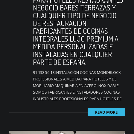
NEGOCIO BARES TERRAZAS Y
CUALQUIER TIPO DE NEGOCIO
DE RESTAURACIÓN.
FABRICANTES DE COCINAS
INTEGRALES LUJO PREMIUM A
MEDIDA PERSONALIZADAS E
INSTALADAS EN CUALQUIER
PARTE DE ESPAÑA.
91 138 56 18 INSTALACIÓN COCINAS MONOBLOCK
PROFESIONALES A MEDIDA PARA HOTELES Y DE
MOBILIARIO MAQUINARIA EN ACERO INOXIDABLE.
SOMOS FABRICANTES E INSTALADORES COCINAS
INDUSTRIALES PROFESIONALES PARA HOTELES DE...
READ MORE