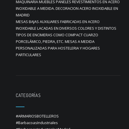
MAQUINARIA MUEBLES PANELES REVESTIMIENTOS EN ACERO
INOXIDABLE A MEDIDA. DECORACION ACERO INOXIDABLE EN
MADRID
MESAS BAJAS AUXILIARES FABRICADAS EN ACERO
INOXIDABLE LACADAS EN DIVERSOS COLORES Y DISTINTOS
TIPOS DE ENCIMERAS COMO COMPACT CUARZO
PORCELÁMICO, PIEDRA, ETC. MESAS A MEDIDA
PERSONALIZADAS PARA HOSTELERIA Y HOGARES
PARTICULARES
CATEGORÍAS
#ARMARIOSBOTELLEROS
#BarbacoasIndustriales