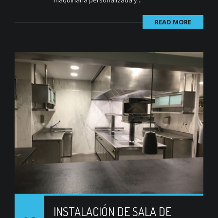
READ MORE
INSTALACIÓN DE SALA DE