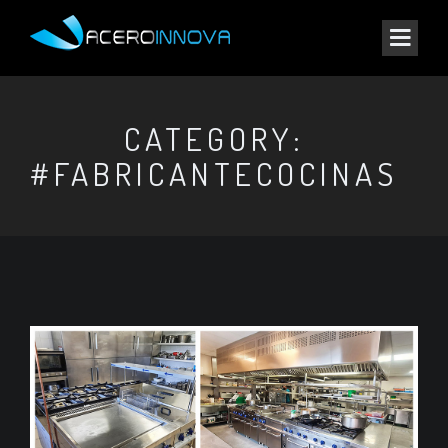
CATEGORY:
#FABRICANTECOCINAS