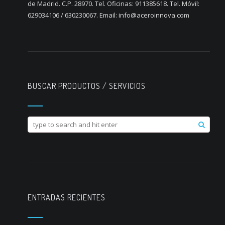
de Madrid. C.P. 28970. Tel. Oficinas: 911385618. Tel. Móvil:
629034106 / 630230067. Email: info@aceroinnova.com
BUSCAR PRODUCTOS / SERVICIOS
ENTRADAS RECIENTES