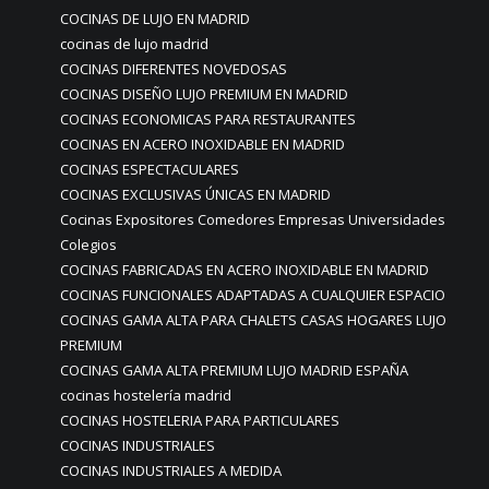
COCINAS DE LUJO EN MADRID
cocinas de lujo madrid
COCINAS DIFERENTES NOVEDOSAS
COCINAS DISEÑO LUJO PREMIUM EN MADRID
COCINAS ECONOMICAS PARA RESTAURANTES
COCINAS EN ACERO INOXIDABLE EN MADRID
COCINAS ESPECTACULARES
COCINAS EXCLUSIVAS ÚNICAS EN MADRID
Cocinas Expositores Comedores Empresas Universidades
Colegios
COCINAS FABRICADAS EN ACERO INOXIDABLE EN MADRID
COCINAS FUNCIONALES ADAPTADAS A CUALQUIER ESPACIO
COCINAS GAMA ALTA PARA CHALETS CASAS HOGARES LUJO
PREMIUM
COCINAS GAMA ALTA PREMIUM LUJO MADRID ESPAÑA
cocinas hostelería madrid
COCINAS HOSTELERIA PARA PARTICULARES
COCINAS INDUSTRIALES
COCINAS INDUSTRIALES A MEDIDA