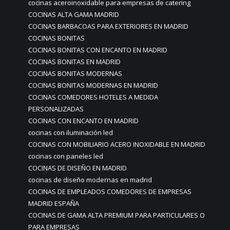
cocinas aceroinoxidable para empresas de catering
COCINAS ALTA GAMA MADRID
COCINAS BARBACOAS PARA EXTERIORES EN MADRID
COCINAS BONITAS
COCINAS BONITAS CON ENCANTO EN MADRID
COCINAS BONITAS EN MADRID
COCINAS BONITAS MODERNAS
COCINAS BONITAS MODERNAS EN MADRID
COCINAS COMEDORES HOTELES A MEDIDA
PERSONALIZADAS
COCINAS CON ENCANTO EN MADRID
cocinas con iluminación led
COCINAS CON MOBILIARIO ACERO INOXIDABLE EN MADRID
cocinas con paneles led
COCINAS DE DISEÑO EN MADRID
cocinas de diseño modernas en madrid
COCINAS DE EMPLEADOS COMEDORES DE EMPRESAS
MADRID ESPAÑA
COCINAS DE GAMA ALTA PREMIUM PARA PARTICULARES O
PARA EMPRESAS