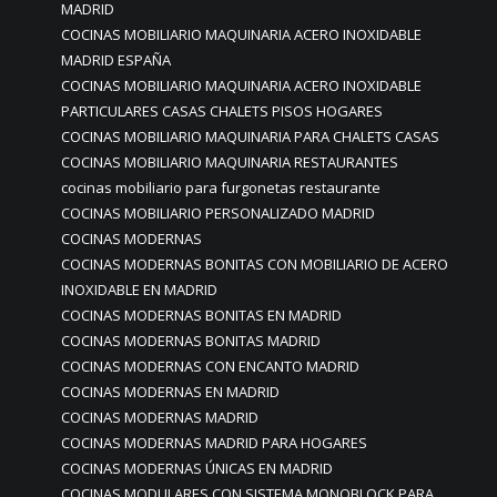
MADRID
COCINAS MOBILIARIO MAQUINARIA ACERO INOXIDABLE
MADRID ESPAÑA
COCINAS MOBILIARIO MAQUINARIA ACERO INOXIDABLE
PARTICULARES CASAS CHALETS PISOS HOGARES
COCINAS MOBILIARIO MAQUINARIA PARA CHALETS CASAS
COCINAS MOBILIARIO MAQUINARIA RESTAURANTES
cocinas mobiliario para furgonetas restaurante
COCINAS MOBILIARIO PERSONALIZADO MADRID
COCINAS MODERNAS
COCINAS MODERNAS BONITAS CON MOBILIARIO DE ACERO
INOXIDABLE EN MADRID
COCINAS MODERNAS BONITAS EN MADRID
COCINAS MODERNAS BONITAS MADRID
COCINAS MODERNAS CON ENCANTO MADRID
COCINAS MODERNAS EN MADRID
COCINAS MODERNAS MADRID
COCINAS MODERNAS MADRID PARA HOGARES
COCINAS MODERNAS ÚNICAS EN MADRID
COCINAS MODULARES CON SISTEMA MONOBLOCK PARA