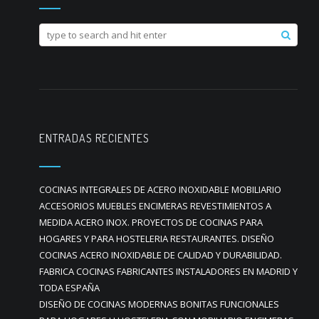
ENTRADAS RECIENTES
COCINAS INTEGRALES DE ACERO INOXIDABLE MOBILIARIO
ACCESORIOS MUEBLES ENCIMERAS REVESTIMIENTOS A
MEDIDA ACERO INOX. PROYECTOS DE COCINAS PARA
HOGARES Y PARA HOSTELERIA RESTAURANTES. DISEÑO
COCINAS ACERO INOXIDABLE DE CALIDAD Y DURABILIDAD.
FABRICA COCINAS FABRICANTES INSTALADORES EN MADRID Y
TODA ESPAÑA
DISEÑO DE COCINAS MODERNAS BONITAS FUNCIONALES