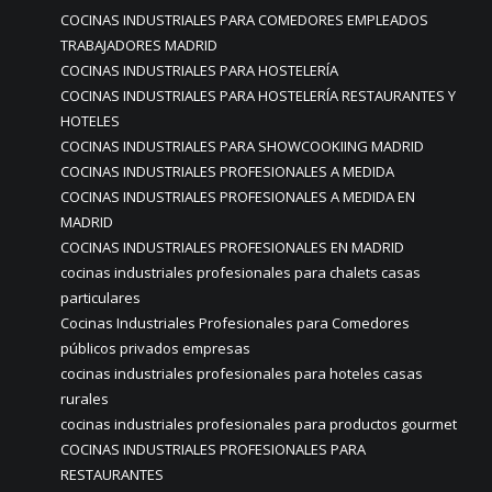
COCINAS INDUSTRIALES PARA COMEDORES EMPLEADOS
TRABAJADORES MADRID
COCINAS INDUSTRIALES PARA HOSTELERÍA
COCINAS INDUSTRIALES PARA HOSTELERÍA RESTAURANTES Y
HOTELES
COCINAS INDUSTRIALES PARA SHOWCOOKIING MADRID
COCINAS INDUSTRIALES PROFESIONALES A MEDIDA
COCINAS INDUSTRIALES PROFESIONALES A MEDIDA EN
MADRID
COCINAS INDUSTRIALES PROFESIONALES EN MADRID
cocinas industriales profesionales para chalets casas
particulares
Cocinas Industriales Profesionales para Comedores
públicos privados empresas
cocinas industriales profesionales para hoteles casas
rurales
cocinas industriales profesionales para productos gourmet
COCINAS INDUSTRIALES PROFESIONALES PARA
RESTAURANTES