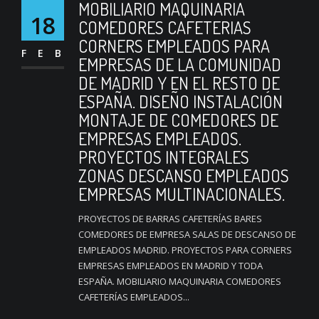
MOBILIARIO MAQUINARIA
18
COMEDORES CAFETERIAS
CORNERS EMPLEADOS PARA
FEB
EMPRESAS DE LA COMUNIDAD
DE MADRID Y EN EL RESTO DE
ESPAÑA. DISEÑO INSTALACIÓN
MONTAJE DE COMEDORES DE
EMPRESAS EMPLEADOS.
PROYECTOS INTEGRALES
ZONAS DESCANSO EMPLEADOS
EMPRESAS MULTINACIONALES.
PROYECTOS DE BARRAS CAFETERÍAS BARES
COMEDORES DE EMPRESA SALAS DE DESCANSO DE
EMPLEADOS MADRID. PROYECTOS PARA CORNERS
EMPRESAS EMPLEADOS EN MADRID Y TODA
ESPAÑA. MOBILIARIO MAQUINARIA COMEDORES
CAFETERÍAS EMPLEADOS...