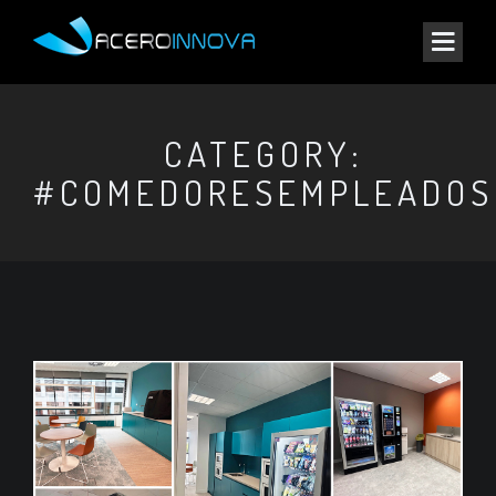
CATEGORY:
#COMEDORESEMPLEADOS