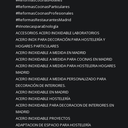
#ReformasCocinasHoteles
#ReformasCocinasParticulares
#ReformasCocinasProfesionales
#ReformasRestaurantesMadrid
#VinotecasparaEnología
ACCESORIOS ACERO INOXIDABLE LABORATORIOS
ACERO INOX PARA DECORACIÓN PARA HOSTELERÍA Y
HOGARES PARTICULARES
ACERO INOXIDABLE A MEDIDA EN MADRID
ACERO INOXIDABLE A MEDIDA PARA COCINAS EN MADRID
ACERO INOXIDABLE A MEDIDA PARA HOSTELERIA HOGARES
MADRID
ACERO INOXIDABLE A MEDIDA PERSONALIZADO PARA
DECORACIÓN DE INTERIORES.
ACERO INOXIDABLE EN MADRID
ACERO INOXIDABLE HOSTELERÍA
ACERO INOXIDABLE PARA DECORACION DE INTERIORES EN
MADRID
ACERO INOXIDABLE PROYECTOS
ADAPTACION DE ESPACIO PARA HOSTELERÍA