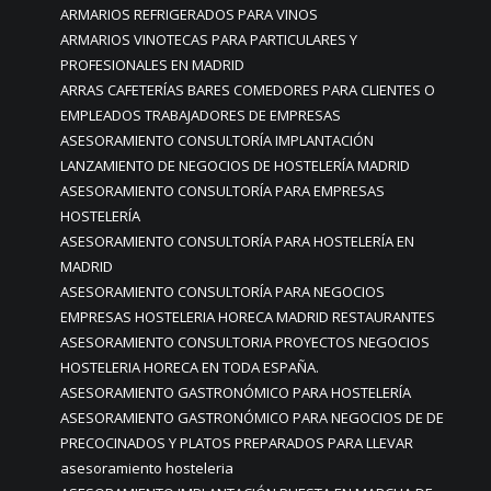
ARMARIOS REFRIGERADOS PARA VINOS
ARMARIOS VINOTECAS PARA PARTICULARES Y
PROFESIONALES EN MADRID
ARRAS CAFETERÍAS BARES COMEDORES PARA CLIENTES O
EMPLEADOS TRABAJADORES DE EMPRESAS
ASESORAMIENTO CONSULTORÍA IMPLANTACIÓN
LANZAMIENTO DE NEGOCIOS DE HOSTELERÍA MADRID
ASESORAMIENTO CONSULTORÍA PARA EMPRESAS
HOSTELERÍA
ASESORAMIENTO CONSULTORÍA PARA HOSTELERÍA EN
MADRID
ASESORAMIENTO CONSULTORÍA PARA NEGOCIOS
EMPRESAS HOSTELERIA HORECA MADRID RESTAURANTES
ASESORAMIENTO CONSULTORIA PROYECTOS NEGOCIOS
HOSTELERIA HORECA EN TODA ESPAÑA.
ASESORAMIENTO GASTRONÓMICO PARA HOSTELERÍA
ASESORAMIENTO GASTRONÓMICO PARA NEGOCIOS DE DE
PRECOCINADOS Y PLATOS PREPARADOS PARA LLEVAR
asesoramiento hosteleria