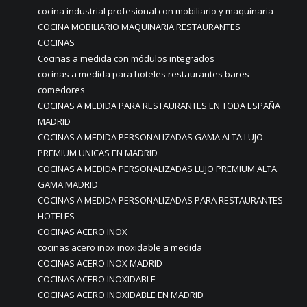
cocina industrial profesional con mobiliario y maquinaria
COCINA MOBILIARIO MAQUINARIA RESTAURANTES
COCINAS
Cocinas a medida con módulos integrados
cocinas a medida para hoteles restaurantes bares
comedores
COCINAS A MEDIDA PARA RESTAURANTES EN TODA ESPAÑA
MADRID
COCINAS A MEDIDA PERSONALIZADAS GAMA ALTA LUJO
PREMIUM UNICAS EN MADRID
COCINAS A MEDIDA PERSONALIZADAS LUJO PREMIUM ALTA
GAMA MADRID
COCINAS A MEDIDA PERSONALIZADAS PARA RESTAURANTES
HOTELES
COCINAS ACERO INOX
cocinas acero inox inoxidable a medida
COCINAS ACERO INOX MADRID
COCINAS ACERO INOXIDABLE
COCINAS ACERO INOXIDABLE EN MADRID