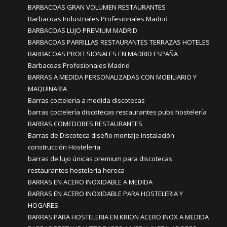
BARBACOAS GRAN VOLUMEN RESTAURANTES
Barbacoas Industriales Profesionales Madrid
BARBACOAS LUJO PREMIUM MADRID
BARBACOAS PARRILLAS RESTAURANTES TERRAZAS HOTELES
BARBACOAS PROFESIONALES EN MADRID ESPAÑA
Barbacoas Profesionales Madrid
BARRAS A MEDIDA PERSONALIZADAS CON MOBILIARIO Y
MAQUINARIA
Barras cocteleria a medida discotecas
barras coctelería discotecas restaurantes pubs hostelería
BARRAS COMEDORES RESTAURANTES
Barras de Discoteca diseño montaje instalación
construcción Hosteleria
barras de lujo únicas premium para discotecas
restaurantes hosteleria horeca
BARRAS EN ACERO INOXIDABLE A MEDIDA
BARRAS EN ACERO INOXIDABLE PARA HOSTELERIA Y
HOGARES
BARRAS PARA HOSTELERIA EN KRION ACERO INOX A MEDIDA