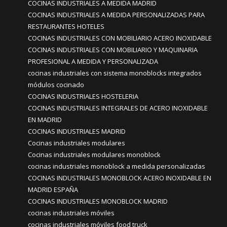
COCINAS INDUSTRIALES A MEDIDA MADRID
COCINAS INDUSTRIALES A MEDIDA PERSONALIZADAS PARA
RESTAURANTES HOTELES
COCINAS INDUSTRIALES CON MOBILIARIO ACERO INOXIDABLE
COCINAS INDUSTRIALES CON MOBILIARIO Y MAQUINARIA
PROFESIONAL A MEDIDA Y PERSONALIZADA
cocinas industriales con sistema monoblocks integrados
módulos cocinado
COCINAS INDUSTRIALES HOSTELERIA
COCINAS INDUSTRIALES INTEGRALES DE ACERO INOXIDABLE
EN MADRID
COCINAS INDUSTRIALES MADRID
Cocinas industriales modulares
Cocinas industriales modulares monoblock
cocinas industriales monoblock a medida personalizadas
COCINAS INDUSTRIALES MONOBLOCK ACERO INOXIDABLE EN
MADRID ESPAÑA
COCINAS INDUSTRIALES MONOBLOCK MADRID
cocinas industriales móviles
cocinas industriales móviles food truck