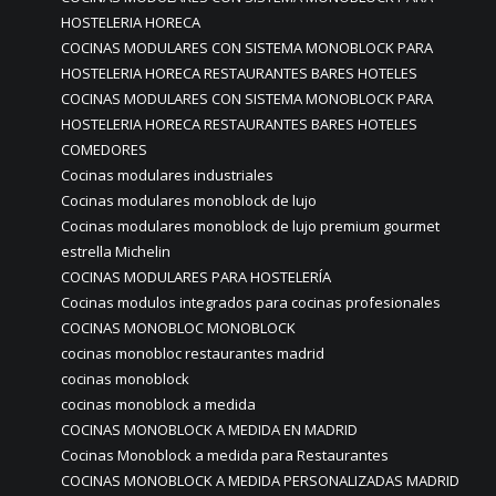
HOSTELERIA HORECA
COCINAS MODULARES CON SISTEMA MONOBLOCK PARA
HOSTELERIA HORECA RESTAURANTES BARES HOTELES
COCINAS MODULARES CON SISTEMA MONOBLOCK PARA
HOSTELERIA HORECA RESTAURANTES BARES HOTELES
COMEDORES
Cocinas modulares industriales
Cocinas modulares monoblock de lujo
Cocinas modulares monoblock de lujo premium gourmet
estrella Michelin
COCINAS MODULARES PARA HOSTELERÍA
Cocinas modulos integrados para cocinas profesionales
COCINAS MONOBLOC MONOBLOCK
cocinas monobloc restaurantes madrid
cocinas monoblock
cocinas monoblock a medida
COCINAS MONOBLOCK A MEDIDA EN MADRID
Cocinas Monoblock a medida para Restaurantes
COCINAS MONOBLOCK A MEDIDA PERSONALIZADAS MADRID