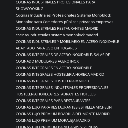
COCINAS INDUSTRIALES PROFESIONALES PARA
SHOWCOOKING
Cocinas Industriales Profesionales Sistema Monoblock
Monobloc para Comedores públicos privados empresas
COCINAS INDUSTRIALES RESTAURANTES MADRID
cocinas industriales sistema monoblock madrid
COCINAS INDUSTRIALES Y MOBILIARIO EN ACERO INOXIDABLE
ADAPTADO PARA USO EN HOGARES
COCINAS INTEGRALES DE ACERO INOXIDABLE. SALAS DE
COCINADO MODULARES ACERO INOX
COCINAS INTEGRALES EN ACERO INOXIDABLE
COCINAS INTEGRALES HOSTELERIA HORECA MADRID
COCINAS INTEGRALES HOSTELERÍA MADRID
COCINAS INTEGRALES INDUSTRIALES PROFFESIONALES
HOSTELERIA HORECA RESTAURANTES HOTELES
COCINAS INTEGRALES PARA RESTAURANTES
COCINAS LUJO PARA RESTAURANTES ESTRELLA MICHELIN
COCINAS LUJO PREMIUM BOADILLA DEL MONTE MADRID
COCINAS LUJO PREMIUM MORALEJA MADRID
COCINAS LUJO PREMIUM PARA CASAS VIVIENDAS