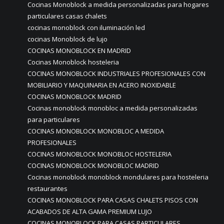
Cocinas Monoblock a medida personalizadas para hogares
particulares casas chalets
cocinas monoblock con iluminación led
cocinas Monoblock de lujo
COCINAS MONOBLOCK EN MADRID
Cocinas Monoblock hosteleria
COCINAS MONOBLOCK INDUSTRIALES PROFESIONALES CON
MOBILIARIO Y MAQUINARIA EN ACERO INOXIDABLE
COCINAS MONOBLOCK MADRID
Cocinas monoblock monobloc a medida personalizadas
para particulares
COCINAS MONOBLOCK MONOBLOC A MEDIDA
PROFESIONALES
COCINAS MONOBLOCK MONOBLOC HOSTELERIA
COCINAS MONOBLOCK MONOBLOC MADRID
Cocinas monoblock monoblock mondulares para hosteleria
restaurantes
COCINAS MONOBLOCK PARA CASAS CHALETS PISOS CON
ACABADOS DE ALTA GAMA PREMIUM LUJO
COCINAS MONOBLOCK PARA CASAS PARTICULARES