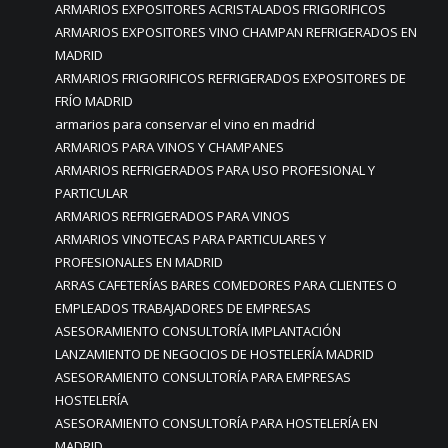
ARMARIOS EXPOSITORES ACRISTALADOS FRIGORIFICOS
ARMARIOS EXPOSITORES VINO CHAMPAN REFRIGERADOS EN
MADRID
ARMARIOS FRIGORIFICOS REFRIGERADOS EXPOSITORES DE
FRÍO MADRID
armarios para conservar el vino en madrid
ARMARIOS PARA VINOS Y CHAMPANES
ARMARIOS REFRIGERADOS PARA USO PROFESIONAL Y
PARTICULAR
ARMARIOS REFRIGERADOS PARA VINOS
ARMARIOS VINOTECAS PARA PARTICULARES Y
PROFESIONALES EN MADRID
ARRAS CAFETERÍAS BARES COMEDORES PARA CLIENTES O
EMPLEADOS TRABAJADORES DE EMPRESAS
ASESORAMIENTO CONSULTORÍA IMPLANTACIÓN
LANZAMIENTO DE NEGOCIOS DE HOSTELERÍA MADRID
ASESORAMIENTO CONSULTORÍA PARA EMPRESAS
HOSTELERÍA
ASESORAMIENTO CONSULTORÍA PARA HOSTELERÍA EN
MADRID