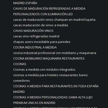
MADRID ESPAÑA
CAVAS DE MADURACIÓN REFRIGERADAS A MEDIDA
PERSONALIZADOS CON ILUMINACIÓN LED
cavas de maduración vinos champan en madrid España
cavas maduración de vinos a medida
CAVAS MADURACIÓN VINOS
cavas vino refrigeradas madrid
chapas acero inoxidable para paredes
COCINA INDUSTRIAL A MEDIDA
cocina industrial profesional con mobiliario y maquinaria
COCINA MOBILIARIO MAQUINARIA RESTAURANTES
COCINAS
Cocinas a medida con módulos integrados
cocinas a medida para hoteles restaurantes bares
comedores
COCINAS A MEDIDA PARA RESTAURANTES EN TODA ESPAÑA
MADRID
COCINAS A MEDIDA PERSONALIZADAS GAMA ALTA LUJO
PREMIUM UNICAS EN MADRID