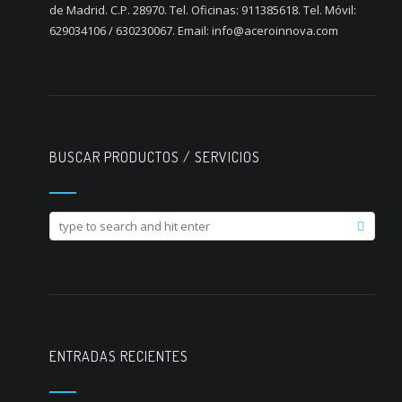
de Madrid. C.P. 28970. Tel. Oficinas: 911385618. Tel. Móvil:
629034106 / 630230067. Email: info@aceroinnova.com
BUSCAR PRODUCTOS / SERVICIOS
ENTRADAS RECIENTES