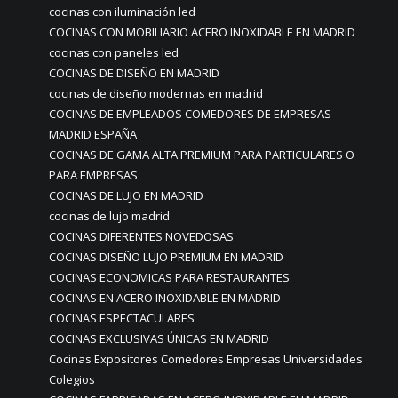
cocinas con iluminación led
COCINAS CON MOBILIARIO ACERO INOXIDABLE EN MADRID
cocinas con paneles led
COCINAS DE DISEÑO EN MADRID
cocinas de diseño modernas en madrid
COCINAS DE EMPLEADOS COMEDORES DE EMPRESAS
MADRID ESPAÑA
COCINAS DE GAMA ALTA PREMIUM PARA PARTICULARES O
PARA EMPRESAS
COCINAS DE LUJO EN MADRID
cocinas de lujo madrid
COCINAS DIFERENTES NOVEDOSAS
COCINAS DISEÑO LUJO PREMIUM EN MADRID
COCINAS ECONOMICAS PARA RESTAURANTES
COCINAS EN ACERO INOXIDABLE EN MADRID
COCINAS ESPECTACULARES
COCINAS EXCLUSIVAS ÚNICAS EN MADRID
Cocinas Expositores Comedores Empresas Universidades
Colegios