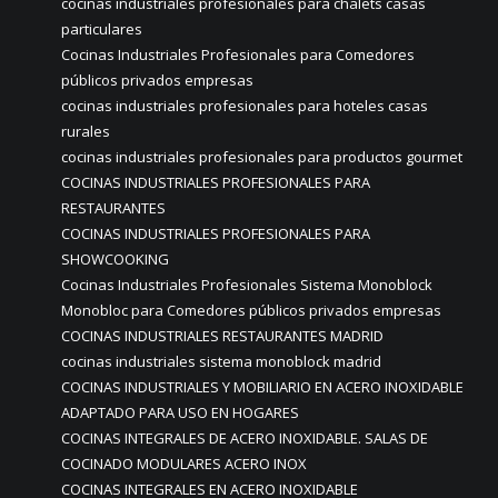
cocinas industriales profesionales para chalets casas
particulares
Cocinas Industriales Profesionales para Comedores
públicos privados empresas
cocinas industriales profesionales para hoteles casas
rurales
cocinas industriales profesionales para productos gourmet
COCINAS INDUSTRIALES PROFESIONALES PARA
RESTAURANTES
COCINAS INDUSTRIALES PROFESIONALES PARA
SHOWCOOKING
Cocinas Industriales Profesionales Sistema Monoblock
Monobloc para Comedores públicos privados empresas
COCINAS INDUSTRIALES RESTAURANTES MADRID
cocinas industriales sistema monoblock madrid
COCINAS INDUSTRIALES Y MOBILIARIO EN ACERO INOXIDABLE
ADAPTADO PARA USO EN HOGARES
COCINAS INTEGRALES DE ACERO INOXIDABLE. SALAS DE
COCINADO MODULARES ACERO INOX
COCINAS INTEGRALES EN ACERO INOXIDABLE