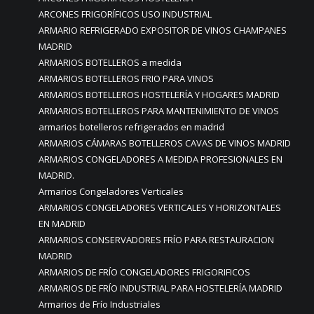
ARCONES FRIGORÍFICOS USO INDUSTRIAL
ARMARIO REFRIGERADO EXPOSITOR DE VINOS CHAMPANES
MADRID
ARMARIOS BOTELLEROS a medida
ARMARIOS BOTELLEROS FRIO PARA VINOS
ARMARIOS BOTELLEROS HOSTELERÍA Y HOGARES MADRID
ARMARIOS BOTELLEROS PARA MANTENIMIENTO DE VINOS
armarios botelleros refrigerados en madrid
ARMARIOS CÁMARAS BOTELLEROS CAVAS DE VINOS MADRID
ARMARIOS CONGELADORES A MEDIDA PROFESIONALES EN
MADRID.
Armarios Congeladores Verticales
ARMARIOS CONGELADORES VERTICALES Y HORIZONTALES
EN MADRID
ARMARIOS CONSERVADORES FRÍO PARA RESTAURACION
MADRID
ARMARIOS DE FRÍO CONGELADORES FRIGORIFICOS
ARMARIOS DE FRÍO INDUSTRIAL PARA HOSTELERÍA MADRID
Armarios de Frío Industriales