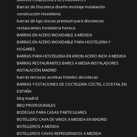
Barras de Discoteca diseño montaje instalación
construcción Hosteleria
barras de lujo únicas premium para discotecas
restaurantes hosteleria horeca
BARRAS EN ACERO INOXIDABLE A MEDIDA
BARRAS EN ACERO INOXIDABLE PARA HOSTELERIA Y
HOGARES
BARRAS PARA HOSTELERIA EN KRION ACERO INOX A MEDIDA
BARRAS RESTAURANTES BARES A MEDIA INSTALADORES
INSTALACIÓN MADRID
barras terrazas azoteas hoteles discotecas
BARRAS Y ESTACIONES DE COCTELERIA CÓCTEL COCKTAIL EN
ESPAÑA
bbq madrid
BBQ PROFESIONALES
BODEGAS PARA CASAS PARTICULARES
BOTELLERO CAVA DE VINOS A MEDIDA EN MADRID
BOTELLEROS A MEDIDA
BOTELLEROS CAVAS REFRIGERADOS A MEDIDA