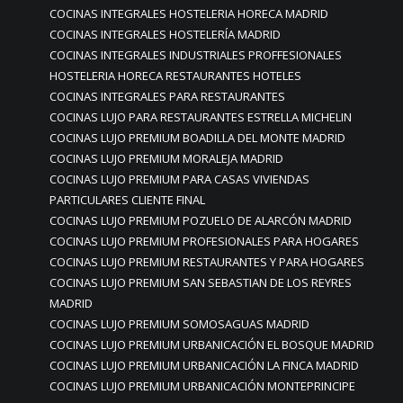
COCINAS INTEGRALES HOSTELERIA HORECA MADRID
COCINAS INTEGRALES HOSTELERÍA MADRID
COCINAS INTEGRALES INDUSTRIALES PROFFESIONALES
HOSTELERIA HORECA RESTAURANTES HOTELES
COCINAS INTEGRALES PARA RESTAURANTES
COCINAS LUJO PARA RESTAURANTES ESTRELLA MICHELIN
COCINAS LUJO PREMIUM BOADILLA DEL MONTE MADRID
COCINAS LUJO PREMIUM MORALEJA MADRID
COCINAS LUJO PREMIUM PARA CASAS VIVIENDAS
PARTICULARES CLIENTE FINAL
COCINAS LUJO PREMIUM POZUELO DE ALARCÓN MADRID
COCINAS LUJO PREMIUM PROFESIONALES PARA HOGARES
COCINAS LUJO PREMIUM RESTAURANTES Y PARA HOGARES
COCINAS LUJO PREMIUM SAN SEBASTIAN DE LOS REYRES
MADRID
COCINAS LUJO PREMIUM SOMOSAGUAS MADRID
COCINAS LUJO PREMIUM URBANICACIÓN EL BOSQUE MADRID
COCINAS LUJO PREMIUM URBANICACIÓN LA FINCA MADRID
COCINAS LUJO PREMIUM URBANICACIÓN MONTEPRINCIPE