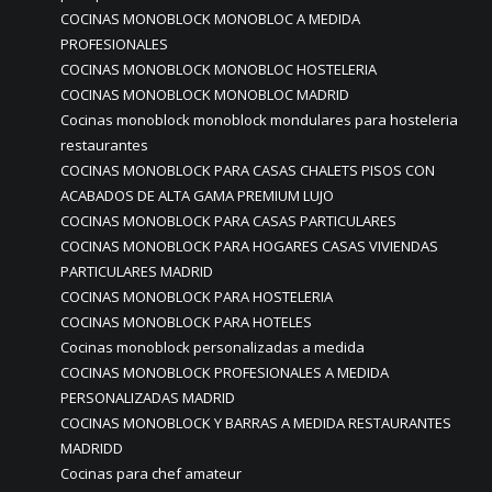
COCINAS MONOBLOCK MONOBLOC A MEDIDA
PROFESIONALES
COCINAS MONOBLOCK MONOBLOC HOSTELERIA
COCINAS MONOBLOCK MONOBLOC MADRID
Cocinas monoblock monoblock mondulares para hosteleria
restaurantes
COCINAS MONOBLOCK PARA CASAS CHALETS PISOS CON
ACABADOS DE ALTA GAMA PREMIUM LUJO
COCINAS MONOBLOCK PARA CASAS PARTICULARES
COCINAS MONOBLOCK PARA HOGARES CASAS VIVIENDAS
PARTICULARES MADRID
COCINAS MONOBLOCK PARA HOSTELERIA
COCINAS MONOBLOCK PARA HOTELES
Cocinas monoblock personalizadas a medida
COCINAS MONOBLOCK PROFESIONALES A MEDIDA
PERSONALIZADAS MADRID
COCINAS MONOBLOCK Y BARRAS A MEDIDA RESTAURANTES
MADRIDD
Cocinas para chef amateur