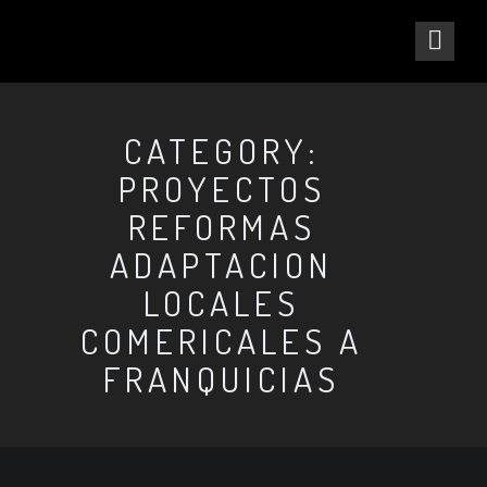
CATEGORY:
PROYECTOS
REFORMAS
ADAPTACION
LOCALES
COMERICALES A
FRANQUICIAS