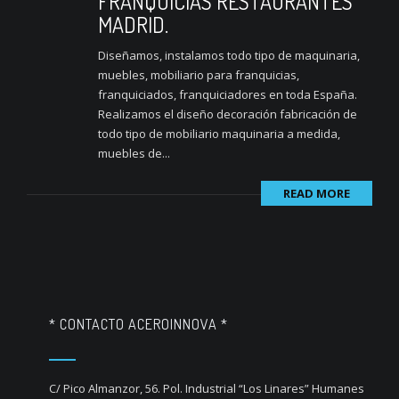
FRANQUICIAS RESTAURANTES
MADRID.
Diseñamos, instalamos todo tipo de maquinaria,
muebles, mobiliario para franquicias,
franquiciados, franquiciadores en toda España.
Realizamos el diseño decoración fabricación de
todo tipo de mobiliario maquinaria a medida,
muebles de...
READ MORE
* CONTACTO ACEROINNOVA *
C/ Pico Almanzor, 56. Pol. Industrial “Los Linares” Humanes