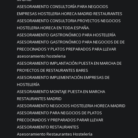
ASESORAMIENTO CONSULTORÍA PARA NEGOCIOS
EMPRESAS HOSTELERIA HORECA MADRID RESTAURANTES
ASESORAMIENTO CONSULTORIA PROYECTOS NEGOCIOS
HOSTELERIA HORECA EN TODA ESPAÑA.
ASESORAMIENTO GASTRONÓMICO PARA HOSTELERÍA
ASESORAMIENTO GASTRONÓMICO PARA NEGOCIOS DE DE
PRECOCINADOS Y PLATOS PREPARADOS PARA LLEVAR
asesoramiento hosteleria
ASESORAMIENTO IMPLANTACIÓN PUESTA EN MARCHA DE
PROYECTOS DE RESTAURANTES BARES
ASESORAMIENTO IMPLEMENTACIÓN EMPRESAS DE
HOSTELERÍA
ASESORAMIENTO MONTAJE PUESTA EN MARCHA
RESTAURANTES MADRID
ASESORAMIENTO NEGOCIOS HOSTELERIA HORECA MADRID
ASESORAMIENTO PARA NEGOCIOS DE PLATOS
PRECOCINADOS Y PREPARADOS PARAR LLEVAR
ASESORAMIENTO RESTAURANTES
Asesoramiento Restaurantes Hostelería