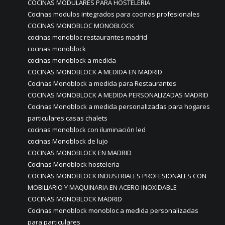
COCINAS MODULARES PARA HOSTELERÍA
Cocinas modulos integrados para cocinas profesionales
COCINAS MONOBLOC MONOBLOCK
cocinas monobloc restaurantes madrid
cocinas monoblock
cocinas monoblock a medida
COCINAS MONOBLOCK A MEDIDA EN MADRID
Cocinas Monoblock a medida para Restaurantes
COCINAS MONOBLOCK A MEDIDA PERSONALIZADAS MADRID
Cocinas Monoblock a medida personalizadas para hogares
particulares casas chalets
cocinas monoblock con iluminación led
cocinas Monoblock de lujo
COCINAS MONOBLOCK EN MADRID
Cocinas Monoblock hosteleria
COCINAS MONOBLOCK INDUSTRIALES PROFESIONALES CON
MOBILIARIO Y MAQUINARIA EN ACERO INOXIDABLE
COCINAS MONOBLOCK MADRID
Cocinas monoblock monobloc a medida personalizadas
para particulares