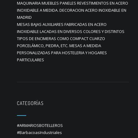
MAQUINARIA MUEBLES PANELES REVESTIMIENTOS EN ACERO
INOXIDABLE A MEDIDA. DECORACION ACERO INOXIDABLE EN
MADRID
MESAS BAJAS AUXILIARES FABRICADAS EN ACERO
INOXIDABLE LACADAS EN DIVERSOS COLORES Y DISTINTOS
TIPOS DE ENCIMERAS COMO COMPACT CUARZO
PORCELÁMICO, PIEDRA, ETC. MESAS A MEDIDA
PERSONALIZADAS PARA HOSTELERIA Y HOGARES
PARTICULARES
CATEGORÍAS
#ARMARIOSBOTELLEROS
#BarbacoasIndustriales