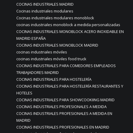
COCINAS INDUSTRIALES MADRID
Cocinas industriales modulares
Cocinas industriales modulares monoblock
cocinas industriales monoblock a medida personalizadas
COCINAS INDUSTRIALES MONOBLOCK ACERO INOXIDABLE EN
MADRID ESPAÑA
COCINAS INDUSTRIALES MONOBLOCK MADRID
cocinas industriales móviles
cocinas industriales móviles food truck
COCINAS INDUSTRIALES PARA COMEDORES EMPLEADOS
TRABAJADORES MADRID
COCINAS INDUSTRIALES PARA HOSTELERÍA
COCINAS INDUSTRIALES PARA HOSTELERÍA RESTAURANTES Y
HOTELES
COCINAS INDUSTRIALES PARA SHOWCOOKIING MADRID
COCINAS INDUSTRIALES PROFESIONALES A MEDIDA
COCINAS INDUSTRIALES PROFESIONALES A MEDIDA EN
MADRID
COCINAS INDUSTRIALES PROFESIONALES EN MADRID