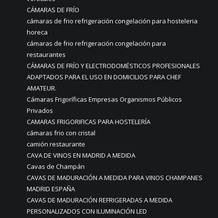
CÁMARAS DE FRÍO
cámaras de frio refrigeración congelación para hosteleria
horeca
cámaras de frio refrigeración congelación para
restaurantes
CÁMARAS DE FRÍO Y ELECTRODOMÉSTICOS PROFESIONALES
ADAPTADOS PARA EL USO EN DOMICILIOS PARA CHEF
AMATEUR.
Cámaras Frigoríficas Empresas Organismos Públicos
Privados
CAMARAS FRIGORIFICAS PARA HOSTELERÍA
cámaras frio con cristal
camión restaurante
CAVA DE VINOS EN MADRID A MEDIDA
Cavas de Champán
CAVAS DE MADURACIÓN A MEDIDA PARA VINOS CHAMPANES
MADRID ESPAÑA
CAVAS DE MADURACIÓN REFRIGERADAS A MEDIDA
PERSONALIZADOS CON ILUMINACIÓN LED