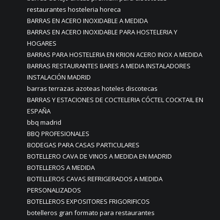
restaurantes hosteleria horeca
BARRAS EN ACERO INOXIDABLE A MEDIDA
BARRAS EN ACERO INOXIDABLE PARA HOSTELERIA Y
HOGARES
BARRAS PARA HOSTELERIA EN KRION ACERO INOX A MEDIDA
BARRAS RESTAURANTES BARES A MEDIA INSTALADORES
INSTALACIÓN MADRID
barras terrazas azoteas hoteles discotecas
BARRAS Y ESTACIONES DE COCTELERIA CÓCTEL COCKTAIL EN
ESPAÑA
bbq madrid
BBQ PROFESIONALES
BODEGAS PARA CASAS PARTICULARES
BOTELLERO CAVA DE VINOS A MEDIDA EN MADRID
BOTELLEROS A MEDIDA
BOTELLEROS CAVAS REFRIGERADOS A MEDIDA
PERSONALIZADOS
BOTELLEROS EXPOSITORES FRIGORIFICOS
botelleros gran formato para restaurantes