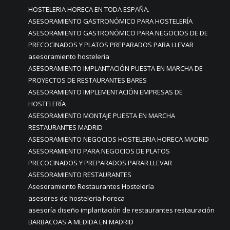
HOSTELERIA HORECA EN TODA ESPAÑA.
ASESORAMIENTO GASTRONÓMICO PARA HOSTELERÍA
ASESORAMIENTO GASTRONÓMICO PARA NEGOCIOS DE DE
PRECOCINADOS Y PLATOS PREPARADOS PARA LLEVAR
asesoramiento hosteleria
ASESORAMIENTO IMPLANTACIÓN PUESTA EN MARCHA DE
PROYECTOS DE RESTAURANTES BARES
ASESORAMIENTO IMPLEMENTACIÓN EMPRESAS DE
HOSTELERÍA
ASESORAMIENTO MONTAJE PUESTA EN MARCHA
RESTAURANTES MADRID
ASESORAMIENTO NEGOCIOS HOSTELERIA HORECA MADRID
ASESORAMIENTO PARA NEGOCIOS DE PLATOS
PRECOCINADOS Y PREPARADOS PARAR LLEVAR
ASESORAMIENTO RESTAURANTES
Asesoramiento Restaurantes Hostelería
asesores de hosteleria horeca
asesoría diseño implantación de restaurantes restauración
BARBACOAS A MEDIDA EN MADRID