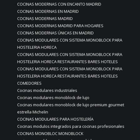
COCINAS MODERNAS CON ENCANTO MADRID
COCINAS MODERNAS EN MADRID
COCINAS MODERNAS MADRID
COCINAS MODERNAS MADRID PARA HOGARES
COCINAS MODERNAS ÚNICAS EN MADRID
COCINAS MODULARES CON SISTEMA MONOBLOCK PARA
HOSTELERIA HORECA
COCINAS MODULARES CON SISTEMA MONOBLOCK PARA
HOSTELERIA HORECA RESTAURANTES BARES HOTELES
COCINAS MODULARES CON SISTEMA MONOBLOCK PARA
HOSTELERIA HORECA RESTAURANTES BARES HOTELES
COMEDORES
Cocinas modulares industriales
Cocinas modulares monoblock de lujo
Cocinas modulares monoblock de lujo premium gourmet
estrella Michelin
COCINAS MODULARES PARA HOSTELERÍA
Cocinas modulos integrados para cocinas profesionales
COCINAS MONOBLOC MONOBLOCK