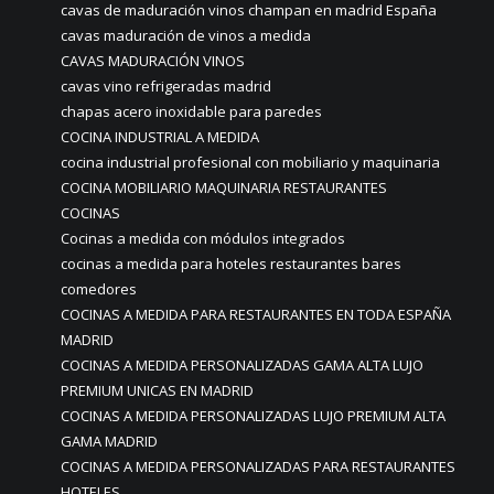
cavas de maduración vinos champan en madrid España
cavas maduración de vinos a medida
CAVAS MADURACIÓN VINOS
cavas vino refrigeradas madrid
chapas acero inoxidable para paredes
COCINA INDUSTRIAL A MEDIDA
cocina industrial profesional con mobiliario y maquinaria
COCINA MOBILIARIO MAQUINARIA RESTAURANTES
COCINAS
Cocinas a medida con módulos integrados
cocinas a medida para hoteles restaurantes bares
comedores
COCINAS A MEDIDA PARA RESTAURANTES EN TODA ESPAÑA
MADRID
COCINAS A MEDIDA PERSONALIZADAS GAMA ALTA LUJO
PREMIUM UNICAS EN MADRID
COCINAS A MEDIDA PERSONALIZADAS LUJO PREMIUM ALTA
GAMA MADRID
COCINAS A MEDIDA PERSONALIZADAS PARA RESTAURANTES
HOTELES