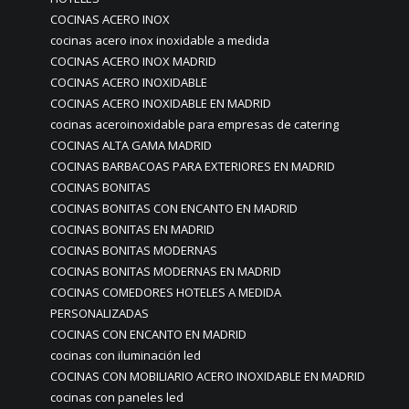
COCINAS ACERO INOX
cocinas acero inox inoxidable a medida
COCINAS ACERO INOX MADRID
COCINAS ACERO INOXIDABLE
COCINAS ACERO INOXIDABLE EN MADRID
cocinas aceroinoxidable para empresas de catering
COCINAS ALTA GAMA MADRID
COCINAS BARBACOAS PARA EXTERIORES EN MADRID
COCINAS BONITAS
COCINAS BONITAS CON ENCANTO EN MADRID
COCINAS BONITAS EN MADRID
COCINAS BONITAS MODERNAS
COCINAS BONITAS MODERNAS EN MADRID
COCINAS COMEDORES HOTELES A MEDIDA
PERSONALIZADAS
COCINAS CON ENCANTO EN MADRID
cocinas con iluminación led
COCINAS CON MOBILIARIO ACERO INOXIDABLE EN MADRID
cocinas con paneles led