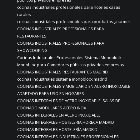
públicos privados empresas
cocinas industriales profesionales para hoteles casas
rurales
cocinas industriales profesionales para productos gourmet
COCINAS INDUSTRIALES PROFESIONALES PARA
RESTAURANTES
COCINAS INDUSTRIALES PROFESIONALES PARA
SHOWCOOKING
Cocinas Industriales Profesionales Sistema Monoblock
Monobloc para Comedores públicos privados empresas
COCINAS INDUSTRIALES RESTAURANTES MADRID
cocinas industriales sistema monoblock madrid
COCINAS INDUSTRIALES Y MOBILIARIO EN ACERO INOXIDABLE
ADAPTADO PARA USO EN HOGARES
COCINAS INTEGRALES DE ACERO INOXIDABLE. SALAS DE
COCINADO MODULARES ACERO INOX
COCINAS INTEGRALES EN ACERO INOXIDABLE
COCINAS INTEGRALES HOSTELERIA HORECA MADRID
COCINAS INTEGRALES HOSTELERÍA MADRID
COCINAS INTEGRALES INDUSTRIALES PROFFESIONALES