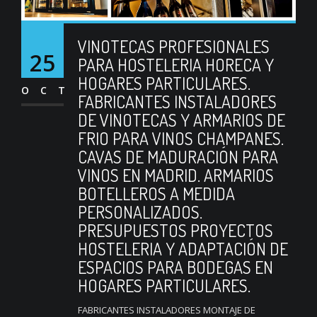
VINOTECAS PROFESIONALES
25
PARA HOSTELERIA HORECA Y
HOGARES PARTICULARES.
OCT
FABRICANTES INSTALADORES
DE VINOTECAS Y ARMARIOS DE
FRIO PARA VINOS CHAMPANES.
CAVAS DE MADURACIÓN PARA
VINOS EN MADRID. ARMARIOS
BOTELLEROS A MEDIDA
PERSONALIZADOS.
PRESUPUESTOS PROYECTOS
HOSTELERIA Y ADAPTACIÓN DE
ESPACIOS PARA BODEGAS EN
HOGARES PARTICULARES.
FABRICANTES INSTALADORES MONTAJE DE