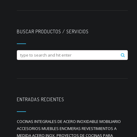
BUSCAR PRODUCTOS / SERVICIOS
ENTRADAS RECIENTES
COCINAS INTEGRALES DE ACERO INOXIDABLE MOBILIARIO
ACCESORIOS MUEBLES ENCIMERAS REVESTIMIENTOS A
MEDIDA ACERO INOX. PROYECTOS DE COCINAS PARA