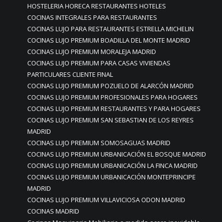
HOSTELERIA HORECA RESTAURANTES HOTELES
COCINAS INTEGRALES PARA RESTAURANTES
COCINAS LUJO PARA RESTAURANTES ESTRELLA MICHELIN
COCINAS LUJO PREMIUM BOADILLA DEL MONTE MADRID
COCINAS LUJO PREMIUM MORALEJA MADRID
COCINAS LUJO PREMIUM PARA CASAS VIVIENDAS
PARTICULARES CLIENTE FINAL
COCINAS LUJO PREMIUM POZUELO DE ALARCÓN MADRID
COCINAS LUJO PREMIUM PROFESIONALES PARA HOGARES
COCINAS LUJO PREMIUM RESTAURANTES Y PARA HOGARES
COCINAS LUJO PREMIUM SAN SEBASTIAN DE LOS REYRES
MADRID
COCINAS LUJO PREMIUM SOMOSAGUAS MADRID
COCINAS LUJO PREMIUM URBANICACIÓN EL BOSQUE MADRID
COCINAS LUJO PREMIUM URBANICACIÓN LA FINCA MADRID
COCINAS LUJO PREMIUM URBANICACIÓN MONTEPRINCIPE
MADRID
COCINAS LUJO PREMIUM VILLAVICIOSA ODON MADRID
COCINAS MADRID