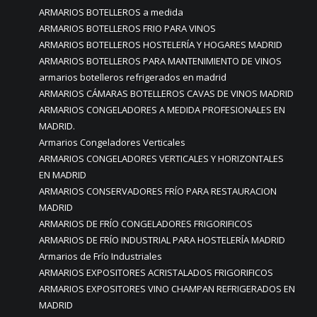
ARMARIOS BOTELLEROS a medida
ARMARIOS BOTELLEROS FRIO PARA VINOS
ARMARIOS BOTELLEROS HOSTELERÍA Y HOGARES MADRID
ARMARIOS BOTELLEROS PARA MANTENIMIENTO DE VINOS
armarios botelleros refrigerados en madrid
ARMARIOS CÁMARAS BOTELLEROS CAVAS DE VINOS MADRID
ARMARIOS CONGELADORES A MEDIDA PROFESIONALES EN
MADRID.
Armarios Congeladores Verticales
ARMARIOS CONGELADORES VERTICALES Y HORIZONTALES
EN MADRID
ARMARIOS CONSERVADORES FRÍO PARA RESTAURACION
MADRID
ARMARIOS DE FRÍO CONGELADORES FRIGORIFICOS
ARMARIOS DE FRÍO INDUSTRIAL PARA HOSTELERÍA MADRID
Armarios de Frío Industriales
ARMARIOS EXPOSITORES ACRISTALADOS FRIGORIFICOS
ARMARIOS EXPOSITORES VINO CHAMPAN REFRIGERADOS EN
MADRID