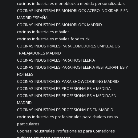
cocinas industriales monoblock a medida personalizadas
COCINAS INDUSTRIALES MONOBLOCK ACERO INOXIDABLE EN
MADRID ESPAÑA
COCINAS INDUSTRIALES MONOBLOCK MADRID
cocinas industriales móviles
cocinas industriales móviles food truck
COCINAS INDUSTRIALES PARA COMEDORES EMPLEADOS
TRABAJADORES MADRID
COCINAS INDUSTRIALES PARA HOSTELERÍA
COCINAS INDUSTRIALES PARA HOSTELERÍA RESTAURANTES Y
HOTELES
COCINAS INDUSTRIALES PARA SHOWCOOKIING MADRID
COCINAS INDUSTRIALES PROFESIONALES A MEDIDA
COCINAS INDUSTRIALES PROFESIONALES A MEDIDA EN
MADRID
COCINAS INDUSTRIALES PROFESIONALES EN MADRID
cocinas industriales profesionales para chalets casas
particulares
Cocinas Industriales Profesionales para Comedores