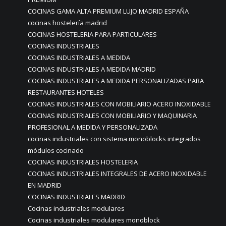
COCINAS GAMA ALTA PREMIUM LUJO MADRID ESPAÑA
cocinas hostelería madrid
COCINAS HOSTELERIA PARA PARTICULARES
COCINAS INDUSTRIALES
COCINAS INDUSTRIALES A MEDIDA
COCINAS INDUSTRIALES A MEDIDA MADRID
COCINAS INDUSTRIALES A MEDIDA PERSONALIZADAS PARA
RESTAURANTES HOTELES
COCINAS INDUSTRIALES CON MOBILIARIO ACERO INOXIDABLE
COCINAS INDUSTRIALES CON MOBILIARIO Y MAQUINARIA
PROFESIONAL A MEDIDA Y PERSONALIZADA
cocinas industriales con sistema monoblocks integrados
módulos cocinado
COCINAS INDUSTRIALES HOSTELERIA
COCINAS INDUSTRIALES INTEGRALES DE ACERO INOXIDABLE
EN MADRID
COCINAS INDUSTRIALES MADRID
Cocinas industriales modulares
Cocinas industriales modulares monoblock