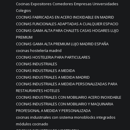
Cocinas Expositores Comedores Empresas Universidades
Colegios
COCINAS FABRICADAS EN ACERO INOXIDABLE EN MADRID
COCINAS FUNCIONALES ADAPTADAS A CUALQUIER ESPACIO
COCINAS GAMA ALTA PARA CHALETS CASAS HOGARES LUJO
PREMIUM
COCINAS GAMA ALTA PREMIUM LUJO MADRID ESPAÑA
cocinas hostelería madrid
COCINAS HOSTELERIA PARA PARTICULARES
COCINAS INDUSTRIALES
COCINAS INDUSTRIALES A MEDIDA
COCINAS INDUSTRIALES A MEDIDA MADRID
COCINAS INDUSTRIALES A MEDIDA PERSONALIZADAS PARA
RESTAURANTES HOTELES
COCINAS INDUSTRIALES CON MOBILIARIO ACERO INOXIDABLE
COCINAS INDUSTRIALES CON MOBILIARIO Y MAQUINARIA
PROFESIONAL A MEDIDA Y PERSONALIZADA
cocinas industriales con sistema monoblocks integrados
módulos cocinado