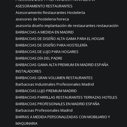
ASESORAMIENTO RESTAURANTES
Asesoramiento Restaurantes Hostelería
asesores de hosteleria horeca
asesoría diseño implantación de restaurantes restauración
BARBACOAS A MEDIDA EN MADRID
BARBACOAS DE DISEÑO ALTA GAMA PARA EL HOGAR
BARBACOAS DE DISEÑO PARA HOSTELERÍA
BARBACOAS DE LUJO PARA HOGARES
BARBACOAS DÍA DEL PADRE
BARBACOAS GAMA ALTA PREMIUM EN MADRID ESPAÑA
INSTALADORES
BARBACOAS GRAN VOLUMEN RESTAURANTES
Barbacoas Industriales Profesionales Madrid
BARBACOAS LUJO PREMIUM MADRID
BARBACOAS PARRILLAS RESTAURANTES TERRAZAS HOTELES
BARBACOAS PROFESIONALES EN MADRID ESPAÑA
Barbacoas Profesionales Madrid
BARRAS A MEDIDA PERSONALIZADAS CON MOBILIARIO Y
MAQUINARIA