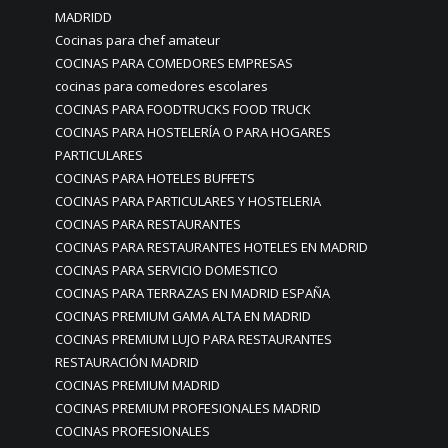
MADRIDD
Cocinas para chef amateur
COCINAS PARA COMEDORES EMPRESAS
cocinas para comedores escolares
COCINAS PARA FOODTRUCKS FOOD TRUCK
COCINAS PARA HOSTELERÍA O PARA HOGARES
PARTICULARES
COCINAS PARA HOTELES BUFFETS
COCINAS PARA PARTICULARES Y HOSTELERIA
COCINAS PARA RESTAURANTES
COCINAS PARA RESTAURANTES HOTELES EN MADRID
COCINAS PARA SERVICIO DOMESTICO
COCINAS PARA TERRAZAS EN MADRID ESPAÑA
COCINAS PREMIUM GAMA ALTA EN MADRID
COCINAS PREMIUM LUJO PARA RESTAURANTES
RESTAURACIÓN MADRID
COCINAS PREMIUM MADRID
COCINAS PREMIUM PROFESIONALES MADRID
COCINAS PROFESIONALES