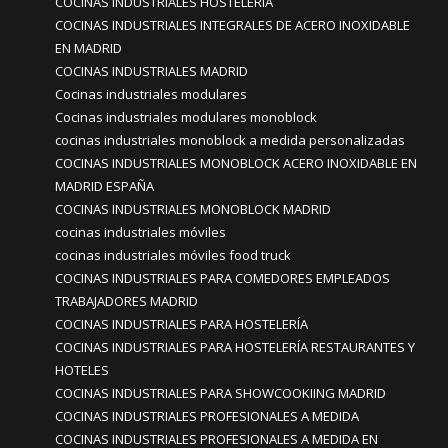
COCINAS INDUSTRIALES HOSTELERIA
COCINAS INDUSTRIALES INTEGRALES DE ACERO INOXIDABLE
EN MADRID
COCINAS INDUSTRIALES MADRID
Cocinas industriales modulares
Cocinas industriales modulares monoblock
cocinas industriales monoblock a medida personalizadas
COCINAS INDUSTRIALES MONOBLOCK ACERO INOXIDABLE EN
MADRID ESPAÑA
COCINAS INDUSTRIALES MONOBLOCK MADRID
cocinas industriales móviles
cocinas industriales móviles food truck
COCINAS INDUSTRIALES PARA COMEDORES EMPLEADOS
TRABAJADORES MADRID
COCINAS INDUSTRIALES PARA HOSTELERÍA
COCINAS INDUSTRIALES PARA HOSTELERÍA RESTAURANTES Y
HOTELES
COCINAS INDUSTRIALES PARA SHOWCOOKIING MADRID
COCINAS INDUSTRIALES PROFESIONALES A MEDIDA
COCINAS INDUSTRIALES PROFESIONALES A MEDIDA EN