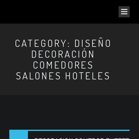
CATEGORY: DISEÑO
DECORACIÓN
COMEDORES
SALONES HOTELES