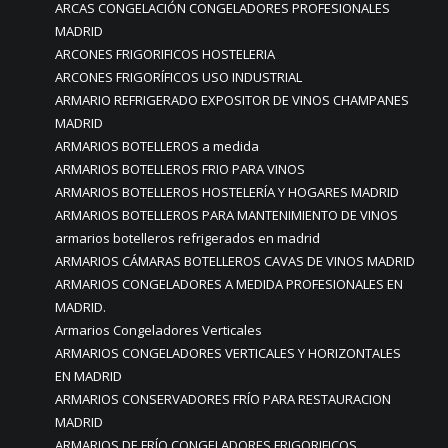
ARCAS CONGELACIÓN CONGELADORES PROFESIONALES
MADRID
ARCONES FRIGORIFICOS HOSTELERIA
ARCONES FRIGORÍFICOS USO INDUSTRIAL
ARMARIO REFRIGERADO EXPOSITOR DE VINOS CHAMPANES
MADRID
ARMARIOS BOTELLEROS a medida
ARMARIOS BOTELLEROS FRIO PARA VINOS
ARMARIOS BOTELLEROS HOSTELERÍA Y HOGARES MADRID
ARMARIOS BOTELLEROS PARA MANTENIMIENTO DE VINOS
armarios botelleros refrigerados en madrid
ARMARIOS CÁMARAS BOTELLEROS CAVAS DE VINOS MADRID
ARMARIOS CONGELADORES A MEDIDA PROFESIONALES EN
MADRID.
Armarios Congeladores Verticales
ARMARIOS CONGELADORES VERTICALES Y HORIZONTALES
EN MADRID
ARMARIOS CONSERVADORES FRÍO PARA RESTAURACION
MADRID
ARMARIOS DE FRÍO CONGELADORES FRIGORIFICOS