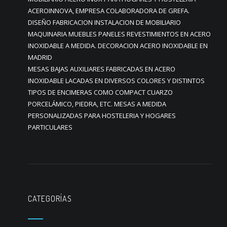
ACEROINNOVA, EMPRESA COLABORADORA DE GREFA.
DISEÑO FABRICACION INSTALACION DE MOBILIARIO
MAQUINARIA MUEBLES PANELES REVESTIMIENTOS EN ACERO
INOXIDABLE A MEDIDA. DECORACION ACERO INOXIDABLE EN
MADRID
MESAS BAJAS AUXILIARES FABRICADAS EN ACERO
INOXIDABLE LACADAS EN DIVERSOS COLORES Y DISTINTOS
TIPOS DE ENCIMERAS COMO COMPACT CUARZO
PORCELÁMICO, PIEDRA, ETC. MESAS A MEDIDA
PERSONALIZADAS PARA HOSTELERIA Y HOGARES
PARTICULARES
CATEGORÍAS