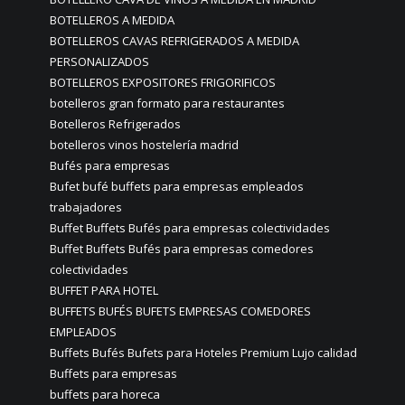
BOTELLEROS A MEDIDA
BOTELLEROS CAVAS REFRIGERADOS A MEDIDA
PERSONALIZADOS
BOTELLEROS EXPOSITORES FRIGORIFICOS
botelleros gran formato para restaurantes
Botelleros Refrigerados
botelleros vinos hostelería madrid
Bufés para empresas
Bufet bufé buffets para empresas empleados
trabajadores
Buffet Buffets Bufés para empresas colectividades
Buffet Buffets Bufés para empresas comedores
colectividades
BUFFET PARA HOTEL
BUFFETS BUFÉS BUFETS EMPRESAS COMEDORES
EMPLEADOS
Buffets Bufés Bufets para Hoteles Premium Lujo calidad
Buffets para empresas
buffets para horeca