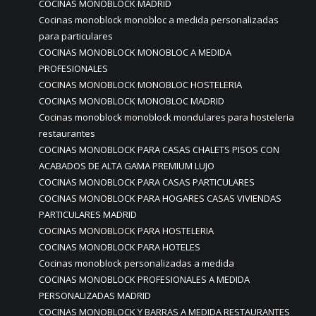
COCINAS MONOBLOCK MADRID
Cocinas monoblock monobloc a medida personalizadas
para particulares
COCINAS MONOBLOCK MONOBLOC A MEDIDA
PROFESIONALES
COCINAS MONOBLOCK MONOBLOC HOSTELERIA
COCINAS MONOBLOCK MONOBLOC MADRID
Cocinas monoblock monoblock mondulares para hosteleria
restaurantes
COCINAS MONOBLOCK PARA CASAS CHALETS PISOS CON
ACABADOS DE ALTA GAMA PREMIUM LUJO
COCINAS MONOBLOCK PARA CASAS PARTICULARES
COCINAS MONOBLOCK PARA HOGARES CASAS VIVIENDAS
PARTICULARES MADRID
COCINAS MONOBLOCK PARA HOSTELERIA
COCINAS MONOBLOCK PARA HOTELES
Cocinas monoblock personalizadas a medida
COCINAS MONOBLOCK PROFESIONALES A MEDIDA
PERSONALIZADAS MADRID
COCINAS MONOBLOCK Y BARRAS A MEDIDA RESTAURANTES