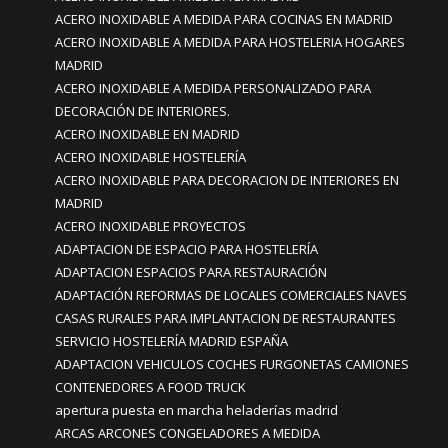
ACERO INOXIDABLE A MEDIDA PARA COCINAS EN MADRID
ACERO INOXIDABLE A MEDIDA PARA HOSTELERIA HOGARES
MADRID
ACERO INOXIDABLE A MEDIDA PERSONALIZADO PARA
DECORACIÓN DE INTERIORES.
ACERO INOXIDABLE EN MADRID
ACERO INOXIDABLE HOSTELERÍA
ACERO INOXIDABLE PARA DECORACION DE INTERIORES EN
MADRID
ACERO INOXIDABLE PROYECTOS
ADAPTACION DE ESPACIO PARA HOSTELERÍA
ADAPTACION ESPACIOS PARA RESTAURACIÓN
ADAPTACIÓN REFORMAS DE LOCALES COMERCIALES NAVES
CASAS RURALES PARA IMPLANTACION DE RESTAURANTES
SERVICIO HOSTELERÍA MADRID ESPAÑA
ADAPTACION VEHICULOS COCHES FURGONETAS CAMIONES
CONTENEDORES A FOOD TRUCK
apertura puesta en marcha heladerías madrid
ARCAS ARCONES CONGELADORES A MEDIDA