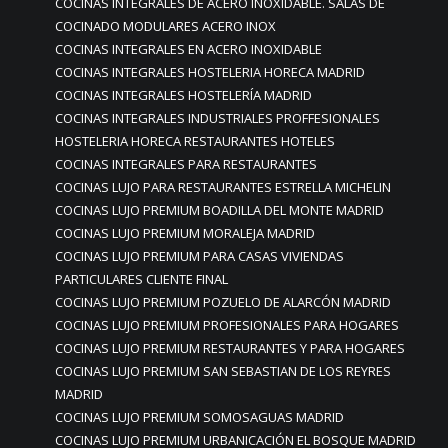
COCINAS INTEGRALES DE ACERO INOXIDABLE. SALAS DE
COCINADO MODULARES ACERO INOX
COCINAS INTEGRALES EN ACERO INOXIDABLE
COCINAS INTEGRALES HOSTELERIA HORECA MADRID
COCINAS INTEGRALES HOSTELERÍA MADRID
COCINAS INTEGRALES INDUSTRIALES PROFFESIONALES
HOSTELERIA HORECA RESTAURANTES HOTELES
COCINAS INTEGRALES PARA RESTAURANTES
COCINAS LUJO PARA RESTAURANTES ESTRELLA MICHELIN
COCINAS LUJO PREMIUM BOADILLA DEL MONTE MADRID
COCINAS LUJO PREMIUM MORALEJA MADRID
COCINAS LUJO PREMIUM PARA CASAS VIVIENDAS
PARTICULARES CLIENTE FINAL
COCINAS LUJO PREMIUM POZUELO DE ALARCÓN MADRID
COCINAS LUJO PREMIUM PROFESIONALES PARA HOGARES
COCINAS LUJO PREMIUM RESTAURANTES Y PARA HOGARES
COCINAS LUJO PREMIUM SAN SEBASTIAN DE LOS REYRES
MADRID
COCINAS LUJO PREMIUM SOMOSAGUAS MADRID
COCINAS LUJO PREMIUM URBANICACIÓN EL BOSQUE MADRID