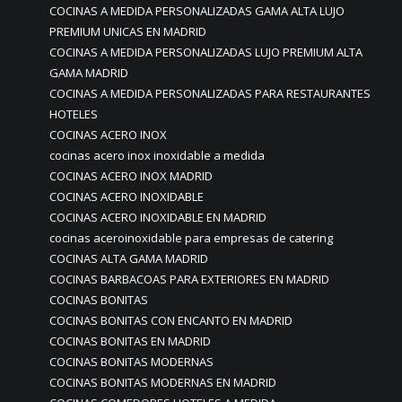
COCINAS A MEDIDA PERSONALIZADAS GAMA ALTA LUJO
PREMIUM UNICAS EN MADRID
COCINAS A MEDIDA PERSONALIZADAS LUJO PREMIUM ALTA
GAMA MADRID
COCINAS A MEDIDA PERSONALIZADAS PARA RESTAURANTES
HOTELES
COCINAS ACERO INOX
cocinas acero inox inoxidable a medida
COCINAS ACERO INOX MADRID
COCINAS ACERO INOXIDABLE
COCINAS ACERO INOXIDABLE EN MADRID
cocinas aceroinoxidable para empresas de catering
COCINAS ALTA GAMA MADRID
COCINAS BARBACOAS PARA EXTERIORES EN MADRID
COCINAS BONITAS
COCINAS BONITAS CON ENCANTO EN MADRID
COCINAS BONITAS EN MADRID
COCINAS BONITAS MODERNAS
COCINAS BONITAS MODERNAS EN MADRID