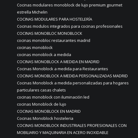
Cocinas modulares monoblock de lujo premium gourmet
estrella Michelin
COCINAS MODULARES PARA HOSTELERÍA
Cocinas modulos integrados para cocinas profesionales
COCINAS MONOBLOC MONOBLOCK
cocinas monobloc restaurantes madrid
cocinas monoblock
cocinas monoblock a medida
COCINAS MONOBLOCK A MEDIDA EN MADRID
Cocinas Monoblock a medida para Restaurantes
COCINAS MONOBLOCK A MEDIDA PERSONALIZADAS MADRID
Cocinas Monoblock a medida personalizadas para hogares
particulares casas chalets
cocinas monoblock con iluminación led
cocinas Monoblock de lujo
COCINAS MONOBLOCK EN MADRID
Cocinas Monoblock hosteleria
COCINAS MONOBLOCK INDUSTRIALES PROFESIONALES CON
MOBILIARIO Y MAQUINARIA EN ACERO INOXIDABLE