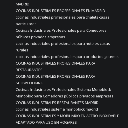
MADRID
COCINAS INDUSTRIALES PROFESIONALES EN MADRID
cocinas industriales profesionales para chalets casas
particulares
Cocinas Industriales Profesionales para Comedores
públicos privados empresas
cocinas industriales profesionales para hoteles casas
rurales
cocinas industriales profesionales para productos gourmet
COCINAS INDUSTRIALES PROFESIONALES PARA
RESTAURANTES
COCINAS INDUSTRIALES PROFESIONALES PARA
SHOWCOOKING
Cocinas Industriales Profesionales Sistema Monoblock
Monobloc para Comedores públicos privados empresas
COCINAS INDUSTRIALES RESTAURANTES MADRID
cocinas industriales sistema monoblock madrid
COCINAS INDUSTRIALES Y MOBILIARIO EN ACERO INOXIDABLE
ADAPTADO PARA USO EN HOGARES