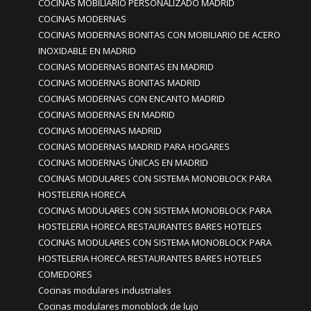
COCINAS MOBILIARIO PERSONALIZADO MADRID
COCINAS MODERNAS
COCINAS MODERNAS BONITAS CON MOBILIARIO DE ACERO
INOXIDABLE EN MADRID
COCINAS MODERNAS BONITAS EN MADRID
COCINAS MODERNAS BONITAS MADRID
COCINAS MODERNAS CON ENCANTO MADRID
COCINAS MODERNAS EN MADRID
COCINAS MODERNAS MADRID
COCINAS MODERNAS MADRID PARA HOGARES
COCINAS MODERNAS ÚNICAS EN MADRID
COCINAS MODULARES CON SISTEMA MONOBLOCK PARA
HOSTELERIA HORECA
COCINAS MODULARES CON SISTEMA MONOBLOCK PARA
HOSTELERIA HORECA RESTAURANTES BARES HOTELES
COCINAS MODULARES CON SISTEMA MONOBLOCK PARA
HOSTELERIA HORECA RESTAURANTES BARES HOTELES
COMEDORES
Cocinas modulares industriales
Cocinas modulares monoblock de lujo