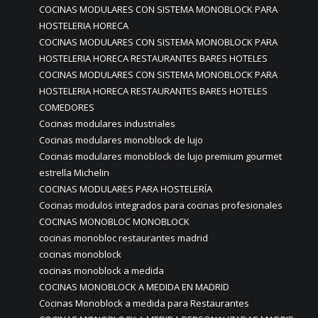
COCINAS MODULARES CON SISTEMA MONOBLOCK PARA
HOSTELERIA HORECA
COCINAS MODULARES CON SISTEMA MONOBLOCK PARA
HOSTELERIA HORECA RESTAURANTES BARES HOTELES
COCINAS MODULARES CON SISTEMA MONOBLOCK PARA
HOSTELERIA HORECA RESTAURANTES BARES HOTELES
COMEDORES
Cocinas modulares industriales
Cocinas modulares monoblock de lujo
Cocinas modulares monoblock de lujo premium gourmet
estrella Michelin
COCINAS MODULARES PARA HOSTELERÍA
Cocinas modulos integrados para cocinas profesionales
COCINAS MONOBLOC MONOBLOCK
cocinas monobloc restaurantes madrid
cocinas monoblock
cocinas monoblock a medida
COCINAS MONOBLOCK A MEDIDA EN MADRID
Cocinas Monoblock a medida para Restaurantes