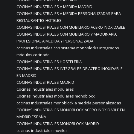
COCINAS INDUSTRIALES A MEDIDA MADRID
COCINAS INDUSTRIALES A MEDIDA PERSONALIZADAS PARA
RESTAURANTES HOTELES
COCINAS INDUSTRIALES CON MOBILIARIO ACERO INOXIDABLE
COCINAS INDUSTRIALES CON MOBILIARIO Y MAQUINARIA
PROFESIONAL A MEDIDA Y PERSONALIZADA
cocinas industriales con sistema monoblocks integrados
módulos cocinado
COCINAS INDUSTRIALES HOSTELERIA
COCINAS INDUSTRIALES INTEGRALES DE ACERO INOXIDABLE
EN MADRID
COCINAS INDUSTRIALES MADRID
Cocinas industriales modulares
Cocinas industriales modulares monoblock
cocinas industriales monoblock a medida personalizadas
COCINAS INDUSTRIALES MONOBLOCK ACERO INOXIDABLE EN
MADRID ESPAÑA
COCINAS INDUSTRIALES MONOBLOCK MADRID
cocinas industriales móviles