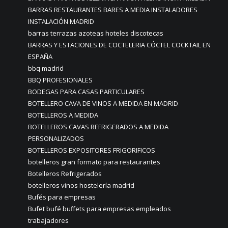
BARRAS RESTAURANTES BARES A MEDIA INSTALADORES
INSTALACIÓN MADRID
barras terrazas azoteas hoteles discotecas
BARRAS Y ESTACIONES DE COCTELERIA CÓCTEL COCKTAIL EN
ESPAÑA
bbq madrid
BBQ PROFESIONALES
BODEGAS PARA CASAS PARTICULARES
BOTELLERO CAVA DE VINOS A MEDIDA EN MADRID
BOTELLEROS A MEDIDA
BOTELLEROS CAVAS REFRIGERADOS A MEDIDA
PERSONALIZADOS
BOTELLEROS EXPOSITORES FRIGORIFICOS
botelleros gran formato para restaurantes
Botelleros Refrigerados
botelleros vinos hostelería madrid
Bufés para empresas
Bufet bufé buffets para empresas empleados
trabajadores