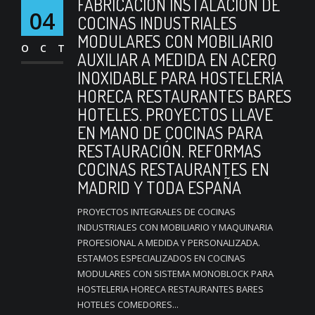
FABRICACIÓN INSTALACIÓN DE
04
COCINAS INDUSTRIALES
MODULARES CON MOBILIARIO
OCT
AUXILIAR A MEDIDA EN ACERO
INOXIDABLE PARA HOSTELERÍA
HORECA RESTAURANTES BARES
HOTELES. PROYECTOS LLAVE
EN MANO DE COCINAS PARA
RESTAURACIÓN. REFORMAS
COCINAS RESTAURANTES EN
MADRID Y TODA ESPAÑA
PROYECTOS INTEGRALES DE COCINAS
INDUSTRIALES CON MOBILIARIO Y MAQUINARIA
PROFESIONAL A MEDIDA Y PERSONALIZADA.
ESTAMOS ESPECIALIZADOS EN COCINAS
MODULARES CON SISTEMA MONOBLOCK PARA
HOSTELERIA HORECA RESTAURANTES BARES
HOTELES COMEDORES...