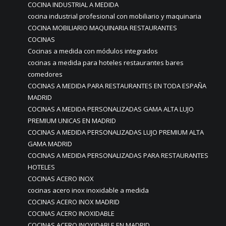
COCINA INDUSTRIAL A MEDIDA
cocina industrial profesional con mobiliario y maquinaria
COCINA MOBILIARIO MAQUINARIA RESTAURANTES
COCINAS
Cocinas a medida con módulos integrados
cocinas a medida para hoteles restaurantes bares
comedores
COCINAS A MEDIDA PARA RESTAURANTES EN TODA ESPAÑA
MADRID
COCINAS A MEDIDA PERSONALIZADAS GAMA ALTA LUJO
PREMIUM UNICAS EN MADRID
COCINAS A MEDIDA PERSONALIZADAS LUJO PREMIUM ALTA
GAMA MADRID
COCINAS A MEDIDA PERSONALIZADAS PARA RESTAURANTES
HOTELES
COCINAS ACERO INOX
cocinas acero inox inoxidable a medida
COCINAS ACERO INOX MADRID
COCINAS ACERO INOXIDABLE
COCINAS ACERO INOXIDABLE EN MADRID