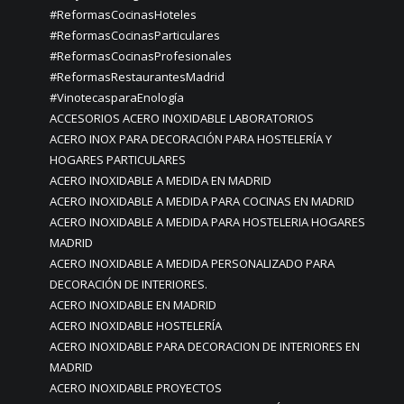
#ReformasCocinasHoteles
#ReformasCocinasParticulares
#ReformasCocinasProfesionales
#ReformasRestaurantesMadrid
#VinotecasparaEnología
ACCESORIOS ACERO INOXIDABLE LABORATORIOS
ACERO INOX PARA DECORACIÓN PARA HOSTELERÍA Y
HOGARES PARTICULARES
ACERO INOXIDABLE A MEDIDA EN MADRID
ACERO INOXIDABLE A MEDIDA PARA COCINAS EN MADRID
ACERO INOXIDABLE A MEDIDA PARA HOSTELERIA HOGARES
MADRID
ACERO INOXIDABLE A MEDIDA PERSONALIZADO PARA
DECORACIÓN DE INTERIORES.
ACERO INOXIDABLE EN MADRID
ACERO INOXIDABLE HOSTELERÍA
ACERO INOXIDABLE PARA DECORACION DE INTERIORES EN
MADRID
ACERO INOXIDABLE PROYECTOS