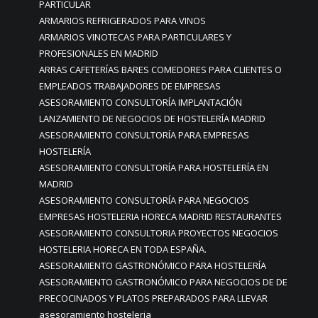
PARTICULAR
ARMARIOS REFRIGERADOS PARA VINOS
ARMARIOS VINOTECAS PARA PARTICULARES Y
PROFESIONALES EN MADRID
ARRAS CAFETERÍAS BARES COMEDORES PARA CLIENTES O
EMPLEADOS TRABAJADORES DE EMPRESAS
ASESORAMIENTO CONSULTORÍA IMPLANTACIÓN
LANZAMIENTO DE NEGOCIOS DE HOSTELERÍA MADRID
ASESORAMIENTO CONSULTORÍA PARA EMPRESAS
HOSTELERÍA
ASESORAMIENTO CONSULTORÍA PARA HOSTELERÍA EN
MADRID
ASESORAMIENTO CONSULTORÍA PARA NEGOCIOS
EMPRESAS HOSTELERIA HORECA MADRID RESTAURANTES
ASESORAMIENTO CONSULTORIA PROYECTOS NEGOCIOS
HOSTELERIA HORECA EN TODA ESPAÑA.
ASESORAMIENTO GASTRONÓMICO PARA HOSTELERÍA
ASESORAMIENTO GASTRONÓMICO PARA NEGOCIOS DE DE
PRECOCINADOS Y PLATOS PREPARADOS PARA LLEVAR
asesoramiento hosteleria