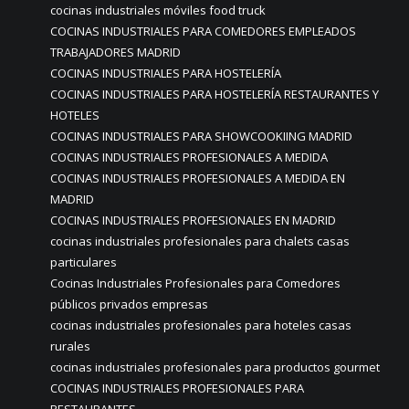
cocinas industriales móviles food truck
COCINAS INDUSTRIALES PARA COMEDORES EMPLEADOS
TRABAJADORES MADRID
COCINAS INDUSTRIALES PARA HOSTELERÍA
COCINAS INDUSTRIALES PARA HOSTELERÍA RESTAURANTES Y
HOTELES
COCINAS INDUSTRIALES PARA SHOWCOOKIING MADRID
COCINAS INDUSTRIALES PROFESIONALES A MEDIDA
COCINAS INDUSTRIALES PROFESIONALES A MEDIDA EN
MADRID
COCINAS INDUSTRIALES PROFESIONALES EN MADRID
cocinas industriales profesionales para chalets casas
particulares
Cocinas Industriales Profesionales para Comedores
públicos privados empresas
cocinas industriales profesionales para hoteles casas
rurales
cocinas industriales profesionales para productos gourmet
COCINAS INDUSTRIALES PROFESIONALES PARA