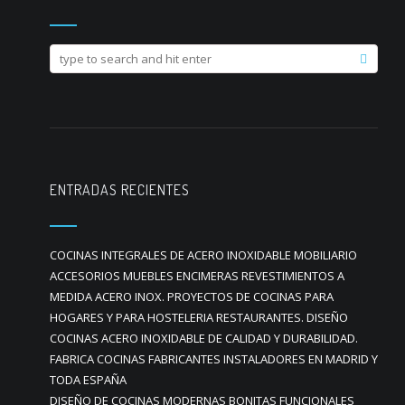
ENTRADAS RECIENTES
COCINAS INTEGRALES DE ACERO INOXIDABLE MOBILIARIO
ACCESORIOS MUEBLES ENCIMERAS REVESTIMIENTOS A
MEDIDA ACERO INOX. PROYECTOS DE COCINAS PARA
HOGARES Y PARA HOSTELERIA RESTAURANTES. DISEÑO
COCINAS ACERO INOXIDABLE DE CALIDAD Y DURABILIDAD.
FABRICA COCINAS FABRICANTES INSTALADORES EN MADRID Y
TODA ESPAÑA
DISEÑO DE COCINAS MODERNAS BONITAS FUNCIONALES