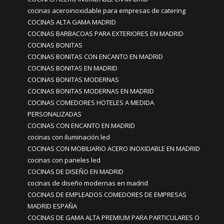
cocinas aceroinoxidable para empresas de catering
COCINAS ALTA GAMA MADRID
COCINAS BARBACOAS PARA EXTERIORES EN MADRID
COCINAS BONITAS
COCINAS BONITAS CON ENCANTO EN MADRID
COCINAS BONITAS EN MADRID
COCINAS BONITAS MODERNAS
COCINAS BONITAS MODERNAS EN MADRID
COCINAS COMEDORES HOTELES A MEDIDA
PERSONALIZADAS
COCINAS CON ENCANTO EN MADRID
cocinas con iluminación led
COCINAS CON MOBILIARIO ACERO INOXIDABLE EN MADRID
cocinas con paneles led
COCINAS DE DISEÑO EN MADRID
cocinas de diseño modernas en madrid
COCINAS DE EMPLEADOS COMEDORES DE EMPRESAS
MADRID ESPAÑA
COCINAS DE GAMA ALTA PREMIUM PARA PARTICULARES O