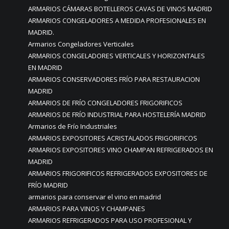
ARMARIOS CÁMARAS BOTELLEROS CAVAS DE VINOS MADRID
ARMARIOS CONGELADORES A MEDIDA PROFESIONALES EN
MADRID.
Armarios Congeladores Verticales
ARMARIOS CONGELADORES VERTICALES Y HORIZONTALES
EN MADRID
ARMARIOS CONSERVADORES FRÍO PARA RESTAURACION
MADRID
ARMARIOS DE FRÍO CONGELADORES FRIGORIFICOS
ARMARIOS DE FRÍO INDUSTRIAL PARA HOSTELERÍA MADRID
Armarios de Frío Industriales
ARMARIOS EXPOSITORES ACRISTALADOS FRIGORIFICOS
ARMARIOS EXPOSITORES VINO CHAMPAN REFRIGERADOS EN
MADRID
ARMARIOS FRIGORIFICOS REFRIGERADOS EXPOSITORES DE
FRÍO MADRID
armarios para conservar el vino en madrid
ARMARIOS PARA VINOS Y CHAMPANES
ARMARIOS REFRIGERADOS PARA USO PROFESIONAL Y