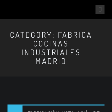
CATEGORY: FABRICA
COCINAS
INDUSTRIALES
MADRID