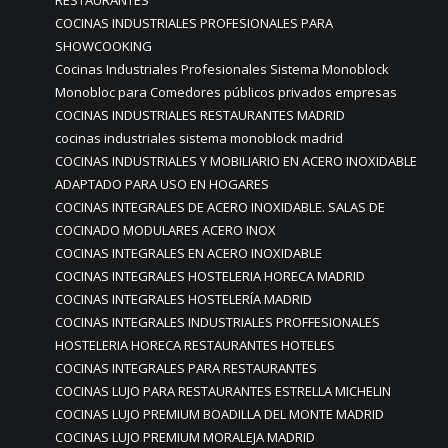
RESTAURANTES
COCINAS INDUSTRIALES PROFESIONALES PARA
SHOWCOOKING
Cocinas Industriales Profesionales Sistema Monoblock
Monobloc para Comedores públicos privados empresas
COCINAS INDUSTRIALES RESTAURANTES MADRID
cocinas industriales sistema monoblock madrid
COCINAS INDUSTRIALES Y MOBILIARIO EN ACERO INOXIDABLE
ADAPTADO PARA USO EN HOGARES
COCINAS INTEGRALES DE ACERO INOXIDABLE. SALAS DE
COCINADO MODULARES ACERO INOX
COCINAS INTEGRALES EN ACERO INOXIDABLE
COCINAS INTEGRALES HOSTELERIA HORECA MADRID
COCINAS INTEGRALES HOSTELERÍA MADRID
COCINAS INTEGRALES INDUSTRIALES PROFFESIONALES
HOSTELERIA HORECA RESTAURANTES HOTELES
COCINAS INTEGRALES PARA RESTAURANTES
COCINAS LUJO PARA RESTAURANTES ESTRELLA MICHELIN
COCINAS LUJO PREMIUM BOADILLA DEL MONTE MADRID
COCINAS LUJO PREMIUM MORALEJA MADRID