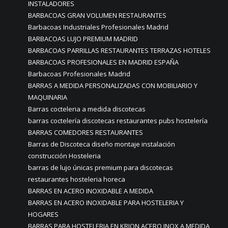
INSTALADORES
BARBACOAS GRAN VOLUMEN RESTAURANTES
Barbacoas Industriales Profesionales Madrid
BARBACOAS LUJO PREMIUM MADRID
BARBACOAS PARRILLAS RESTAURANTES TERRAZAS HOTELES
BARBACOAS PROFESIONALES EN MADRID ESPAÑA
Barbacoas Profesionales Madrid
BARRAS A MEDIDA PERSONALIZADAS CON MOBILIARIO Y
MAQUINARIA
Barras cocteleria a medida discotecas
barras coctelería discotecas restaurantes pubs hostelería
BARRAS COMEDORES RESTAURANTES
Barras de Discoteca diseño montaje instalación
construcción Hosteleria
barras de lujo únicas premium para discotecas
restaurantes hosteleria horeca
BARRAS EN ACERO INOXIDABLE A MEDIDA
BARRAS EN ACERO INOXIDABLE PARA HOSTELERIA Y
HOGARES
BARRAS PARA HOSTELERIA EN KRION ACERO INOX A MEDIDA