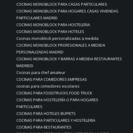
COCINAS MONOBLOCK PARA CASAS PARTICULARES
COCINAS MONOBLOCK PARA HOGARES CASAS VIVIENDAS
PARTICULARES MADRID
COCINAS MONOBLOCK PARA HOSTELERIA
COCINAS MONOBLOCK PARA HOTELES
Cocinas monoblock personalizadas a medida
COCINAS MONOBLOCK PROFESIONALES A MEDIDA
PERSONALIZADAS MADRID
COCINAS MONOBLOCK Y BARRAS A MEDIDA RESTAURANTES
MADRIDD
Cocinas para chef amateur
COCINAS PARA COMEDORES EMPRESAS
cocinas para comedores escolares
COCINAS PARA FOODTRUCKS FOOD TRUCK
COCINAS PARA HOSTELERÍA O PARA HOGARES
PARTICULARES
COCINAS PARA HOTELES BUFFETS
COCINAS PARA PARTICULARES Y HOSTELERIA
COCINAS PARA RESTAURANTES