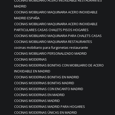
COCINAS MOBILIARIO ACERO INOXIDABLE RESTAURANTES
MADRID
COCINAS MOBILIARIO MAQUINARIA ACERO INOXIDABLE
MADRID ESPAÑA
COCINAS MOBILIARIO MAQUINARIA ACERO INOXIDABLE
PARTICULARES CASAS CHALETS PISOS HOGARES
COCINAS MOBILIARIO MAQUINARIA PARA CHALETS CASAS
COCINAS MOBILIARIO MAQUINARIA RESTAURANTES
cocinas mobiliario para furgonetas restaurante
COCINAS MOBILIARIO PERSONALIZADO MADRID
COCINAS MODERNAS
COCINAS MODERNAS BONITAS CON MOBILIARIO DE ACERO
INOXIDABLE EN MADRID
COCINAS MODERNAS BONITAS EN MADRID
COCINAS MODERNAS BONITAS MADRID
COCINAS MODERNAS CON ENCANTO MADRID
COCINAS MODERNAS EN MADRID
COCINAS MODERNAS MADRID
COCINAS MODERNAS MADRID PARA HOGARES
COCINAS MODERNAS ÚNICAS EN MADRID