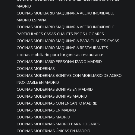
MADRID
COCINAS MOBILIARIO MAQUINARIA ACERO INOXIDABLE
MADRID ESPAÑA
COCINAS MOBILIARIO MAQUINARIA ACERO INOXIDABLE
PARTICULARES CASAS CHALETS PISOS HOGARES
COCINAS MOBILIARIO MAQUINARIA PARA CHALETS CASAS
COCINAS MOBILIARIO MAQUINARIA RESTAURANTES
cocinas mobiliario para furgonetas restaurante
COCINAS MOBILIARIO PERSONALIZADO MADRID
COCINAS MODERNAS
COCINAS MODERNAS BONITAS CON MOBILIARIO DE ACERO
INOXIDABLE EN MADRID
COCINAS MODERNAS BONITAS EN MADRID
COCINAS MODERNAS BONITAS MADRID
COCINAS MODERNAS CON ENCANTO MADRID
COCINAS MODERNAS EN MADRID
COCINAS MODERNAS MADRID
COCINAS MODERNAS MADRID PARA HOGARES
COCINAS MODERNAS ÚNICAS EN MADRID