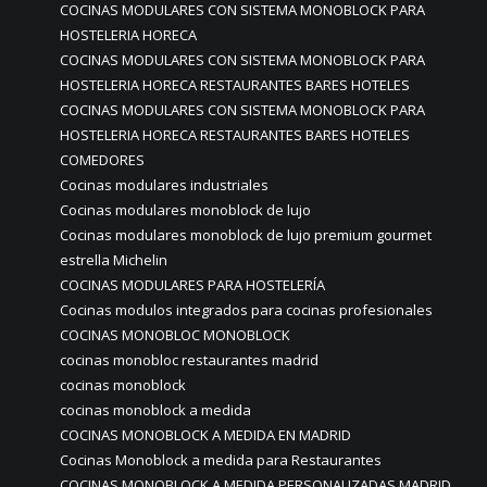
COCINAS MODULARES CON SISTEMA MONOBLOCK PARA
HOSTELERIA HORECA
COCINAS MODULARES CON SISTEMA MONOBLOCK PARA
HOSTELERIA HORECA RESTAURANTES BARES HOTELES
COCINAS MODULARES CON SISTEMA MONOBLOCK PARA
HOSTELERIA HORECA RESTAURANTES BARES HOTELES
COMEDORES
Cocinas modulares industriales
Cocinas modulares monoblock de lujo
Cocinas modulares monoblock de lujo premium gourmet
estrella Michelin
COCINAS MODULARES PARA HOSTELERÍA
Cocinas modulos integrados para cocinas profesionales
COCINAS MONOBLOC MONOBLOCK
cocinas monobloc restaurantes madrid
cocinas monoblock
cocinas monoblock a medida
COCINAS MONOBLOCK A MEDIDA EN MADRID
Cocinas Monoblock a medida para Restaurantes
COCINAS MONOBLOCK A MEDIDA PERSONALIZADAS MADRID