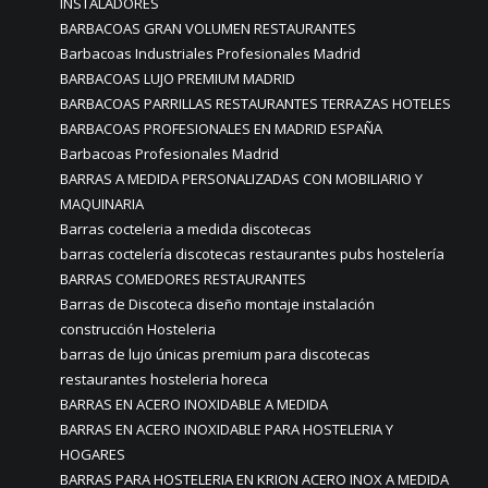
INSTALADORES
BARBACOAS GRAN VOLUMEN RESTAURANTES
Barbacoas Industriales Profesionales Madrid
BARBACOAS LUJO PREMIUM MADRID
BARBACOAS PARRILLAS RESTAURANTES TERRAZAS HOTELES
BARBACOAS PROFESIONALES EN MADRID ESPAÑA
Barbacoas Profesionales Madrid
BARRAS A MEDIDA PERSONALIZADAS CON MOBILIARIO Y
MAQUINARIA
Barras cocteleria a medida discotecas
barras coctelería discotecas restaurantes pubs hostelería
BARRAS COMEDORES RESTAURANTES
Barras de Discoteca diseño montaje instalación
construcción Hosteleria
barras de lujo únicas premium para discotecas
restaurantes hosteleria horeca
BARRAS EN ACERO INOXIDABLE A MEDIDA
BARRAS EN ACERO INOXIDABLE PARA HOSTELERIA Y
HOGARES
BARRAS PARA HOSTELERIA EN KRION ACERO INOX A MEDIDA