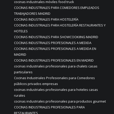
cocinas industriales móviles food truck
COCINAS INDUSTRIALES PARA COMEDORES EMPLEADOS
TRABAJADORES MADRID
COCINAS INDUSTRIALES PARA HOSTELERÍA
COCINAS INDUSTRIALES PARA HOSTELERÍA RESTAURANTES Y
HOTELES
COCINAS INDUSTRIALES PARA SHOWCOOKIING MADRID
COCINAS INDUSTRIALES PROFESIONALES A MEDIDA
COCINAS INDUSTRIALES PROFESIONALES A MEDIDA EN
MADRID
COCINAS INDUSTRIALES PROFESIONALES EN MADRID
cocinas industriales profesionales para chalets casas
particulares
Cocinas Industriales Profesionales para Comedores
públicos privados empresas
cocinas industriales profesionales para hoteles casas
rurales
cocinas industriales profesionales para productos gourmet
COCINAS INDUSTRIALES PROFESIONALES PARA
RESTAURANTES