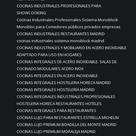
COCINAS INDUSTRIALES PROFESIONALES PARA
SHOWCOOKING
Cocinas Industriales Profesionales Sistema Monoblock
Monobloc para Comedores públicos privados empresas
COCINAS INDUSTRIALES RESTAURANTES MADRID
cocinas industriales sistema monoblock madrid
COCINAS INDUSTRIALES Y MOBILIARIO EN ACERO INOXIDABLE
ADAPTADO PARA USO EN HOGARES
COCINAS INTEGRALES DE ACERO INOXIDABLE. SALAS DE
COCINADO MODULARES ACERO INOX
COCINAS INTEGRALES EN ACERO INOXIDABLE
COCINAS INTEGRALES HOSTELERIA HORECA MADRID
COCINAS INTEGRALES HOSTELERÍA MADRID
COCINAS INTEGRALES INDUSTRIALES PROFFESIONALES
HOSTELERIA HORECA RESTAURANTES HOTELES
COCINAS INTEGRALES PARA RESTAURANTES
COCINAS LUJO PARA RESTAURANTES ESTRELLA MICHELIN
COCINAS LUJO PREMIUM BOADILLA DEL MONTE MADRID
COCINAS LUJO PREMIUM MORALEJA MADRID