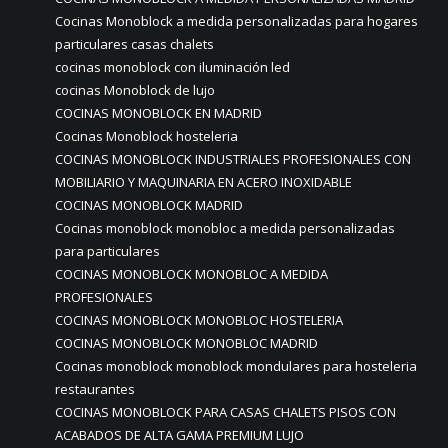
Cocinas Monoblock a medida personalizadas para hogares
particulares casas chalets
cocinas monoblock con iluminación led
cocinas Monoblock de lujo
COCINAS MONOBLOCK EN MADRID
Cocinas Monoblock hosteleria
COCINAS MONOBLOCK INDUSTRIALES PROFESIONALES CON
MOBILIARIO Y MAQUINARIA EN ACERO INOXIDABLE
COCINAS MONOBLOCK MADRID
Cocinas monoblock monobloc a medida personalizadas
para particulares
COCINAS MONOBLOCK MONOBLOC A MEDIDA
PROFESIONALES
COCINAS MONOBLOCK MONOBLOC HOSTELERIA
COCINAS MONOBLOCK MONOBLOC MADRID
Cocinas monoblock monoblock mondulares para hosteleria
restaurantes
COCINAS MONOBLOCK PARA CASAS CHALETS PISOS CON
ACABADOS DE ALTA GAMA PREMIUM LUJO