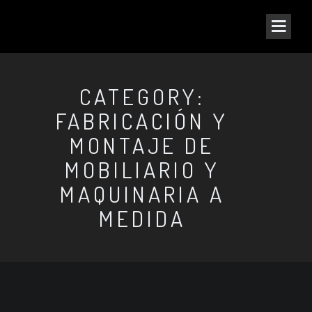
CATEGORY:
FABRICACIÓN Y
MONTAJE DE
MOBILIARIO Y
MAQUINARIA A
MEDIDA