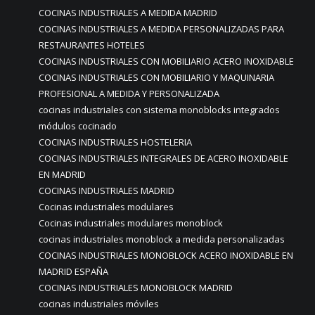
COCINAS INDUSTRIALES A MEDIDA MADRID
COCINAS INDUSTRIALES A MEDIDA PERSONALIZADAS PARA
RESTAURANTES HOTELES
COCINAS INDUSTRIALES CON MOBILIARIO ACERO INOXIDABLE
COCINAS INDUSTRIALES CON MOBILIARIO Y MAQUINARIA
PROFESIONAL A MEDIDA Y PERSONALIZADA
cocinas industriales con sistema monoblocks integrados
módulos cocinado
COCINAS INDUSTRIALES HOSTELERIA
COCINAS INDUSTRIALES INTEGRALES DE ACERO INOXIDABLE
EN MADRID
COCINAS INDUSTRIALES MADRID
Cocinas industriales modulares
Cocinas industriales modulares monoblock
cocinas industriales monoblock a medida personalizadas
COCINAS INDUSTRIALES MONOBLOCK ACERO INOXIDABLE EN
MADRID ESPAÑA
COCINAS INDUSTRIALES MONOBLOCK MADRID
cocinas industriales móviles