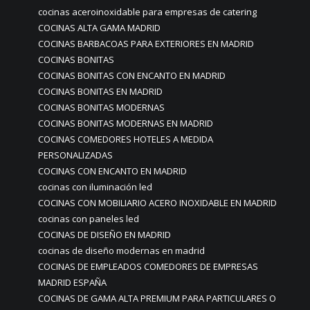
cocinas aceroinoxidable para empresas de catering
COCINAS ALTA GAMA MADRID
COCINAS BARBACOAS PARA EXTERIORES EN MADRID
COCINAS BONITAS
COCINAS BONITAS CON ENCANTO EN MADRID
COCINAS BONITAS EN MADRID
COCINAS BONITAS MODERNAS
COCINAS BONITAS MODERNAS EN MADRID
COCINAS COMEDORES HOTELES A MEDIDA
PERSONALIZADAS
COCINAS CON ENCANTO EN MADRID
cocinas con iluminación led
COCINAS CON MOBILIARIO ACERO INOXIDABLE EN MADRID
cocinas con paneles led
COCINAS DE DISEÑO EN MADRID
cocinas de diseño modernas en madrid
COCINAS DE EMPLEADOS COMEDORES DE EMPRESAS
MADRID ESPAÑA
COCINAS DE GAMA ALTA PREMIUM PARA PARTICULARES O