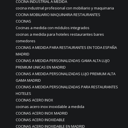
COCINA INDUSTRIAL A MEDIDA
cocina industrial profesional con mobiliario y maquinaria
COCINA MOBILIARIO MAQUINARIA RESTAURANTES
COCINAS
Cocinas a medida con módulos integrados
cocinas a medida para hoteles restaurantes bares
comedores
COCINAS A MEDIDA PARA RESTAURANTES EN TODA ESPAÑA
MADRID
COCINAS A MEDIDA PERSONALIZADAS GAMA ALTA LUJO
PREMIUM UNICAS EN MADRID
COCINAS A MEDIDA PERSONALIZADAS LUJO PREMIUM ALTA
GAMA MADRID
COCINAS A MEDIDA PERSONALIZADAS PARA RESTAURANTES
HOTELES
COCINAS ACERO INOX
cocinas acero inox inoxidable a medida
COCINAS ACERO INOX MADRID
COCINAS ACERO INOXIDABLE
COCINAS ACERO INOXIDABLE EN MADRID