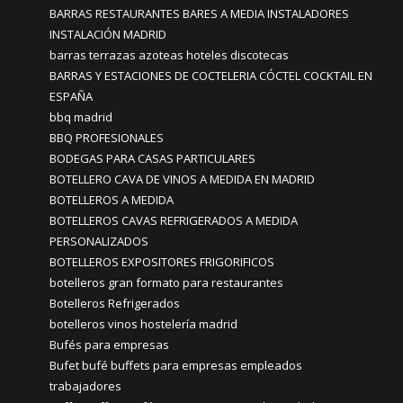
BARRAS RESTAURANTES BARES A MEDIA INSTALADORES
INSTALACIÓN MADRID
barras terrazas azoteas hoteles discotecas
BARRAS Y ESTACIONES DE COCTELERIA CÓCTEL COCKTAIL EN
ESPAÑA
bbq madrid
BBQ PROFESIONALES
BODEGAS PARA CASAS PARTICULARES
BOTELLERO CAVA DE VINOS A MEDIDA EN MADRID
BOTELLEROS A MEDIDA
BOTELLEROS CAVAS REFRIGERADOS A MEDIDA
PERSONALIZADOS
BOTELLEROS EXPOSITORES FRIGORIFICOS
botelleros gran formato para restaurantes
Botelleros Refrigerados
botelleros vinos hostelería madrid
Bufés para empresas
Bufet bufé buffets para empresas empleados
trabajadores