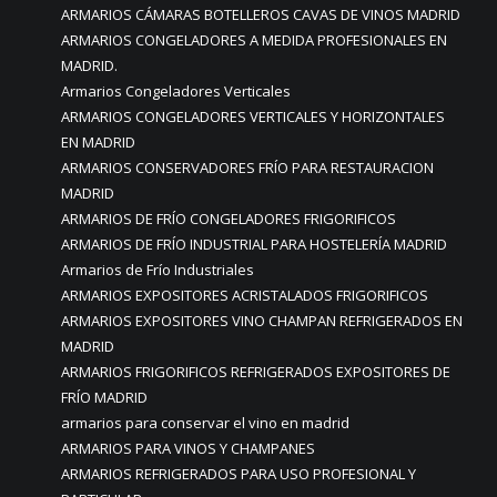
ARMARIOS CÁMARAS BOTELLEROS CAVAS DE VINOS MADRID
ARMARIOS CONGELADORES A MEDIDA PROFESIONALES EN
MADRID.
Armarios Congeladores Verticales
ARMARIOS CONGELADORES VERTICALES Y HORIZONTALES
EN MADRID
ARMARIOS CONSERVADORES FRÍO PARA RESTAURACION
MADRID
ARMARIOS DE FRÍO CONGELADORES FRIGORIFICOS
ARMARIOS DE FRÍO INDUSTRIAL PARA HOSTELERÍA MADRID
Armarios de Frío Industriales
ARMARIOS EXPOSITORES ACRISTALADOS FRIGORIFICOS
ARMARIOS EXPOSITORES VINO CHAMPAN REFRIGERADOS EN
MADRID
ARMARIOS FRIGORIFICOS REFRIGERADOS EXPOSITORES DE
FRÍO MADRID
armarios para conservar el vino en madrid
ARMARIOS PARA VINOS Y CHAMPANES
ARMARIOS REFRIGERADOS PARA USO PROFESIONAL Y