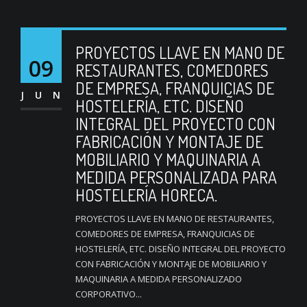
PROYECTOS LLAVE EN MANO DE
09
RESTAURANTES, COMEDORES
DE EMPRESA, FRANQUICIAS DE
JUN
HOSTELERÍA, ETC. DISEÑO
INTEGRAL DEL PROYECTO CON
FABRICACIÓN Y MONTAJE DE
MOBILIARIO Y MAQUINARIA A
MEDIDA PERSONALIZADA PARA
HOSTELERÍA HORECA.
PROYECTOS LLAVE EN MANO DE RESTAURANTES,
COMEDORES DE EMPRESA, FRANQUICIAS DE
HOSTELERÍA, ETC. DISEÑO INTEGRAL DEL PROYECTO
CON FABRICACIÓN Y MONTAJE DE MOBILIARIO Y
MAQUINARIA A MEDIDA PERSONALIZADO
CORPORATIVO...