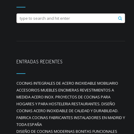
ENTRADAS RECIENTES
COCINAS INTEGRALES DE ACERO INOXIDABLE MOBILIARIO
ACCESORIOS MUEBLES ENCIMERAS REVESTIMIENTOS A
MEDIDA ACERO INOX. PROYECTOS DE COCINAS PARA
HOGARES Y PARA HOSTELERIA RESTAURANTES. DISEÑO
COCINAS ACERO INOXIDABLE DE CALIDAD Y DURABILIDAD.
FABRICA COCINAS FABRICANTES INSTALADORES EN MADRID Y
TODA ESPAÑA
DISEÑO DE COCINAS MODERNAS BONITAS FUNCIONALES