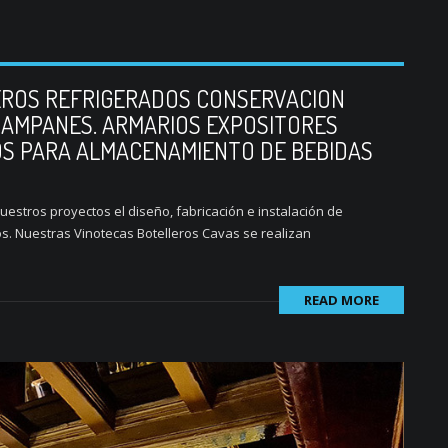
EROS REFRIGERADOS CONSERVACION
HAMPANES. ARMARIOS EXPOSITORES
OS PARA ALMACENAMIENTO DE BEBIDAS
stros proyectos el diseño, fabricación e instalación de
s. Nuestras Vinotecas Botelleros Cavas se realizan
READ MORE