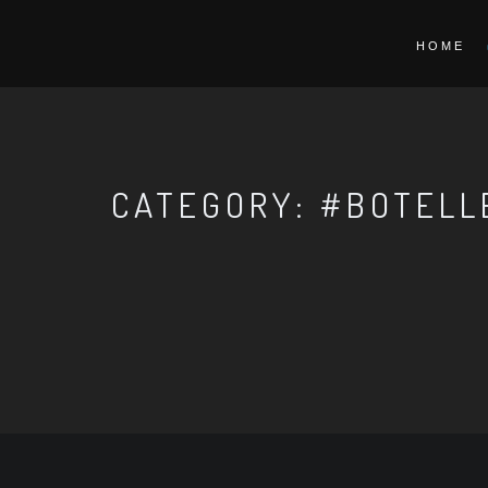
HOME
CATEGORY: #BOTELL