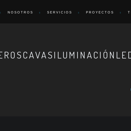
NOSOTROS
SERVICIOS
PROYECTOS
T
EROSCAVASILUMINACIÓNLE