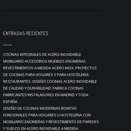
ENTRADAS RECIENTES
COCINAS INTEGRALES DE ACERO INOXIDABLE
MOBILIARIO ACCESORIOS MUEBLES ENCIMERAS
REVESTIMIENTOS A MEDIDA ACERO INOX. PROYECTOS
DE COCINAS PARA HOGARES Y PARA HOSTELERIA
RESTAURANTES. DISEÑO COCINAS ACERO INOXIDABLE
DE CALIDAD Y DURABILIDAD. FABRICA COCINAS
FABRICANTES INSTALADORES EN MADRID Y TODA
ESPAÑA
DISEÑO DE COCINAS MODERNAS BONITAS
FUNCIONALES PARA HOGARES U HOSTELERIA CON
MOBILIARIO ENCIMERAS Y REVESTIMIENTO DE PAREDES
Y SUELOS EN ACERO INOXIDABLE A MEDIDA